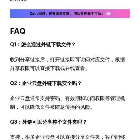
FAQ
Q1：怎么通过外链下载文件？
收到分享链接后，打开链接即可访问对应文件，根据
分享权限可以直接下载或在线查看。
Q2：企业云盘外链下载安全吗？
企业云盘通常支持密码、有效期和访问权限等管理机
制，可以降低文件被随意传播的风险。
Q3：外链可以分享整个文件夹吗？
支持，很多企业云盘可以直接分享文件夹，客户能够