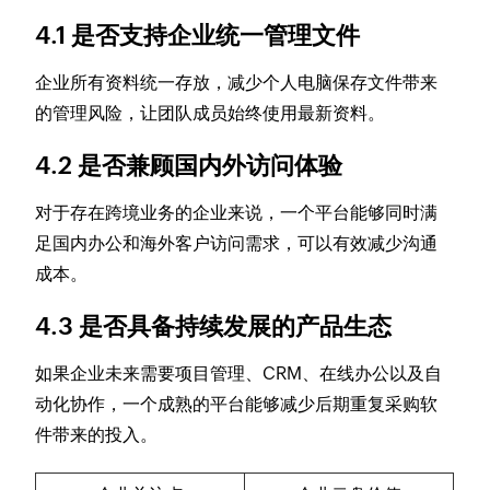
4.1 是否支持企业统一管理文件
企业所有资料统一存放，减少个人电脑保存文件带来
的管理风险，让团队成员始终使用最新资料。
4.2 是否兼顾国内外访问体验
对于存在跨境业务的企业来说，一个平台能够同时满
足国内办公和海外客户访问需求，可以有效减少沟通
成本。
4.3 是否具备持续发展的产品生态
如果企业未来需要项目管理、CRM、在线办公以及自
动化协作，一个成熟的平台能够减少后期重复采购软
件带来的投入。