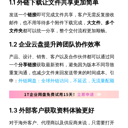
1.1 外链下载让文件共享更加简单
发送一个
链接
即可完成文件共享，客户无需反复接收
邮件，也不用等待多个附件下载完成，
大文件、多个
文件夹
都可以统一分享，整个交付流程更加顺畅。
1.2 企业云盘提升跨团队协作效率
产品、设计、销售、客户以及合作伙伴都可以通过同
一个
分享链接
获取最新资料，避免因为版本不同导致
重复沟通，也减少文件来回发送带来的时间成本。引
申：
外链网盘：全球外链访问，不延迟，无流量配额
1.3 外部客户获取资料体验更好
对于海外客户、代理商以及供应商来说，只需要打开