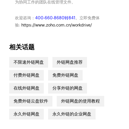
为协同工作的团队在线管理文件。
欢迎咨询：
400-660-8680转841
。立即免费体
验:
https://www.zoho.com.cn/workdrive/
相关话题
不限速外链网盘
外链网盘推荐
付费外链网盘
免费外链网盘
在线外链网盘
分享外链的网盘
免费外链云盘软件
外链网盘的使用教程
永久外链网盘
永久外链的企业网盘