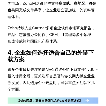
国市场，Zoho网盘都能够支持
多团队、多地区、多角
色
共同完成文件共享，让企业建立更加统一的资料管
理体系。
Zoho持续入选Gartner多项企业软件市场研究报告，
产品生态覆盖办公协作、CRM、IT管理等多个领域，
形成较成熟的国际化产品体系。
4. 企业如何选择适合自己的外链下
载方案
很多企业最初关注的是"怎么通过外链下载文件"，真正
投入使用之后，更关注平台是否能够长期支撑企业业
务发展，因此选择企业云盘时，可以重点关注以下几
个方面。