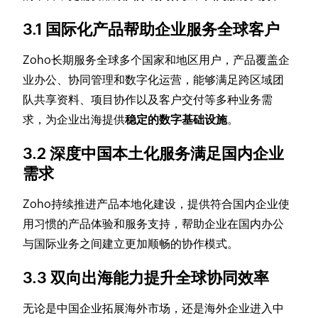
3.1 国际化产品帮助企业服务全球客户
Zoho长期服务全球多个国家和地区用户，产品覆盖企
业办公、协同管理和数字化运营，能够满足跨区域团
队共享资料、项目协作以及客户交付等多种业务需
求，为企业出海提供
稳定的数字基础设施
。
3.2 深度中国本土化服务满足国内企业
需求
Zoho持续推进产品本地化建设，提供符合国内企业使
用习惯的产品体验和服务支持，帮助企业在国内办公
与国际业务之间建立更加顺畅的协作模式。
3.3 双向出海能力提升全球协同效率
无论是中国企业拓展海外市场，还是海外企业进入中