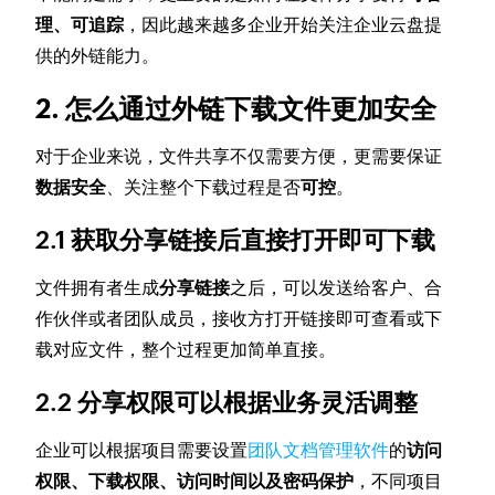
理、可追踪
，因此越来越多企业开始关注企业云盘提
供的外链能力。
2. 怎么通过外链下载文件更加安全
对于企业来说，文件共享不仅需要方便，更需要保证
数据安全
、关注整个下载过程是否
可控
。
2.1 获取分享链接后直接打开即可下载
文件拥有者生成
分享链接
之后，可以发送给客户、合
作伙伴或者团队成员，接收方打开链接即可查看或下
载对应文件，整个过程更加简单直接。
2.2 分享权限可以根据业务灵活调整
企业可以根据项目需要设置
团队文档管理软件
的
访问
权限、下载权限、访问时间以及密码保护
，不同项目