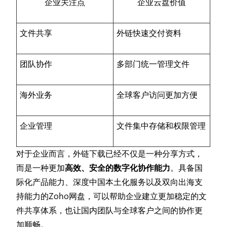
企业关注点
企业云盘价值
文件共享
外链快速交付资料
团队协作
多部门统一管理文件
海外业务
全球客户访问更加方便
企业管理
文件集中存储和权限管理
对于企业而言，外链下载已经不仅是一种分享方式，
而是一种更加
高效、安全的数字化协作能力
。具备国
际化产品能力、深度中国本土化服务以及双向出海支
持能力的Zoho网盘，可以帮助企业建立更加稳定的文
件共享体系，也让国内团队与全球客户之间的协作更
加顺畅。