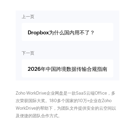
上一页
Dropbox为什么国内用不了？
下一页
2026年中国跨境数据传输合规指南
Zoho WorkDrive企业网盘是一款SaaS云端Office，多
次荣获国际大奖。180多个国家的10万+企业在Zoho
WorkDrive的帮助下，为团队文件提供安全的云空间以
及便捷的团队合作方式。