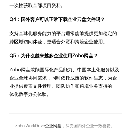
一次性获取全部项目资料。
Q4：国外客户可以正常下载企业云盘文件吗？
支持全球化服务能力的平台通常能够提供更加稳定的
跨区域访问体验，更适合外贸和跨境企业使用。
Q5：为什么越来越多企业使用Zoho网盘？
Zoho网盘兼顾国际化产品能力、中国本土化服务以及
企业全球协同需求，同时依托成熟的软件生态，为企
业提供覆盖文件管理、团队协作和跨境业务支持的一
体化数字办公体验。
Zoho WorkDrive
企业网盘
，深受国内外企业一致喜爱。