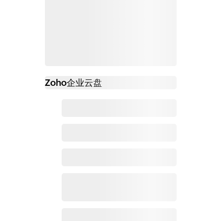
Zoho
企业云盘
必读