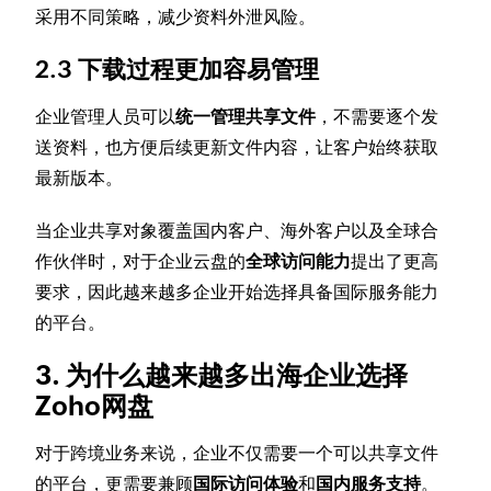
采用不同策略，减少资料外泄风险。
2.3 下载过程更加容易管理
企业管理人员可以
统一管理共享文件
，不需要逐个发
送资料，也方便后续更新文件内容，让客户始终获取
最新版本。
当企业共享对象覆盖国内客户、海外客户以及全球合
作伙伴时，对于企业云盘的
全球访问能力
提出了更高
要求，因此越来越多企业开始选择具备国际服务能力
的平台。
3. 为什么越来越多出海企业选择
Zoho网盘
对于跨境业务来说，企业不仅需要一个可以共享文件
的平台，更需要兼顾
国际访问体验
和
国内服务支持
。