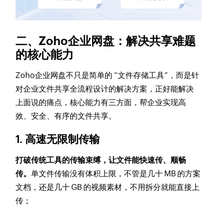
二、Zoho企业网盘：解决共享难题
的核心能力
Zoho企业网盘不只是简单的 “文件存储工具”，而是针
对企业文件共享全流程设计的解决方案，正好能解决
上面说的痛点，核心能力有三方面，帮企业实现高
效、安全、有序的文件共享。
1. 高速无限制传输
打破传统工具的传输束缚，让文件能快速传、顺畅
传。
单文件传输没有体积上限，不管是几十 MB 的方案
文档，还是几十 GB 的视频素材，不用拆分就能直接上
传；