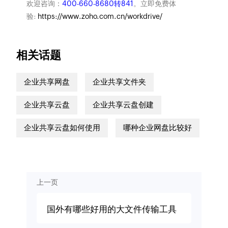
欢迎咨询：
400-660-8680转841
。立即免费体
验:
https://www.zoho.com.cn/workdrive/
相关话题
企业共享网盘
企业共享文件夹
企业共享云盘
企业共享云盘创建
企业共享云盘如何使用
哪种企业网盘比较好
上一页
国外有哪些好用的大文件传输工具