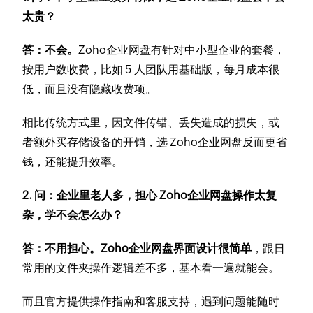
太贵？
答：不会。
Zoho企业网盘有针对中小型企业的套餐，
按用户数收费，比如 5 人团队用基础版，每月成本很
低，而且没有隐藏收费项。
相比传统方式里，因文件传错、丢失造成的损失，或
者额外买存储设备的开销，选 Zoho企业网盘反而更省
钱，还能提升效率。
2. 问：企业里老人多，担心 Zoho企业网盘操作太复
杂，学不会怎么办？
答：不用担心。Zoho企业网盘界面设计很简单
，跟日
常用的文件夹操作逻辑差不多，基本看一遍就能会。
而且官方提供操作指南和客服支持，遇到问题能随时