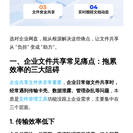
选对企业网盘，能从根源解决这些痛点，让文件共享
从 “负担” 变成 “助力”。
一、企业文件共享常见痛点：拖累
效率的三大阻碍
企业共享文件夹非常重要
，
企业日常做文件共享时，
经常遇到传输卡壳、数据泄露、管理杂乱等问题
，本
质是
文件管理工具
功能没跟上企业需求，主要集中在
三个层面。
1. 传输效率低下