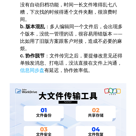
没有自动归档功能，时间一长文件堆得乱七八
糟，下次找的时候得逐个文件夹翻，很浪费时
间。
b. 版本混乱
：多人编辑同一个文件后，会出现多
个版本，没统一管理的话，很容易用错版本 ——
比如用了旧版方案跟客户对接，造成不必要的麻
烦。
c. 协作脱节
：文件传完之后，要提修改意见还得
单独发消息、打电话，没法直接在文件上沟通，
信息同步盘
有延迟，协作效率低。