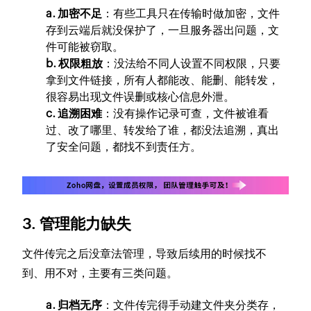
a. 加密不足
：有些工具只在传输时做加密，文件
存到云端后就没保护了，一旦服务器出问题，文
件可能被窃取。
b. 权限粗放
：没法给不同人设置不同权限，只要
拿到文件链接，所有人都能改、能删、能转发，
很容易出现文件误删或核心信息外泄。
c. 追溯困难
：没有操作记录可查，文件被谁看
过、改了哪里、转发给了谁，都没法追溯，真出
了安全问题，都找不到责任方。
3. 管理能力缺失
文件传完之后没章法管理，导致后续用的时候找不
到、用不对，主要有三类问题。
a. 归档无序
：文件传完得手动建文件夹分类存，