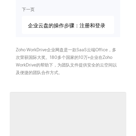
下一页
企业云盘的操作步骤：注册和登录
Zoho WorkDrive企业网盘是一款SaaS云端Office，多
次荣获国际大奖。180多个国家的10万+企业在Zoho
WorkDrive的帮助下，为团队文件提供安全的云空间以
及便捷的团队合作方式。