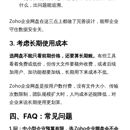
什么，出问题能追溯。
Zoho企业网盘在这三点上都做了完善设计，能帮企业
守住数据安全关。
3. 考虑长期使用成本
选网盘不能只看前期价格，还要算长期账。
有些工具
看着免费或低价，但传大文件要额外收费，或者后续
加用户、加功能都要加钱，长期用下来成本不低。
Zoho企业网盘是按用户数付费，没有文件大小、传输
次数限制，团队规模扩大时，人均成本还能降低，对
企业来说长期使用更划算。
四、FAQ：常见问题
1. 问：中小型企业预算有限，选 Zoho企业网盘会不会