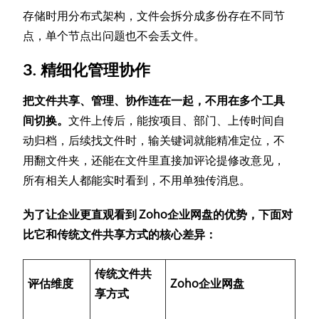
存储时用分布式架构，文件会拆分成多份存在不同节
点，单个节点出问题也不会丢文件。
3. 精细化管理协作
把文件共享、管理、协作连在一起，不用在多个工具
间切换。
文件上传后，能按项目、部门、上传时间自
动归档，后续找文件时，输关键词就能精准定位，不
用翻文件夹，还能在文件里直接加评论提修改意见，
所有相关人都能实时看到，不用单独传消息。
为了让企业更直观看到 Zoho企业网盘的优势，下面对
比它和传统文件共享方式的核心差异：
传统文件共
评估维度
Zoho企业网盘
享方式