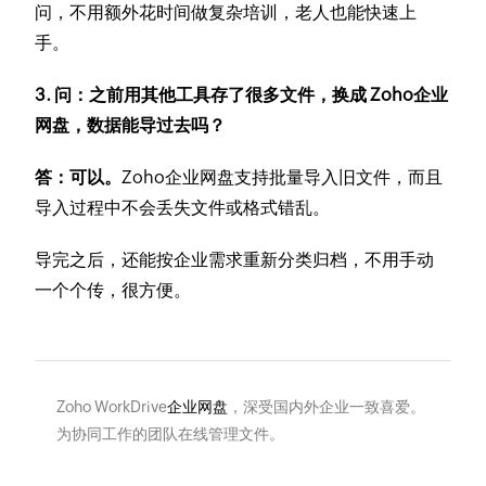
问，不用额外花时间做复杂培训，老人也能快速上
手。
3. 问：之前用其他工具存了很多文件，换成 Zoho企业
网盘，数据能导过去吗？
答：可以。
Zoho企业网盘支持批量导入旧文件，而且
导入过程中不会丢失文件或格式错乱。
导完之后，还能按企业需求重新分类归档，不用手动
一个个传，很方便。
Zoho WorkDrive
企业网盘
，深受国内外企业一致喜爱。
为协同工作的团队在线管理文件。