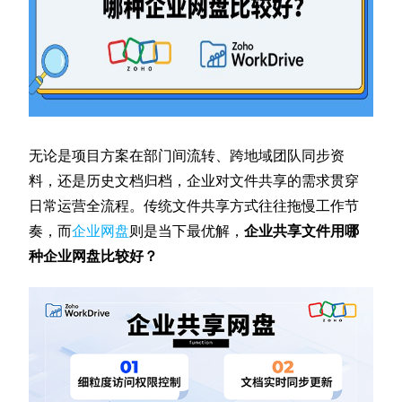
无论是项目方案在部门间流转、跨地域团队同步资
料，还是历史文档归档，企业对文件共享的需求贯穿
日常运营全流程。传统文件共享方式往往拖慢工作节
奏，而
企业网盘
则是当下最优解，
企业共享文件用哪
种企业网盘比较好？