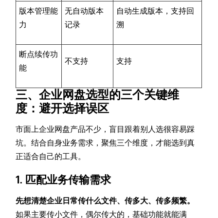
版本管理能
无自动版本
自动生成版本，支持回
力
记录
溯
断点续传功
不支持
支持
能
三、企业网盘选型的三个关键维
度：避开选择误区
市面上企业网盘产品不少，盲目跟着别人选很容易踩
坑。结合自身业务需求，聚焦三个维度，才能选到真
正适合自己的工具。
1. 匹配业务传输需求
先想清楚企业日常传什么文件、传多大、传多频繁。
如果主要传小文件，偶尔传大的，基础功能就能满