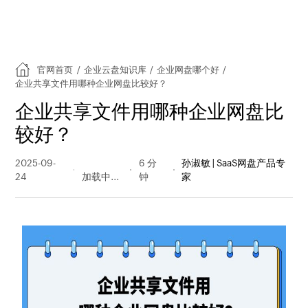
官网首页
/
企业云盘知识库
/
企业网盘哪个好
/
企业共享文件用哪种企业网盘比较好？
企业共享文件用哪种企业网盘比
较好？
2025-09-
87 阅读
6 分
孙淑敏 | SaaS网盘产品专
24
量
钟
家