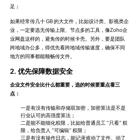
足；
如果经常传几十 GB 的大文件，比如设计类、影视类企
业，一定要选无传输上限、节点多的工具，像Zoho企
业网盘这样的，避免传的时候卡壳。另外，要是团队
跨地域办公多，得优先看跨地域传输速度，确保不同
地方的同事都能顺畅传文件。
2. 优先保障数据安全
企业文件安全比什么都重要，选的时候要重点看三
点：
一是有没有传输和存储双加密，加密算法是不是
行业认可的高强度算法；
二是能不能细化权限，比如给普通员工 “只看” 权
限，给负责人 “可编辑” 权限；
三是有没有操作日志，能记录谁动了文件、动了