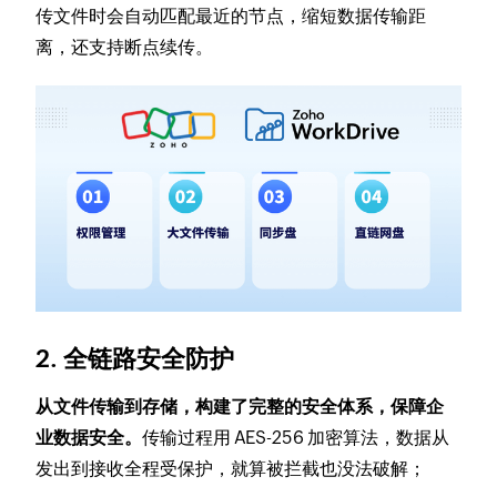
传文件时会自动匹配最近的节点，缩短数据传输距
离，还支持断点续传。
2. 全链路安全防护
从文件传输到存储，构建了完整的安全体系，保障企
业数据安全。
传输过程用 AES-256 加密算法，数据从
发出到接收全程受保护，就算被拦截也没法破解；