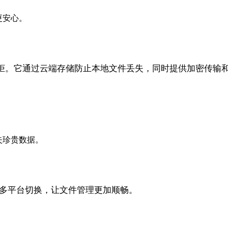
更安心。
柜。它通过云端存储防止本地文件丢失，同时提供加密传输
失珍贵数据。
支持多平台切换，让文件管理更加顺畅。