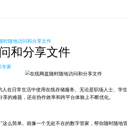
随时随地访问和分享文件
问和分享文件
产品专家
%的人在日常生活中使用在线存储服务。无论是职场人士、学
分享的难题，还在协作效率和跨平台体验上不断优化。
件”这么简单。就像一个无处不在的数字管家，帮你随时随地