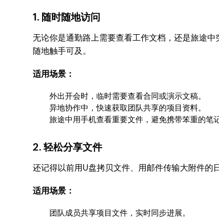
1. 随时随地访问
无论你是通勤路上需要查看工作文档，还是旅途中
随地触手可及。
适用场景：
外出开会时，临时需要查看合同或演示文稿。
异地协作中，快速获取团队共享的项目资料。
旅途中用手机查看重要文件，避免携带笨重的笔
2. 轻松分享文件
还记得以前用U盘拷贝文件、用邮件传输大附件的
适用场景：
团队成员共享项目文件，实时同步进展。