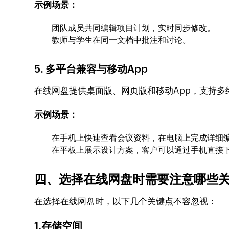
示例场景：
团队成员共同编辑项目计划，实时同步修改。
教师与学生在同一文档中批注和讨论。
5. 多平台兼容与移动App
在线网盘提供桌面版、网页版和移动App，支持多
示例场景：
在手机上快速查看会议资料，在电脑上完成详细
在平板上展示设计方案，客户可以通过手机直接
四、选择在线网盘时需要注意哪些
在选择在线网盘时，以下几个关键点不容忽视：
1.存储空间