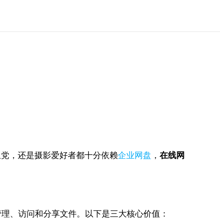
生党，还是摄影爱好者都十分依赖
企业网盘
，
在线网
管理、访问和分享文件。以下是三大核心价值：