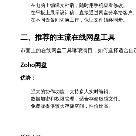
在电脑上编辑文档后，随时用手机查看修改。
在平板上展示设计稿，直接通过网盘分享给客户
在不同设备间切换工作，保证文件始终同步。
二、推荐的主流在线网盘工具
市面上的在线网盘工具琳琅满目，如何选择适合自
Zoho网盘
优势：
强大的协作功能，支持多人实时编辑。
数据加密和权限管理，适合存储敏感文件。
免费版提供较大存储空间，性价比高。