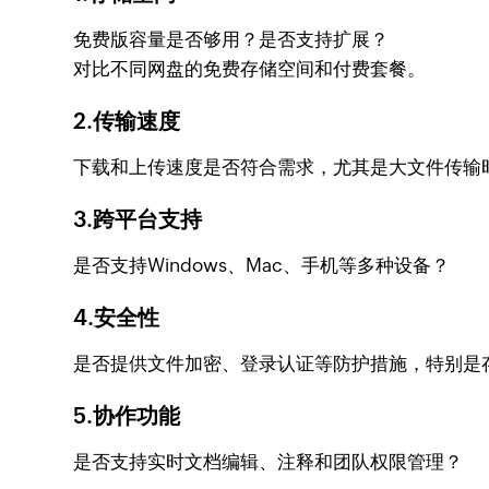
免费版容量是否够用？是否支持扩展？
对比不同网盘的免费存储空间和付费套餐。
2.传输速度
下载和上传速度是否符合需求，尤其是大文件传输
3.跨平台支持
是否支持Windows、Mac、手机等多种设备？
4.安全性
是否提供文件加密、登录认证等防护措施，特别是
5.协作功能
是否支持实时文档编辑、注释和团队权限管理？