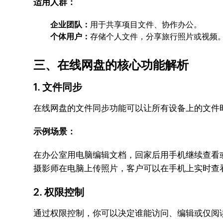
适用人群：
企业团队：
用于共享项目文件、协作办公。
个体用户：
存储个人文件，分享旅行照片或视频
三、在线网盘的核心功能解析
1. 文件同步
在线网盘的文件同步功能可以让所有设备上的文件
示例场景：
在办公室用电脑编辑文档，回家后用手机继续查看
摄影师在电脑上传照片，客户可以在手机上实时查
2. 权限控制
通过权限控制，你可以决定谁能访问、编辑或仅阅