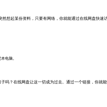
突然想起某份资料，只要有网络，你就能通过在线网盘快速
记本电脑。
日子吗？在线网盘让这一切成为过去。通过一个链接，你就