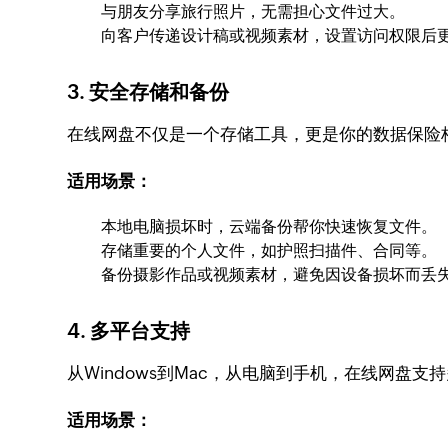
与朋友分享旅行照片，无需担心文件过大。
向客户传递设计稿或视频素材，设置访问权限后
3. 安全存储和备份
在线网盘不仅是一个存储工具，更是你的数据保险
适用场景：
本地电脑损坏时，云端备份帮你快速恢复文件。
存储重要的个人文件，如护照扫描件、合同等。
备份摄影作品或视频素材，避免因设备损坏而丢
4. 多平台支持
从Windows到Mac，从电脑到手机，在线网盘
适用场景：