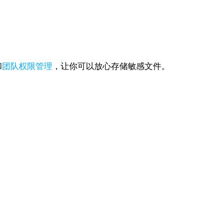
和
团队权限管理
，让你可以放心存储敏感文件。