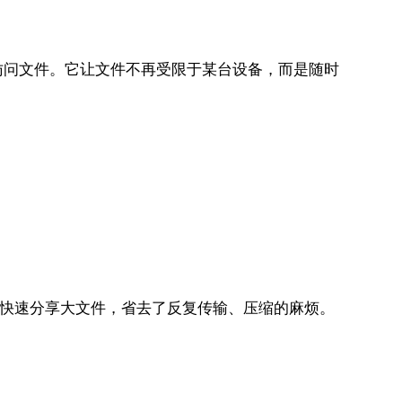
访问文件。它让文件不再受限于某台设备，而是随时
能快速分享大文件，省去了反复传输、压缩的麻烦。