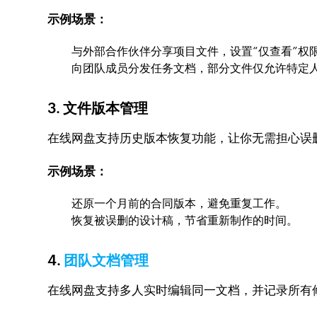
示例场景：
与外部合作伙伴分享项目文件，设置“仅查看”权
向团队成员分发任务文档，部分文件仅允许特定
3. 文件版本管理
在线网盘支持历史版本恢复功能，让你无需担心误
示例场景：
还原一个月前的合同版本，避免重复工作。
恢复被误删的设计稿，节省重新制作的时间。
4.
团队文档管理
在线网盘支持多人实时编辑同一文档，并记录所有