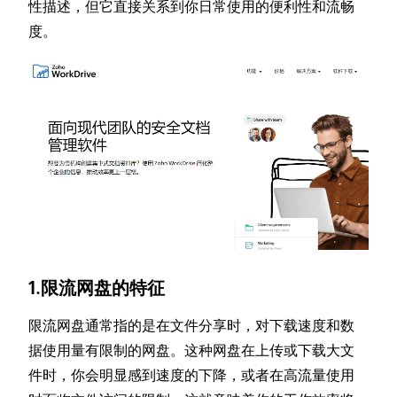
性描述，但它直接关系到你日常使用的便利性和流畅
度。
1.限流网盘的特征
限流网盘通常指的是在文件分享时，对下载速度和数
据使用量有限制的网盘。这种网盘在上传或下载大文
件时，你会明显感到速度的下降，或者在高流量使用