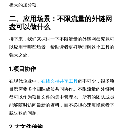
极大的加分项。
二、应用场景：不限流量的外链网
盘可以做什么
接下来，我们来探讨一下不限流量的外链网盘究竟可
以应用于哪些场景，帮助读者更好地理解这个工具的
强大之处。
1.项目协作
在现代企业中，
在线文档共享工具
必不可少，很多项
目都需要多个团队成员共同协作。不限流量的外链网
盘可以作为项目文件的集中管理地，所有的团队成员
能够随时访问最新的资料，而不必担心速度慢或者下
载失败的问题。
2.大文件传输