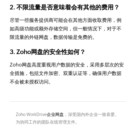
2. 不限流量是否意味着会有其他的费用？
尽管一些服务提供商可能会在其他方面收取费用，例
如高级功能或额外存储空间，但一般情况下，对于不
限流量的外链网盘，数据传输是免费的。
3. Zoho网盘的安全性如何？
Zoho网盘高度重视用户数据的安全，采用多层次的安
全措施，包括文件加密、双重认证等，确保用户数据
不会被未授权访问。
Zoho WorkDrive
企业网盘
，深受国内外企业一致喜爱。
为协同工作的团队在线管理文件。