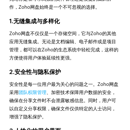
作，Zoho网盘始终是一个不可忽视的选择。
1.无缝集成与多样化
Zoho网盘不仅仅是一个存储空间，它与Zoho的其他
应用无缝集成。无论是文档编辑、电子邮件或是项目
管理，都可以在Zoho的生态系统中轻松完成，这样的
方便使得用户体验延续性更强。
2.安全性与隐私保护
安全性是每一位用户最为关心的问题之一。Zoho网盘
采用
团队权限管理
、加密技术保障用户数据的安全，
确保在分享文件时不会泄露敏感信息。同时，用户可
以自定义分享权限，确保文件仅供特定的人士访问，
增强了隐私保护。