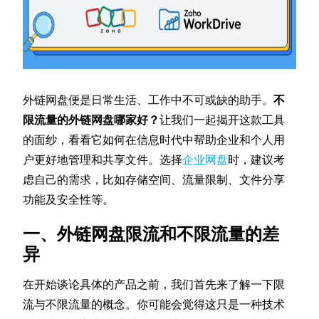
外链网盘便是日常生活、工作中不可或缺的助手。
不
限流量的外链网盘哪家好？
让我们一起揭开这款工具
的面纱，看看它如何在信息时代中帮助企业和个人用
户更好地管理和共享文件。选择
企业网盘
时，建议考
虑自己的需求，比如存储空间、流量限制、文件分享
功能及安全性等。
一、外链网盘限流和不限流量的差
异
在开始谈论具体的产品之前，我们首先来了解一下限
流与不限流量的概念。你可能会觉得这只是一种技术