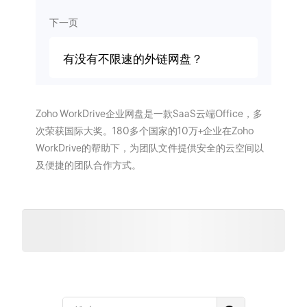
下一页
有没有不限速的外链网盘？
Zoho WorkDrive企业网盘是一款SaaS云端Office，多
次荣获国际大奖。180多个国家的10万+企业在Zoho
WorkDrive的帮助下，为团队文件提供安全的云空间以
及便捷的团队合作方式。