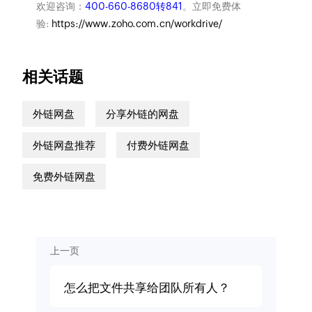
欢迎咨询：
400-660-8680转841
。立即免费体
验:
https://www.zoho.com.cn/workdrive/
相关话题
外链网盘
分享外链的网盘
外链网盘推荐
付费外链网盘
免费外链网盘
上一页
怎么把文件共享给团队所有人？