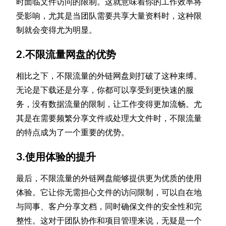
时面临文件访问的限制。这就意味着你的工作效率将
受影响，尤其是当团队需要共享大量资料时，这种限
制就会变得尤为明显。
2.不限流量网盘的优势
相比之下，不限流量的外链网盘则打破了这种束缚。
无论是下载还是分享，你都可以享受到更快速的服
务，没有数据流量的限制，让工作变得更加流畅。尤
其是在需要频繁分享文件或处理大文件时，不限流量
的特点成为了一个重要的优势。
3.使用体验的提升
最后，不限流量的外链网盘能够提供更为优质的使用
体验。它让你无需担心文件的访问限制，可以自在地
与同事、客户分享文档，同时确保文件的安全性和完
整性。这对于团队协作和项目管理来说，无疑是一个