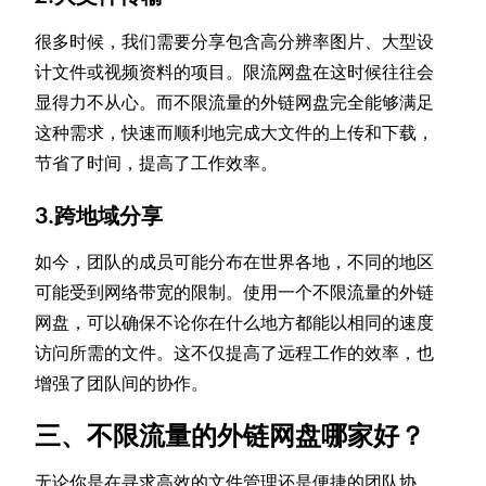
很多时候，我们需要分享包含高分辨率图片、大型设
计文件或视频资料的项目。限流网盘在这时候往往会
显得力不从心。而不限流量的外链网盘完全能够满足
这种需求，快速而顺利地完成大文件的上传和下载，
节省了时间，提高了工作效率。
3.跨地域分享
如今，团队的成员可能分布在世界各地，不同的地区
可能受到网络带宽的限制。使用一个不限流量的外链
网盘，可以确保不论你在什么地方都能以相同的速度
访问所需的文件。这不仅提高了远程工作的效率，也
增强了团队间的协作。
三、不限流量的外链网盘哪家好？
无论你是在寻求高效的文件管理还是便捷的团队协