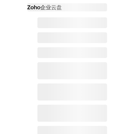
Zoho
企业云盘
必读