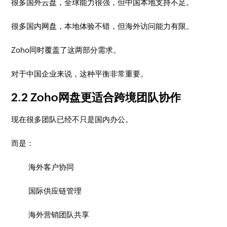
很多国外云盘，全球能力很强，但中国本地支持不足。
很多国内网盘，本地体验不错，但海外访问能力有限。
Zoho同时覆盖了这两部分需求。
对于中国企业来说，这种平衡非常重要。
2.2 Zoho网盘更适合跨境团队协作
现在很多团队已经不只是国内办公。
而是：
海外客户协同
国际供应链管理
海外营销团队共享