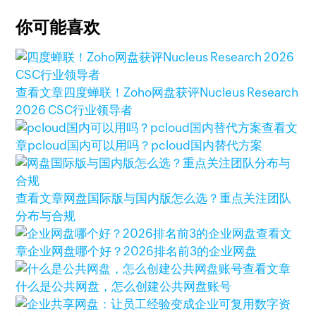
你可能喜欢
查看文章
四度蝉联！Zoho网盘获评Nucleus Research
2026 CSC行业领导者
查看文
章
pcloud国内可以用吗？pcloud国内替代方案
查看文章
网盘国际版与国内版怎么选？重点关注团队
分布与合规
查看文
章
企业网盘哪个好？2026排名前3的企业网盘
查看文章
什么是公共网盘，怎么创建公共网盘账号