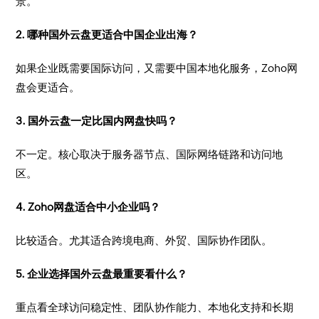
景。
2. 哪种国外云盘更适合中国企业出海？
如果企业既需要国际访问，又需要中国本地化服务，Zoho网
盘会更适合。
3. 国外云盘一定比国内网盘快吗？
不一定。核心取决于服务器节点、国际网络链路和访问地
区。
4. Zoho网盘适合中小企业吗？
比较适合。尤其适合跨境电商、外贸、国际协作团队。
5. 企业选择国外云盘最重要看什么？
重点看全球访问稳定性、团队协作能力、本地化支持和长期