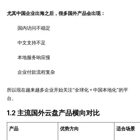
尤其中国企业出海之后，很多国外产品会出现：
国内访问不稳定
中文支持不足
本地服务响应慢
企业付款流程复杂
所以现在越来越多企业开始关注“全球化 + 中国本地化”的平
台。
1.2 主流国外云盘产品横向对比
产品
优势方向
适合场景