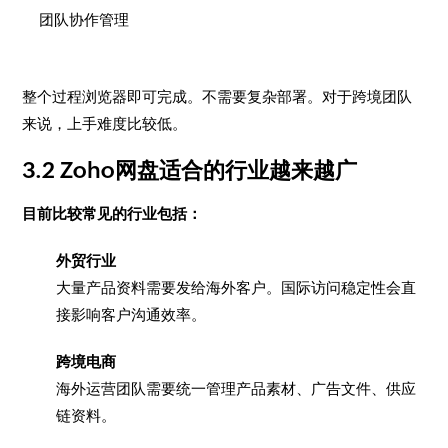
团队协作管理
整个过程浏览器即可完成。不需要复杂部署。对于跨境团队
来说，上手难度比较低。
3.2 Zoho网盘适合的行业越来越广
目前比较常见的行业包括：
外贸行业
大量产品资料需要发给海外客户。国际访问稳定性会直
接影响客户沟通效率。
跨境电商
海外运营团队需要统一管理产品素材、广告文件、供应
链资料。