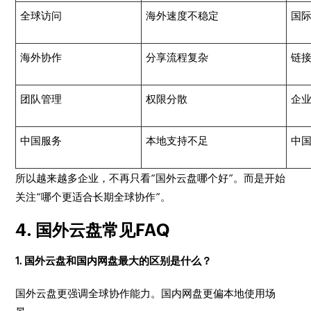
全球访问
海外速度不稳定
国
海外协作
分享流程复杂
链
团队管理
权限分散
企
中国服务
本地支持不足
中
所以越来越多企业，不再只看“国外云盘哪个好”。而是开始
关注“哪个更适合长期全球协作”。
4. 国外云盘常见FAQ
1. 国外云盘和国内网盘最大的区别是什么？
国外云盘更强调全球协作能力。国内网盘更偏本地使用场