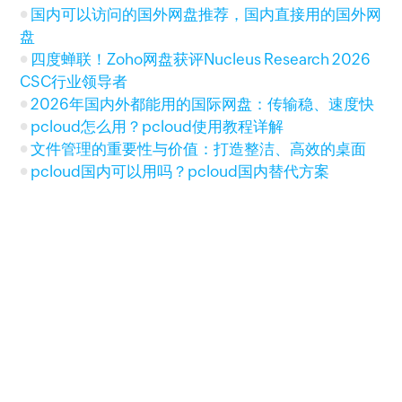
国内可以访问的国外网盘推荐，国内直接用的国外网
盘
四度蝉联！Zoho网盘获评Nucleus Research 2026
CSC行业领导者
2026年国内外都能用的国际网盘：传输稳、速度快
pcloud怎么用？pcloud使用教程详解
文件管理的重要性与价值：打造整洁、高效的桌面
pcloud国内可以用吗？pcloud国内替代方案