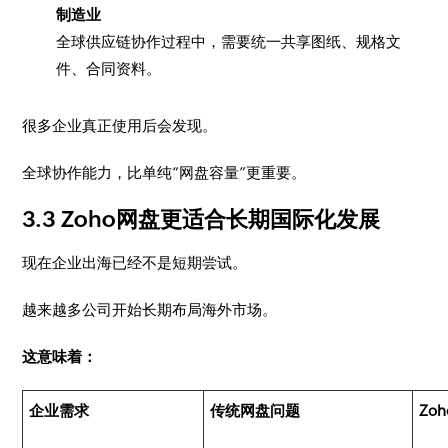
制造业
全球供应链协作过程中，需要统一共享图纸、规格文
件、合同资料。
很多企业真正使用后会发现。
全球协作能力，比单纯“网盘容量”更重要。
3.3 Zoho网盘更适合长期国际化发展
现在企业出海已经不是短期尝试。
越来越多公司开始长期布局海外市场。
这意味着：
企业需求
传统网盘问题
Zo