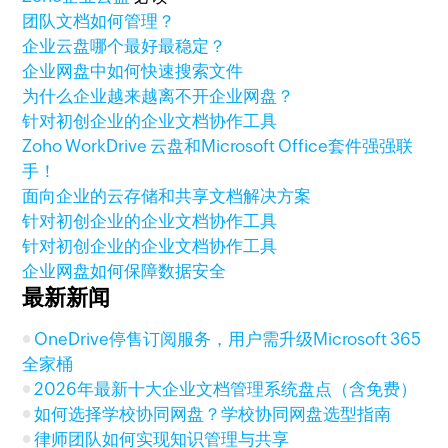
团队文档如何管理？
企业云盘哪个最好最稳定？
企业网盘中如何快速搜索文件
为什么企业越来越离不开企业网盘？
针对初创企业的企业文档协作工具
Zoho WorkDrive 云盘和Microsoft Office套件强强联
手！
面向企业的云存储和共享文档解决方案
针对初创企业的企业文档协作工具
针对初创企业的企业文档协作工具
企业网盘如何保障数据安全
最新新闻
OneDrive停售订阅服务，用户需升级Microsoft 365
全家桶
2026年最新十大企业文档管理系统盘点（含免费）
如何选择学校协同网盘？学校协同网盘选型指南
律师团队如何实现知识管理与共享