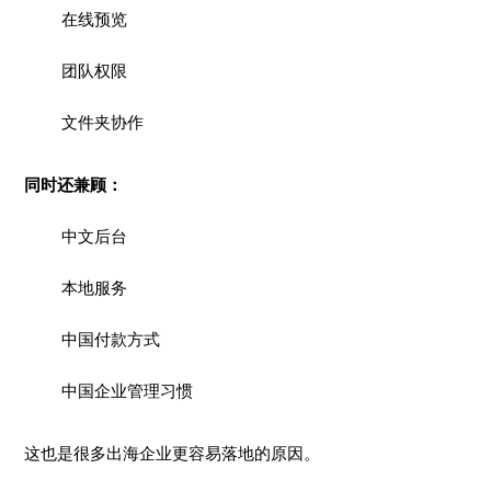
在线预览
团队权限
文件夹协作
同时还兼顾：
中文后台
本地服务
中国付款方式
中国企业管理习惯
这也是很多出海企业更容易落地的原因。