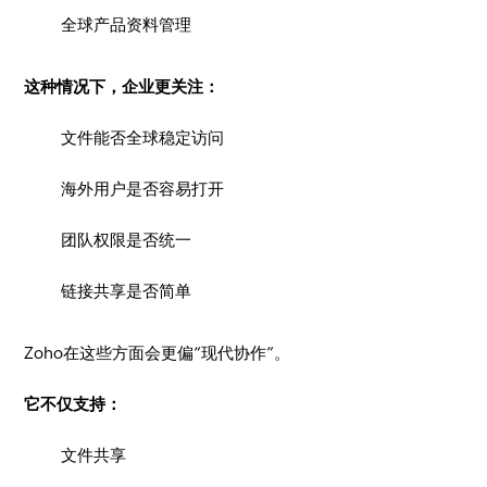
全球产品资料管理
这种情况下，企业更关注：
文件能否全球稳定访问
海外用户是否容易打开
团队权限是否统一
链接共享是否简单
Zoho在这些方面会更偏“现代协作”。
它不仅支持：
文件共享