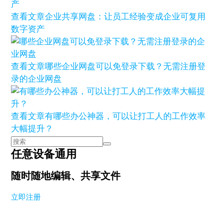
查看文章
企业共享网盘：让员工经验变成企业可复用
数字资产
查看文章
哪些企业网盘可以免登录下载？无需注册登
录的企业网盘
查看文章
有哪些办公神器，可以让打工人的工作效率
大幅提升？
任意设备通用
随时随地编辑、共享文件
立即注册