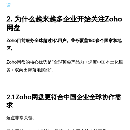
请
2. 为什么越来越多企业开始关注Zoho
网盘
Zoho目前服务全球超过1亿用户。业务覆盖180多个国家和地
区。
Zoho网盘的核心优势是“全球顶尖产品力 + 深度中国本土化服
务 + 双向出海落地赋能”。
2.1 Zoho网盘更符合中国企业全球协作需
求
这点非常关键。