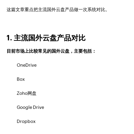
这篇文章重点把主流国外云盘产品做一次系统对比。
1. 主流国外云盘产品对比
目前市场上比较常见的国外云盘，主要包括：
OneDrive
Box
Zoho网盘
Google Drive
Dropbox