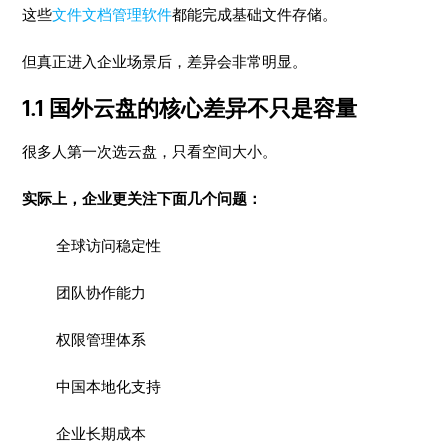
这些
文件文档管理软件
都能完成基础文件存储。
但真正进入企业场景后，差异会非常明显。
1.1 国外云盘的核心差异不只是容量
很多人第一次选云盘，只看空间大小。
实际上，企业更关注下面几个问题：
全球访问稳定性
团队协作能力
权限管理体系
中国本地化支持
企业长期成本