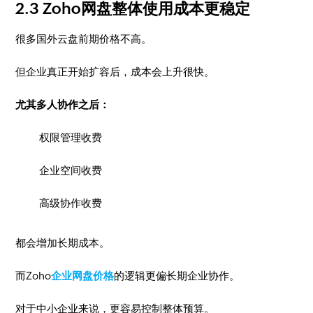
2.3 Zoho网盘整体使用成本更稳定
很多国外云盘前期价格不高。
但企业真正开始扩容后，成本会上升很快。
尤其多人协作之后：
权限管理收费
企业空间收费
高级协作收费
都会增加长期成本。
而Zoho
企业网盘价格
的逻辑更偏长期企业协作。
对于中小企业来说，更容易控制整体预算。