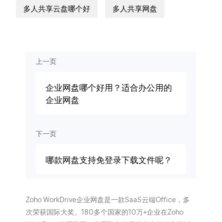
多人共享云盘哪个好
多人共享网盘
上一页
企业网盘哪个好用？适合办公用的
企业网盘
下一页
哪款网盘支持免登录下载文件呢？
Zoho WorkDrive企业网盘是一款SaaS云端Office，多
次荣获国际大奖。180多个国家的10万+企业在Zoho