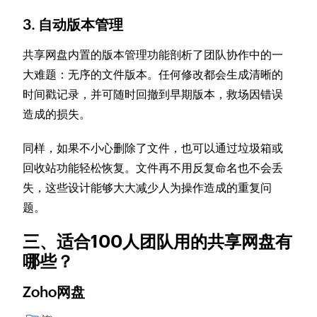
3. 自动版本管理
共享网盘内置的版本管理功能剖析了团队协作中的一
大难题：无序的文件版本。任何修改都会生成清晰的
时间戳记录，并可随时回撤到早期版本，救场因错误
造成的损失。
同样，如果不小心删除了文件，也可以通过垃圾箱或
回收站功能轻松恢复。文件再不用反复命名也不会丢
失，这些设计能够大大减少人为操作造成的重复问
题。
三、适合100人团队用的共享网盘有
哪些？
Zoho网盘