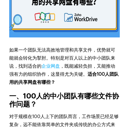
如果一个团队无法高效地管理和共享文件，优势就可
能就会转化为掣肘。特别是对百人以上的中小团队来
说，找到适合的
企业网盘
，既能减轻负担，又能推动
强有力的组织协作，这显得尤为关键。
适合100人团队
用的共享网盘有哪些？
一、100人的中小团队有哪些文件协
作问题？
对于规模在100人上下的团队而言，工作场景已经足够
复杂，远不能依靠简单的文件夹或传统的办公方式来