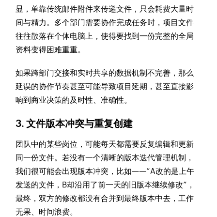
显，单靠传统邮件附件来传递文件，只会耗费大量时
间与精力。多个部门需要协作完成任务时，项目文件
往往散落在个体电脑上，使得要找到一份完整的全局
资料变得困难重重。
如果跨部门交接和实时共享的数据机制不完善，那么
延误的协作节奏甚至可能导致项目延期，甚至直接影
响到商业决策的及时性、准确性。
3. 文件版本冲突与重复创建
团队中的某些岗位，可能每天都需要反复编辑和更新
同一份文件。若没有一个清晰的版本迭代管理机制，
我们很可能会出现版本冲突，比如——“A改的是上午
发送的文件，B却沿用了前一天的旧版本继续修改”，
最终，双方的修改都没有合并到最终版本中去，工作
无果、时间浪费。