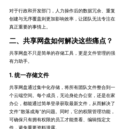
对于行政和开发部门，人力操作后的数据冗余、重复
创建与无序覆盖则更加影响效率，让团队无法专注在
真正重要的事情上。
二、共享网盘如何解决这些痛点？
共享网盘不只是简单的存储工具，更是文件管理的强
有力助手。
1. 统一存储文件
共享网盘通过集中化存储，将所有团队文件整合到一
个云端空间。每个成员，无论身处办公室，还是在家
办公，都能通过简单登录获取最新文件，从而解决了
文件“散落成海”的问题。同时，它的权限管理功能，
可确保只有拥有权限的员工才能查看、编辑指定文
件，避免重要资料泄露。