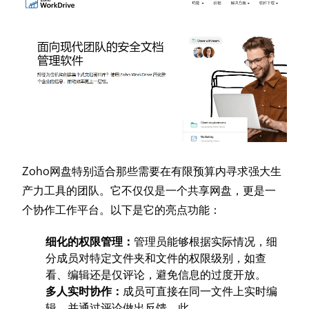
Zoho网盘特别适合那些需要在有限预算内寻求强大生
产力工具的团队。它不仅仅是一个共享网盘，更是一
个协作工作平台。以下是它的亮点功能：
细化的权限管理：
管理员能够根据实际情况，细
分成员对特定文件夹和文件的权限级别，如查
看、编辑还是仅评论，避免信息的过度开放。
多人实时协作：
成员可直接在同一文件上实时编
辑，并通过评论做出反馈。此