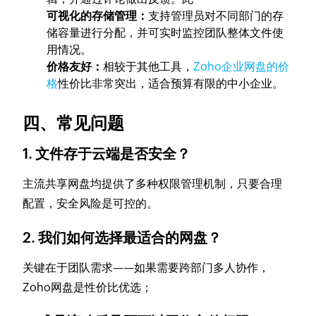
可视化的存储管理：
支持管理员对不同部门的存
储容量进行分配，并可实时监控团队整体文件使
用情况。
价格友好：
相较于其他工具，
Zoho企业网盘的价
格
性价比非常突出，适合预算有限的中小企业。
四、常见问题
1. 文件存于云端是否安全？
主流共享网盘均提供了多种权限管理机制，只要合理
配置，安全风险是可控的。
2. 我们如何选择最适合的网盘？
关键在于团队需求——如果需要跨部门多人协作，
Zoho网盘是性价比优选；