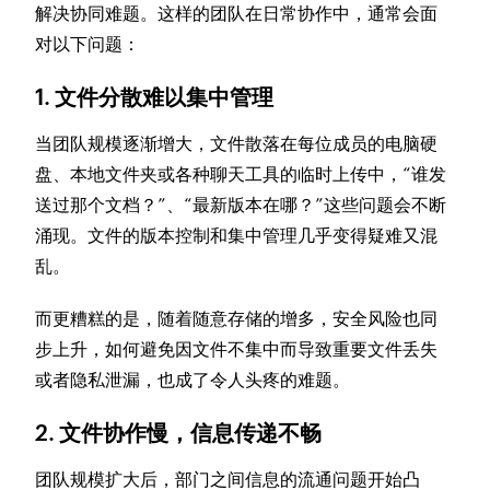
解决协同难题。这样的团队在日常协作中，通常会面
对以下问题：
1. 文件分散难以集中管理
当团队规模逐渐增大，文件散落在每位成员的电脑硬
盘、本地文件夹或各种聊天工具的临时上传中，“谁发
送过那个文档？”、“最新版本在哪？”这些问题会不断
涌现。文件的版本控制和集中管理几乎变得疑难又混
乱。
而更糟糕的是，随着随意存储的增多，安全风险也同
步上升，如何避免因文件不集中而导致重要文件丢失
或者隐私泄漏，也成了令人头疼的难题。
2. 文件协作慢，信息传递不畅
团队规模扩大后，部门之间信息的流通问题开始凸