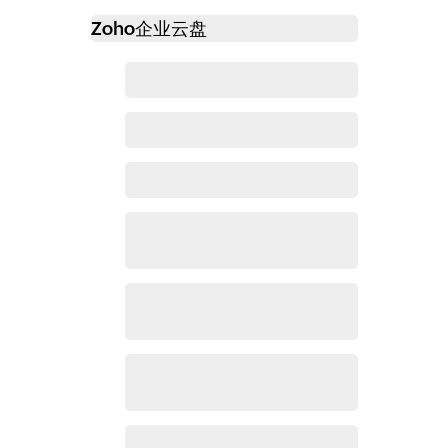
Zoho
企业云盘
必读