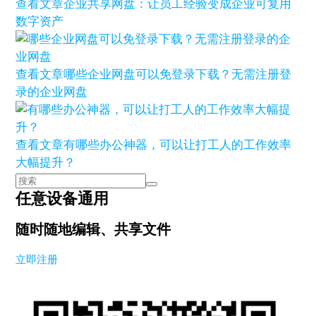
查看文章
企业共享网盘：让员工经验变成企业可复用
数字资产
查看文章
哪些企业网盘可以免登录下载？无需注册登
录的企业网盘
查看文章
有哪些办公神器，可以让打工人的工作效率
大幅提升？
任意设备通用
随时随地编辑、共享文件
立即注册