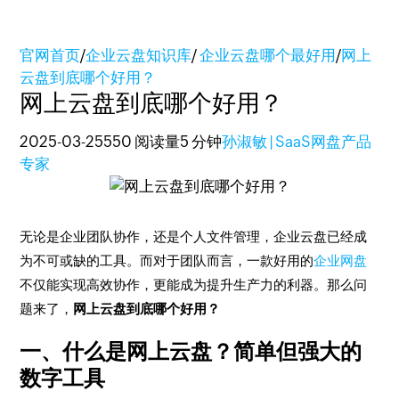
官网首页
/
企业云盘知识库
/
企业云盘哪个最好用
/
网上
云盘到底哪个好用？
网上云盘到底哪个好用？
2025-03-25
550 阅读量
5 分钟
孙淑敏 | SaaS网盘产品
专家
无论是企业团队协作，还是个人文件管理，企业云盘已经成
为不可或缺的工具。而对于团队而言，一款好用的
企业网盘
不仅能实现高效协作，更能成为提升生产力的利器。那么问
题来了，
网上云盘到底哪个好用？
一、什么是网上云盘？简单但强大的
数字工具