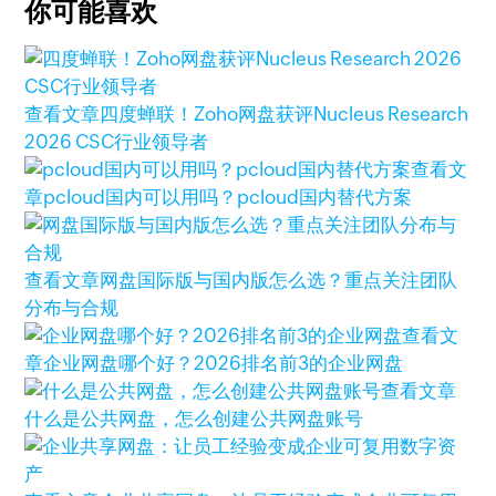
你可能喜欢
查看文章
四度蝉联！Zoho网盘获评Nucleus Research
2026 CSC行业领导者
查看文
章
pcloud国内可以用吗？pcloud国内替代方案
查看文章
网盘国际版与国内版怎么选？重点关注团队
分布与合规
查看文
章
企业网盘哪个好？2026排名前3的企业网盘
查看文章
什么是公共网盘，怎么创建公共网盘账号