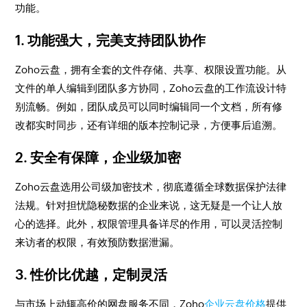
功能。
1. 功能强大，完美支持团队协作
Zoho云盘，拥有全套的文件存储、共享、权限设置功能。从
文件的单人编辑到团队多方协同，Zoho云盘的工作流设计特
别流畅。例如，团队成员可以同时编辑同一个文档，所有修
改都实时同步，还有详细的版本控制记录，方便事后追溯。
2. 安全有保障，企业级加密
Zoho云盘选用公司级加密技术，彻底遵循全球数据保护法律
法规。针对担忧隐秘数据的企业来说，这无疑是一个让人放
心的选择。此外，权限管理具备详尽的作用，可以灵活控制
来访者的权限，有效预防数据泄漏。
3. 性价比优越，定制灵活
与市场上动辄高价的网盘服务不同，Zoho
企业云盘价格
提供