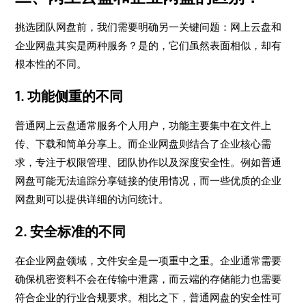
挑选团队网盘前，我们需要明确另一关键问题：网上云盘和
企业网盘其实是两种服务？是的，它们虽然表面相似，却有
根本性的不同。
1. 功能侧重的不同
普通网上云盘通常服务个人用户，功能主要集中在文件上
传、下载和简单分享上。而企业网盘则结合了企业核心需
求，专注于权限管理、团队协作以及深度安全性。例如普通
网盘可能无法追踪分享链接的使用情况，而一些优质的企业
网盘则可以提供详细的访问统计。
2. 安全标准的不同
在企业网盘领域，文件安全是一项重中之重。企业通常需要
确保机密资料不会在传输中泄露，而云端的存储能力也需要
符合企业的行业合规要求。相比之下，普通网盘的安全性可