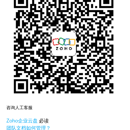
咨询人工客服
Zoho
企业云盘
必读
团队文档如何管理？