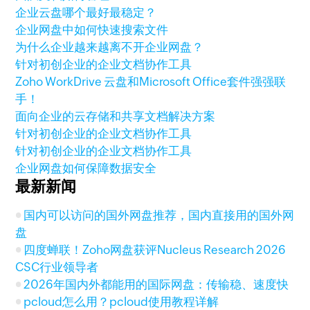
企业云盘哪个最好最稳定？
企业网盘中如何快速搜索文件
为什么企业越来越离不开企业网盘？
针对初创企业的企业文档协作工具
Zoho WorkDrive 云盘和Microsoft Office套件强强联
手！
面向企业的云存储和共享文档解决方案
针对初创企业的企业文档协作工具
针对初创企业的企业文档协作工具
企业网盘如何保障数据安全
最新新闻
国内可以访问的国外网盘推荐，国内直接用的国外网
盘
四度蝉联！Zoho网盘获评Nucleus Research 2026
CSC行业领导者
2026年国内外都能用的国际网盘：传输稳、速度快
pcloud怎么用？pcloud使用教程详解