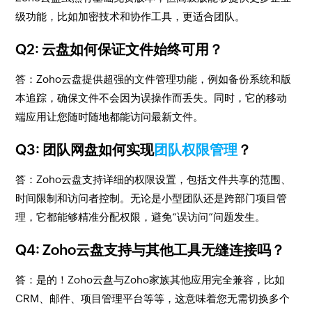
级功能，比如加密技术和协作工具，更适合团队。
Q2: 云盘如何保证文件始终可用？
答：Zoho云盘提供超强的文件管理功能，例如备份系统和版
本追踪，确保文件不会因为误操作而丢失。同时，它的移动
端应用让您随时随地都能访问最新文件。
Q3: 团队网盘如何实现
团队权限管理
？
答：Zoho云盘支持详细的权限设置，包括文件共享的范围、
时间限制和访问者控制。无论是小型团队还是跨部门项目管
理，它都能够精准分配权限，避免“误访问”问题发生。
Q4: Zoho云盘支持与其他工具无缝连接吗？
答：是的！Zoho云盘与Zoho家族其他应用完全兼容，比如
CRM、邮件、项目管理平台等等，这意味着您无需切换多个