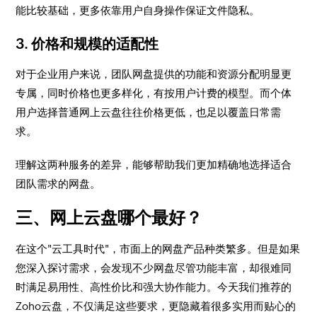
能比较基础，更多依靠用户自身操作保证文件隐私。
3. 价格和规模的适配性
对于企业用户来说，团队网盘提供的功能和资源分配明显更
专属，同时价格也更多样化，有按用户计费的模型。而个体
用户选择普通网上云盘往往价格更低，也足以覆盖日常需
求。
理解这两种服务的差异，能够帮助我们更加精确地选择适合
团队需求的网盘。
三、网上云盘哪个最好？
在这个"云工具时代"，市面上的网盘产品种类繁多。但是如果
您深入探讨需求，会发现不少网盘尽管功能丰富，却很难同
时满足易用性、高性价比和强大协作能力。今天我们推荐的
Zoho云盘，不仅满足这些要求，更隐藏着很多实用而贴心的