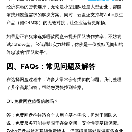
经济实惠的套餐选择，无论是小型团队还是大型企业，都能
够找到覆盖需求的解决方案。同时，云盘还支持与Zoho原生
产品（如CRM等）的无缝对接，让企业运营更顺畅。
如果您正在犹豫选择哪款网盘来提升团队协作效率，不妨尝
试Zoho云盘。它低调却实力雄厚，仿佛是一位默默无闻却始
终忠诚的“团队助手”。
四、FAQs：常见问题及解答
在选择网盘过程中，许多人常常会有类似的问题。我们整理
了几个高频问答，帮助您更快找到答案。
Q1: 免费网盘值得信赖吗？
答：免费网盘往往适合个人用户基本需求，但对于团队来
说，免费服务可能会受限于存储空间、安全性等基础保障。
Zoho云盘虽然有基础免费版本，但高级版能够提供更多企业