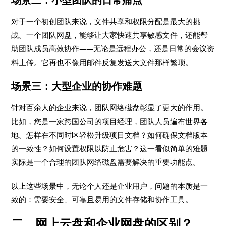
对于一个初创团队来说，文件共享和权限分配是最大的挑
战。一个团队网盘，能够让大家快速共享敏感文件，还能帮
助团队成员高效协作——无论是远程办公，还是日常的会议资
料上传。它再也不像用邮件反复发送大文件那样繁琐。
场景三：大型企业的协作难题
针对百余人的企业来说，团队网络磁盘彰显了更大的作用。
比如，您是一家跨国公司的项目经理，团队人员遍布世界各
地。怎样在不同时区轻松升级项目文档？如何确保文档版本
的一致性？如何设置权限以防止危害？这一看似简单的难题
实际是一个合理的团队网络磁盘需要解决的重要功能点。
以上这些场景中，无论个人还是企业用户，问题的本质是一
致的：需要安全、可靠且易用的文件存储和协作工具。
二、网上云盘和企业网盘的区别？