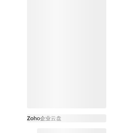
Zoho
企业云盘
必读