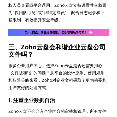
权人员查看或平台误用。Zoho云盘支持设置共享权限
为“仅团队可见”或“限特定成员”，配合日志记录和下
载限制，有效提升安全等级。
三、Zoho云盘会和谐企业云盘公司
文件吗？
很多企业用户关心，选择Zoho云盘是否还需要担心
“文件被和谐”的问题？从平台的设计原则、使用规则
和权限策略来看，Zoho对企业文档采取了更为稳妥和
用户友好的处理方式。
1. 注重企业数据自治
Zoho云盘不会介入企业内容的审核和管理，所有文件