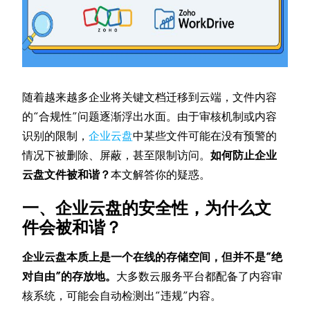
随着越来越多企业将关键文档迁移到云端，文件内容
的“合规性”问题逐渐浮出水面。由于审核机制或内容
识别的限制，
企业云盘
中某些文件可能在没有预警的
情况下被删除、屏蔽，甚至限制访问。
如何防止企业
云盘文件被和谐？
本文解答你的疑惑。
一、企业云盘的安全性，为什么文
件会被和谐？
企业云盘本质上是一个在线的存储空间，但并不是“绝
对自由”的存放地。
大多数云服务平台都配备了内容审
核系统，可能会自动检测出“违规”内容。