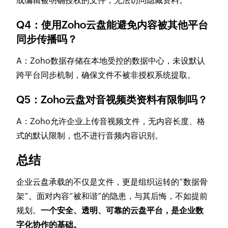
或编辑被明确授权的文件，无法访问隐藏资料。
Q4：使用Zoho云盘能避免内容被其他平台
同步传播吗？
A：Zoho数据存储在本地受控的数据中心，未设默认
跨平台同步机制，确保文件不被非授权系统提取。
Q5：Zoho云盘对音视频类资料有限制吗？
A：Zoho允许企业上传音视频文件，无内容长度、格
式的默认限制，也不进行音频内容识别。
总结
企业云盘承载的不仅是文件，更是组织运转的“数据骨
架”。面对内容“被和谐”的隐患，与其后悔，不如提前
规划。
一个安全、透明、可靠的云盘平台，是企业数
字化协作的基础。