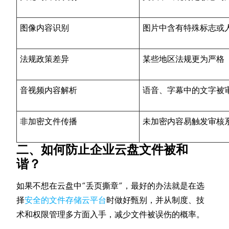
图像内容识别
图片中含有特殊标志或
法规政策差异
某些地区法规更为严格
音视频内容解析
语音、字幕中的文字被
非加密文件传播
未加密内容易触发审核
二、如何防止企业云盘文件被和
谐？
如果不想在云盘中“丢页撕章”，最好的办法就是在选
择
安全的文件存储云平台
时做好甄别，并从制度、技
术和权限管理多方面入手，减少文件被误伤的概率。