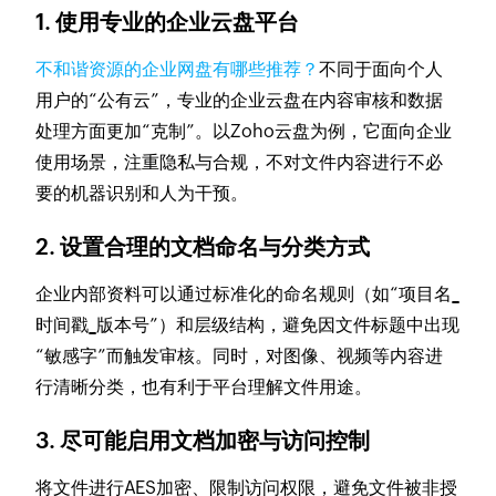
1. 使用专业的企业云盘平台
不和谐资源的企业网盘有哪些推荐？
不同于面向个人
用户的“公有云”，专业的企业云盘在内容审核和数据
处理方面更加“克制”。以Zoho云盘为例，它面向企业
使用场景，注重隐私与合规，不对文件内容进行不必
要的机器识别和人为干预。
2. 设置合理的文档命名与分类方式
企业内部资料可以通过标准化的命名规则（如“项目名_
时间戳_版本号”）和层级结构，避免因文件标题中出现
“敏感字”而触发审核。同时，对图像、视频等内容进
行清晰分类，也有利于平台理解文件用途。
3. 尽可能启用文档加密与访问控制
将文件进行AES加密、限制访问权限，避免文件被非授