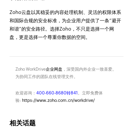
Zoho云盘以其稳妥的内容处理机制、灵活的权限体系
和国际合规的安全标准，为企业用户提供了一条“避开
和谐”的安全路径。选择Zoho，不只是选择一个网
盘，更是选择一个尊重你数据的空间。
Zoho WorkDrive
企业网盘
，深受国内外企业一致喜爱。
为协同工作的团队在线管理文件。
欢迎咨询：
400-660-8680转841
。立即免费体
验:
https://www.zoho.com.cn/workdrive/
相关话题