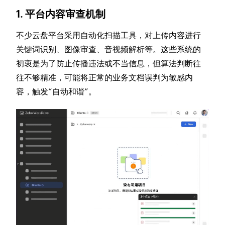
1. 平台内容审查机制
不少云盘平台采用自动化扫描工具，对上传内容进行
关键词识别、图像审查、音视频解析等。这些系统的
初衷是为了防止传播违法或不当信息，但算法判断往
往不够精准，可能将正常的业务文档误判为敏感内
容，触发“自动和谐”。