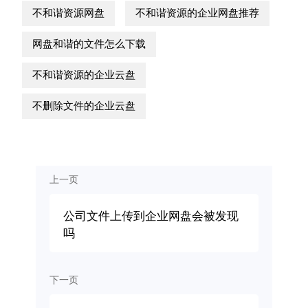
不和谐资源网盘
不和谐资源的企业网盘推荐
网盘和谐的文件怎么下载
不和谐资源的企业云盘
不删除文件的企业云盘
上一页
公司文件上传到企业网盘会被发现
吗
下一页