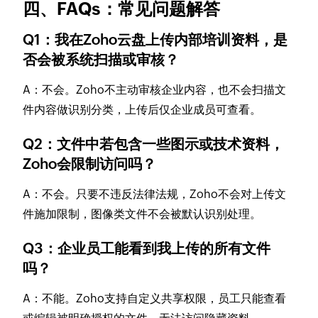
四、FAQs：常见问题解答
Q1：我在Zoho云盘上传内部培训资料，是
否会被系统扫描或审核？
A：不会。Zoho不主动审核企业内容，也不会扫描文
件内容做识别分类，上传后仅企业成员可查看。
Q2：文件中若包含一些图示或技术资料，
Zoho会限制访问吗？
A：不会。只要不违反法律法规，Zoho不会对上传文
件施加限制，图像类文件不会被默认识别处理。
Q3：企业员工能看到我上传的所有文件
吗？
A：不能。Zoho支持自定义共享权限，员工只能查看