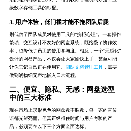
级数字存储工具的标配。
3. 用户体验，低门槛才能不拖团队后腿
别低估了团队成员对使用工具的“抗拒心理”。一套操作
繁琐、交互设计不友好的网盘系统，既拖慢了协作效
率，也降低了员工的使用参与度。相反，一个“无感化”
设计的网盘产品，不仅会让大家愉快上手，甚至可能
让你忘记自己正在使用它。
团队文档管理工具
，需要
做到润物细无声地嵌入日常流程。
二、便宜、隐私、无感：网盘选型
中的三大标准
现在市场上形形色色的网盘数不胜数，每一家的宣传
语都光鲜亮丽。但真正经得住时间与用户考验的产
品，必须要在以下三个方面全面达标。