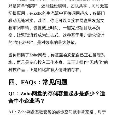
只是简单“储存”，还能轻松编辑、团队共享，同时无需
切换应用，在Zoho的生态流中直接调用起来，各部门
联动无缝对接。甚至，你还可以直接在网盘里发起文
档审阅申请、设置截止时间、一键完成项目版本演
变，让繁琐流程成为过去式。这种基于用户需求设计
的“简化路径”，是对效率的最大尊敬。
当你用惯了Zoho网盘，你甚至会忘记自己正在管理系
统，而只是专心投入工作本身。真正让操作“无感化”的
科技产品，正是如此富有人情味的存在。
四、FAQs：常见问题
Q1：Zoho网盘的存储容量起步是多少？适
合中小企业吗？
A1：Zoho网盘基础套餐的起步空间就非常充裕，对于