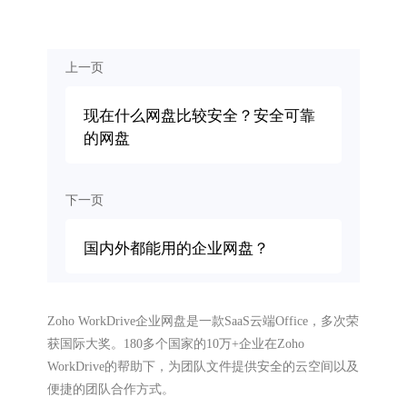
上一页
现在什么网盘比较安全？安全可靠
的网盘
下一页
国内外都能用的企业网盘？
Zoho WorkDrive企业网盘是一款SaaS云端Office，多次荣
获国际大奖。180多个国家的10万+企业在Zoho
WorkDrive的帮助下，为团队文件提供安全的云空间以及
便捷的团队合作方式。