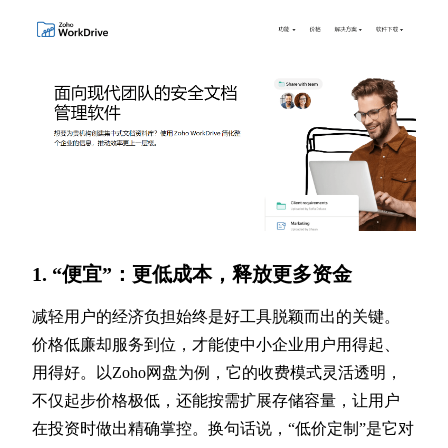
1. “便宜”：更低成本，释放更多资金
减轻用户的经济负担始终是好工具脱颖而出的关键。
价格低廉却服务到位，才能使中小企业用户用得起、
用得好。以Zoho网盘为例，它的收费模式灵活透明，
不仅起步价格极低，还能按需扩展存储容量，让用户
在投资时做出精确掌控。换句话说，“低价定制”是它对