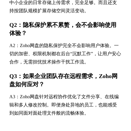
中小企业的日常存储上传需求，完全足够。而且还支
持按团队规模扩展存储空间灵活变动。
Q2：隐私保护累不累赘，会不会影响使用
体验？
A2：Zoho网盘的隐私保护完全不会影响用户体验。一
切的加密、权限机制都在后台“沉默工作”，让用户安心
合作，无需担忧技术操作干扰工作流。
Q3：如果企业团队存在远程需求，Zoho网
盘如何应对？
A3：Zoho网盘针对远程协作优化了文件分享、在线编
辑和多人修改控制。即便身处异地的员工，也能感受
到如同面对面处理文件般的流畅体验。