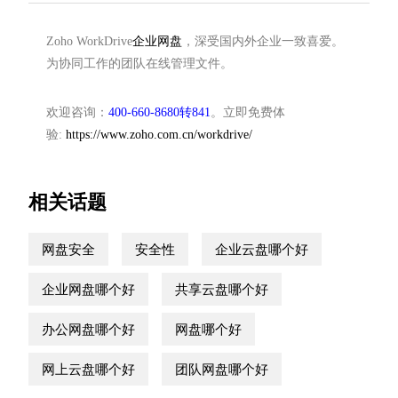
Zoho WorkDrive
企业网盘
，深受国内外企业一致喜爱。
为协同工作的团队在线管理文件。
欢迎咨询：
400-660-8680转841
。立即免费体
验:
https://www.zoho.com.cn/workdrive/
相关话题
网盘安全
安全性
企业云盘哪个好
企业网盘哪个好
共享云盘哪个好
办公网盘哪个好
网盘哪个好
网上云盘哪个好
团队网盘哪个好