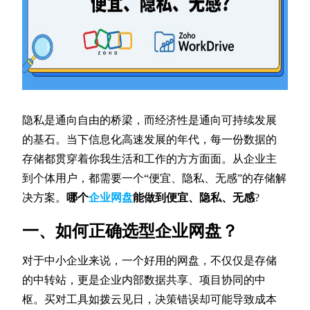
隐私是通向自由的桥梁，而经济性是通向可持续发展
的基石。当下信息化高速发展的年代，每一份数据的
存储都贯穿着你我生活和工作的方方面面。从企业主
到个体用户，都需要一个“便宜、隐私、无感”的存储解
决方案。
哪个
企业网盘
能做到便宜、隐私、无感
?
一、如何正确选型企业网盘？
对于中小企业来说，一个好用的网盘，不仅仅是存储
的中转站，更是企业内部数据共享、项目协同的中
枢。买对工具如拨云见日，决策错误却可能导致成本