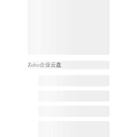
Zoho
企业云盘
必读