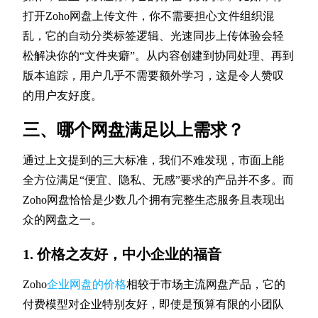
打开Zoho网盘上传文件，你不需要担心文件组织混
乱，它的自动分类标签逻辑、光速同步上传体验会轻
松解决你的“文件夹癖”。从内容创建到协同处理、再到
版本追踪，用户几乎不需要额外学习，这是令人赞叹
的用户友好度。
三、哪个网盘满足以上需求？
通过上文提到的三大标准，我们不难发现，市面上能
全方位满足“便宜、隐私、无感”要求的产品并不多。而
Zoho网盘恰恰是少数几个拥有完整生态服务且表现出
众的网盘之一。
1. 价格之友好，中小企业的福音
Zoho
企业网盘的价格
相较于市场主流网盘产品，它的
付费模型对企业特别友好，即使是预算有限的小团队