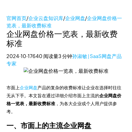
官网首页
/
企业云盘知识库
/
企业网盘
/
企业网盘价格一
览表，最新收费标准
企业网盘价格一览表，最新收费
标准
2024-10-17
640 阅读量
3 分钟
孙淑敏 | SaaS网盘产品
专家
市面上
企业网盘
产品的复杂的收费标准让企业在选择时往往
无从下手。本文旨在通过详细介绍市面上主流的
企业网盘价
格一览表，最新收费标准
，为各大企业或个人用户提供参
考。
一、市面上的主流企业网盘