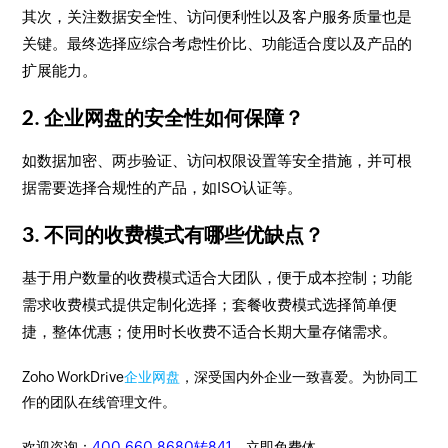
其次，关注数据安全性、访问便利性以及客户服务质量也是
关键。最终选择应综合考虑性价比、功能适合度以及产品的
扩展能力。
2. 企业网盘的安全性如何保障？
如数据加密、两步验证、访问权限设置等安全措施，并可根
据需要选择合规性的产品，如ISO认证等。
3. 不同的收费模式有哪些优缺点？
基于用户数量的收费模式适合大团队，便于成本控制；功能
需求收费模式提供定制化选择；套餐收费模式选择简单便
捷，整体优惠；使用时长收费不适合长期大量存储需求。
Zoho WorkDrive
企业网盘
，深受国内外企业一致喜爱。为协同工
作的团队在线管理文件。
欢迎咨询：
400-660-8680转841
。立即免费体