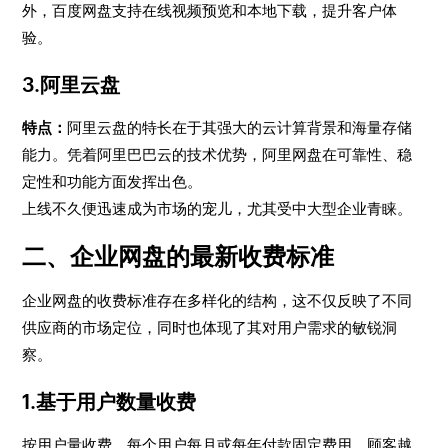
外，百度网盘支持在线视频预览和本地下载，提升客户体
验。
3.阿里云盘
特点：
阿里云盘的特长在于其强大的云计算背景和海量存储
能力。凭着阿里巴巴云的技术优势，阿里网盘在可靠性、稳
定性和功能方面发挥出色。
上线不久便迅速成为市场的宠儿，尤其受中大型企业青睐。
二、企业网盘的最新收费标准
企业网盘的收费标准存在多样化的结构，这不仅反映了不同
供应商的市场定位，同时也体现了其对用户需求的敏锐洞
察。
1.基于用户数量收费
按用户量收费。每个用户每月或每年付款固定费用，顾客越