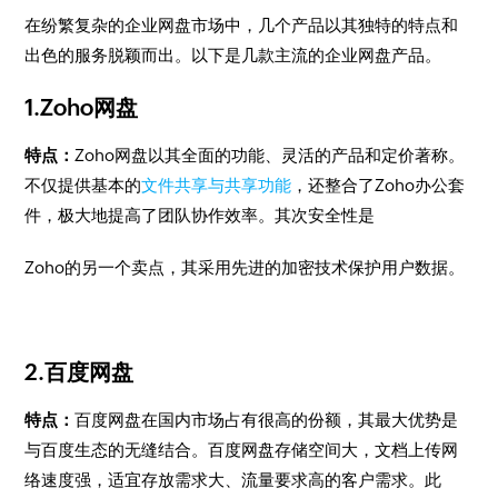
在纷繁复杂的企业网盘市场中，几个产品以其独特的特点和
出色的服务脱颖而出。以下是几款主流的企业网盘产品。
1.Zoho网盘
特点：
Zoho网盘以其全面的功能、灵活的产品和定价著称。
不仅提供基本的
文件共享与共享功能
，还整合了Zoho办公套
件，极大地提高了团队协作效率。其次安全性是
Zoho的另一个卖点，其采用先进的加密技术保护用户数据。
2.百度网盘
特点：
百度网盘在国内市场占有很高的份额，其最大优势是
与百度生态的无缝结合。百度网盘存储空间大，文档上传网
络速度强，适宜存放需求大、流量要求高的客户需求。此