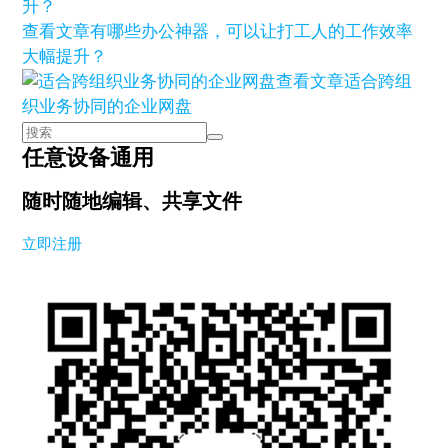
查看文章
有哪些办公神器，可以让打工人的工作效率
大幅提升？
查看文章
适合跨组
织业务协同的企业网盘
任意设备通用
随时随地编辑、共享文件
立即注册