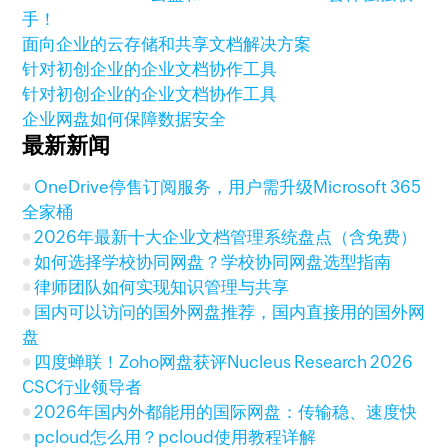
手！
面向企业的云存储和共享文档解决方案
针对初创企业的企业文档协作工具
针对初创企业的企业文档协作工具
企业网盘如何保障数据安全
最新新闻
OneDrive停售订阅服务，用户需升级Microsoft 365
全家桶
2026年最新十大企业文档管理系统盘点（含免费）
如何选择学校协同网盘？学校协同网盘选型指南
律师团队如何实现知识管理与共享
国内可以访问的国外网盘推荐，国内直接用的国外网
盘
四度蝉联！Zoho网盘获评Nucleus Research 2026
CSC行业领导者
2026年国内外都能用的国际网盘：传输稳、速度快
pcloud怎么用？pcloud使用教程详解