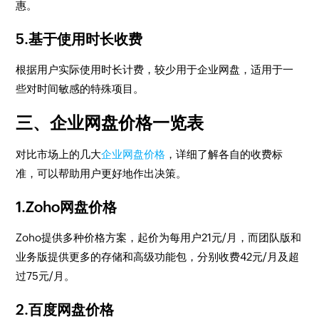
惠。
5.基于使用时长收费
根据用户实际使用时长计费，较少用于企业网盘，适用于一
些对时间敏感的特殊项目。
三、企业网盘价格一览表
对比市场上的几大
企业网盘价格
，详细了解各自的收费标
准，可以帮助用户更好地作出决策。
1.Zoho网盘价格
Zoho提供多种价格方案，起价为每用户21元/月，而团队版和
业务版提供更多的存储和高级功能包，分别收费42元/月及超
过75元/月。
2.百度网盘价格