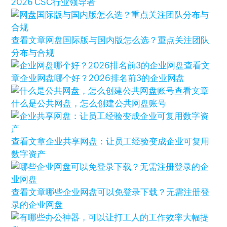
2026 CSC行业领导者
查看文章
网盘国际版与国内版怎么选？重点关注团队
分布与合规
查看文
章
企业网盘哪个好？2026排名前3的企业网盘
查看文章
什么是公共网盘，怎么创建公共网盘账号
查看文章
企业共享网盘：让员工经验变成企业可复用
数字资产
查看文章
哪些企业网盘可以免登录下载？无需注册登
录的企业网盘