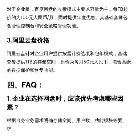
对于企业版，百度网盘的收费模式主要以容量为主，每TB起
价约为100元人民币/月，同时提供年度优惠。其基础套餐包
含管理控制台和安全策略管理功能。
3.阿里云盘价格
阿里云盘针对企业用户提供按需计费选项和包年模式，基础
套餐提供1TB的存储空间，起价为每月50元人民币，包含高级
的数据保护和恢复功能。
四、FAQ：
1. 企业在选择网盘时，应该优先考虑哪些因
素？
根据自身业务需求明确存储空间、用户数、功能模块等要
求。