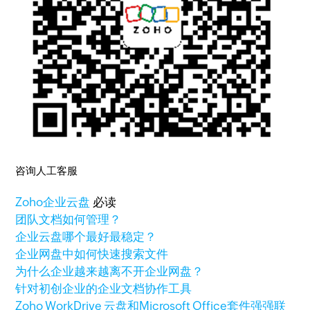
咨询人工客服
Zoho
企业云盘
必读
团队文档如何管理？
企业云盘哪个最好最稳定？
企业网盘中如何快速搜索文件
为什么企业越来越离不开企业网盘？
针对初创企业的企业文档协作工具
Zoho WorkDrive 云盘和Microsoft Office套件强强联