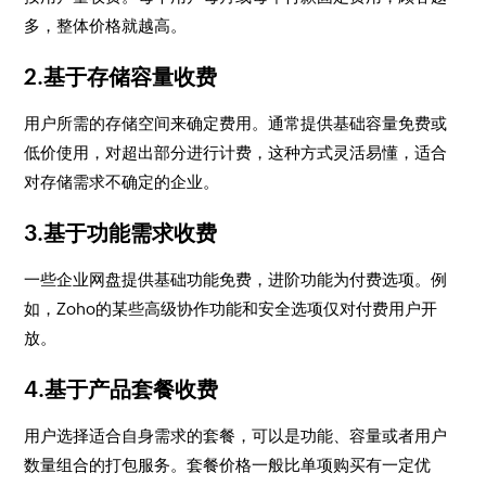
多，整体价格就越高。
2.基于存储容量收费
用户所需的存储空间来确定费用。通常提供基础容量免费或
低价使用，对超出部分进行计费，这种方式灵活易懂，适合
对存储需求不确定的企业。
3.基于功能需求收费
一些企业网盘提供基础功能免费，进阶功能为付费选项。例
如，Zoho的某些高级协作功能和安全选项仅对付费用户开
放。
4.基于产品套餐收费
用户选择适合自身需求的套餐，可以是功能、容量或者用户
数量组合的打包服务。套餐价格一般比单项购买有一定优