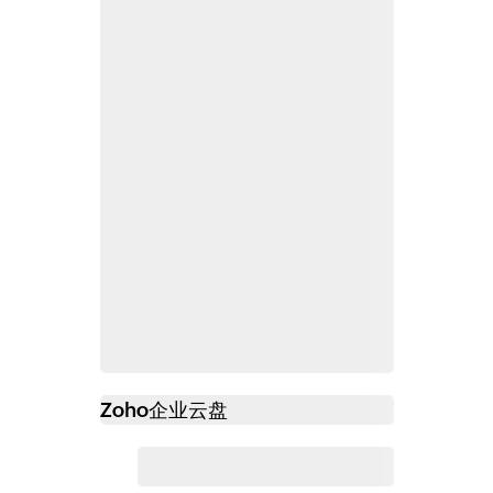
Zoho
企业云盘
必读