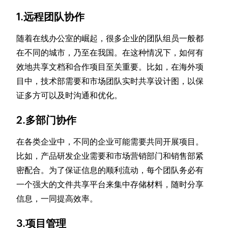
1.远程团队协作
随着在线办公室的崛起，很多企业的团队组员一般都
在不同的城市，乃至在我国。在这种情况下，如何有
效地共享文档和合作项目至关重要。比如，在海外项
目中，技术部需要和市场团队实时共享设计图，以保
证多方可以及时沟通和优化。
2.多部门协作
在各类企业中，不同的企业可能需要共同开展项目。
比如，产品研发企业需要和市场营销部门和销售部紧
密配合。为了保证信息的顺利流动，每个团队务必有
一个强大的文件共享平台来集中存储材料，随时分享
信息，一同提高效率。
3.项目管理