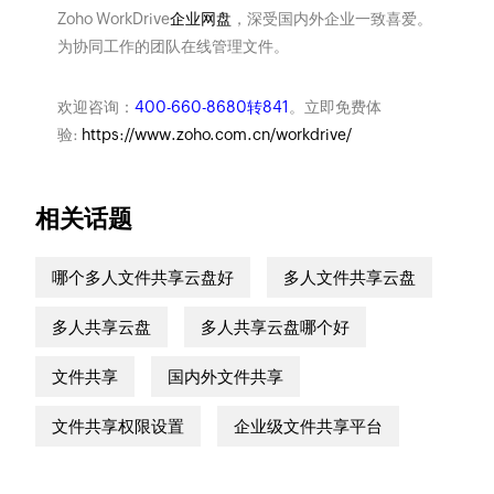
Zoho WorkDrive
企业网盘
，深受国内外企业一致喜爱。
为协同工作的团队在线管理文件。
欢迎咨询：
400-660-8680转841
。立即免费体
验:
https://www.zoho.com.cn/workdrive/
相关话题
哪个多人文件共享云盘好
多人文件共享云盘
多人共享云盘
多人共享云盘哪个好
文件共享
国内外文件共享
文件共享权限设置
企业级文件共享平台