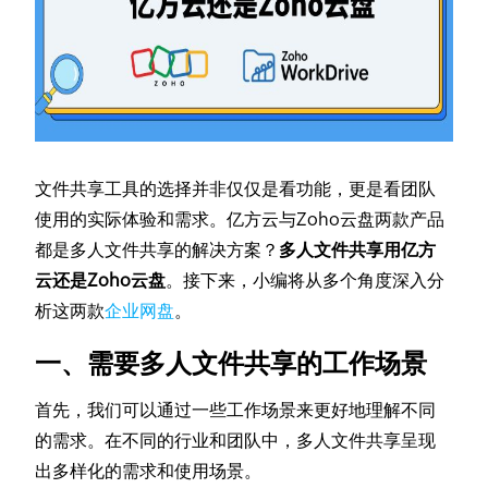
文件共享工具的选择并非仅仅是看功能，更是看团队
使用的实际体验和需求。亿方云与Zoho云盘两款产品
都是多人文件共享的解决方案？
多人文件共享用亿方
云还是Zoho云盘
。接下来，小编将从多个角度深入分
析这两款
企业网盘
。
一、需要多人文件共享的工作场景
首先，我们可以通过一些工作场景来更好地理解不同
的需求。在不同的行业和团队中，多人文件共享呈现
出多样化的需求和使用场景。