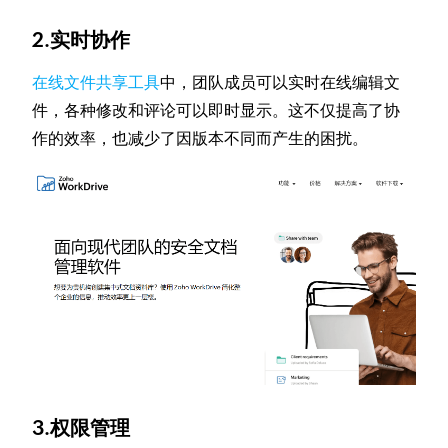
2.实时协作
在线文件共享工具
中，团队成员可以实时在线编辑文
件，各种修改和评论可以即时显示。这不仅提高了协
作的效率，也减少了因版本不同而产生的困扰。
3.权限管理