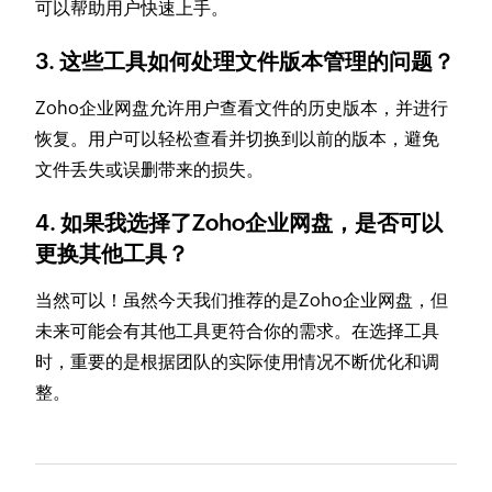
可以帮助用户快速上手。
3. 这些工具如何处理文件版本管理的问题？
Zoho企业网盘允许用户查看文件的历史版本，并进行
恢复。用户可以轻松查看并切换到以前的版本，避免
文件丢失或误删带来的损失。
4. 如果我选择了Zoho企业网盘，是否可以
更换其他工具？
当然可以！虽然今天我们推荐的是Zoho企业网盘，但
未来可能会有其他工具更符合你的需求。在选择工具
时，重要的是根据团队的实际使用情况不断优化和调
整。