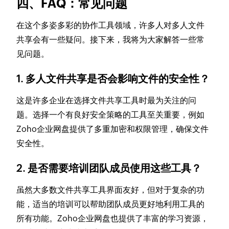
四、FAQ：常见问题
在这个多姿多彩的协作工具领域，许多人对多人文件
共享会有一些疑问。接下来，我将为大家解答一些常
见问题。
1. 多人文件共享是否会影响文件的安全性？
这是许多企业在选择文件共享工具时最为关注的问
题。选择一个有良好安全策略的工具至关重要，例如
Zoho企业网盘提供了多重加密和权限管理，确保文件
安全性。
2. 是否需要培训团队成员使用这些工具？
虽然大多数文件共享工具界面友好，但对于复杂的功
能，适当的培训可以帮助团队成员更好地利用工具的
所有功能。Zoho企业网盘也提供了丰富的学习资源，