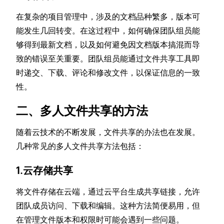
在复杂的项目管理中，涉及的文档品种繁多，版本可
能发生几回转变。在这过程中，如何确保团队组员能
够得到最新文档，以及如何避免因文档版本搞混而导
致的错误至关重要。团队组员能通过文件共享工具即
时递交、下载、评论和修改文件，以保证信息的一致
性。
二、多人文件共享的方法
随着云技术的不断发展，文件共享的办法也在发展。
几种常见的多人文件共享方法包括：
1.云存储共享
将文件存储在云端，通过云平台生成共享链接，允许
团队成员访问、下载和编辑。这种方法简便易用，但
在管理文件版本和权限时可能会遇到一些问题。