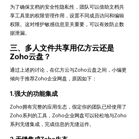
为了确保文档的安全性隐私性，团队可以借助文档共
享工具里的权限管理作用，设置不同成员访问和编辑
权限。这对维护敏感信息至关重要，可以有效防止数
据泄漏。
三、多人文件共享用亿方云还是
Zoho云盘？
通过上述的讨论，在亿方云与Zoho云盘之间，小编更
倾向于推荐Zoho企业网盘，原因如下：
1.强大的功能集成
Zoho拥有完整的应用生态，假定你的团队已经使用了
Zoho系列的工具，Zoho企业网盘可以轻松地与Zoho
系列无缝集成，完成信息的无缝运作。