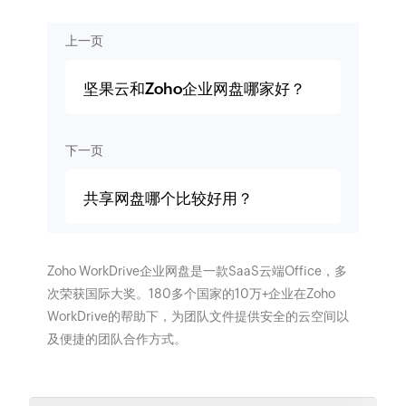
上一页
坚果云和Zoho企业网盘哪家好？
下一页
共享网盘哪个比较好用？
Zoho WorkDrive企业网盘是一款SaaS云端Office，多
次荣获国际大奖。180多个国家的10万+企业在Zoho
WorkDrive的帮助下，为团队文件提供安全的云空间以
及便捷的团队合作方式。