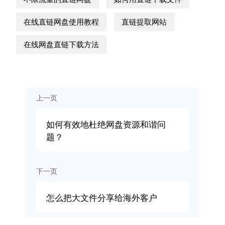
在线直链网盘使用教程
直链提取网站
在线网盘直链下载方法
上一页
如何有效地杜绝网盘资源和谐问
题？
下一页
怎么把大文件分享给海外客户