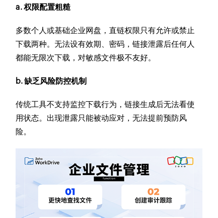
a. 权限配置粗糙
多数个人或基础企业网盘，直链权限只有允许或禁止
下载两种。无法设有效期、密码，链接泄露后任何人
都能无限次下载，对敏感文件极不友好。
b. 缺乏风险防控机制
传统工具不支持监控下载行为，链接生成后无法看使
用状态。出现泄露只能被动应对，无法提前预防风
险。