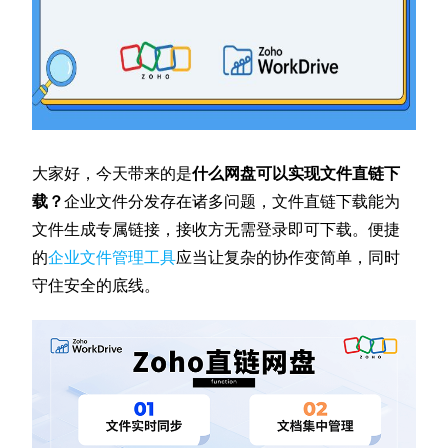
大家好，今天带来的是
什么网盘可以实现文件直链下
载？
企业文件分发存在诸多问题，文件直链下载能为
文件生成专属链接，接收方无需登录即可下载。便捷
的
企业文件管理工具
应当让复杂的协作变简单，同时
守住安全的底线。