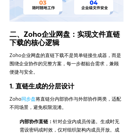
二、Zoho企业网盘：实现文件直链
下载的核心逻辑
Zoho企业网盘的直链下载不是简单链接生成器，而是
围绕企业协作的完整方案，每一步都贴合需求，兼顾
便捷与安全。
1. 直链生成的分层设计
Zoho
同步盘
将直链分内部协作与外部协作两类，适配
不同场景，避免权限混淆。
内部协作直链：
针对企业内成员传递。生成时无
需设密码或时效，仅对组织架构内成员开放。成