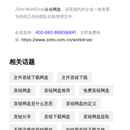
Zoho WorkDrive
企业网盘
，深受国内外企业一致喜爱。
为协同工作的团队在线管理文件。
欢迎咨询：
400-660-8680转841
。立即免费体
验:
https://www.zoho.com.cn/workdrive/
相关话题
文件直链下载网盘
文件直链下载
直链网盘
直链网盘推荐
免费直链网盘
直链网盘是什么意思
直链网盘的定义
直链分享
直链下载网盘
直链网盘提取
不限流量的直链网盘
如何用直链下载文件