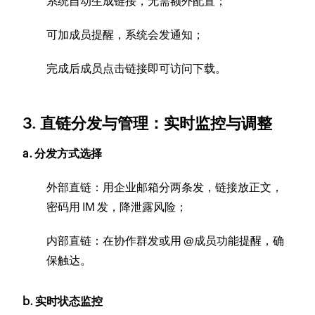
系统自动生成链接，无需额外配置；
可加成员提醒，系统会发通知；
完成后成员点击链接即可访问下载。
3. 直链分发与管理：实时监控与调整
a. 分发方式选择
外部直链：用企业邮箱分两条发，链接放正文，
密码用 IM 发，降泄露风险；
内部直链：在协作群发或用 @成员功能提醒，确
保触达。
b. 实时状态监控