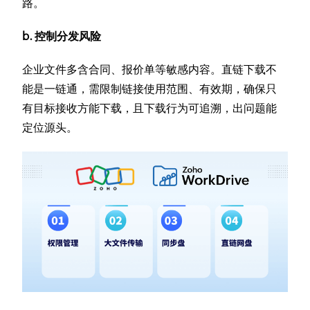
路。
b. 控制分发风险
企业文件多含合同、报价单等敏感内容。直链下载不
能是一链通，需限制链接使用范围、有效期，确保只
有目标接收方能下载，且下载行为可追溯，出问题能
定位源头。