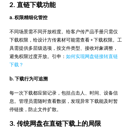
2. 直链下载功能
a. 权限精细化管控
不同场景需不同开放程度。给客户传产品手册只需仅
下载权限，给设计方传素材可能需查看 + 下载权限。工
具需提供多层级选项，按文件类型、接收对象调整，
避免权限过度开放。引申：
如何实现网盘链接转直链
下载？
b. 下载行为可追溯
每一次下载都应留记录，包括点击人、时间、设备信
息。管理员需随时查看数据，发现异常下载能及时暂
停链接，防止文件扩散。
3. 传统网盘在直链下载上的局限