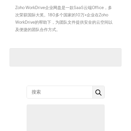
Zoho WorkDrive企业网盘是一款SaaS云端Office，多
次荣获国际大奖。180多个国家的10万+企业在Zoho
WorkDrive的帮助下，为团队文件提供安全的云空间以
及便捷的团队合作方式。