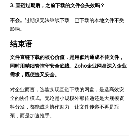
3. 直链过期后，之前下载的文件会失效吗？
不会。
过期仅无法继续下载，已下载的本地文件不受
影响。
结束语
文件直链下载的核心价值，是用低沟通成本传文件，
同时用精细管控守安全底线。Zoho企业网盘深入企业
需求，既便捷又安全。
对企业而言，选能实现直链下载的网盘，是选高效安
全的协作模式。无论是小规模外部传递还是大规模资
料分发，都能成为协作助力，让文件传递不再是瓶
颈，而是加速推手。