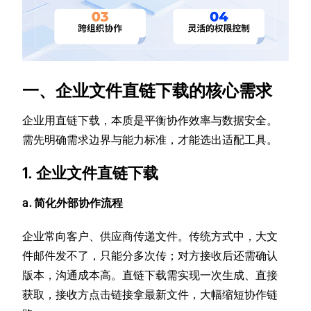
一、企业文件直链下载的核心需求
企业用直链下载，本质是平衡协作效率与数据安全。
需先明确需求边界与能力标准，才能选出适配工具。
1. 企业文件直链下载
a. 简化外部协作流程
企业常向客户、供应商传递文件。传统方式中，大文
件邮件发不了，只能分多次传；对方接收后还需确认
版本，沟通成本高。直链下载需实现一次生成、直接
获取，接收方点击链接拿最新文件，大幅缩短协作链