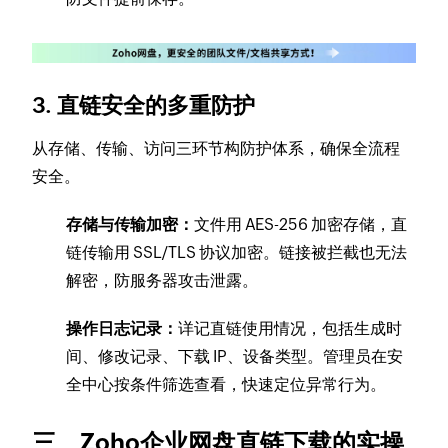
3. 直链安全的多重防护
从存储、传输、访问三环节构防护体系，确保全流程
安全。
存储与传输加密：
文件用 AES-256 加密存储，直
链传输用 SSL/TLS 协议加密。链接被拦截也无法
解密，防服务器攻击泄露。
操作日志记录：
详记直链使用情况，包括生成时
间、修改记录、下载 IP、设备类型。管理员在安
全中心按条件筛选查看，快速定位异常行为。
三、Zoho企业网盘直链下载的实操