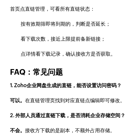
首页点直链管理，可看所有直链状态：
按有效期筛即将到期的，判断是否延长；
看下载次数，接近上限提前备新链接；
点详情看下载记录，确认接收方是否获取。
FAQ：常见问题
1. Zoho企业网盘生成的直链，能否设置访问密码？
可以。
在直链管理页找到对应直链点编辑即可修改。
2. 外部人员通过直链下载，是否消耗企业存储空间？
不会。
接收方下载的是副本，不额外占用存储。