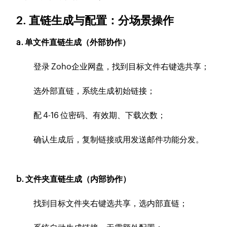
2. 直链生成与配置：分场景操作
a. 单文件直链生成（外部协作）
登录 Zoho企业网盘，找到目标文件右键选共享；
选外部直链，系统生成初始链接；
配 4-16 位密码、有效期、下载次数；
确认生成后，复制链接或用发送邮件功能分发。
b. 文件夹直链生成（内部协作）
找到目标文件夹右键选共享，选内部直链；