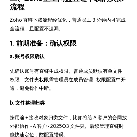
流程
Zoho 直链下载流程经优化，普通员工 3 分钟内可完成
全流程，且配置不遗漏。
1. 前期准备：确认权限
a. 账号权限确认
先确认账号有直链生成权限。普通成员默认有单文件
权限，文件夹权限需管理员在成员管理 - 权限配置中开
通，避免操作中断。
b. 文件整理归类
按用途 + 接收对象归类文件，比如将给 A 客户的合同放
外部协作 - A 客户 - 2025Q3 文件夹。后续管理直链时
能快速定位，防配置错误。