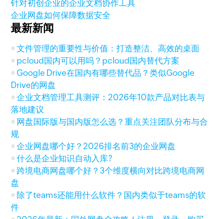
针对初创企业的企业文档协作工具
企业网盘如何保障数据安全
最新新闻
文件管理的重要性与价值：打造整洁、高效的桌面
pcloud国内可以用吗？pcloud国内替代方案
Google Drive在国内有哪些替代品？类似Google
Drive的网盘
企业文档管理工具测评：2026年10款产品对比表与
落地建议
网盘国际版与国内版怎么选？重点关注团队分布与合
规
企业网盘哪个好？2026排名前3的企业网盘
什么是企业知识自动入库?
跨境电商网盘哪个好？3个维度横向对比跨境电商网
盘
除了teams还能用什么软件？国内类似于teams的软
件