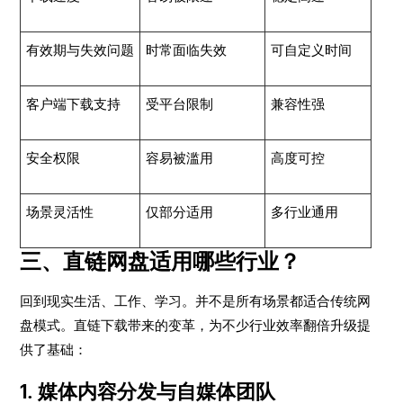
有效期与失效问题
时常面临失效
可自定义时间
客户端下载支持
受平台限制
兼容性强
安全权限
容易被滥用
高度可控
场景灵活性
仅部分适用
多行业通用
三、直链网盘适用哪些行业？
回到现实生活、工作、学习。并不是所有场景都适合传统网
盘模式。直链下载带来的变革，为不少行业效率翻倍升级提
供了基础：
1. 媒体内容分发与自媒体团队