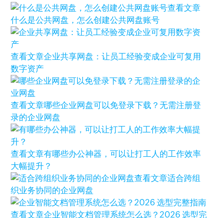
查看文章
什么是公共网盘，怎么创建公共网盘账号
查看文章
企业共享网盘：让员工经验变成企业可复用
数字资产
查看文章
哪些企业网盘可以免登录下载？无需注册登
录的企业网盘
查看文章
有哪些办公神器，可以让打工人的工作效率
大幅提升？
查看文章
适合跨组
织业务协同的企业网盘
查看文章
企业智能文档管理系统怎么选？2026 选型完