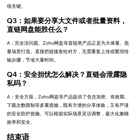
很关键。
Q3：如果要分享大文件或者批量资料，
直链网盘能胜任么？
A：完全没问题。Zoho网盘等直链类产品正是为大体量、批
量场景打造。直接把链接发给对方，无需重复上传或繁琐传
输步骤，节省大量时间。
Q4：安全担忧怎么解决？直链会泄露隐
私吗？
A：安全方面，Zoho网盘等产品提供了包含加密、有效期、
下载次数限制等多重措施，既有方便的分享体验，又有严谨
的安全防护措施。可以根据实际场景灵活调整，最大化兼顾
效率和安全。
结束语