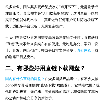
很多企业、团队其实更希望接收方“点开即下”，无需登录或
注册账号。真实需求是“无门槛获取资源”，这时直链下载的
实际价值就体现出来——真正做到任何用户随时随地极速下
载，适配多平台设备，无需复杂操作。
当我们在各类场景迫切需要高效高速传输文件时，直接获取
“直链”为大家带来实实在在的便捷。无论是办公、学习、设
计、开发、内容创作，抑或是日常文件分享，
直链网盘
下载
的刚需正日益突出。
二、有哪些好用直链下载网盘？
国内有什么直链的网盘？
在众多同类产品当中，有不少人被
Zoho网盘灵活便捷的“直链下载”功能吸引。它精准把握了现
代用户对极速、无门槛、高效传输的需求，积极响应了高效
办公协作和社交分享的新趋势。