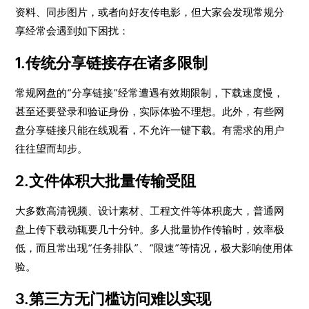
资料、同步图片，或者向好友传电影，但大家会发现常规分
享经常会遇到如下困扰：
1.传统分享链接存在诸多限制
常规网盘的“分享链接”经常遭遇有效期限制，下载速度慢，
甚至还要登录和验证身份，实际体验不理想。此外，有些网
盘分享链接只能在线观看，不允许一键下载。有需求的用户
往往望而却步。
2.文件体积大批量传输受阻
大多数高清视频、设计素材、工程文件等体积庞大，普通网
盘上传下载动辄要几十分钟。多人批量协作传输时，效率极
低，而且常出现“任务排队”、“限速”等情况，极大影响使用体
验。
3.第三方无门槛访问难以实现