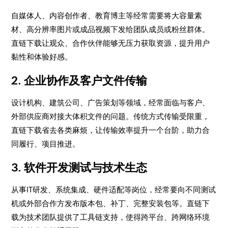
自媒体人、内容创作者、教育博主等经常需要将大容量素
材、高分辨率图片或成品视频下发给团队成员或粉丝群体。
直链下载让观众、合作伙伴能够无压力获取资源，提升用户
黏性和体验好感。
2. 企业协作及客户文件传输
设计机构、建筑公司、广告策划等领域，经常面临与客户、
外部供应商对接大体积文件的问题。传统方式传输受限重，
直链下载省去各类麻烦，让传输效率提升一个台阶，助力合
同履行、项目推进。
3. 软件开发测试与技术生态
从事IT研发、系统集成、硬件适配等岗位，经常要向不同测试
机或外部合作方发布版本包、补丁、完整安装包等。直链下
载为技术团队提供了工具链支持，使得跨平台、跨网络环境