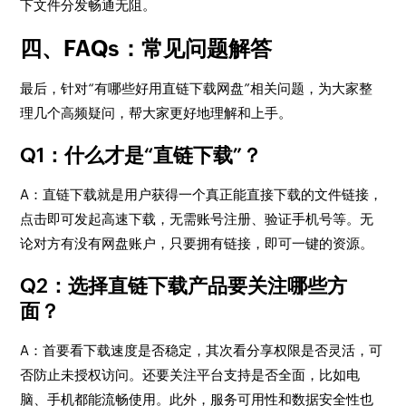
下文件分发畅通无阻。
四、FAQs：常见问题解答
最后，针对“有哪些好用直链下载网盘”相关问题，为大家整
理几个高频疑问，帮大家更好地理解和上手。
Q1：什么才是“直链下载”？
A：直链下载就是用户获得一个真正能直接下载的文件链接，
点击即可发起高速下载，无需账号注册、验证手机号等。无
论对方有没有网盘账户，只要拥有链接，即可一键的资源。
Q2：选择直链下载产品要关注哪些方
面？
A：首要看下载速度是否稳定，其次看分享权限是否灵活，可
否防止未授权访问。还要关注平台支持是否全面，比如电
脑、手机都能流畅使用。此外，服务可用性和数据安全性也