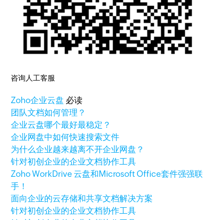
咨询人工客服
Zoho
企业云盘
必读
团队文档如何管理？
企业云盘哪个最好最稳定？
企业网盘中如何快速搜索文件
为什么企业越来越离不开企业网盘？
针对初创企业的企业文档协作工具
Zoho WorkDrive 云盘和Microsoft Office套件强强联
手！
面向企业的云存储和共享文档解决方案
针对初创企业的企业文档协作工具