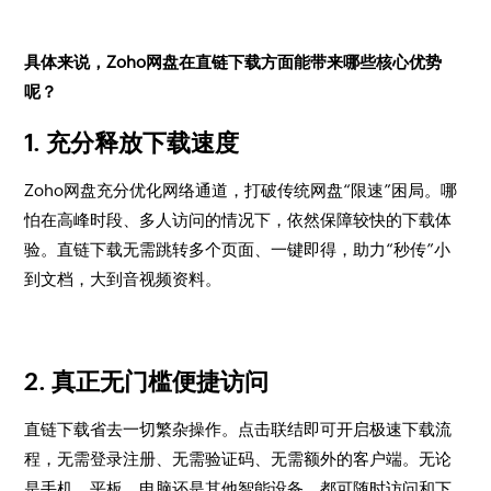
具体来说，Zoho网盘在直链下载方面能带来哪些核心优势
呢？
1. 充分释放下载速度
Zoho网盘充分优化网络通道，打破传统网盘“限速”困局。哪
怕在高峰时段、多人访问的情况下，依然保障较快的下载体
验。直链下载无需跳转多个页面、一键即得，助力“秒传”小
到文档，大到音视频资料。
2. 真正无门槛便捷访问
直链下载省去一切繁杂操作。点击联结即可开启极速下载流
程，无需登录注册、无需验证码、无需额外的客户端。无论
是手机、平板、电脑还是其他智能设备，都可随时访问和下