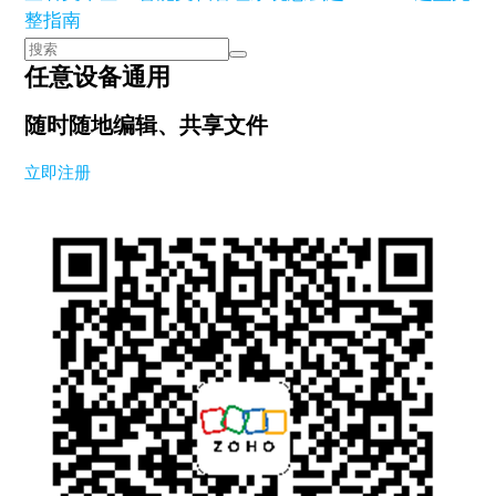
整指南
任意设备通用
随时随地编辑、共享文件
立即注册