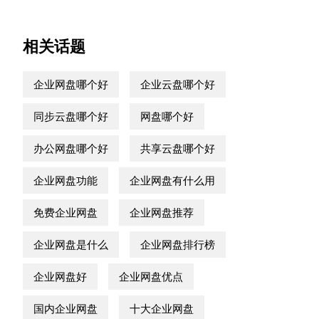
相关话题
企业网盘哪个好
企业云盘哪个好
同步云盘哪个好
网盘哪个好
办公网盘哪个好
共享云盘哪个好
企业网盘功能
企业网盘有什么用
免费企业网盘
企业网盘推荐
企业网盘是什么
企业网盘排行榜
企业网盘好
企业网盘优点
国内企业网盘
十大企业网盘