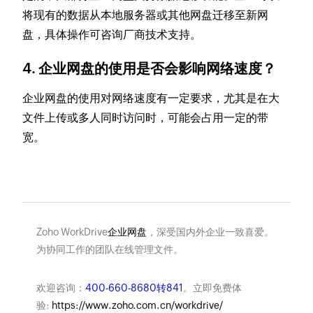
将现有的数据从本地服务器或其他网盘迁移至新网
盘，具体操作可咨询厂商技术支持。
4. 企业网盘的使用是否会影响网络速度？
企业网盘的使用对网络速度有一定要求，尤其是在大
文件上传或多人同时访问时，可能会占用一定的带
宽。
Zoho WorkDrive
企业网盘
，深受国内外企业一致喜爱。
为协同工作的团队在线管理文件。
欢迎咨询：
400-660-8680转841
。立即免费体
验:
https://www.zoho.com.cn/workdrive/