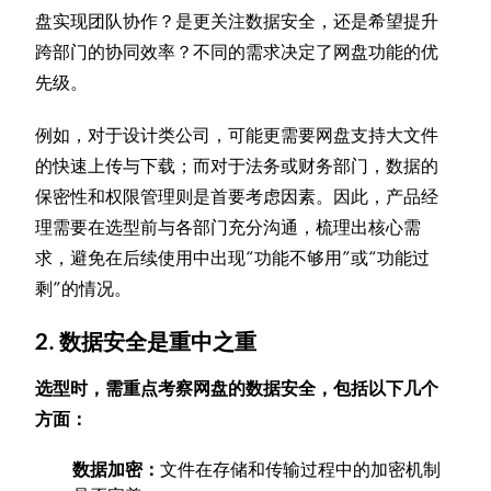
盘实现团队协作？是更关注数据安全，还是希望提升
跨部门的协同效率？不同的需求决定了网盘功能的优
先级。
例如，对于设计类公司，可能更需要网盘支持大文件
的快速上传与下载；而对于法务或财务部门，数据的
保密性和权限管理则是首要考虑因素。因此，产品经
理需要在选型前与各部门充分沟通，梳理出核心需
求，避免在后续使用中出现“功能不够用”或“功能过
剩”的情况。
2. 数据安全是重中之重
选型时，需重点考察网盘的数据安全，包括以下几个
方面：
数据加密：
文件在存储和传输过程中的加密机制