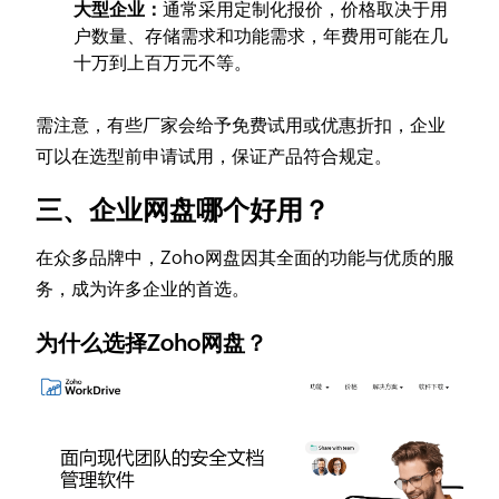
大型企业：
通常采用定制化报价，价格取决于用
户数量、存储需求和功能需求，年费用可能在几
十万到上百万元不等。
需注意，有些厂家会给予免费试用或优惠折扣，企业
可以在选型前申请试用，保证产品符合规定。
三、企业网盘哪个好用？
在众多品牌中，Zoho网盘因其全面的功能与优质的服
务，成为许多企业的首选。
为什么选择Zoho网盘？