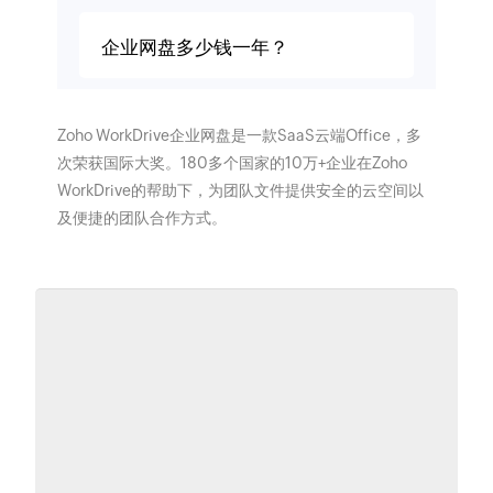
企业网盘多少钱一年？
Zoho WorkDrive企业网盘是一款SaaS云端Office，多
次荣获国际大奖。180多个国家的10万+企业在Zoho
WorkDrive的帮助下，为团队文件提供安全的云空间以
及便捷的团队合作方式。