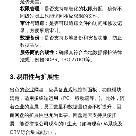
是否完善。
权限管理：
是否支持精细化的权限分配，确保不
同级别员工只能访问相应权限的文件。
审计与追踪：
是否可以追踪文件的访问和修改记
录，方便事后审计。
数据备份：
是否支持多地备份和灾备功能，防止
数据丢失。
服务商的合规性：
确保其符合当地数据保护法律
法规，例如GDPR、ISO 27001等。
3. 易用性与扩展性
出色的企业网盘，应具备直观地控制面板，功能模块
清楚，适用多终端运用（PC、移动端等。)。此外，随
着企业的发展，员工数量和数据量也会不断提升，因
而网盘的扩展性也尤为重要。网盘是否支持灵便拓
展，能否拼接公司现有的IT生态（如与现有OA系统及
CRM综合集成能力）。