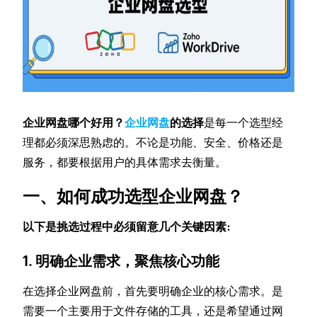
企业网盘哪个好用？
企业网盘
的选择
是每一个选型经
理都必须深思熟虑的。不论是功能、安全、价格还是
服务，都要根据用户的具体需求去衡量。
一、如何成功选型企业网盘？
以下是挑选过程中必须留意几个关键因素:
1. 明确企业需求，聚焦核心功能
在选择企业网盘前，首先要明确企业的核心需求。是
需要一个主要用于文件存储的工具，还是希望通过网