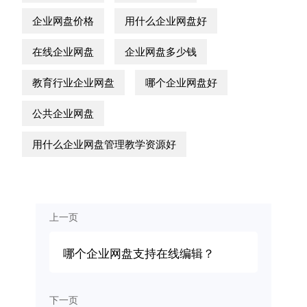
企业网盘价格
用什么企业网盘好
在线企业网盘
企业网盘多少钱
教育行业企业网盘
哪个企业网盘好
公共企业网盘
用什么企业网盘管理教学资源好
上一页
哪个企业网盘支持在线编辑？
下一页