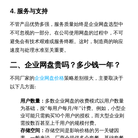
4. 服务与支持
不管产品优势多强，服务质量始终是企业网盘选型中
不可忽视的一部分。在公司使用网盘的过程中，不可
避免会有技术艰难或服务终断。这时，制造商的响应
速度与处理水准至关重要。
二、企业网盘贵吗？多少钱一年？
不同厂家的
企业网盘价格
策略差别很大，主要取决于
以下几方面:
用户数量：
多数企业网盘的收费模式以用户数量
为基础，按“每用户每月/年”计费。例如，小型企
业可能只需购买10个用户的授权，而大型企业则
需按数百甚至上千用户的规模付费。
存储空间：
存储空间是影响价格的另一关键因
素。一般来说，厂商会提供多个套餐，基础套餐