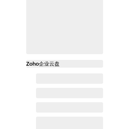
Zoho
企业云盘
必读