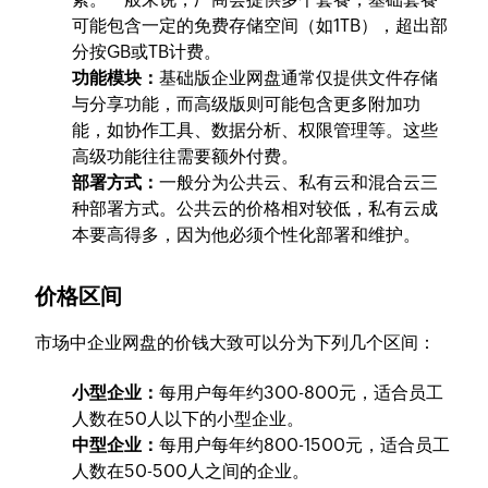
可能包含一定的免费存储空间（如1TB），超出部
分按GB或TB计费。
功能模块：
基础版企业网盘通常仅提供文件存储
与分享功能，而高级版则可能包含更多附加功
能，如协作工具、数据分析、权限管理等。这些
高级功能往往需要额外付费。
部署方式：
一般分为公共云、私有云和混合云三
种部署方式。公共云的价格相对较低，私有云成
本要高得多，因为他必须个性化部署和维护。
价格区间
市场中企业网盘的价钱大致可以分为下列几个区间：
小型企业：
每用户每年约300-800元，适合员工
人数在50人以下的小型企业。
中型企业：
每用户每年约800-1500元，适合员工
人数在50-500人之间的企业。