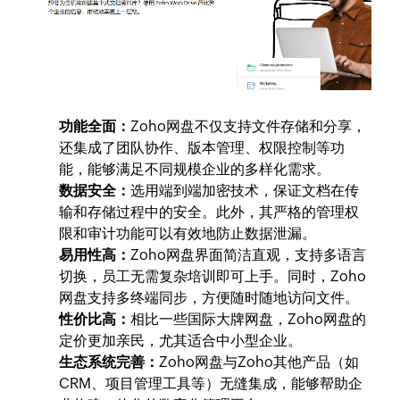
功能全面：
Zoho网盘不仅支持文件存储和分享，
还集成了团队协作、版本管理、权限控制等功
能，能够满足不同规模企业的多样化需求。
数据安全：
选用端到端加密技术，保证文档在传
输和存储过程中的安全。此外，其严格的管理权
限和审计功能可以有效地防止数据泄漏。
易用性高：
Zoho网盘界面简洁直观，支持多语言
切换，员工无需复杂培训即可上手。同时，Zoho
网盘支持多终端同步，方便随时随地访问文件。
性价比高：
相比一些国际大牌网盘，Zoho网盘的
定价更加亲民，尤其适合中小型企业。
生态系统完善：
Zoho网盘与Zoho其他产品（如
CRM、项目管理工具等）无缝集成，能够帮助企