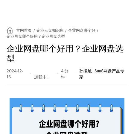
官网首页
/
企业云盘知识库
/
企业网盘哪个好
/
企业网盘哪个好用？企业网盘选型
企业网盘哪个好用？企业网盘选
型
2024-12-
129 阅读
4 分
孙淑敏 | SaaS网盘产品专
16
量
钟
家