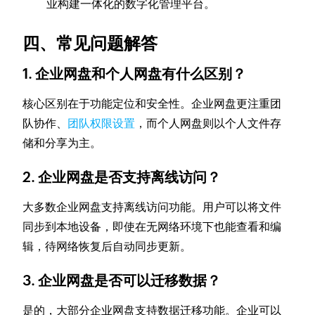
业构建一体化的数字化管理平台。
四、常见问题解答
1. 企业网盘和个人网盘有什么区别？
核心区别在于功能定位和安全性。企业网盘更注重团
队协作、
团队权限设置
，而个人网盘则以个人文件存
储和分享为主。
2. 企业网盘是否支持离线访问？
大多数企业网盘支持离线访问功能。用户可以将文件
同步到本地设备，即使在无网络环境下也能查看和编
辑，待网络恢复后自动同步更新。
3. 企业网盘是否可以迁移数据？
是的，大部分企业网盘支持数据迁移功能。企业可以