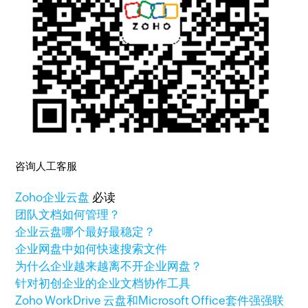
咨询人工客服
Zoho
企业云盘
必读
团队文档如何管理？
企业云盘哪个最好最稳定？
企业网盘中如何快速搜索文件
为什么企业越来越离不开企业网盘？
针对初创企业的企业文档协作工具
Zoho WorkDrive 云盘和Microsoft Office套件强强联