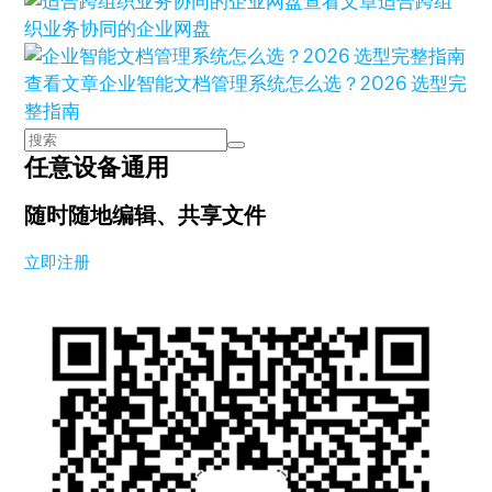
查看文章
适合跨组
织业务协同的企业网盘
查看文章
企业智能文档管理系统怎么选？2026 选型完
整指南
任意设备通用
随时随地编辑、共享文件
立即注册