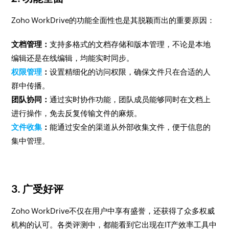
Zoho WorkDrive的功能全面性也是其脱颖而出的重要原因：
文档管理：
支持多格式的文档存储和版本管理，不论是本地
编辑还是在线编辑，均能实时同步。
权限管理
：
设置精细化的访问权限，确保文件只在合适的人
群中传播。
团队协同：
通过实时协作功能，团队成员能够同时在文档上
进行操作，免去反复传输文件的麻烦。
文件收集
：
能通过安全的渠道从外部收集文件，便于信息的
集中管理。
3. 广受好评
Zoho WorkDrive不仅在用户中享有盛誉，还获得了众多权威
机构的认可。各类评测中，都能看到它出现在IT产效率工具中