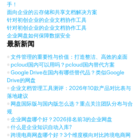
手！
面向企业的云存储和共享文档解决方案
针对初创企业的企业文档协作工具
针对初创企业的企业文档协作工具
企业网盘如何保障数据安全
最新新闻
文件管理的重要性与价值：打造整洁、高效的桌面
pcloud国内可以用吗？pcloud国内替代方案
Google Drive在国内有哪些替代品？类似Google
Drive的网盘
企业文档管理工具测评：2026年10款产品对比表与
落地建议
网盘国际版与国内版怎么选？重点关注团队分布与合
规
企业网盘哪个好？2026排名前3的企业网盘
什么是企业知识自动入库?
跨境电商网盘哪个好？3个维度横向对比跨境电商网