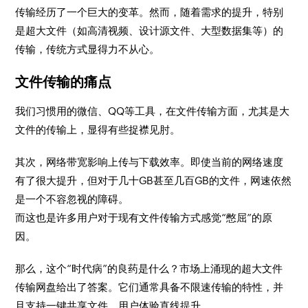
传输经历了一个巨大的变革。然而，随着需求的提升，特别
是超大文件（如高清视频、设计源文件、大型数据集等）的
传输，传统方式显得力不从心。
文件传输的痛点
我们习惯用的微信、QQ等工具，在文件传输方面，尤其是大
文件的传输上，显得有些捉襟见肘。
其次，网络带宽影响上传与下载效率。即使当前的网络速度
有了很大提升，但对于几十GB甚至几百GB的文件，网速依然
是一个不容忽视的障碍。
而这也是许多用户对于现有文件传输方式感觉“憋屈”的原
因。
那么，这个“时代病”的良药是什么？市场上涌现的超大文件
传输网盘给出了答案。它们通常具备不限速传输的特性，并
且支持一键共享文件，用户体验直线提升。