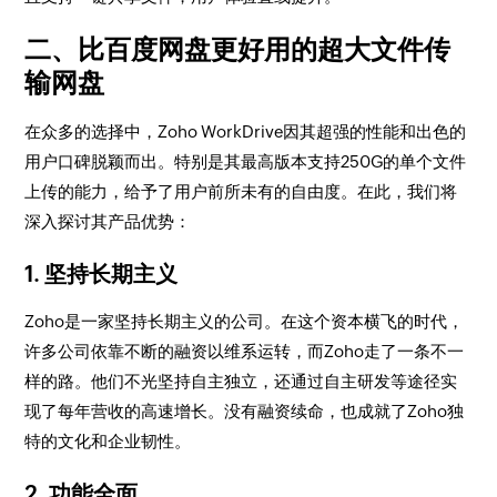
二、比百度网盘更好用的超大文件传
输网盘
在众多的选择中，Zoho WorkDrive因其超强的性能和出色的
用户口碑脱颖而出。特别是其最高版本支持250G的单个文件
上传的能力，给予了用户前所未有的自由度。在此，我们将
深入探讨其产品优势：
1. 坚持长期主义
Zoho是一家坚持长期主义的公司。在这个资本横飞的时代，
许多公司依靠不断的融资以维系运转，而Zoho走了一条不一
样的路。他们不光坚持自主独立，还通过自主研发等途径实
现了每年营收的高速增长。没有融资续命，也成就了Zoho独
特的文化和企业韧性。
2. 功能全面