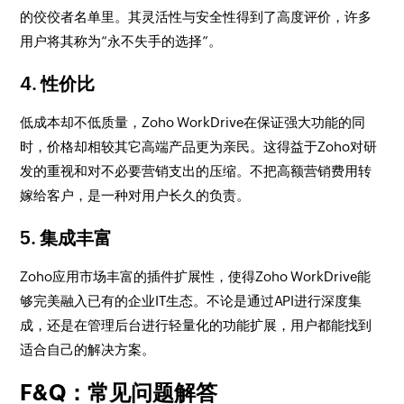
的佼佼者名单里。其灵活性与安全性得到了高度评价，许多
用户将其称为“永不失手的选择”。
4. 性价比
低成本却不低质量，Zoho WorkDrive在保证强大功能的同
时，价格却相较其它高端产品更为亲民。这得益于Zoho对研
发的重视和对不必要营销支出的压缩。不把高额营销费用转
嫁给客户，是一种对用户长久的负责。
5. 集成丰富
Zoho应用市场丰富的插件扩展性，使得Zoho WorkDrive能
够完美融入已有的企业IT生态。不论是通过API进行深度集
成，还是在管理后台进行轻量化的功能扩展，用户都能找到
适合自己的解决方案。
F&Q：常见问题解答