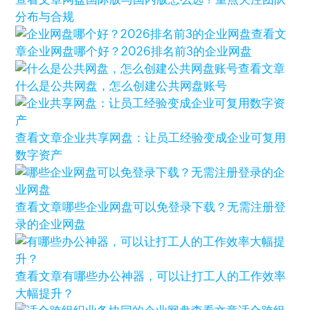
分布与合规
查看文
章
企业网盘哪个好？2026排名前3的企业网盘
查看文章
什么是公共网盘，怎么创建公共网盘账号
查看文章
企业共享网盘：让员工经验变成企业可复用
数字资产
查看文章
哪些企业网盘可以免登录下载？无需注册登
录的企业网盘
查看文章
有哪些办公神器，可以让打工人的工作效率
大幅提升？