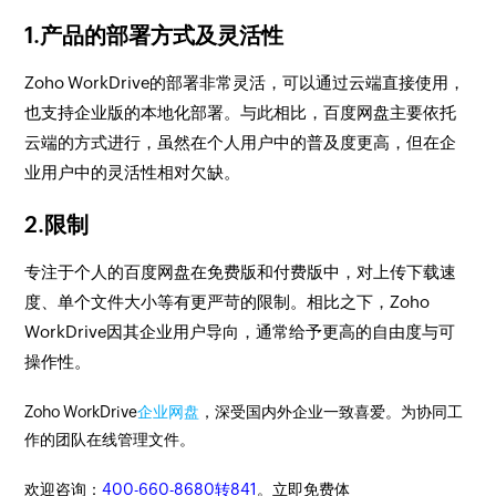
1.产品的部署方式及灵活性
Zoho WorkDrive的部署非常灵活，可以通过云端直接使用，
也支持企业版的本地化部署。与此相比，百度网盘主要依托
云端的方式进行，虽然在个人用户中的普及度更高，但在企
业用户中的灵活性相对欠缺。
2.限制
专注于个人的百度网盘在免费版和付费版中，对上传下载速
度、单个文件大小等有更严苛的限制。相比之下，Zoho
WorkDrive因其企业用户导向，通常给予更高的自由度与可
操作性。
Zoho WorkDrive
企业网盘
，深受国内外企业一致喜爱。为协同工
作的团队在线管理文件。
欢迎咨询：
400-660-8680转841
。立即免费体