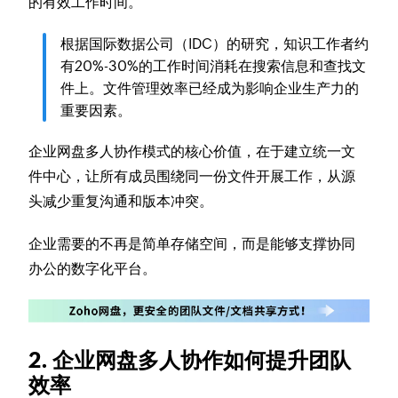
的有效工作时间。
根据国际数据公司（IDC）的研究，知识工作者约
有20%-30%的工作时间消耗在搜索信息和查找文
件上。文件管理效率已经成为影响企业生产力的
重要因素。
企业网盘多人协作模式的核心价值，在于建立统一文
件中心，让所有成员围绕同一份文件开展工作，从源
头减少重复沟通和版本冲突。
企业需要的不再是简单存储空间，而是能够支撑协同
办公的数字化平台。
2. 企业网盘多人协作如何提升团队
效率