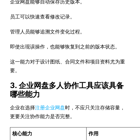
企业网盘能够自动保存历史版本。
员工可以快速查看修改记录。
管理人员能够追溯文件变化过程。
即使出现误操作，也能够恢复到之前的版本状态。
这一能力对于设计图纸、合同文件和项目资料尤为重
要。
3. 企业网盘多人协作工具应该具备
哪些能力
企业在选择
注册企业网盘
时，不应只关注存储容量，
更要关注协作能力是否完整。
核心能力
作用