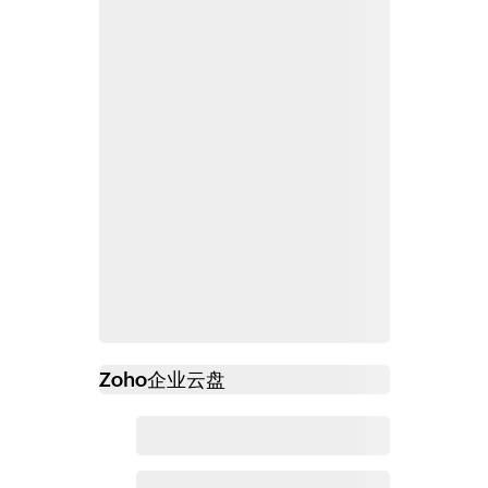
Zoho
企业云盘
必读