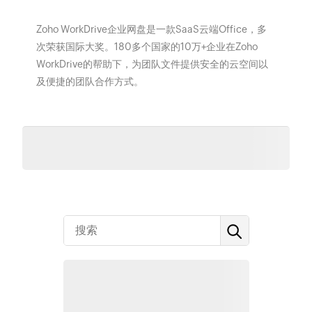
Zoho WorkDrive企业网盘是一款SaaS云端Office，多
次荣获国际大奖。180多个国家的10万+企业在Zoho
WorkDrive的帮助下，为团队文件提供安全的云空间以
及便捷的团队合作方式。