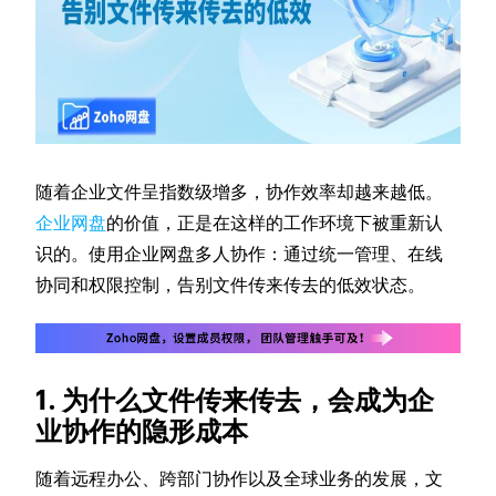
随着企业文件呈指数级增多，协作效率却越来越低。
企业网盘
的价值，正是在这样的工作环境下被重新认
识的。使用企业网盘多人协作：通过统一管理、在线
协同和权限控制，告别文件传来传去的低效状态。
1. 为什么文件传来传去，会成为企
业协作的隐形成本
随着远程办公、跨部门协作以及全球业务的发展，文