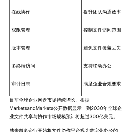
在线协作
提升团队沟通效率
权限管理
控制文件访问范围
版本管理
避免文件覆盖丢失
多终端访问
支持移动办公
审计日志
满足企业合规要求
目前全球企业网盘市场持续增长。根据
MarketsandMarkets公开数据显示，到2030年全球企
业文件共享与协作市场规模预计将超过300亿美元。
越来越多企业开始将文件协作平台视为数字化办公的