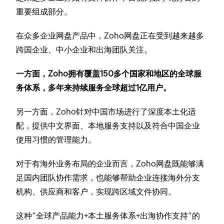
重要组成部分。
在众多企业网盘产品中，Zoho网盘正在受到越来越多
跨国企业、中小企业和出海团队关注。
一方面，Zoho拥有覆盖150多个国家和地区的全球服
务体系，多年来持续服务全球超过1亿用户。
另一方面，Zoho针对中国市场进行了深度本土化适
配，提供中文界面、本地服务支持以及符合中国企业
使用习惯的管理能力。
对于有海外业务布局的企业而言，Zoho网盘既能够满
足国内团队协作需求，也能够帮助企业连接海外分支
机构、供应商和客户，实现跨区域文件协同。
这种“全球产品能力+本土服务体系+出海协作支持”的