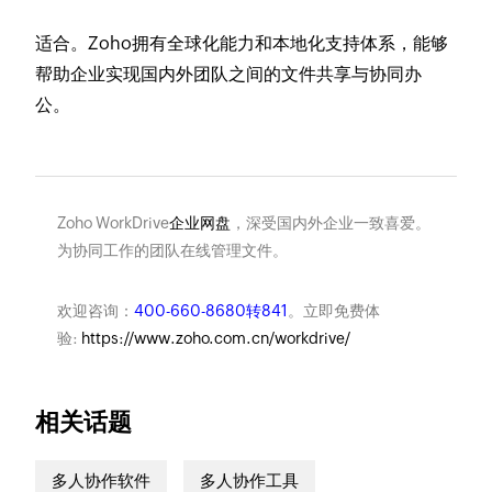
适合。Zoho拥有全球化能力和本地化支持体系，能够
帮助企业实现国内外团队之间的文件共享与协同办
公。
Zoho WorkDrive
企业网盘
，深受国内外企业一致喜爱。
为协同工作的团队在线管理文件。
欢迎咨询：
400-660-8680转841
。立即免费体
验:
https://www.zoho.com.cn/workdrive/
相关话题
多人协作软件
多人协作工具