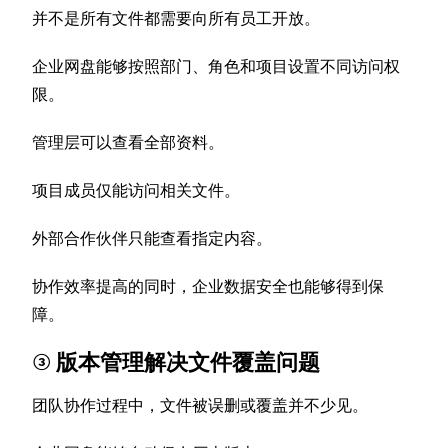
并不是所有文件都需要向所有员工开放。
企业网盘能够按照部门、角色和项目设置不同访问权
限。
管理层可以查看全部资料。
项目成员仅能访问相关文件。
外部合作伙伴只能查看指定内容。
协作效率提高的同时，企业数据安全也能够得到保
障。
③ 版本管理解决文件覆盖问题
团队协作过程中，文件被误删或覆盖并不少见。