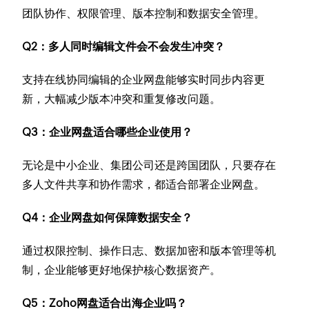
团队协作、权限管理、版本控制和数据安全管理。
Q2：多人同时编辑文件会不会发生冲突？
支持在线协同编辑的企业网盘能够实时同步内容更
新，大幅减少版本冲突和重复修改问题。
Q3：企业网盘适合哪些企业使用？
无论是中小企业、集团公司还是跨国团队，只要存在
多人文件共享和协作需求，都适合部署企业网盘。
Q4：企业网盘如何保障数据安全？
通过权限控制、操作日志、数据加密和版本管理等机
制，企业能够更好地保护核心数据资产。
Q5：Zoho网盘适合出海企业吗？