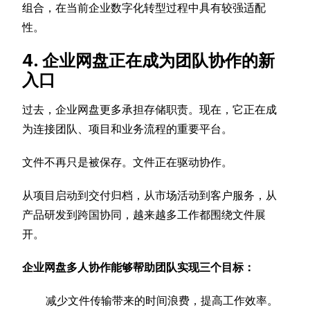
组合，在当前企业数字化转型过程中具有较强适配
性。
4. 企业网盘正在成为团队协作的新
入口
过去，企业网盘更多承担存储职责。现在，它正在成
为连接团队、项目和业务流程的重要平台。
文件不再只是被保存。文件正在驱动协作。
从项目启动到交付归档，从市场活动到客户服务，从
产品研发到跨国协同，越来越多工作都围绕文件展
开。
企业网盘多人协作能够帮助团队实现三个目标：
减少文件传输带来的时间浪费，提高工作效率。