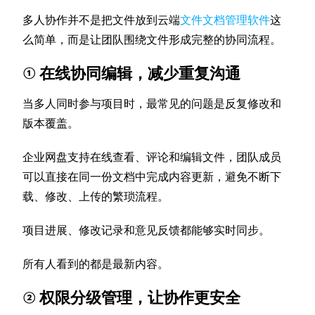
多人协作并不是把文件放到云端
文件文档管理软件
这
么简单，而是让团队围绕文件形成完整的协同流程。
① 在线协同编辑，减少重复沟通
当多人同时参与项目时，最常见的问题是反复修改和
版本覆盖。
企业网盘支持在线查看、评论和编辑文件，团队成员
可以直接在同一份文档中完成内容更新，避免不断下
载、修改、上传的繁琐流程。
项目进展、修改记录和意见反馈都能够实时同步。
所有人看到的都是最新内容。
② 权限分级管理，让协作更安全