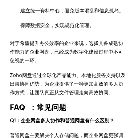
建立统一资料中心，避免版本混乱和信息孤岛。
保障数据安全，实现规范化管理。
对于希望提升办公效率的企业来说，选择具备成熟协
作能力的企业网盘，已经成为数字化建设过程中不可
忽视的一环。
Zoho网盘通过全球化产品能力、本地化服务支持以及
出海协同优势，为企业提供了一种更加高效的多人协
作方式，让团队真正从文件管理走向高效协同。
FAQ ：常见问题
Q1：企业网盘多人协作和普通网盘有什么区别？
普通网盘主要解决个人存储问题，而企业网盘更强调