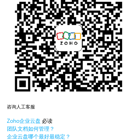
咨询人工客服
Zoho
企业云盘
必读
团队文档如何管理？
企业云盘哪个最好最稳定？