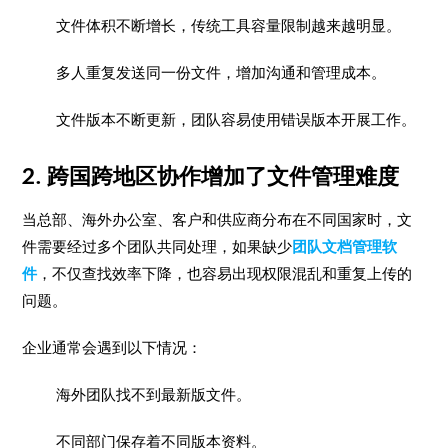
文件体积不断增长，传统工具容量限制越来越明显。
多人重复发送同一份文件，增加沟通和管理成本。
文件版本不断更新，团队容易使用错误版本开展工作。
2. 跨国跨地区协作增加了文件管理难度
当总部、海外办公室、客户和供应商分布在不同国家时，文
件需要经过多个团队共同处理，如果缺少
团队文档管理软
件
，不仅查找效率下降，也容易出现权限混乱和重复上传的
问题。
企业通常会遇到以下情况：
海外团队找不到最新版文件。
不同部门保存着不同版本资料。