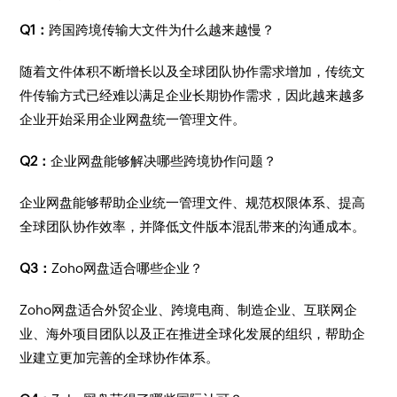
Q1：
跨国跨境传输大文件为什么越来越慢？
随着文件体积不断增长以及全球团队协作需求增加，传统文
件传输方式已经难以满足企业长期协作需求，因此越来越多
企业开始采用企业网盘统一管理文件。
Q2：
企业网盘能够解决哪些跨境协作问题？
企业网盘能够帮助企业统一管理文件、规范权限体系、提高
全球团队协作效率，并降低文件版本混乱带来的沟通成本。
Q3：
Zoho网盘适合哪些企业？
Zoho网盘适合外贸企业、跨境电商、制造企业、互联网企
业、海外项目团队以及正在推进全球化发展的组织，帮助企
业建立更加完善的全球协作体系。