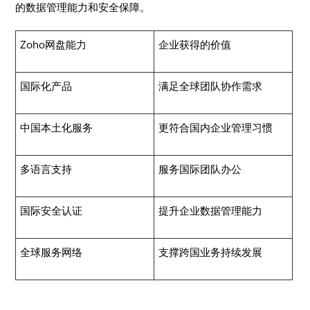
的数据管理能力和安全保障。
Zoho网盘能力
企业获得的价值
国际化产品
满足全球团队协作需求
中国本土化服务
更符合国内企业管理习惯
多语言支持
服务国际团队办公
国际安全认证
提升企业数据管理能力
全球服务网络
支撑跨国业务持续发展