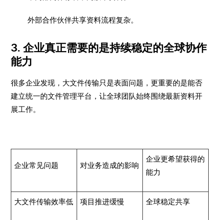
外部合作伙伴共享资料流程复杂。
3. 企业真正需要的是持续稳定的全球协作
能力
很多企业发现，大文件传输只是表面问题，更重要的是能否
建立统一的文件管理平台，让全球团队始终围绕最新资料开
展工作。
企业更希望获得的
企业常见问题
对业务造成的影响
能力
大文件传输效率低
项目推进缓慢
全球稳定共享