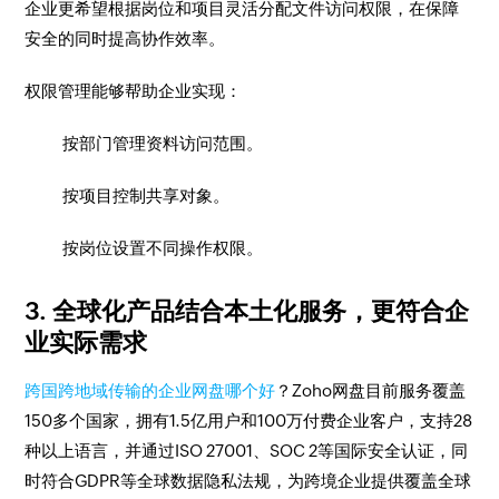
企业更希望根据岗位和项目灵活分配文件访问权限，在保障
安全的同时提高协作效率。
权限管理能够帮助企业实现：
按部门管理资料访问范围。
按项目控制共享对象。
按岗位设置不同操作权限。
3. 全球化产品结合本土化服务，更符合企
业实际需求
跨国跨地域传输的企业网盘哪个好
？Zoho网盘目前服务覆盖
150多个国家，拥有1.5亿用户和100万付费企业客户，支持28
种以上语言，并通过ISO 27001、SOC 2等国际安全认证，同
时符合GDPR等全球数据隐私法规，为跨境企业提供覆盖全球