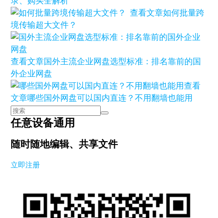
录、购买全解析
查看文章
如何批量跨
境传输超大文件？
查看文章
国外主流企业网盘选型标准：排名靠前的国
外企业网盘
查看
文章
哪些国外网盘可以国内直连？不用翻墙也能用
任意设备通用
随时随地编辑、共享文件
立即注册