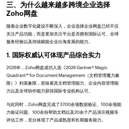
三、为什么越来越多跨境企业选择
Zoho网盘
随着企业数字化建设不断深入，企业选择企业网盘已经不仅
关注产品功能，而是更加关注平台是否拥有国际认可、全球
服务经验以及持续赋能企业出海发展的能力。
1. 国际权威认可体现产品综合实力
2026年，Zoho网盘成功入选《2026 Gartner® Magic
Quadrant™ for Document Management（文档管理魔力象
限）》利基象限，意味着其文档管理能力、企业内容管理能
力以及全球协作能力获得国际专业机构认可。
与此同时，Zoho网盘完成了3700余项数据验证、100余项能
力验证问题、100余份帮助文档以及20余个产品演示视频等
评估工作，充分体现了产品成熟度和长期服务能力。