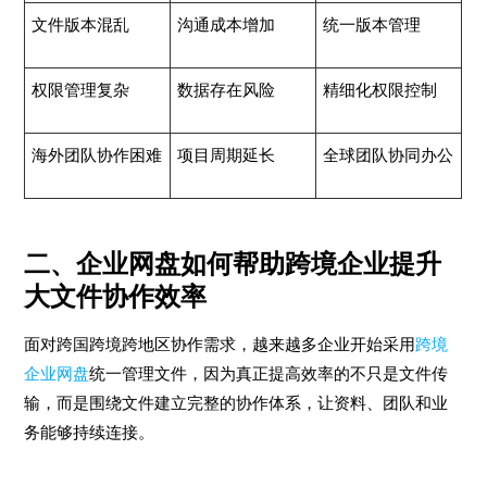
文件版本混乱
沟通成本增加
统一版本管理
权限管理复杂
数据存在风险
精细化权限控制
海外团队协作困难
项目周期延长
全球团队协同办公
二、企业网盘如何帮助跨境企业提升
大文件协作效率
面对跨国跨境跨地区协作需求，越来越多企业开始采用
跨境
企业网盘
统一管理文件，因为真正提高效率的不只是文件传
输，而是围绕文件建立完整的协作体系，让资料、团队和业
务能够持续连接。