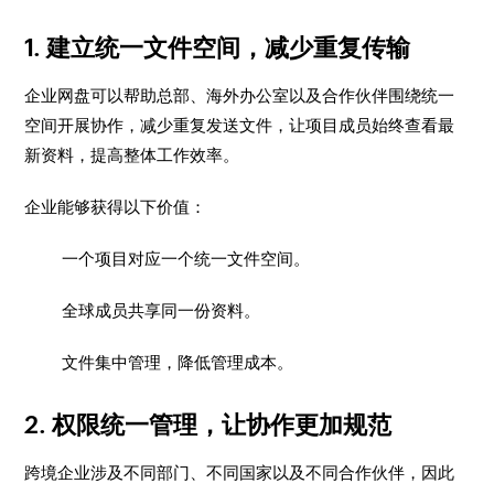
1. 建立统一文件空间，减少重复传输
企业网盘可以帮助总部、海外办公室以及合作伙伴围绕统一
空间开展协作，减少重复发送文件，让项目成员始终查看最
新资料，提高整体工作效率。
企业能够获得以下价值：
一个项目对应一个统一文件空间。
全球成员共享同一份资料。
文件集中管理，降低管理成本。
2. 权限统一管理，让协作更加规范
跨境企业涉及不同部门、不同国家以及不同合作伙伴，因此