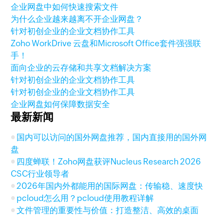
企业网盘中如何快速搜索文件
为什么企业越来越离不开企业网盘？
针对初创企业的企业文档协作工具
Zoho WorkDrive 云盘和Microsoft Office套件强强联
手！
面向企业的云存储和共享文档解决方案
针对初创企业的企业文档协作工具
针对初创企业的企业文档协作工具
企业网盘如何保障数据安全
最新新闻
国内可以访问的国外网盘推荐，国内直接用的国外网
盘
四度蝉联！Zoho网盘获评Nucleus Research 2026
CSC行业领导者
2026年国内外都能用的国际网盘：传输稳、速度快
pcloud怎么用？pcloud使用教程详解
文件管理的重要性与价值：打造整洁、高效的桌面