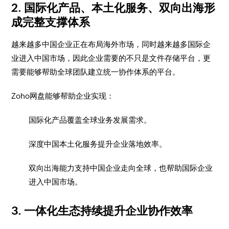
2. 国际化产品、本土化服务、双向出海形
成完整支撑体系
越来越多中国企业正在布局海外市场，同时越来越多国际企
业进入中国市场，因此企业需要的不只是文件存储平台，更
需要能够帮助全球团队建立统一协作体系的平台。
Zoho网盘能够帮助企业实现：
国际化产品覆盖全球业务发展需求。
深度中国本土化服务提升企业落地效率。
双向出海能力支持中国企业走向全球，也帮助国际企业
进入中国市场。
3. 一体化生态持续提升企业协作效率