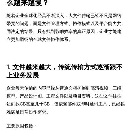
么越来越慢？
随着企业全球化经营不断深入，大文件传输已经不只是网络
带宽的问题，而是文件管理方式、协作模式以及平台能力共
同决定的结果。只有找到影响效率的真正原因，企业才能建
立更加顺畅的全球文件协作体系。
1. 文件越来越大，传统传输方式逐渐跟不
上业务发展
企业每天传输的内容已经从普通文档扩展到高清视频、三维
模型、产品设计图、工程文件以及项目资料，这些文件往往
达到数GB甚至几十GB，仅依赖邮件或即时通讯工具，已经很
难满足日常协作需求。
主要原因包括：