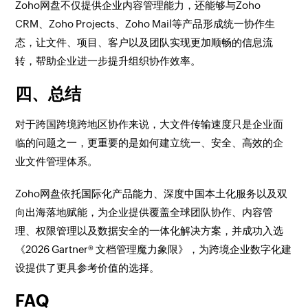
Zoho网盘不仅提供企业内容管理能力，还能够与Zoho
CRM、Zoho Projects、Zoho Mail等产品形成统一协作生
态，让文件、项目、客户以及团队实现更加顺畅的信息流
转，帮助企业进一步提升组织协作效率。
四、总结
对于跨国跨境跨地区协作来说，大文件传输速度只是企业面
临的问题之一，更重要的是如何建立统一、安全、高效的企
业文件管理体系。
Zoho网盘依托国际化产品能力、深度中国本土化服务以及双
向出海落地赋能，为企业提供覆盖全球团队协作、内容管
理、权限管理以及数据安全的一体化解决方案，并成功入选
《2026 Gartner® 文档管理魔力象限》，为跨境企业数字化建
设提供了更具参考价值的选择。
FAQ