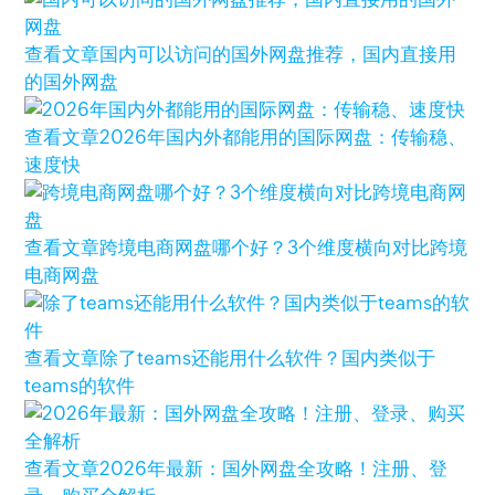
查看文章
国内可以访问的国外网盘推荐，国内直接用
的国外网盘
查看文章
2026年国内外都能用的国际网盘：传输稳、
速度快
查看文章
跨境电商网盘哪个好？3个维度横向对比跨境
电商网盘
查看文章
除了teams还能用什么软件？国内类似于
teams的软件
查看文章
2026年最新：国外网盘全攻略！注册、登