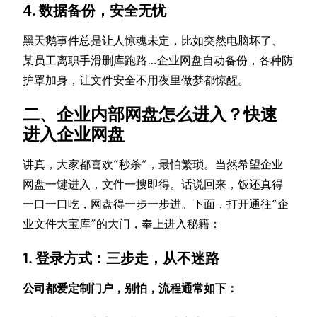
4. 数据备份，安全无忧
黑天鹅事件总是让人惊魂未定，比如突然电脑坏了、
某员工离职手滑删库跑路…企业网盘自动备份，各种防
护罩加身，让文件安全不用夜里做梦都惊醒。
二、企业内部网盘怎么进入？快速
进入企业网盘
讲真，大家都喜欢“秒杀”，最怕繁琐。当然希望企业
网盘一键进入，文件一搜即得。话说回来，饭还真得
一口一口吃，网盘得一步一步进。下面，打开通往“企
业文件大宝库”的大门，奉上进入秘籍：
1. 登录方式：三步走，从不迷路
公司都爱定制门户，别怕，流程通常如下：