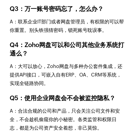
Q3：万一账号密码忘了，怎么办？
A：联系企业IT部门或者网盘管理员，有权限的可以帮
你重置。别头铁强猜密码，锁死账号耽误事。
Q4：Zoho网盘可以和公司其他业务系统打
通么？
A：大可以放心，Zoho网盘与多种办公套件集成，还
提供API接口，可嵌入自有ERP、OA、CRM等系统，
实现全链路协同。
Q5：使用企业网盘会不会被监控隐私？
A：合法合规的公司和产品，只会关注公司文件和安
全，不会趁机偷窥你的小秘密。各类监管和权限日
志，都是为公司资产安全着想，非己莫惊。