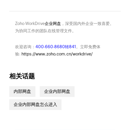
Zoho WorkDrive
企业网盘
，深受国内外企业一致喜爱。
为协同工作的团队在线管理文件。
欢迎咨询：
400-660-8680转841
。立即免费体
验:
https://www.zoho.com.cn/workdrive/
相关话题
内部网盘
企业内部网盘
企业内部网盘怎么进入