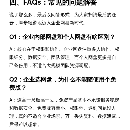
四、FAQs：常见的问题解答
说了那么多，最后以问答形式，为大家扫清最后的疑
云，脚步轻盈地迈入企业网盘新时代。
Q1：企业内部网盘和个人网盘有啥区别？
A：核心在于权限和协作。企业网盘注重多人协作、权
限细分、数据安全、团队管理，而个人网盘更多是自
己备份用，不适合大规模团队资源调配。
Q2：企业选网盘，为什么不能随便用个免
费版？
A：道高一尺魔高一丈，免费产品基本不承诺服务稳定
和数据安全。免费版容量小、权限弱、遇到问题没人
理，真的不适合企业场景。万一丢失资料、数据泄露…
后果难以想象。