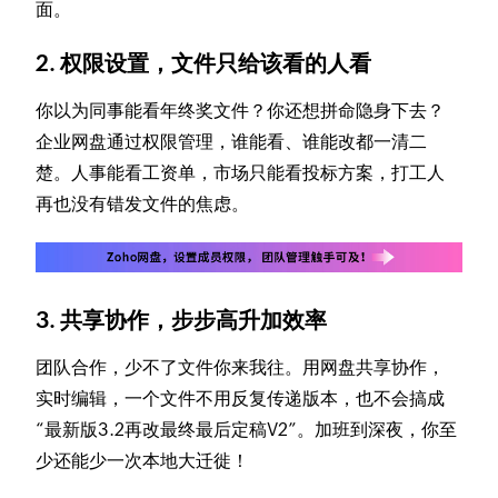
面。
2. 权限设置，文件只给该看的人看
你以为同事能看年终奖文件？你还想拼命隐身下去？
企业网盘通过权限管理，谁能看、谁能改都一清二
楚。人事能看工资单，市场只能看投标方案，打工人
再也没有错发文件的焦虑。
3. 共享协作，步步高升加效率
团队合作，少不了文件你来我往。用网盘共享协作，
实时编辑，一个文件不用反复传递版本，也不会搞成
“最新版3.2再改最终最后定稿V2”。加班到深夜，你至
少还能少一次本地大迁徙！