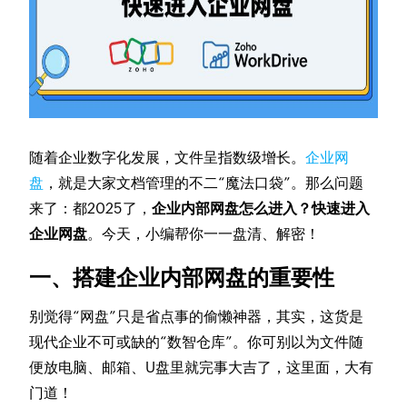
随着企业数字化发展，文件呈指数级增长。
企业网
盘
，就是大家文档管理的不二“魔法口袋”。那么问题
来了：都2025了，
企业内部网盘怎么进入？快速进入
企业网盘
。今天，小编帮你一一盘清、解密！
一、搭建企业内部网盘的重要性
别觉得“网盘”只是省点事的偷懒神器，其实，这货是
现代企业不可或缺的“数智仓库”。你可别以为文件随
便放电脑、邮箱、U盘里就完事大吉了，这里面，大有
门道！