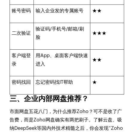
账号密码
输入企业发的专属账号
★★
验证码/手机号/邮箱/刷
二次验证
★★★
脸
客户端登
用App、桌面客户端快速
★★
录
进入
密码找回
忘记密码找IT帮助
★
三、企业内部网盘推荐？
市面网盘五花八门，为什么推荐Zoho？可不是收了广
告费，而是Zoho网盘确实有两把刷子。了解云盘、吸
纳DeepSeek等国内外技术精髓之后，你会发现“Zoho