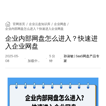
官网首页
/
企业云盘知识库
/
企业网盘
/
企业内部网盘怎么进入？快速进入企业网盘
企业内部网盘怎么进入？快速进
入企业网盘
2025-05-
226 阅读
5 分
孙淑敏 | SaaS网盘产品专
08
量
钟
家