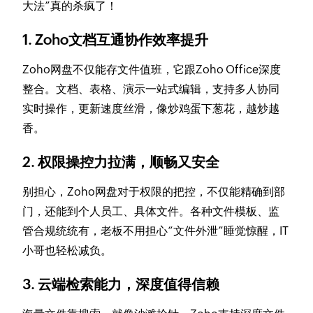
大法”真的杀疯了！
1. Zoho文档互通协作效率提升
Zoho网盘不仅能存文件值班，它跟Zoho Office深度
整合。文档、表格、演示一站式编辑，支持多人协同
实时操作，更新速度丝滑，像炒鸡蛋下葱花，越炒越
香。
2. 权限操控力拉满，顺畅又安全
别担心，Zoho网盘对于权限的把控，不仅能精确到部
门，还能到个人员工、具体文件。各种文件模板、监
管合规统统有，老板不用担心“文件外泄”睡觉惊醒，IT
小哥也轻松减负。
3. 云端检索能力，深度值得信赖