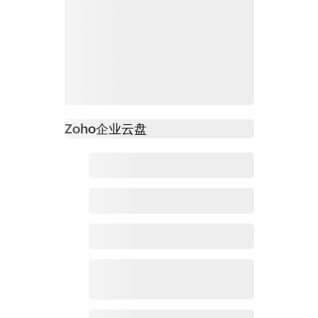
Zoho
企业云盘
必读