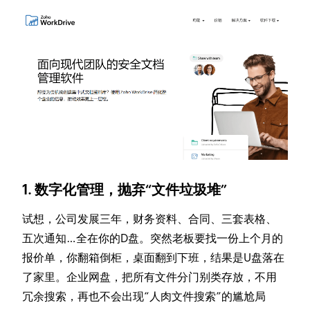
1. 数字化管理，抛弃“文件垃圾堆”
试想，公司发展三年，财务资料、合同、三套表格、
五次通知…全在你的D盘。突然老板要找一份上个月的
报价单，你翻箱倒柜，桌面翻到下班，结果是U盘落在
了家里。企业网盘，把所有文件分门别类存放，不用
冗余搜索，再也不会出现“人肉文件搜索”的尴尬局