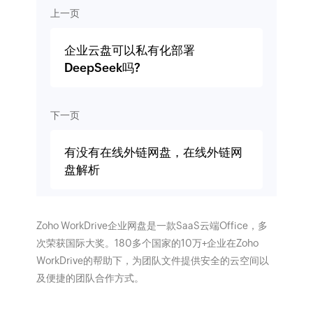
上一页
企业云盘可以私有化部署
DeepSeek吗?
下一页
有没有在线外链网盘，在线外链网
盘解析
Zoho WorkDrive企业网盘是一款SaaS云端Office，多
次荣获国际大奖。180多个国家的10万+企业在Zoho
WorkDrive的帮助下，为团队文件提供安全的云空间以
及便捷的团队合作方式。