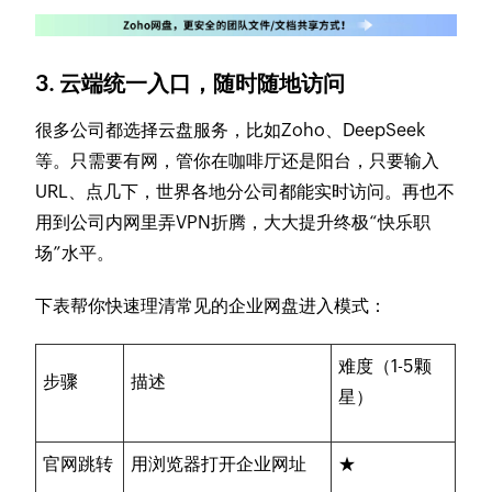
3. 云端统一入口，随时随地访问
很多公司都选择云盘服务，比如Zoho、DeepSeek
等。只需要有网，管你在咖啡厅还是阳台，只要输入
URL、点几下，世界各地分公司都能实时访问。再也不
用到公司内网里弄VPN折腾，大大提升终极“快乐职
场”水平。
下表帮你快速理清常见的企业网盘进入模式：
难度（1-5颗
步骤
描述
星）
官网跳转
用浏览器打开企业网址
★