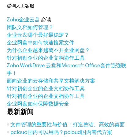
咨询人工客服
Zoho
企业云盘
必读
团队文档如何管理？
企业云盘哪个最好最稳定？
企业网盘中如何快速搜索文件
为什么企业越来越离不开企业网盘？
针对初创企业的企业文档协作工具
Zoho WorkDrive 云盘和Microsoft Office套件强强联
手！
面向企业的云存储和共享文档解决方案
针对初创企业的企业文档协作工具
针对初创企业的企业文档协作工具
企业网盘如何保障数据安全
最新新闻
文件管理的重要性与价值：打造整洁、高效的桌面
pcloud国内可以用吗？pcloud国内替代方案