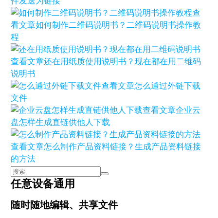
件发送为链接
查
看文章
如何制作二维码说明书？二维码说明书操作教
程
查看文章
还在用纸质使用说明书？现在都在用二维码
说明书
查看文章
怎么通过外链下载
文件
查看文章
企业云
盘怎样生成直链供他人下载
查看文章
怎么制作产品资料链接？生成产品资料链接
的方法
任意设备通用
随时随地编辑、共享文件