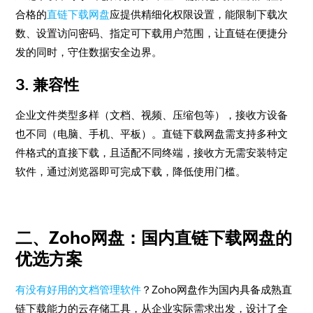
合格的
直链下载网盘
应提供精细化权限设置，能限制下载次
数、设置访问密码、指定可下载用户范围，让直链在便捷分
发的同时，守住数据安全边界。
3. 兼容性
企业文件类型多样（文档、视频、压缩包等），接收方设备
也不同（电脑、手机、平板）。直链下载网盘需支持多种文
件格式的直接下载，且适配不同终端，接收方无需安装特定
软件，通过浏览器即可完成下载，降低使用门槛。
二、Zoho网盘：国内直链下载网盘的
优选方案
有没有好用的文档管理软件
？Zoho网盘作为国内具备成熟直
链下载能力的云存储工具，从企业实际需求出发，设计了全