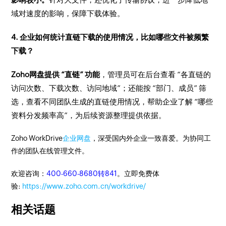
域对速度的影响，保障下载体验。
4. 企业如何统计直链下载的使用情况，比如哪些文件被频繁
下载？
Zoho网盘提供 “直链” 功能
，管理员可在后台查看 “各直链的
访问次数、下载次数、访问地域”；还能按 “部门、成员” 筛
选，查看不同团队生成的直链使用情况，帮助企业了解 “哪些
资料分发频率高”，为后续资源整理提供依据。
Zoho WorkDrive
企业网盘
，深受国内外企业一致喜爱。为协同工
作的团队在线管理文件。
欢迎咨询：
400-660-8680转841
。立即免费体
验:
https://www.zoho.com.cn/workdrive/
相关话题