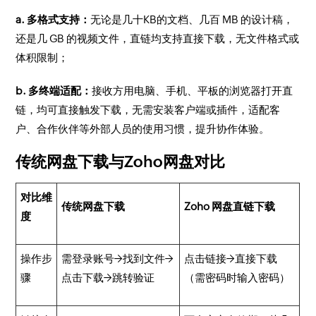
a. 多格式支持：
无论是几十KB的文档、几百 MB 的设计稿，
还是几 GB 的视频文件，直链均支持直接下载，无文件格式或
体积限制；
b. 多终端适配：
接收方用电脑、手机、平板的浏览器打开直
链，均可直接触发下载，无需安装客户端或插件，适配客
户、合作伙伴等外部人员的使用习惯，提升协作体验。
传统网盘下载与Zoho网盘对比
对比维
传统网盘下载
Zoho 网盘直链下载
度
操作步
需登录账号→找到文件→
点击链接→直接下载
骤
点击下载→跳转验证
（需密码时输入密码）