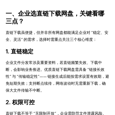
一、企业选直链下载网盘，关键看哪
三点？
直链下载虽便捷，但并非所有网盘都能满足企业对 “稳定、安
全、灵活” 的需求，选择时需重点关注三个核心维度：
1. 直链稳定
企业文件分发常涉及重要资料，若直链频繁失效、下载中
断，会影响业务推进。优质直链下载网盘需具备 “链接长效
性” 与 “传输稳定性”—— 链接生成后能按需求设置有效期，避
免短期失效；支持断点续传，网络波动时无需重新下载，确
保大文件传输不中断。
2. 权限可控
直链下载不等于 “无限制开放”，企业需防范文件泄露风险。