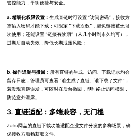
管控能力，平衡便捷与安全。
a. 精细化权限设置：
生成直链时可设置 “访问密码”，接收方
需输入密码才能下载；可限定 “下载次数”，避免链接被无限
次使用；还能设置 “链接有效期”（从几小时到永久均可），
过期后自动失效，降低长期泄露风险；
b. 操作追溯与撤回：
所有直链的生成、访问、下载记录均会
留存日志，管理员可查看 “谁生成了直链、谁下载了文件”；
若发现直链误发，可随时在后台撤回，即时终止访问权限，
防范意外泄露。
3. 直链适配：多端兼容，无门槛
Zoho网盘的直链下载功能适配企业文件分发的多样场景，确
保接收方顺畅获取文件。