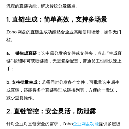
流程的直链功能，解决传统分发痛点。
1. 直链生成：简单高效，支持多场景
Zoho 网盘的直链生成功能贴合企业高频使用场景，操作无门
槛。
a. 一键生成直链：
选中需分发的文件或文件夹，点击 “生成直
链” 按钮即可获取链接，无需复杂配置，普通员工也能快速上
手；
b. 支持批量生成：
若需同时分发多个文件，可批量选中后生
成直链，还能将多个直链整理成链接列表，方便统一发送，
减少重复操作。
2. 直链管控：安全灵活，防泄露
针对企业对直链安全的需求，Zoho
企业网盘功能
提供多层级