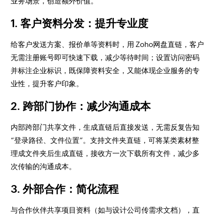
业务场景，创造额外价值。
1. 客户资料分发：提升专业度
给客户发送方案、报价单等资料时，用 Zoho网盘直链，客户
无需注册账号即可快速下载，减少等待时间；设置访问密码
并标注企业标识，既保障资料安全，又能体现企业服务的专
业性，提升客户印象。
2. 跨部门协作：减少沟通成本
内部跨部门共享文件，生成直链后直接发送，无需反复告知
“登录路径、文件位置”。支持文件夹直链，可将某类素材整
理成文件夹后生成直链，接收方一次下载所有文件，减少多
次传输的沟通成本。
3. 外部合作：简化流程
与合作伙伴共享项目资料（如与设计公司传需求文档），直