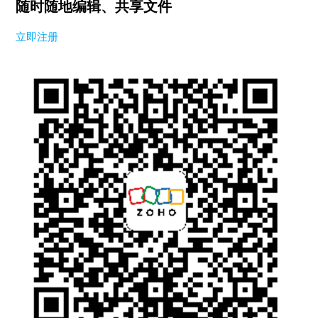
随时随地编辑、共享文件
立即注册