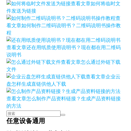
查看文章
如何将临时文
件发送为链接
查
看文章
如何制作二维码说明书？二维码说明书操作教
程
查看文章
还在用纸质使用说明书？现在都在用二维码
说明书
查看文章
怎么通过外链下载
文件
查看文章
企业云
盘怎样生成直链供他人下载
查看文章
怎么制作产品资料链接？生成产品资料链接
的方法
任意设备通用