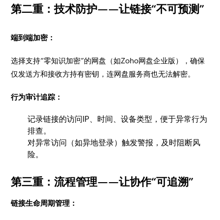
第二重：技术防护——让链接“不可预测”
端到端加密：
选择支持“零知识加密”的网盘（如Zoho网盘企业版），确保
仅发送方和接收方持有密钥，连网盘服务商也无法解密。
行为审计追踪：
记录链接的访问IP、时间、设备类型，便于异常行为
排查。
对异常访问（如异地登录）触发警报，及时阻断风
险。
第三重：流程管理——让协作“可追溯”
链接生命周期管理：