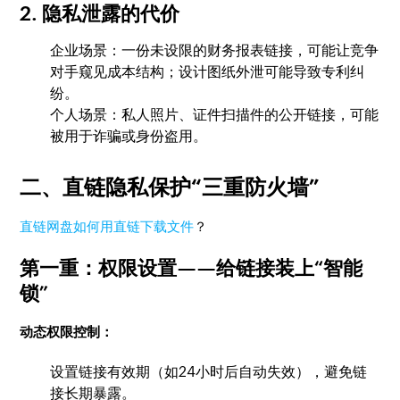
2. 隐私泄露的代价
企业场景：一份未设限的财务报表链接，可能让竞争
对手窥见成本结构；设计图纸外泄可能导致专利纠
纷。
个人场景：私人照片、证件扫描件的公开链接，可能
被用于诈骗或身份盗用。
二、直链隐私保护“三重防火墙”
直链网盘如何用直链下载文件
？
第一重：权限设置——给链接装上“智能
锁”
动态权限控制：
设置链接有效期（如24小时后自动失效），避免链
接长期暴露。