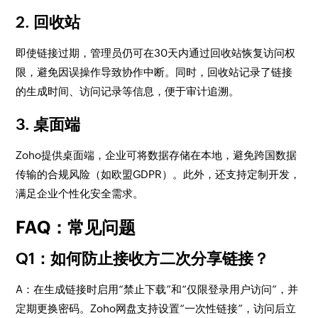
2. 回收站
即使链接过期，管理员仍可在30天内通过回收站恢复访问权
限，避免因误操作导致协作中断。同时，回收站记录了链接
的生成时间、访问记录等信息，便于审计追溯。
3. 桌面端
Zoho提供桌面端，企业可将数据存储在本地，避免跨国数据
传输的合规风险（如欧盟GDPR）。此外，还支持定制开发，
满足企业个性化安全需求。
FAQ：常见问题
Q1：如何防止接收方二次分享链接？
A：在生成链接时启用“禁止下载”和“仅限登录用户访问”，并
定期更换密码。Zoho网盘支持设置“一次性链接”，访问后立