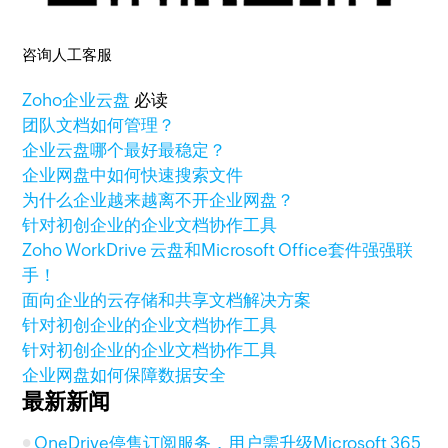
咨询人工客服
Zoho
企业云盘
必读
团队文档如何管理？
企业云盘哪个最好最稳定？
企业网盘中如何快速搜索文件
为什么企业越来越离不开企业网盘？
针对初创企业的企业文档协作工具
Zoho WorkDrive 云盘和Microsoft Office套件强强联
手！
面向企业的云存储和共享文档解决方案
针对初创企业的企业文档协作工具
针对初创企业的企业文档协作工具
企业网盘如何保障数据安全
最新新闻
OneDrive停售订阅服务，用户需升级Microsoft 365