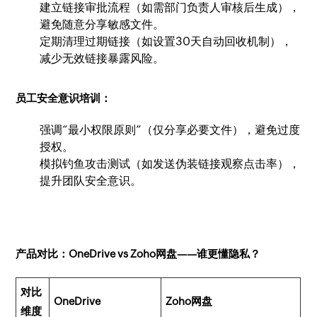
建立链接审批流程（如需部门负责人审核后生成），
避免随意分享敏感文件。
定期清理过期链接（如设置30天自动回收机制），
减少无效链接暴露风险。
员工安全意识培训：
强调“最小权限原则”（仅分享必要文件），避免过度
授权。
模拟钓鱼攻击测试（如发送伪装链接观察点击率），
提升团队安全意识。
产品对比：OneDrive vs Zoho网盘——谁更懂隐私？
对比
OneDrive
Zoho网盘
维度