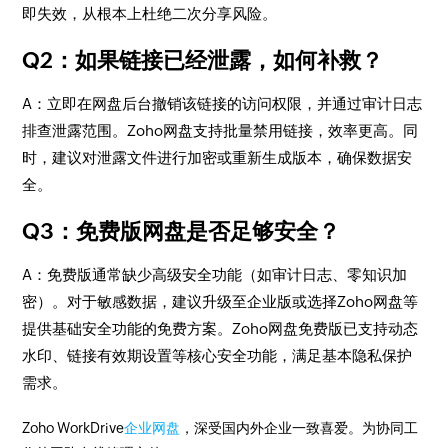
即失效，从根本上杜绝二次分享风险。
Q2：如果链接已经泄露，如何补救？
A：立即在网盘后台撤销该链接的访问权限，并通过审计日志
排查泄露范围。Zoho网盘支持批量禁用链接，效率更高。同
时，建议对泄露文件进行加密或重新生成版本，确保数据安
全。
Q3：免费版网盘是否足够安全？
A：免费版通常缺少高级安全功能（如审计日志、零知识加
密）。对于敏感数据，建议升级至企业版或选择Zoho网盘等
提供基础安全功能的免费方案。Zoho网盘免费版已支持动态
水印、链接有效期设置等核心安全功能，满足基本隐私保护
需求。
Zoho WorkDrive
企业网盘
，深受国内外企业一致喜爱。为协同工