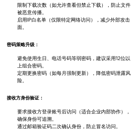
限制下载次数（如允许查看但禁止下载），防止文件
被恶意传播。
启用IP白名单（仅限特定网络访问），减少外部攻击
面。
密码策略升级：
避免使用生日、电话号码等弱密码，建议采用12位以
上组合密码。
定期更换密码（如每月强制更新），降低密码泄露风
险。
接收方身份验证：
要求接收方登录账号后访问（适合企业内部协作），
确保身份可追溯。
通过邮箱验证码二次确认身份，防止冒名访问。