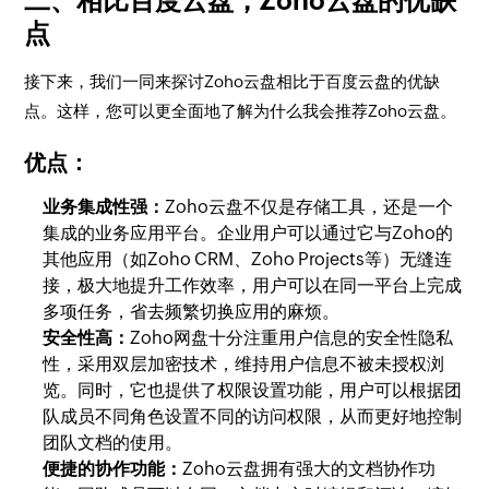
二、相比百度云盘，Zoho云盘的优缺
点
接下来，我们一同来探讨Zoho云盘相比于百度云盘的优缺
点。这样，您可以更全面地了解为什么我会推荐Zoho云盘。
优点：
业务集成性强：
Zoho云盘不仅是存储工具，还是一个
集成的业务应用平台。企业用户可以通过它与Zoho的
其他应用（如Zoho CRM、Zoho Projects等）无缝连
接，极大地提升工作效率，用户可以在同一平台上完成
多项任务，省去频繁切换应用的麻烦。
安全性高：
Zoho网盘十分注重用户信息的安全性隐私
性，采用双层加密技术，维持用户信息不被未授权浏
览。同时，它也提供了权限设置功能，用户可以根据团
队成员不同角色设置不同的访问权限，从而更好地控制
团队文档的使用。
便捷的协作功能：
Zoho云盘拥有强大的文档协作功