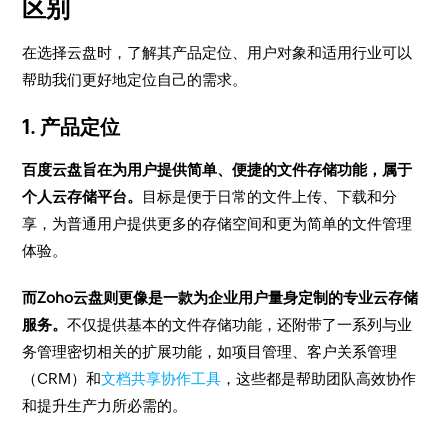
区别
在选择云盘时，了解其产品定位、用户对象和适用行业可以
帮助我们更好地定位自己的需求。
1. 产品定位
百度云盘旨在为用户提供简单、便捷的文件存储功能，属于
个人云存储平台。
目标是便于日常的文件上传、下载和分
享，为普通用户提供更多的存储空间和更为简单的文件管理
体验。
而Zoho云盘则更像是一款为企业用户量身定制的专业云存储
服务。
不仅提供基本的文件存储功能，还附带了一系列与业
务管理密切相关的扩展功能，如项目管理、客户关系管理
（CRM）和
文档共享协作工具
，这些都是帮助团队高效协作
和提升生产力所必需的。