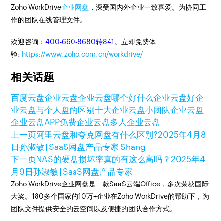
Zoho WorkDrive
企业网盘
，深受国内外企业一致喜爱。为协同工
作的团队在线管理文件。
欢迎咨询：
400-660-8680转841
。立即免费体
验:
https://www.zoho.com.cn/workdrive/
相关话题
百度云盘
企业云盘
企业云盘哪个好
什么企业云盘好
企
业云盘与个人盘的区别
十大企业云盘
小团队企业云盘
企业云盘APP
免费企业云盘
多人企业云盘
上一页
阿里云盘和夸克网盘有什么区别?
2025年4月8
日
孙淑敏 | SaaS网盘产品专家 Shang
下一页
NAS的硬盘损坏率真的有这么高吗？
2025年4
月9日
孙淑敏 | SaaS网盘产品专家
Zoho WorkDrive企业网盘是一款SaaS云端Office，多次荣获国际
大奖。180多个国家的10万+企业在Zoho WorkDrive的帮助下，为
团队文件提供安全的云空间以及便捷的团队合作方式。