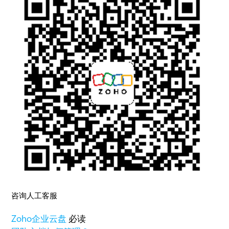
咨询人工客服
Zoho
企业云盘
必读