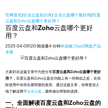
官网首页
/
企业云盘知识库
/
企业云盘哪个最好用
/
百度
云盘和Zoho云盘哪个更好用？
百度云盘和Zoho云盘哪个更好
用？
2025-04-09
120 阅读量
4 分钟
孙淑敏 | SaaS网盘产品
专家
大家好在这篇文章中为您分享
百度云盘和Zoho云盘哪个更好
用？
，百度云盘和Zoho云盘在功能上有一些相似之处，在实
际使用中却存在着明显的差异。通过这篇文章，你将更深入
地了解这两个
企业云盘
，最终做出明智的选择。
一、全面解读百度云盘和Zoho云盘的