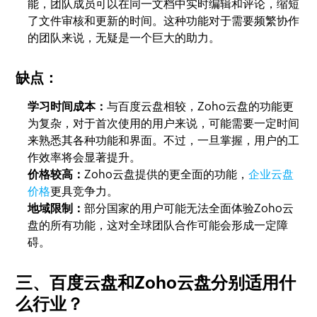
能，团队成员可以在同一文档中实时编辑和评论，缩短
了文件审核和更新的时间。这种功能对于需要频繁协作
的团队来说，无疑是一个巨大的助力。
缺点：
学习时间成本：
与百度云盘相较，Zoho云盘的功能更
为复杂，对于首次使用的用户来说，可能需要一定时间
来熟悉其各种功能和界面。不过，一旦掌握，用户的工
作效率将会显著提升。
价格较高：
Zoho云盘提供的更全面的功能，
企业云盘
价格
更具竞争力。
地域限制：
部分国家的用户可能无法全面体验Zoho云
盘的所有功能，这对全球团队合作可能会形成一定障
碍。
三、百度云盘和Zoho云盘分别适用什
么行业？