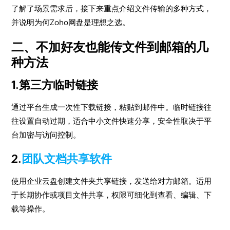
了解了场景需求后，接下来重点介绍文件传输的多种方式，
并说明为何Zoho网盘是理想之选。
二、不加好友也能传文件到邮箱的几
种方法
1.第三方临时链接
通过平台生成一次性下载链接，粘贴到邮件中。临时链接往
往设置自动过期，适合中小文件快速分享，安全性取决于平
台加密与访问控制。
2.
团队文档共享软件
使用企业云盘创建文件夹共享链接，发送给对方邮箱。适用
于长期协作或项目文件共享，权限可细化到查看、编辑、下
载等操作。