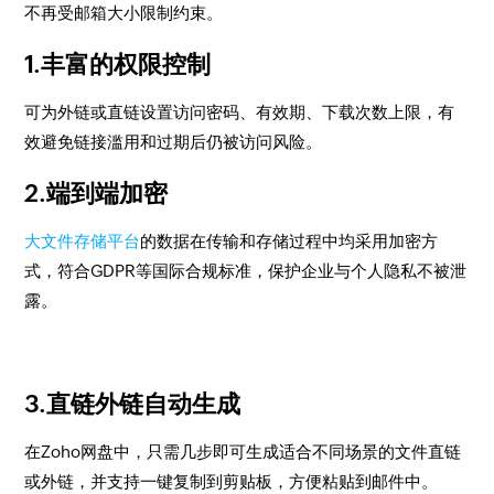
不再受邮箱大小限制约束。
1.丰富的权限控制
可为外链或直链设置访问密码、有效期、下载次数上限，有
效避免链接滥用和过期后仍被访问风险。
2.端到端加密
大文件存储平台
的数据在传输和存储过程中均采用加密方
式，符合GDPR等国际合规标准，保护企业与个人隐私不被泄
露。
3.直链外链自动生成
在Zoho网盘中，只需几步即可生成适合不同场景的文件直链
或外链，并支持一键复制到剪贴板，方便粘贴到邮件中。