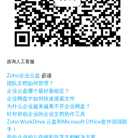
咨询人工客服
Zoho
企业云盘
必读
团队文档如何管理？
企业云盘哪个最好最稳定？
企业网盘中如何快速搜索文件
为什么企业越来越离不开企业网盘？
针对初创企业的企业文档协作工具
Zoho WorkDrive 云盘和Microsoft Office套件强强联
手！
面向企业的云存储和共享文档解决方案