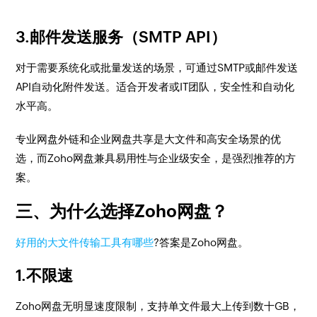
3.邮件发送服务（SMTP API）
对于需要系统化或批量发送的场景，可通过SMTP或邮件发送
API自动化附件发送。适合开发者或IT团队，安全性和自动化
水平高。
专业网盘外链和企业网盘共享是大文件和高安全场景的优
选，而Zoho网盘兼具易用性与企业级安全，是强烈推荐的方
案。
三、为什么选择Zoho网盘？
好用的大文件传输工具有哪些
?答案是Zoho网盘。
1.不限速
Zoho网盘无明显速度限制，支持单文件最大上传到数十GB，