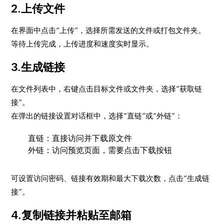
2.上传文件
在界面中点击“上传”，选择所需发送的文件或打包文件夹。
等待上传完成，上传进度和速度实时显示。
3.生成链接
在文件列表中，右键点击目标文件或文件夹，选择“获取链
接”。
在弹出的链接设置对话框中，选择“直链”或“外链”：
直链：直接访问并下载原文件
外链：访问预览页面，需要点击下载按钮
可设置访问密码、链接有效期和最大下载次数，点击“生成链
接”。
4.复制链接并粘贴至邮箱