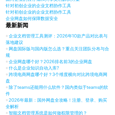
针对初创企业的企业文档协作工具
针对初创企业的企业文档协作工具
企业网盘如何保障数据安全
最新新闻
企业文档管理工具测评：2026年10款产品对比表与
落地建议
网盘国际版与国内版怎么选？重点关注团队分布与合
规
企业网盘哪个好？2026排名前3的企业网盘
什么是企业知识自动入库?
跨境电商网盘哪个好？3个维度横向对比跨境电商网
盘
除了teams还能用什么软件？国内类似于teams的软
件
2026年最新：国外网盘全攻略！注册、登录、购买
全解析
智能文档管理系统是如何做权限管理的？