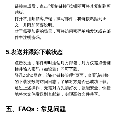
链接生成后，点击“复制链接”按钮即可将其复制到剪
贴板。
打开常用邮箱客户端，撰写邮件，将链接粘贴到正
文，并附加简要说明。
对于需要加密的场景，可将访问密码单独发送或在邮
件中注明密码。
5.发送并跟踪下载状态
点击发送，邮件即时送达对方邮箱，对方仅需点击链
接并输入密码（如设置）即可下载。
登录Zoho网盘，访问“链接管理”页面，查看该链接
的下载次数与访问日志，了解对方是否已成功下载。
通过上述操作，无需对方先加好友，就能安全、快捷
地将大文件发送到其邮箱，实现高效文件共享。
五、FAQs：常见问题