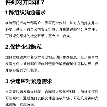
件到对方邮箱？
1.跨组织沟通需求
在跨部门或与外部客户、供应商合作时，加对方为好友并非
必要，甚至不符合公司安全策略。直接通过邮箱分享文件，
可以避免额外的社交环节，更专业、合规。
2.保护企业隐私
加好友往往意味着双方可以相互访问更多信息。若只需单向
发送文件，通过邮件或临时链接传输更能确保隐私边界，仅
开放必要的访问权限。
3.快速应对紧急需求
当需要快速发送设计稿、合同或大容量资料时，加好友流程
可能耗时。通过免好友的文件直链或外链，可在几分钟内完
成传输，提高效率。