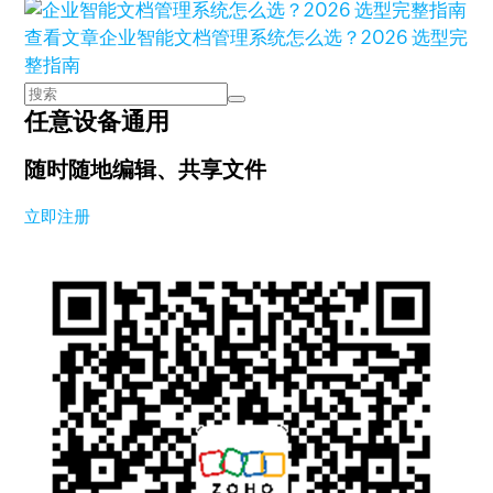
查看文章
企业智能文档管理系统怎么选？2026 选型完
整指南
任意设备通用
随时随地编辑、共享文件
立即注册