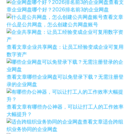
查看文
章
企业网盘哪个好？2026排名前3的企业网盘
查看文章
什么是公共网盘，怎么创建公共网盘账号
查看文章
企业共享网盘：让员工经验变成企业可复用
数字资产
查看文章
哪些企业网盘可以免登录下载？无需注册登
录的企业网盘
查看文章
有哪些办公神器，可以让打工人的工作效率
大幅提升？
查看文章
适合跨组
织业务协同的企业网盘