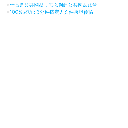
什么是公共网盘，怎么创建公共网盘账号
100%成功：3分钟搞定大文件跨境传输