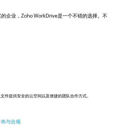
Zoho WorkDrive是一个不错的选择。不
助下，为团队文件提供安全的云空间以及便捷的团队合作方式。
分布与合规