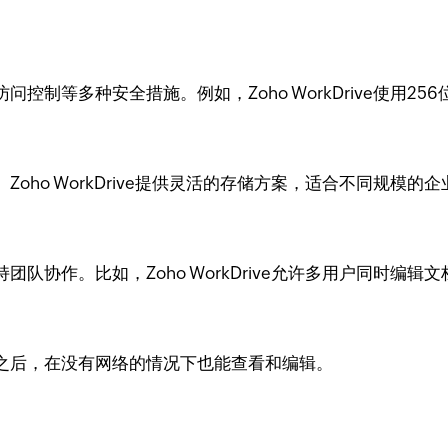
制等多种安全措施。例如，Zoho WorkDrive使用25
ho WorkDrive提供灵活的存储方案，适合不同规模的企
队协作。比如，Zoho WorkDrive允许多用户同时编辑
之后，在没有网络的情况下也能查看和编辑。