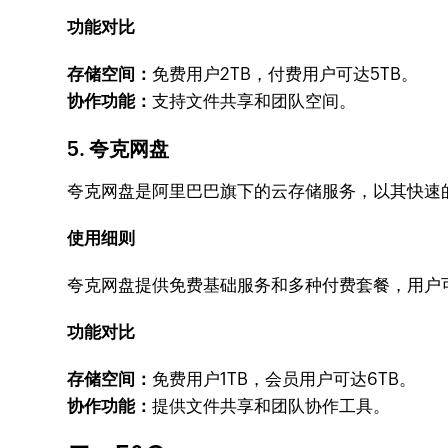
功能对比
存储空间：
免费用户2TB，付费用户可达5TB。
协作功能：
支持文件共享和团队空间。
5. 夸克网盘
夸克网盘是阿里巴巴旗下的云存储服务，以其快速
使用细则
夸克网盘提供免费基础服务和多种付费套餐，用户
功能对比
存储空间：
免费用户1TB，会员用户可达6TB。
协作功能：
提供文件共享和团队协作工具。