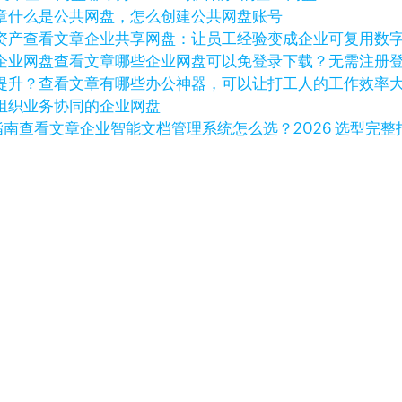
章
什么是公共网盘，怎么创建公共网盘账号
查看文章
企业共享网盘：让员工经验变成企业可复用数
查看文章
哪些企业网盘可以免登录下载？无需注册
查看文章
有哪些办公神器，可以让打工人的工作效率
组织业务协同的企业网盘
查看文章
企业智能文档管理系统怎么选？2026 选型完整