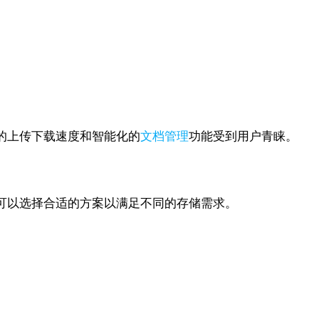
的上传下载速度和智能化的
文档管理
功能受到用户青睐。
可以选择合适的方案以满足不同的存储需求。