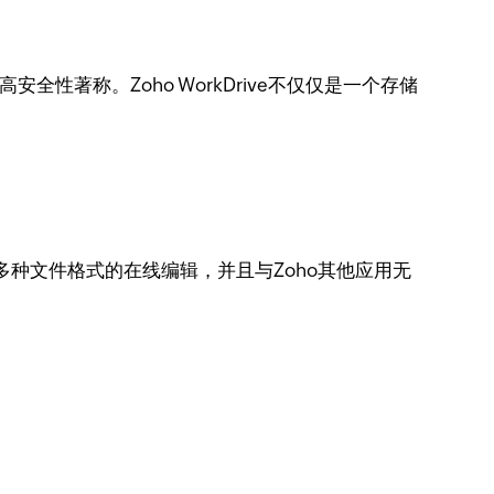
全性著称。Zoho WorkDrive不仅仅是一个存储
持多种文件格式的在线编辑，并且与Zoho其他应用无