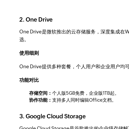
2. One Drive
One Drive是微软推出的云存储服务，深度集成在W
选。
使用细则
One Drive提供多种套餐，个人用户和企业用户均
功能对比
存储空间：
个人版5GB免费，企业版1TB起。
协作功能：
支持多人同时编辑Office文档。
3. Google Cloud Storage
Google Cloud Storage是谷歌推出的企