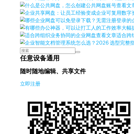
查看文
查看文章
适合跨
任意设备通用
随时随地编辑、共享文件
立即注册