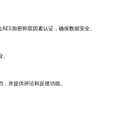
6位AES加密和双因素认证，确保数据安全。
业。
文档，并提供评论和反馈功能。