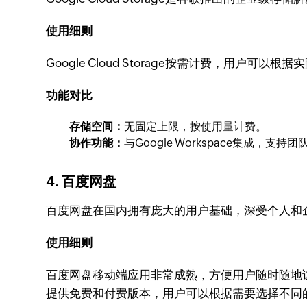
使用细则
Google Cloud Storage按需计费，用户
功能对比
存储空间：
无固定上限，按使用量计费。
协作功能：
与Google Workspace集成，支持
4. 百度网盘
百度网盘在国内拥有庞大的用户基础，深受个人和
使用细则
百度网盘移动端应用非常成熟，方便用户随时随地
提供免费和付费版本，用户可以根据需要选择不同