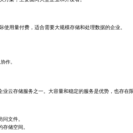
可以根据实际使用量付费，适合需要大规模存储和处理数据的企业。
团队协作。
企业云存储服务之一。大容量和稳定的服务是优势，也存在
访问文件。
的存储空间。