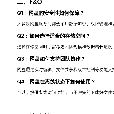
二、F&Q
Q1：网盘的安全性如何保障？
大多数网盘服务商都会采用数据加密、权限管理和访问控
Q2：如何选择适合的存储空间？
选择存储空间时，需考虑团队规模和数据增长速度。Zo
Q3：网盘如何支持团队协作？
网盘通过实时编辑、文件共享和版本控制等功能支持团
Q4：网盘在离线状态下如何使用？
可以，提供离线访问功能，当用户提前下载好文件