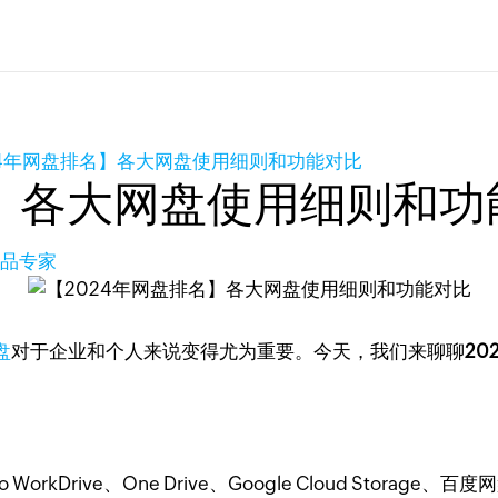
24年网盘排名】各大网盘使用细则和功能对比
名】各大网盘使用细则和功
盘产品专家
盘
对于企业和个人来说变得尤为重要。今天，我们来聊聊
2
rkDrive、One Drive、Google Cloud Stor