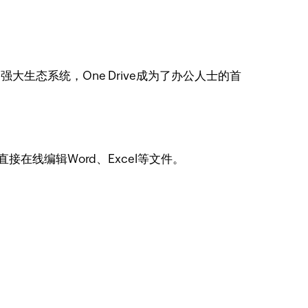
的强大生态系统，One Drive成为了办公人士的首
接在线编辑Word、Excel等文件。