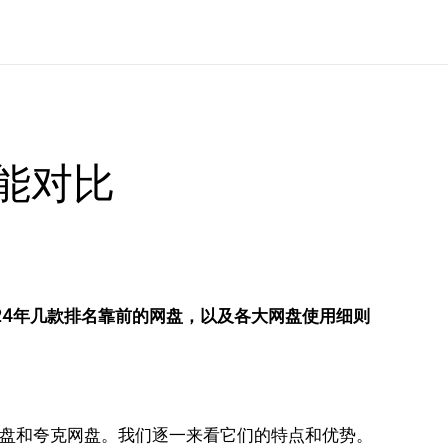
能对比
024年几款排名靠前的网盘，以及各大网盘使用细则
age、百度网盘和夸克网盘。我们逐一来看它们的特点和优势。