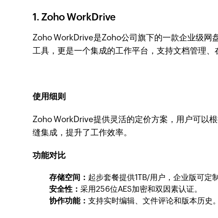
1. Zoho WorkDrive
Zoho WorkDrive是Zoho公司旗下的一款企
工具，更是一个集成的工作平台，支持文档管理、
使用细则
Zoho WorkDrive提供灵活的定价方案，用
缝集成，提升了工作效率。
功能对比
存储空间：
起步套餐提供1TB/用户，企业版可定
安全性：
采用256位AES加密和双因素认证。
协作功能：
支持实时编辑、文件评论和版本历史