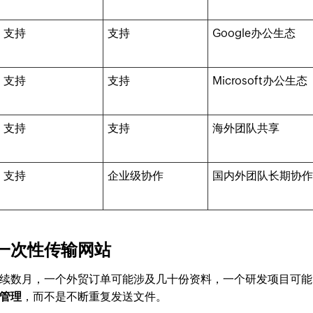
支持
支持
Google办公生态
支持
支持
Microsoft办公生态
支持
支持
海外团队共享
支持
企业级协作
国内外团队长期协
一次性传输网站
续数月，一个外贸订单可能涉及几十份资料，一个研发项目可能
管理
，而不是不断重复发送文件。