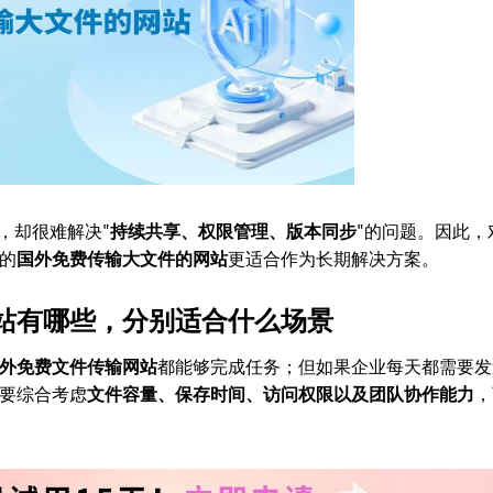
，却很难解决"
持续共享、权限管理、版本同步
"的问题。因此，
的
国外免费传输大文件的网站
更适合作为长期解决方案。
站有哪些，分别适合什么场景
外免费文件传输网站
都能够完成任务；但如果企业每天都需要发
要综合考虑
文件容量、保存时间、访问权限以及团队协作能力
，