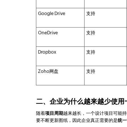
Google Drive
支持
OneDrive
支持
Dropbox
支持
Zoho网盘
支持
二、企业为什么越来越少使用
随着
项目周期
越来越长，一个设计项目可能持
要不断更新图纸，因此企业真正需要的是
统一