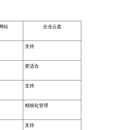
网站
企业云盘
支持
更适合
支持
精细化管理
支持