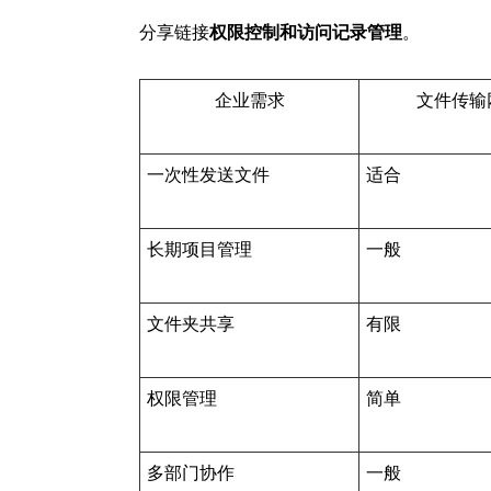
分享链接
权限控制和访问记录管理
。
企业需求
文件传输
一次性发送文件
适合
长期项目管理
一般
文件夹共享
有限
权限管理
简单
多部门协作
一般