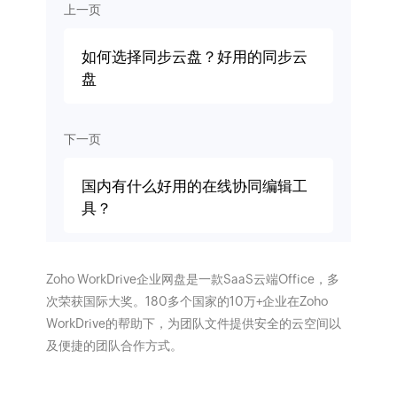
上一页
如何选择同步云盘？好用的同步云
盘
下一页
国内有什么好用的在线协同编辑工
具？
Zoho WorkDrive企业网盘是一款SaaS云端Office，多
次荣获国际大奖。180多个国家的10万+企业在Zoho
WorkDrive的帮助下，为团队文件提供安全的云空间以
及便捷的团队合作方式。