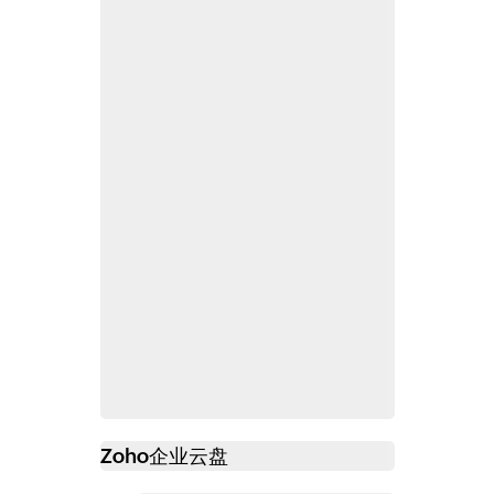
Zoho
企业云盘
必读