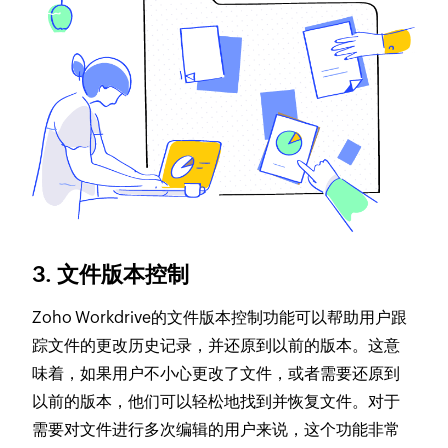
3. 文件版本控制
Zoho Workdrive的文件版本控制功能可以帮助用户跟
踪文件的更改历史记录，并还原到以前的版本。这意
味着，如果用户不小心更改了文件，或者需要还原到
以前的版本，他们可以轻松地找到并恢复文件。对于
需要对文件进行多次编辑的用户来说，这个功能非常