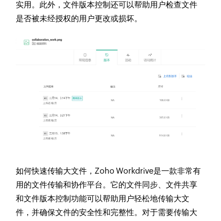
实用。此外，文件版本控制还可以帮助用户检查文件
是否被未经授权的用户更改或损坏。
如何快速传输大文件
，Zoho Workdrive是一款非常有
用的文件传输和协作平台。它的文件同步、文件共享
和文件版本控制功能可以帮助用户轻松地传输大文
件，并确保文件的安全性和完整性。对于需要传输大