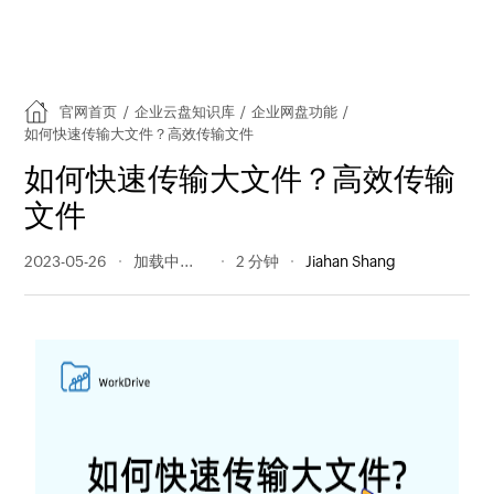
官网首页
/
企业云盘知识库
/
企业网盘功能
/
如何快速传输大文件？高效传输文件
如何快速传输大文件？高效传输
文件
2023-05-26
224 阅读量
2 分钟
Jiahan Shang