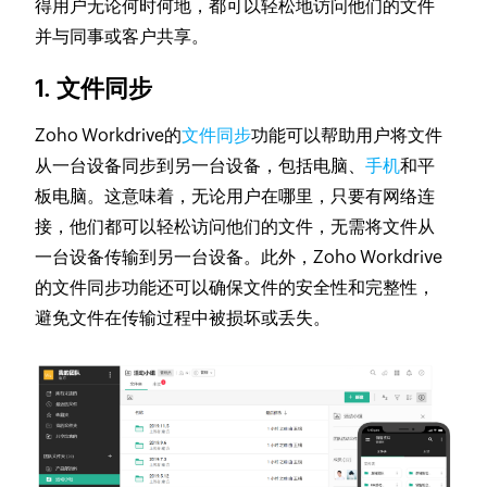
得用户无论何时何地，都可以轻松地访问他们的文件
并与同事或客户共享。
1. 文件同步
Zoho Workdrive的
文件同步
功能可以帮助用户将文件
从一台设备同步到另一台设备，包括电脑、
手机
和平
板电脑。这意味着，无论用户在哪里，只要有网络连
接，他们都可以轻松访问他们的文件，无需将文件从
一台设备传输到另一台设备。此外，Zoho Workdrive
的文件同步功能还可以确保文件的安全性和完整性，
避免文件在传输过程中被损坏或丢失。