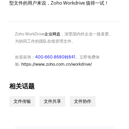
型文件的用户来说，Zoho Workdrive 值得一试！
Zoho WorkDrive
企业网盘
，深受国内外企业一致喜爱。
为协同工作的团队在线管理文件。
欢迎咨询：
400-660-8680转841
。立即免费体
验:
https://www.zoho.com.cn/workdrive/
相关话题
文件传输
文件共享
文件协作