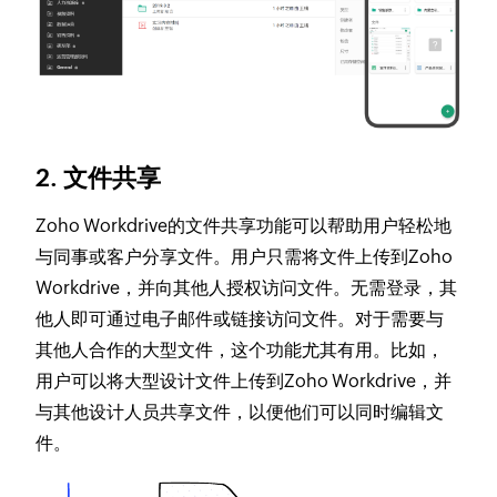
2. 文件共享
Zoho Workdrive的文件共享功能可以帮助用户轻松地
与同事或客户分享文件。用户只需将文件上传到Zoho
Workdrive，并向其他人授权访问文件。无需登录，其
他人即可通过电子邮件或链接访问文件。对于需要与
其他人合作的大型文件，这个功能尤其有用。比如，
用户可以将大型设计文件上传到Zoho Workdrive，并
与其他设计人员共享文件，以便他们可以同时编辑文
件。