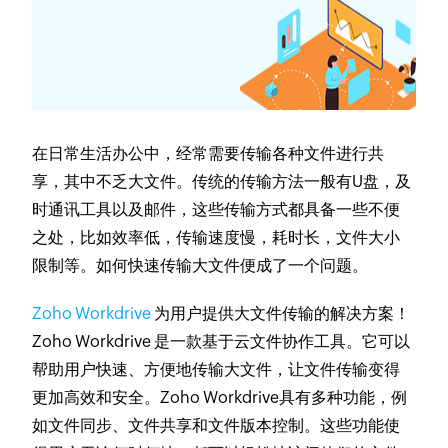
在日常生活办公中，经常需要传输各种文件进行共
享，其中不乏大文件。传统的传输方法一般有U盘，及
时通讯工具以及邮件，这些传输方式都具备一些不便
之处，比如效率低，传输速度慢，耗时长，文件大小
限制等。
如何快速传输大文件
便成了一个问题。
Zoho Workdrive
为用户提供大文件传输的解决方案！
Zoho Workdrive 是一款基于云文件协作工具。它可以
帮助用户快速、方便地传输大文件，让文件传输变得
更加高效和安全。Zoho Workdrive具有多种功能，例
如文件同步、文件共享和文件版本控制。这些功能使