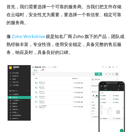
首先，我们需要选择一个可靠的服务商。当我们把文件存储
在云端时，安全性尤为重要，要选择一个有信誉、稳定可靠
的服务商。
像
Zoho Workdrive
就是知名厂商 Zoho 旗下的产品，团队成
熟经验丰富，专业性强，使用安全稳定，具备完整的售后服
务，响应及时，具备良好的口碑。