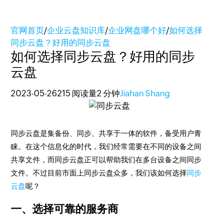
官网首页
/
企业云盘知识库
/
企业网盘哪个好
/
如何选择
同步云盘？好用的同步云盘
如何选择同步云盘？好用的同步
云盘
2023-05-26
215 阅读量
2 分钟
Jiahan Shang
同步云盘是集备份、同步、共享于一体的软件，备受用户青
睐。在这个信息化的时代，我们经常需要在不同的设备之间
共享文件，而同步云盘正可以帮助我们在多台设备之间同步
文件。不过目前市面上同步云盘众多，我们该
如何选择
同步
云盘
呢？
一、选择可靠的服务商