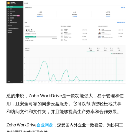
总的来说，Zoho WorkDrive是一款功能强大，易于管理和使
用，且安全可靠的同步云盘服务。它可以帮助您轻松地共享
和访问文件和文件夹，并且能够提高生产效率和合作效果。
Zoho WorkDrive
企业网盘
，深受国内外企业一致喜爱。为协同工