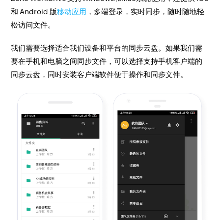
和 Android 版
移动应用
，多端登录，实时同步，随时随地轻
松访问文件。
我们需要选择适合我们设备和平台的同步云盘。如果我们需
要在手机和电脑之间同步文件，可以选择支持手机客户端的
同步云盘，同时安装客户端软件便于操作和同步文件。