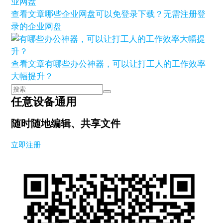
查看文章
哪些企业网盘可以免登录下载？无需注册登
录的企业网盘
查看文章
有哪些办公神器，可以让打工人的工作效率
大幅提升？
任意设备通用
随时随地编辑、共享文件
立即注册