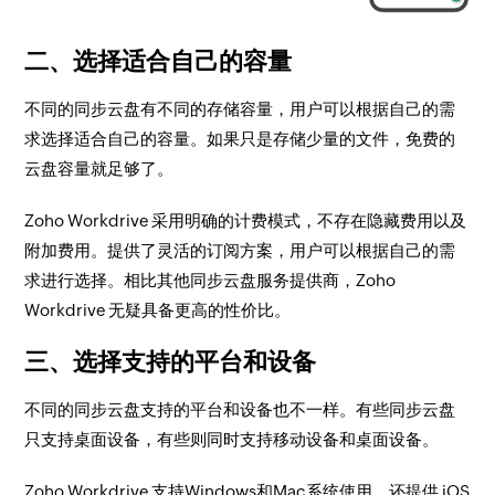
二、选择适合自己的容量
不同的同步云盘有不同的存储容量，用户可以根据自己的需
求选择适合自己的容量。如果只是存储少量的文件，免费的
云盘容量就足够了。
Zoho Workdrive 采用明确的计费模式，不存在隐藏费用以及
附加费用。提供了灵活的订阅方案，用户可以根据自己的需
求进行选择。相比其他同步云盘服务提供商，Zoho
Workdrive 无疑具备更高的性价比。
三、选择支持的平台和设备
不同的同步云盘支持的平台和设备也不一样。有些同步云盘
只支持桌面设备，有些则同时支持移动设备和桌面设备。
Zoho Workdrive 支持Windows和Mac系统使用，还提供 iOS