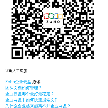
咨询人工客服
Zoho
企业云盘
必读
团队文档如何管理？
企业云盘哪个最好最稳定？
企业网盘中如何快速搜索文件
为什么企业越来越离不开企业网盘？