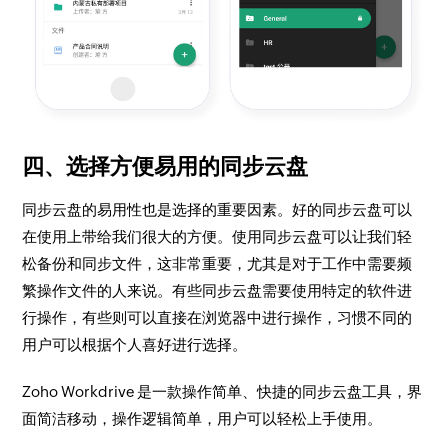
四、选择方便易用的同步云盘
同步云盘的易用性也是选择的重要因素。好的同步云盘可以
在使用上带给我们很大的方便。使用同步云盘可以让我们轻
松备份和同步文件，这非常重要，尤其是对于工作中需要频
繁操作文件的人来说。有些同步云盘需要使用特定的软件进
行操作，有些则可以直接在浏览器中进行操作，习惯不同的
用户可以根据个人喜好进行选择。
Zoho Workdrive 是一款操作简单、快捷的同步云盘工具，界
面简洁移动，操作逻辑简单，用户可以轻松上手使用。