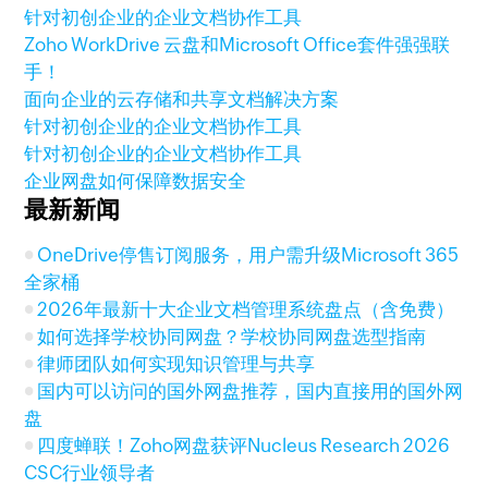
针对初创企业的企业文档协作工具
Zoho WorkDrive 云盘和Microsoft Office套件强强联
手！
面向企业的云存储和共享文档解决方案
针对初创企业的企业文档协作工具
针对初创企业的企业文档协作工具
企业网盘如何保障数据安全
最新新闻
OneDrive停售订阅服务，用户需升级Microsoft 365
全家桶
2026年最新十大企业文档管理系统盘点（含免费）
如何选择学校协同网盘？学校协同网盘选型指南
律师团队如何实现知识管理与共享
国内可以访问的国外网盘推荐，国内直接用的国外网
盘
四度蝉联！Zoho网盘获评Nucleus Research 2026
CSC行业领导者