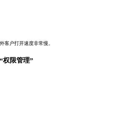
外客户打开速度非常慢。
成“权限管理”