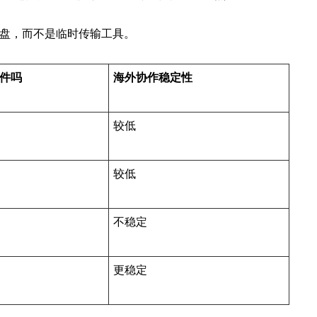
盘，而不是临时传输工具。
件吗
海外协作稳定性
较低
较低
不稳定
更稳定