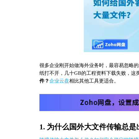
很多企业刚开始做海外业务时，最容易忽略的
纸打不开，几十GB的工程资料下载失败，这
件？
企业云盘
相比其他工具更适合。
1. 为什么国外大文件传输总