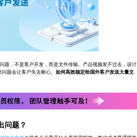
问题，不是客户开发，而是文件传输。产品视频发不过去，设计
类问题会让客户失去耐心。
如何高效稳定给国外客户发送大量文
是出问题？