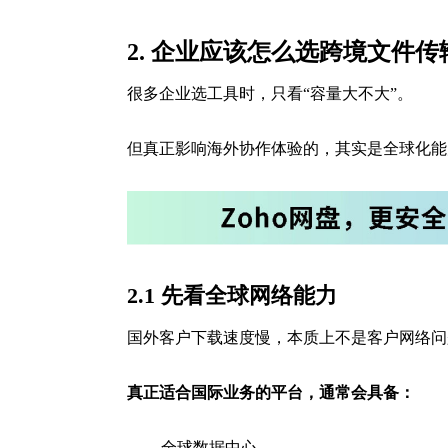
2. 企业应该怎么选跨境文件
很多企业选工具时，只看“容量大不大”。
但真正影响海外协作体验的，其实是全球化能
2.1 先看全球网络能力
国外客户下载速度慢，本质上不是客户网络问
真正适合国际业务的平台，通常会具备：
全球数据中心