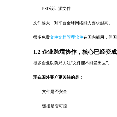
PSD设计源文件
文件越大，对平台全球网络能力要求越高。
很多免费
文件文档管理软件
在国内能用，但国
1.2 企业跨境协作，核心已经变
很多企业以前只关注“文件能不能发出去”。
现在国外客户更关注的是：
文件是否安全
链接是否可控