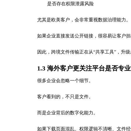
是否存在权限泄露风险
尤其是欧美客户，会非常重视数据治理能力。
如果企业直接发送公开链接，很容易让客户担
因此，跨境文件传输正在从“共享工具”，升级
1.3 海外客户更关注平台是否专
很多企业会忽略一个细节。
客户看到的，不只是文件。
而是企业背后的数字化能力。
如果下载页面混乱、权限逻辑不清晰、文件经