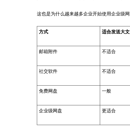
这也是为什么越来越多企业开始使用企业级网
方式
适合发送大文
邮箱附件
不适合
社交软件
不适合
免费网盘
一般
企业级网盘
更适合