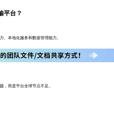
传输平台？
力、本地化服务和数据管理能力。
题，而是平台全球节点不足。