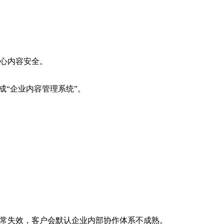
心内容安全。
成“企业内容管理系统”。
业
常失效，客户会默认企业内部协作体系不成熟。