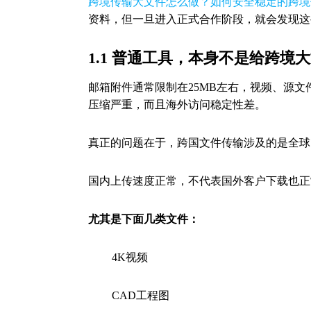
跨境传输大文件怎么做？如何安全稳定的跨境
资料，但一旦进入正式合作阶段，就会发现这
1.1 普通工具，本身不是给跨
邮箱附件通常限制在25MB左右，视频、源
压缩严重，而且海外访问稳定性差。
真正的问题在于，跨国文件传输涉及的是全球
国内上传速度正常，不代表国外客户下载也正
尤其是下面几类文件：
4K视频
CAD工程图