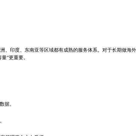
、欧洲、印度、东南亚等区域都有成熟的服务体系。对于长期做海
容量”更重要。
数据。
。