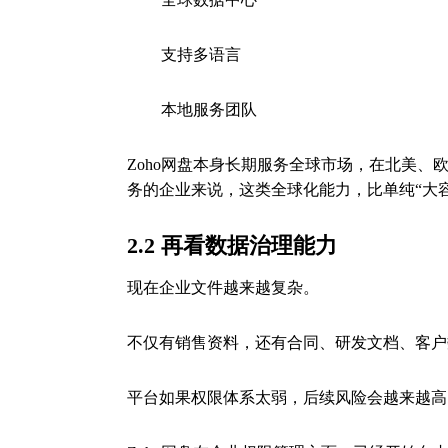
支持多语言
本地服务团队
Zoho网盘本身长期服务全球市场，在北美
务的企业来说，这类全球化能力，比单纯“大
2.2 再看数据治理能力
现在企业文件越来越复杂。
不仅有销售资料，还有合同、研发文档、客户
平台如果权限体系太弱，后续风险会越来越高