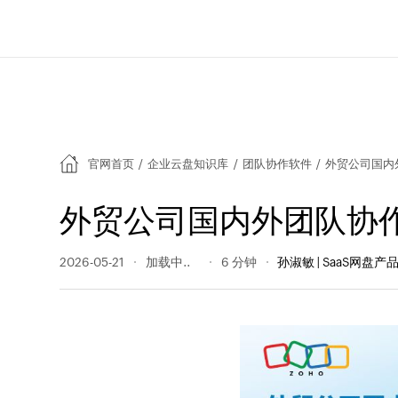
官网首页
/
企业云盘知识库
/
团队协作软件
/
外贸公司国内
外贸公司国内外团队协
2026-05-21
43 阅读量
6 分钟
孙淑敏 | SaaS网盘产