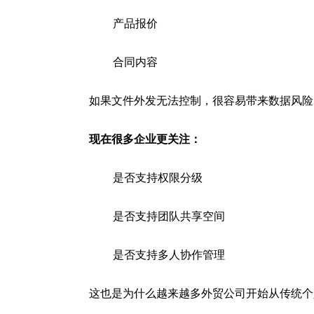
产品报价
合同内容
如果文件外发无法控制，很容易带来数据风险
现在很多企业更关注：
是否支持权限分级
是否支持团队共享空间
是否支持多人协作管理
这也是为什么越来越多外贸公司开始从传统个