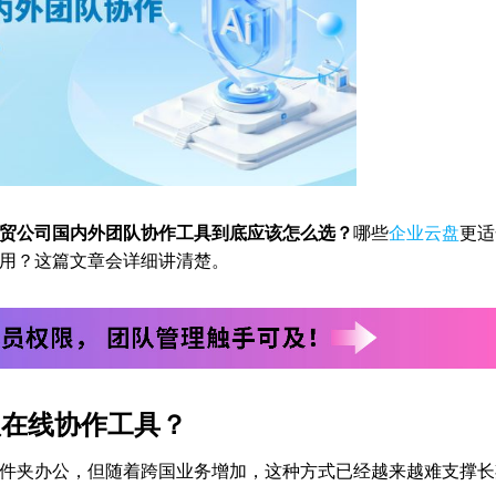
贸公司国内外团队协作工具到底应该怎么选？
哪些
企业云盘
更适
用？这篇文章会详细讲清楚。
赖在线协作工具？
件夹办公，但随着跨国业务增加，这种方式已经越来越难支撑长