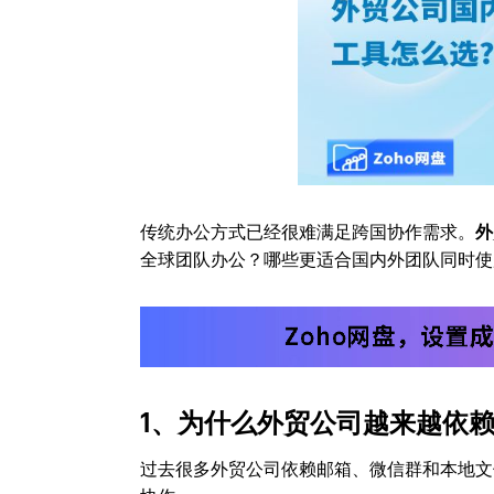
传统办公方式已经很难满足跨国协作需求。
外
全球团队办公？哪些更适合国内外团队同时使
1、为什么外贸公司越来越依
过去很多外贸公司依赖邮箱、微信群和本地文