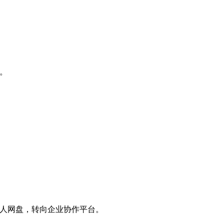
。
人网盘，转向企业协作平台。