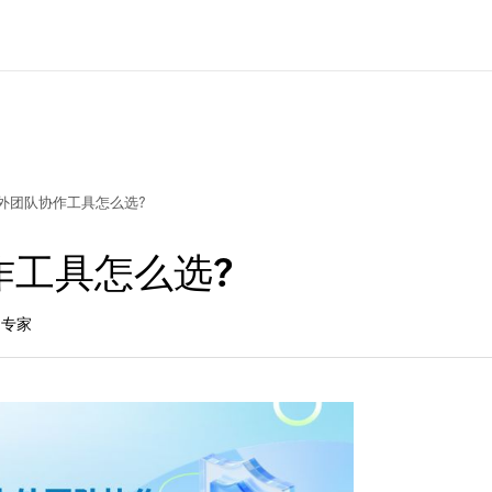
外团队协作工具怎么选?
作工具怎么选?
品专家