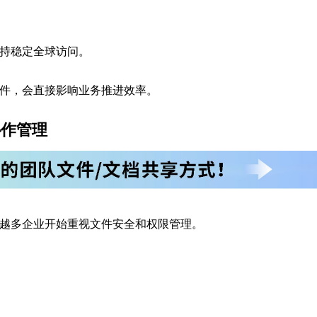
支持稳定全球访问。
件，会直接影响业务推进效率。
协作管理
越多企业开始重视文件安全和权限管理。