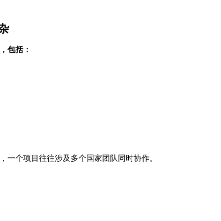
杂
，包括：
，一个项目往往涉及多个国家团队同时协作。