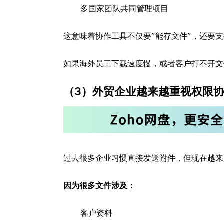
多国家团队共同管理项目
这意味着协作工具不仅要“能存文件”，还要
如果海外员工下载速度慢，或者客户打不开文
（3）外贸企业越来越重视权限
过去很多企业习惯直接发送附件，但现在越来
因为很多文件涉及：
客户资料