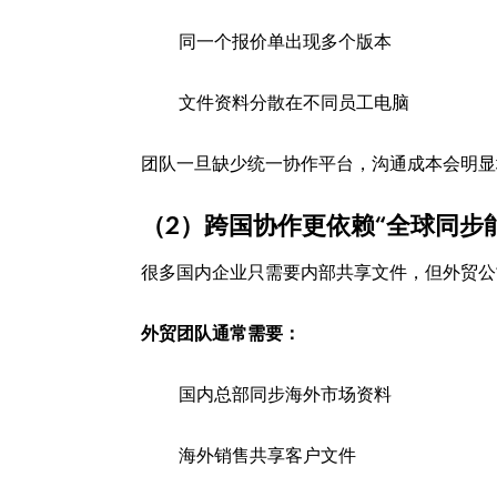
同一个报价单出现多个版本
文件资料分散在不同员工电脑
团队一旦缺少统一协作平台，沟通成本会明显
（2）跨国协作更依赖“全球同步
很多国内企业只需要内部共享文件，但外贸公
外贸团队通常需要：
国内总部同步海外市场资料
海外销售共享客户文件