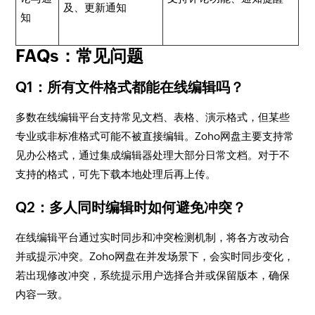
及、更新通知
知
FAQs：常见问题
Q1：所有文件格式都能在线编辑吗？
多数在线编辑平台支持常见文档、表格、演示格式，但某些
专业或非标准格式可能不被直接编辑。Zoho网盘主要支持常
见办公格式，通过集成编辑器处理大部分日常文档。对于不
支持的格式，可先下载本地处理后再上传。
Q2：多人同时编辑时如何避免冲突？
在线编辑平台通过实时同步和冲突检测机制，将各方改动合
并或提示冲突。Zoho网盘在并发场景下，会实时同步变化，
若出现修改冲突，系统提示用户选择合并或保留版本，确保
内容一致。