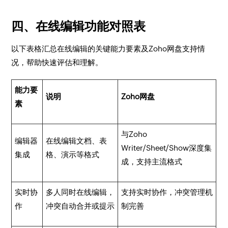
四、在线编辑功能对照表
以下表格汇总在线编辑的关键能力要素及Zoho网盘支持情
况，帮助快速评估和理解。
能力要
说明
Zoho网盘
素
与Zoho
编辑器
在线编辑文档、表
Writer/Sheet/Show深度集
集成
格、演示等格式
成，支持主流格式
实时协
多人同时在线编辑，
支持实时协作，冲突管理机
作
冲突自动合并或提示
制完善