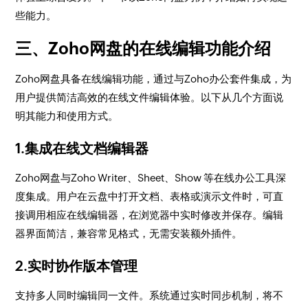
些能力。
三、Zoho网盘的在线编辑功能介绍
Zoho网盘具备在线编辑功能，通过与Zoho办公套件集成，为
用户提供简洁高效的在线文件编辑体验。以下从几个方面说
明其能力和使用方式。
1.集成在线文档编辑器
Zoho网盘与Zoho Writer、Sheet、Show 等在线办公工具深
度集成。用户在云盘中打开文档、表格或演示文件时，可直
接调用相应在线编辑器，在浏览器中实时修改并保存。编辑
器界面简洁，兼容常见格式，无需安装额外插件。
2.实时协作版本管理
支持多人同时编辑同一文件。系统通过实时同步机制，将不