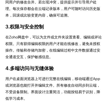
同用户的修改合并。若出现冲突，提供提示并引导用户处
理。每次保存都会在云端记录版本，用户可随时访问历史版
本，回滚或比较变更内容，确保可追溯。
3.权限与安全控制
在Zoho网盘中，可以为文件或文件夹设置查看、编辑或评论
权限。只有获得编辑权限的用户才能在线修改，避免未授权
操作。传输和存储均加密，在线编辑过程中文件数据通过安
全通道交互，保护敏感信息。
4.多端访问与无缝体验
用户在桌面浏览器上可进行完整在线编辑，移动端通过App
或浏览器也能打开并编辑文件。所有修改自动同步到云端，
不受设备限制。界面设计注重简洁，功能按钮易于识别，降
低学习成本。