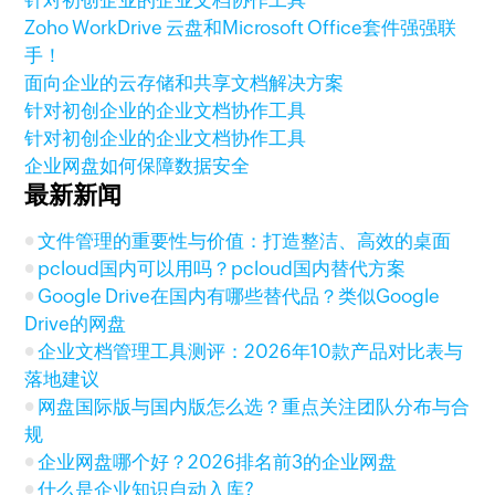
针对初创企业的企业文档协作工具
Zoho WorkDrive 云盘和Microsoft Office套件强强联
手！
面向企业的云存储和共享文档解决方案
针对初创企业的企业文档协作工具
针对初创企业的企业文档协作工具
企业网盘如何保障数据安全
最新新闻
文件管理的重要性与价值：打造整洁、高效的桌面
pcloud国内可以用吗？pcloud国内替代方案
Google Drive在国内有哪些替代品？类似Google
Drive的网盘
企业文档管理工具测评：2026年10款产品对比表与
落地建议
网盘国际版与国内版怎么选？重点关注团队分布与合
规
企业网盘哪个好？2026排名前3的企业网盘
什么是企业知识自动入库?