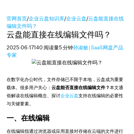
官网首页
/
企业云盘知识库
/
企业云盘
/
云盘能直接在线
编辑文件吗？
云盘能直接在线编辑文件吗？
2025-06-17
140 阅读量
5 分钟
孙淑敏 | SaaS网盘产品
专家
在数字化办公时代，文件存储已不限于本地，云盘成为重要
载体。很多用户关心：
云盘能否直接在线编辑文件？
本文通
俗解读在线编辑概念、探讨
企业云盘
支持在线编辑的必要性
与关键要素。
一、在线编辑
在线编辑指通过浏览器或应用直接对存储在云端的文件进行