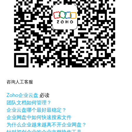
咨询人工客服
Zoho
企业云盘
必读
团队文档如何管理？
企业云盘哪个最好最稳定？
企业网盘中如何快速搜索文件
为什么企业越来越离不开企业网盘？