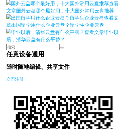
查看
文章
国外云盘哪个最好用，十大国外常用云盘推荐
查看文
章
出国留学用什么企业云盘？留学生企业云盘
查看文章
毕业以
后，清华云盘有什么平替？
任意设备通用
随时随地编辑、共享文件
立即注册