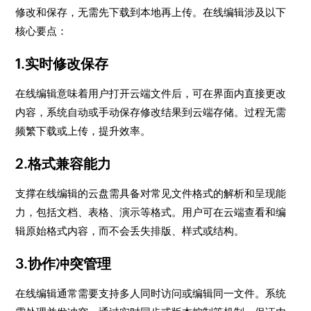
修改和保存，无需先下载到本地再上传。在线编辑涉及以下
核心要点：
1.实时修改保存
在线编辑意味着用户打开云端文件后，可在界面内直接更改
内容，系统自动或手动保存修改结果到云端存储。过程无需
频繁下载或上传，提升效率。
2.格式兼容能力
支撑在线编辑的云盘需具备对常见文件格式的解析和呈现能
力，包括文档、表格、演示等格式。用户可在云端查看和编
辑原始格式内容，而不会丢失排版、样式或结构。
3.协作冲突管理
在线编辑通常需要支持多人同时访问或编辑同一文件。系统