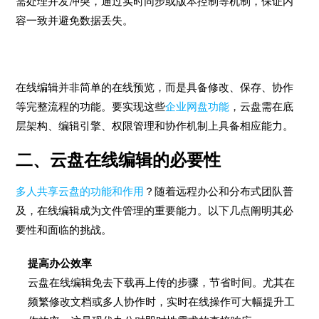
需处理并发冲突，通过实时同步或版本控制等机制，保证内
容一致并避免数据丢失。
在线编辑并非简单的在线预览，而是具备修改、保存、协作
等完整流程的功能。要实现这些
企业网盘功能
，云盘需在底
层架构、编辑引擎、权限管理和协作机制上具备相应能力。
二、云盘在线编辑的必要性
多人共享云盘的功能和作用
？随着远程办公和分布式团队普
及，在线编辑成为文件管理的重要能力。以下几点阐明其必
要性和面临的挑战。
提高办公效率
云盘在线编辑免去下载再上传的步骤，节省时间。尤其在
频繁修改文档或多人协作时，实时在线操作可大幅提升工