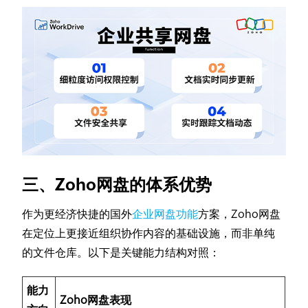
三、Zoho网盘的体系优势
作为更经济快捷的国外
企业网盘功能
方案，Zoho网盘
在定位上更接近组织协作内容的基础设施，而非单纯
的文件仓库。以下是关键能力结构对照：
能力
Zoho网盘表现