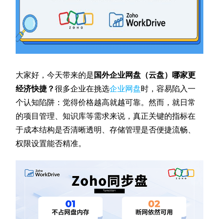
大家好，今天带来的是
国外企业网盘（云盘）哪家更
经济快捷？
很多企业在挑选
企业网盘
时，容易陷入一
个认知陷阱：觉得价格越高就越可靠。然而，就日常
的项目管理、知识库等需求来说，真正关键的指标在
于成本结构是否清晰透明、存储管理是否便捷流畅、
权限设置能否精准。