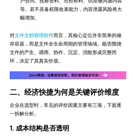
户合同、投标资料、出价材料、供应侧沟通内容
等。若不具备权限收束能力，内容泄露风险将大
幅增加。
对
文件文档管理软件
而言，其核心定位并非简单的储
存容器，而是文件全生命周期的管理场域。能否围绕
文件的产生、调用、协作、沉淀、消散形成完整闭
环，决定了其真实价值。
二、经济快捷为何是关键评价维度
企业在选型时，常见的评价因素主要有三项，下面逐
一拆解分析。
1. 成本结构是否透明