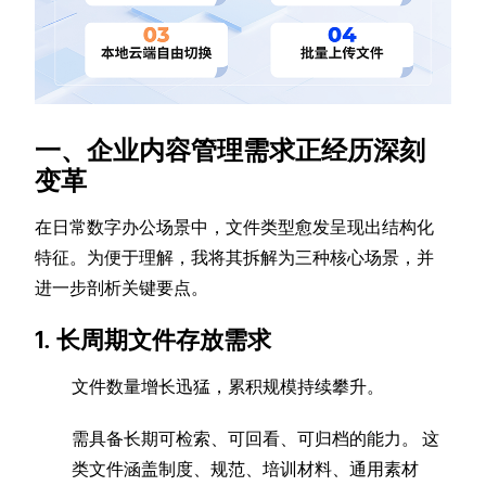
一、企业内容管理需求正经历深刻
变革
在日常数字办公场景中，文件类型愈发呈现出结构化
特征。为便于理解，我将其拆解为三种核心场景，并
进一步剖析关键要点。
1. 长周期文件存放需求
文件数量增长迅猛，累积规模持续攀升。
需具备长期可检索、可回看、可归档的能力。 这
类文件涵盖制度、规范、培训材料、通用素材