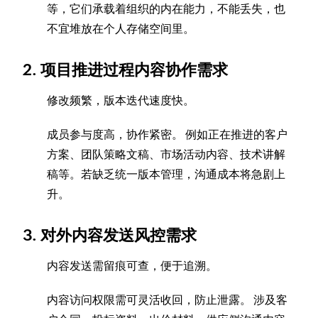
等，它们承载着组织的内在能力，不能丢失，也
不宜堆放在个人存储空间里。
2. 项目推进过程内容协作需求
修改频繁，版本迭代速度快。
成员参与度高，协作紧密。 例如正在推进的客户
方案、团队策略文稿、市场活动内容、技术讲解
稿等。若缺乏统一版本管理，沟通成本将急剧上
升。
3. 对外内容发送风控需求
内容发送需留痕可查，便于追溯。
内容访问权限需可灵活收回，防止泄露。 涉及客