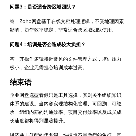
问题3：是否适合跨区域团队？
答：Zoho网盘基于在线文档处理逻辑，不受地理因素
影响，协作效率稳定，非常适合跨区域团队使用。
问题4：培训是否会造成较大负担？
答：其操作逻辑接近常见的文件管理方式，培训压力
极小，企业无需担心培训成本过高。
结束语
企业网盘选型看似只是工具选择，实则关乎组织知识
体系的建设。当内容实现结构化管理、可回溯、可继
承，组织内部的沟通效率、项目交付效率以及成员成
长速度都将得到显著提升。
经济并非低配的代名词，快捷也不是敷衍的象征。真