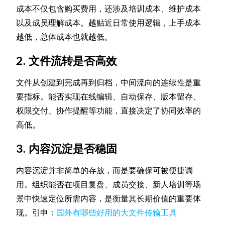
成本不仅包含购买费用，还涉及培训成本、维护成本
以及成员理解成本。越贴近日常使用逻辑，上手成本
越低，总体成本也就越低。
2. 文件流转是否高效
文件从创建到完成再到归档，中间流向的连续性是重
要指标。能否实现在线编辑、自动保存、版本留存、
权限交付、协作提醒等功能，直接决定了协同效率的
高低。
3. 内容沉淀是否稳固
内容沉淀并非简单的存放，而是要确保可被便捷调
用。组织能否在项目复盘、成员交接、新人培训等场
景中快速定位所需内容，是衡量其长期价值的重要体
现。引申：
国外有哪些好用的大文件传输工具