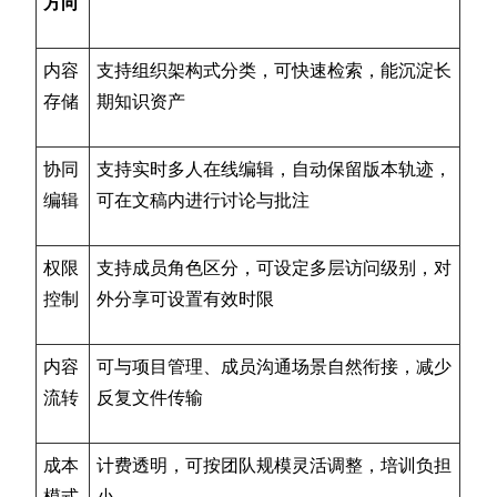
方向
内容
支持组织架构式分类，可快速检索，能沉淀长
存储
期知识资产
协同
支持实时多人在线编辑，自动保留版本轨迹，
编辑
可在文稿内进行讨论与批注
权限
支持成员角色区分，可设定多层访问级别，对
控制
外分享可设置有效时限
内容
可与项目管理、成员沟通场景自然衔接，减少
流转
反复文件传输
成本
计费透明，可按团队规模灵活调整，培训负担
模式
小