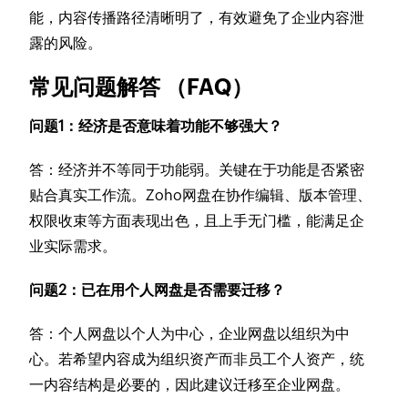
能，内容传播路径清晰明了，有效避免了企业内容泄
露的风险。
常见问题解答 （FAQ）
问题1：经济是否意味着功能不够强大？
答：经济并不等同于功能弱。关键在于功能是否紧密
贴合真实工作流。Zoho网盘在协作编辑、版本管理、
权限收束等方面表现出色，且上手无门槛，能满足企
业实际需求。
问题2：已在用个人网盘是否需要迁移？
答：个人网盘以个人为中心，企业网盘以组织为中
心。若希望内容成为组织资产而非员工个人资产，统
一内容结构是必要的，因此建议迁移至企业网盘。