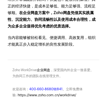
正的经济快捷，是成本足够低、能力足够强、流程足
够顺。
在企业网盘方案中，Zoho网盘凭借其实践属
性、沉淀能力、协同流畅性以及使用成本合理性，成
为众多企业值得优先考虑的优质选择。
当内容能够被轻松看见、便捷调用、高效复用，组织
才能真正步入稳定增长的良性发展阶段。
Zoho WorkDrive
企业网盘
，深受国内外企业一致喜爱。
为协同工作的团队在线管理文件。
欢迎咨询：
400-660-8680转841
。立即免费体
验:
https://www.zoho.com.cn/workdrive/