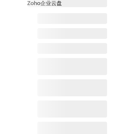
Zoho
企业云盘
必读