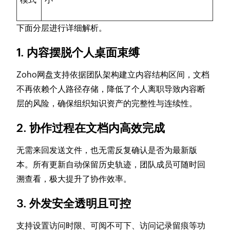
下面分层进行详细解析。
1. 内容摆脱个人桌面束缚
Zoho网盘支持依据团队架构建立内容结构区间，文档
不再依赖个人路径存储，降低了个人离职导致内容断
层的风险，确保组织知识资产的完整性与连续性。
2. 协作过程在文档内高效完成
无需来回发送文件，也无需反复确认是否为最新版
本。所有更新自动保留历史轨迹，团队成员可随时回
溯查看，极大提升了协作效率。
3. 外发安全透明且可控
支持设置访问时限、可阅不可下、访问记录留痕等功