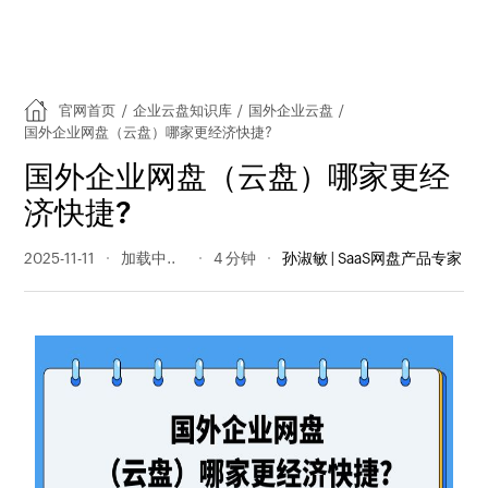
官网首页
/
企业云盘知识库
/
国外企业云盘
/
国外企业网盘（云盘）哪家更经济快捷?
国外企业网盘（云盘）哪家更经
济快捷?
2025-11-11
44 阅读量
4 分钟
孙淑敏 | SaaS网盘产品专家