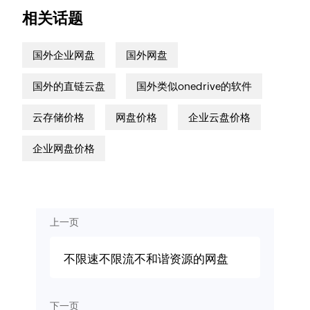
相关话题
国外企业网盘
国外网盘
国外的直链云盘
国外类似onedrive的软件
云存储价格
网盘价格
企业云盘价格
企业网盘价格
上一页
不限速不限流不和谐资源的网盘
下一页