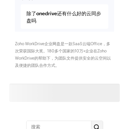
除了onedrive还有什么好的云同步
盘吗
Zoho WorkDrive企业网盘是一款SaaS云端Office，多
次荣获国际大奖。180多个国家的10万+企业在Zoho
WorkDrive的帮助下，为团队文件提供安全的云空间以
及便捷的团队合作方式。