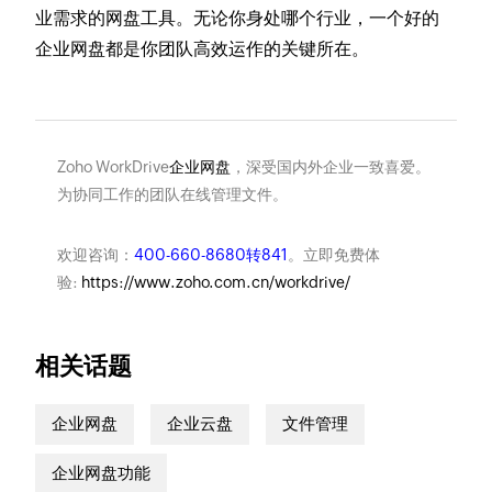
业需求的网盘工具。无论你身处哪个行业，一个好的
企业网盘都是你团队高效运作的关键所在。
Zoho WorkDrive
企业网盘
，深受国内外企业一致喜爱。
为协同工作的团队在线管理文件。
欢迎咨询：
400-660-8680转841
。立即免费体
验:
https://www.zoho.com.cn/workdrive/
相关话题
企业网盘
企业云盘
文件管理
企业网盘功能