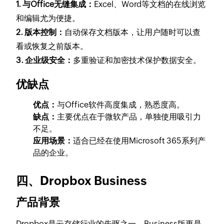
1. 与Office无缝集成：
Excel、Word等文档的在线浏览
和编辑尤为便捷。
2. 版本控制：
自动保存文档版本，让用户随时可以查
看或恢复之前版本。
3. 企业级安全：
多重验证和加密技术保护数据安全。
优缺点
优点：
与Office软件高度集成，熟悉度高。
缺点：
主要优点在于微软产品，单独使用吸引力
不足。
应用场景：
适合已经在使用Microsoft 365系列产
品的企业。
四、Dropbox Business
产品背景
Dropbox是云存储行业的先驱之一，Business版更是