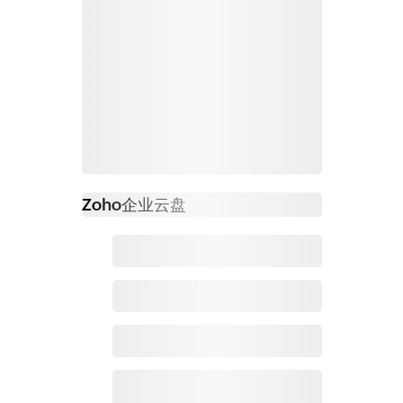
Zoho
企业云盘
必读