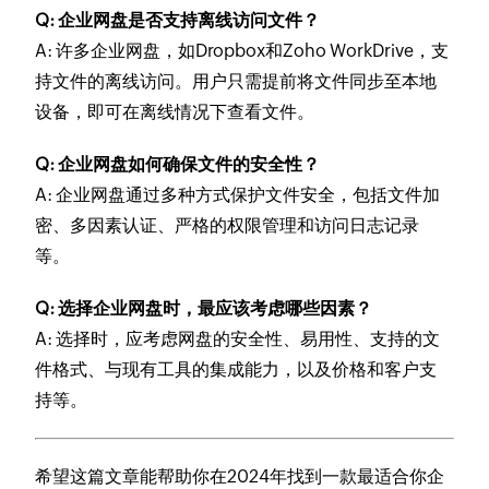
Q: 企业网盘是否支持离线访问文件？
A: 许多企业网盘，如Dropbox和Zoho WorkDrive，支
持文件的离线访问。用户只需提前将文件同步至本地
设备，即可在离线情况下查看文件。
Q: 企业网盘如何确保文件的安全性？
A: 企业网盘通过多种方式保护文件安全，包括文件加
密、多因素认证、严格的权限管理和访问日志记录
等。
Q: 选择企业网盘时，最应该考虑哪些因素？
A: 选择时，应考虑网盘的安全性、易用性、支持的文
件格式、与现有工具的集成能力，以及价格和客户支
持等。
希望这篇文章能帮助你在2024年找到一款最适合你企