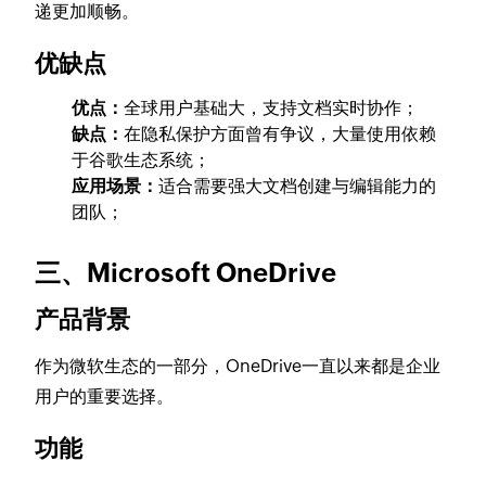
递更加顺畅。
优缺点
优点：
全球用户基础大，支持文档实时协作；
缺点：
在隐私保护方面曾有争议，大量使用依赖
于谷歌生态系统；
应用场景：
适合需要强大文档创建与编辑能力的
团队；
三、Microsoft OneDrive
产品背景
作为微软生态的一部分，OneDrive一直以来都是企业
用户的重要选择。
功能