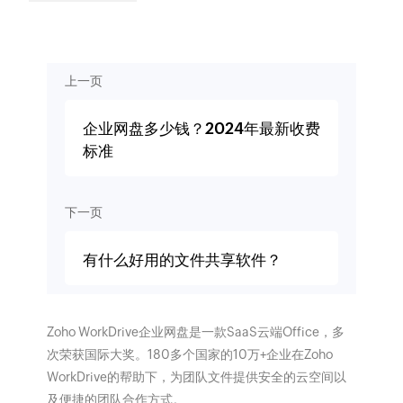
上一页
企业网盘多少钱？2024年最新收费
标准
下一页
有什么好用的文件共享软件？
Zoho WorkDrive企业网盘是一款SaaS云端Office，多
次荣获国际大奖。180多个国家的10万+企业在Zoho
WorkDrive的帮助下，为团队文件提供安全的云空间以
及便捷的团队合作方式。