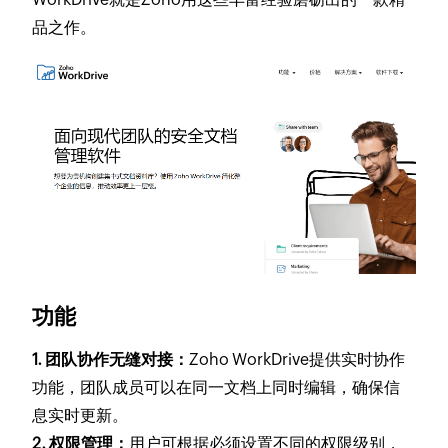
品之作。
功能
1. 团队协作无缝对接：
Zoho WorkDrive提供实时协作
功能，团队成员可以在同一文档上同时编辑，确保信
息实时更新。
2. 权限管理：
用户可根据必须设置不同的权限级别，