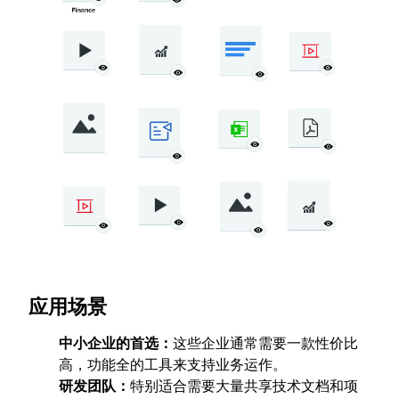
应用场景
中小企业的首选：
这些企业通常需要一款性价比
高，功能全的工具来支持业务运作。
研发团队：
特别适合需要大量共享技术文档和项