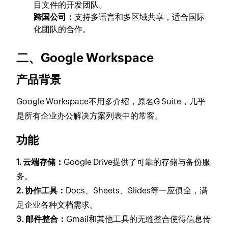
目文件的开发团队。
跨国公司：
支持多语言和多区域共享，适合国际
化团队的合作。
二、Google Workspace
产品背景
Google Workspace不用多介绍，原名G Suite，几乎
是所有企业办公解决方案列表中的常客。
功能
1. 云端存储：
Google Drive提供了可靠的存储与备份服
务。
2. 协作工具：
Docs、Sheets、Slides等一应俱全，满
足企业各种文档需求。
3. 邮件整合：
Gmail和其他工具的无缝整合使得信息传