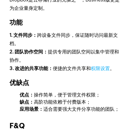
为企业量身定制。
功能
1. 文件同步：
跨设备文件同步，保证随时访问最新文
档。
2. 团队协作空间：
提供专用的团队空间以集中管理和
协作。
3. 改进的共享功能：
便捷的文件共享和
权限设置
。
优缺点
优点：
操作简单，便于管理文件权限；
缺点：
高阶功能依赖于付费版本；
应用场景：
适合需要强大文件分享功能的团队；
F&Q