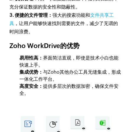
充分保证数据的安全性和隐蔽性。
3. 便捷的文件管理：
强大的搜索功能和
文件共享工
具
，让用户能够快速找到需要的文件，减少了无谓的
时间浪费。
Zoho WorkDrive的优势
易用性高：
界面简洁直观，即使是技术小白也能
快速上手。
集成优势：
与Zoho其他办公工具无缝集成，形成
一体化工作平台。
高度安全：
提供多层次的数据加密，确保文件安
全。