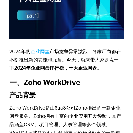
2024年的
企业网盘
市场竞争异常激烈，各家厂商都在
不断推出新的功能和服务。今天，就来带大家盘点一
下
2024年企业网盘排行榜，十大企业网盘
。
一、Zoho WorkDrive
产品背景
Zoho WorkDrive是由SaaS公司Zoho推出的一款企业
网盘服务。Zoho拥有丰富的企业应用开发经验，其产
品涵盖CRM、项目管理、人事管理等多个领域。
WorkDrive就是Zoho用这些丰富经验磨砺出的一款精