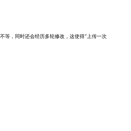
B不等，同时还会经历多轮修改，这使得“上传一次