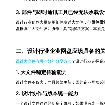
3. 邮件与即时通讯工具已经无法承载
设计行业仍然大量使用邮件发送大文件，但
附件限
盘推荐”“大文件设计协作工具”等解决方案，本质
二、设计行业企业网盘应该具备的
设计大文件有哪些好的分享方法
？设计行业选择企
1. 大文件稳定传输能力
设计文件不仅大，而且频繁更新，因此企业网盘必
2. 设计协作与版本统一能力
一个设计文件往往经历多个阶段，如果没有统一版