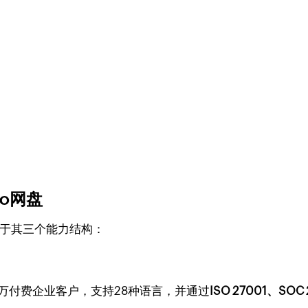
o网盘
于其三个能力结构：
00万付费企业客户，支持28种语言，并通过
ISO 27001、SOC 