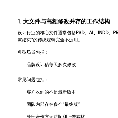
1. 大文件与高频修改并存的工作结构
设计行业的核心文件通常包括
PSD、AI、INDD、
就结束”的传统逻辑完全不适用。
典型场景包括：
品牌设计稿每天多次修改
常见问题包括：
客户收到的不是最新版本
团队内部存在多个“最终版”
外部合作方无法顺利上传素材