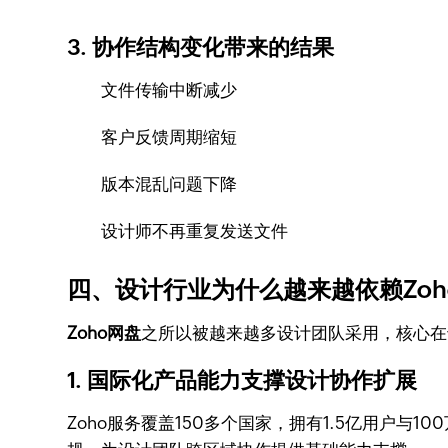
3. 协作结构变化带来的结果
文件传输中断减少
客户反馈周期缩短
版本混乱问题下降
设计师不再重复发送文件
四、设计行业为什么越来越依赖Zoh
Zoho网盘
之所以被越来越多设计团队采用，核心在
1. 国际化产品能力支撑设计协作扩展
Zoho服务覆盖150多个国家，拥有1.5亿用户与1