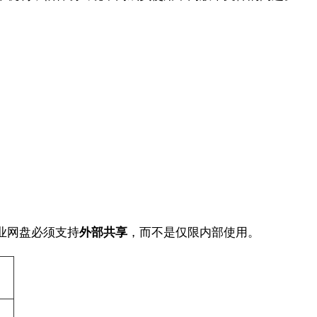
业网盘必须支持
外部共享
，而不是仅限内部使用。