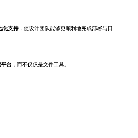
地化支持
，使设计团队能够更顺利地完成部署与日
础平台
，而不仅仅是文件工具。