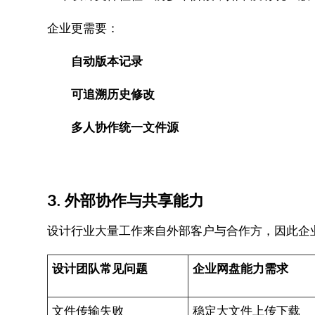
企业更需要：
自动版本记录
可追溯历史修改
多人协作统一文件源
3. 外部协作与共享能力
设计行业大量工作来自外部客户与合作方，因此企
设计团队常见问题
企业网盘能力需求
文件传输失败
稳定大文件上传下载