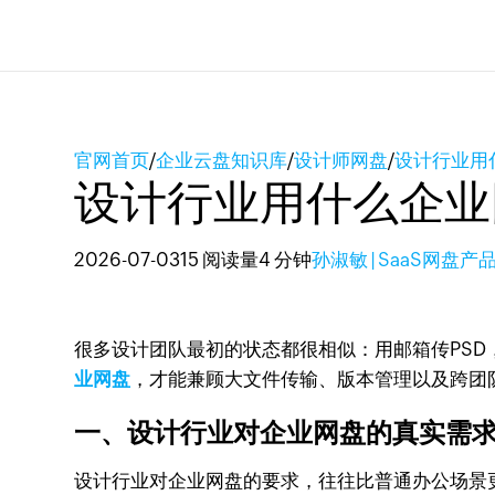
官网首页
/
企业云盘知识库
/
设计师网盘
/
设计行业用
设计行业用什么企业
2026-07-03
15 阅读量
4 分钟
孙淑敏 | SaaS网盘产
很多设计团队最初的状态都很相似：用邮箱传PS
业网盘
，才能兼顾大文件传输、版本管理以及跨团
一、设计行业对企业网盘的真实需求
设计行业对企业网盘的要求，往往比普通办公场景