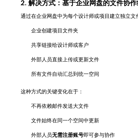
2. 解决方式：基于企业网盘的文件协
通过在企业网盘中为每个设计师或项目建立独立文
企业创建项目文件夹
共享链接给设计师或客户
外部人员直接上传或更新文件
所有文件自动汇总到统一空间
这种方式的关键变化在于：
不再依赖邮件发送大文件
文件始终在同一个空间中更新
外部人员
无需注册账号
即可参与协作