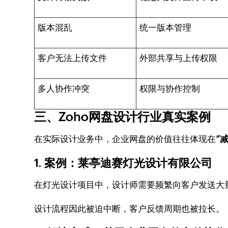
版本混乱
统一版本管理
客户无法上传文件
外部共享与上传权限
多人协作冲突
权限与协作控制
三、Zoho网盘设计行业真实案例
在实际设计业务中，企业网盘的价值往往体现在
“
1. 案例：莱亭迪赛灯光设计有限公司
在灯光设计项目中，设计师需要频繁向客户发送大
设计流程因此被迫中断，客户反馈周期也被拉长。