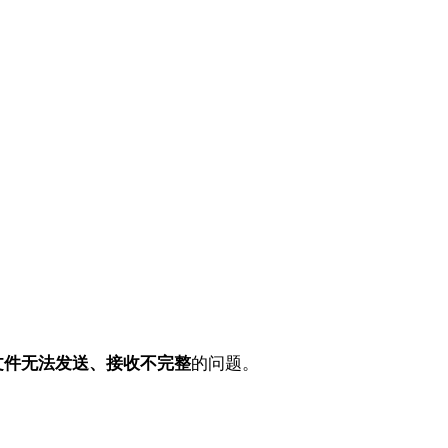
文件无法发送、接收不完整
的问题。