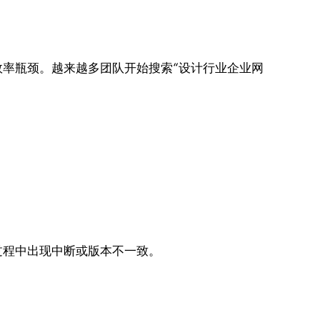
效率瓶颈。越来越多团队开始搜索“设计行业企业网
过程中出现中断或版本不一致。