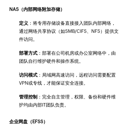
NAS（内部网络附加存储）
定义
：将专用存储设备直接接入团队内部网络，
通过网络共享协议（如SMB/CIFS、NFS）提供文
件访问。
部署方式
：部署在公司机房或办公室网络中，由
团队自行维护硬件和操作系统。
访问模式
：局域网高速访问，远程访问需要配置
VPN或专线，才能保证安全连接。
管理控制
：完全自主管理，权限、备份和硬件维
护均由内部IT团队负责。
企业网盘（EFSS）