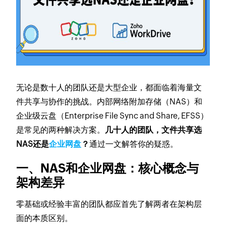
无论是数十人的团队还是大型企业，都面临着海量文
件共享与协作的挑战。内部网络附加存储（NAS）和
企业级云盘（Enterprise File Sync and Share, EFSS）
是常见的两种解决方案。
几十人的团队，文件共享选
NAS还是
企业网盘
？
通过一文解答你的疑惑。
一、NAS和企业网盘：核心概念与
架构差异
零基础或经验丰富的团队都应首先了解两者在架构层
面的本质区别。