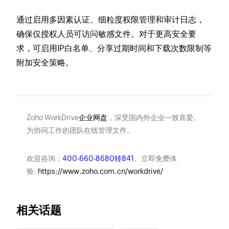
通过启用多因素认证、细粒度权限管理和审计日志，
确保仅授权人员可访问敏感文件。对于更高安全要
求，可启用IP白名单、分享过期时间和下载次数限制等
附加安全策略。
Zoho WorkDrive
企业网盘
，深受国内外企业一致喜爱。
为协同工作的团队在线管理文件。
欢迎咨询：
400-660-8680转841
。立即免费体
验:
https://www.zoho.com.cn/workdrive/
相关话题