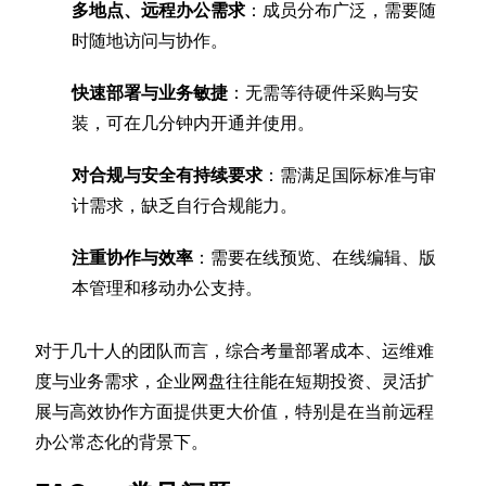
多地点、远程办公需求
：成员分布广泛，需要随
时随地访问与协作。
快速部署与业务敏捷
：无需等待硬件采购与安
装，可在几分钟内开通并使用。
对合规与安全有持续要求
：需满足国际标准与审
计需求，缺乏自行合规能力。
注重协作与效率
：需要在线预览、在线编辑、版
本管理和移动办公支持。
对于几十人的团队而言，综合考量部署成本、运维难
度与业务需求，企业网盘往往能在短期投资、灵活扩
展与高效协作方面提供更大价值，特别是在当前远程
办公常态化的背景下。