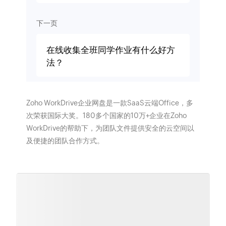
下一页
在线收集全班同学作业有什么好方
法？
Zoho WorkDrive企业网盘是一款SaaS云端Office，多
次荣获国际大奖。180多个国家的10万+企业在Zoho
WorkDrive的帮助下，为团队文件提供安全的云空间以
及便捷的团队合作方式。