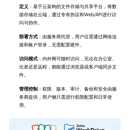
定义
：基于云架构的文件存储与共享平台，将数
据存储在云端，通过专有协议和Web/API进行访
问与协作。
部署方式
：由服务商托管，用户仅需通过网络连
接和账户登录，无需配置硬件。
访问模式
：内外网可随时访问，无论在办公室、
出差还是远程，都能通过浏览器或客户端同步文
件。
管理控制
：权限、版本、审计、备份和安全由服
务商提供，用户侧只需进行权限配置和日常使
用。