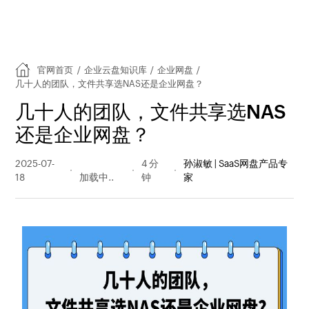
官网首页
/
企业云盘知识库
/
企业网盘
/
几十人的团队，文件共享选NAS还是企业网盘？
几十人的团队，文件共享选NAS
还是企业网盘？
2025-07-
245 阅读
4 分
孙淑敏 | SaaS网盘产品专
18
量
钟
家