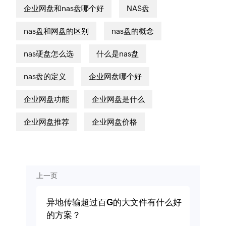
企业网盘和nas盘哪个好
NAS盘
nas盘和网盘的区别
nas盘的概念
nas硬盘怎么选
什么是nas盘
nas盘的定义
企业网盘哪个好
企业网盘功能
企业网盘是什么
企业网盘推荐
企业网盘价格
上一页
异地传输超过百G的大文件有什么好
的方案？