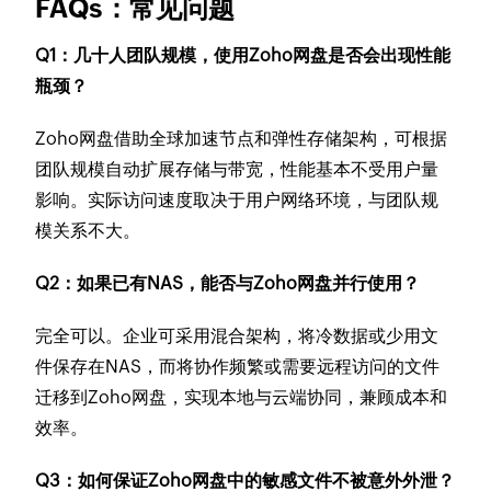
FAQs：常见问题
Q1：几十人团队规模，使用Zoho网盘是否会出现性能
瓶颈？
Zoho网盘借助全球加速节点和弹性存储架构，可根据
团队规模自动扩展存储与带宽，性能基本不受用户量
影响。实际访问速度取决于用户网络环境，与团队规
模关系不大。
Q2：如果已有NAS，能否与Zoho网盘并行使用？
完全可以。企业可采用混合架构，将冷数据或少用文
件保存在NAS，而将协作频繁或需要远程访问的文件
迁移到Zoho网盘，实现本地与云端协同，兼顾成本和
效率。
Q3：如何保证Zoho网盘中的敏感文件不被意外外泄？