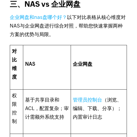
三、NAS vs 企业网盘
企业网盘和nas盘哪个好？
以下对比表格从核心维度对
NAS与企业网盘进行综合对照，帮助您快速掌握两种
方案的优势与局限。
对
比
NAS
企业网盘
维
度
权
基于共享目录和
管理员控制台
（浏览、
限
ACL，配置复杂；审
编辑、下载、分享）；
控
计需额外系统支持
内置审计日志
制