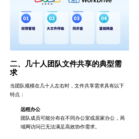
二、几十人团队文件共享的典型需
求
当团队规模在几十人左右时，文件共享需求具有以下
特点：
远程办公
团队成员可能分布在不同办公室或居家办公，局
域网访问已无法满足高效协作需求。