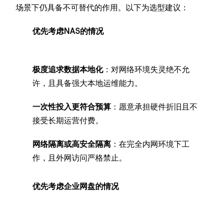
场景下仍具备不可替代的作用。以下为选型建议：
优先考虑NAS的情况
极度追求数据本地化
：对网络环境失灵绝不允
许，且具备强大本地运维能力。
一次性投入更符合预算
：愿意承担硬件折旧且不
接受长期运营付费。
网络隔离或高安全隔离
：在完全内网环境下工
作，且外网访问严格禁止。
优先考虑企业网盘的情况