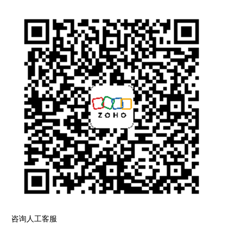
咨询人工客服