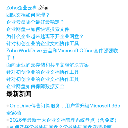
Zoho
企业云盘
必读
团队文档如何管理？
企业云盘哪个最好最稳定？
企业网盘中如何快速搜索文件
为什么企业越来越离不开企业网盘？
针对初创企业的企业文档协作工具
Zoho WorkDrive 云盘和Microsoft Office套件强强联
手！
面向企业的云存储和共享文档解决方案
针对初创企业的企业文档协作工具
针对初创企业的企业文档协作工具
企业网盘如何保障数据安全
最新新闻
OneDrive停售订阅服务，用户需升级Microsoft 365
全家桶
2026年最新十大企业文档管理系统盘点（含免费）
如何选择学校协同网盘？学校协同网盘选型指南