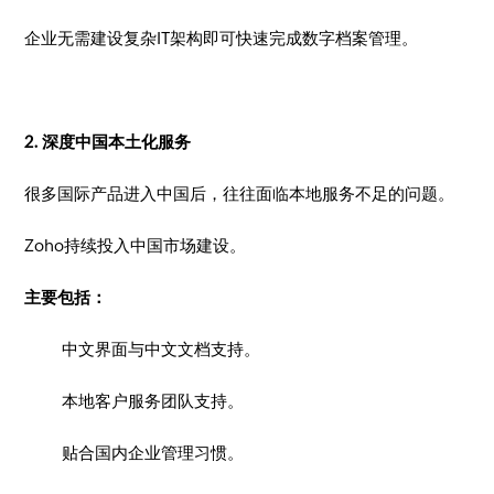
企业无需建设复杂IT架构即可快速完成数字档案管理。
2. 深度中国本土化服务
很多国际产品进入中国后，往往面临本地服务不足的问题。
Zoho持续投入中国市场建设。
主要包括：
中文界面与中文文档支持。
本地客户服务团队支持。
贴合国内企业管理习惯。