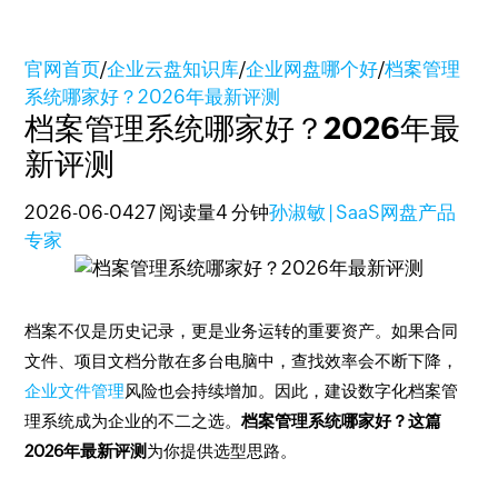
官网首页
/
企业云盘知识库
/
企业网盘哪个好
/
档案管理
系统哪家好？2026年最新评测
档案管理系统哪家好？2026年最
新评测
2026-06-04
27 阅读量
4 分钟
孙淑敏 | SaaS网盘产品
专家
档案不仅是历史记录，更是业务运转的重要资产。如果合同
文件、项目文档分散在多台电脑中，查找效率会不断下降，
企业文件管理
风险也会持续增加。因此，建设数字化档案管
理系统成为企业的不二之选。
档案管理系统哪家好？这篇
2026年最新评测
为你提供选型思路。