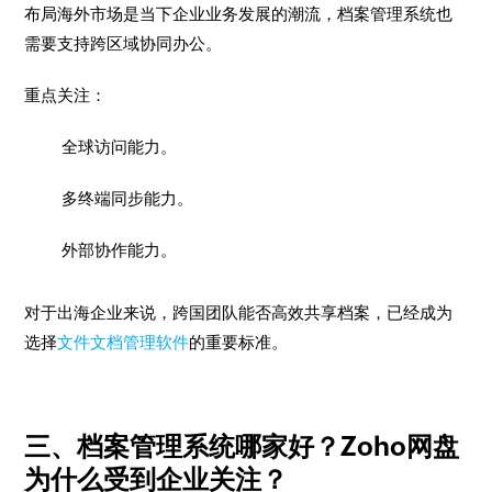
布局海外市场是当下企业业务发展的潮流，档案管理系统也
需要支持跨区域协同办公。
重点关注：
全球访问能力。
多终端同步能力。
外部协作能力。
对于出海企业来说，跨国团队能否高效共享档案，已经成为
选择
文件文档管理软件
的重要标准。
三、档案管理系统哪家好？Zoho网盘
为什么受到企业关注？