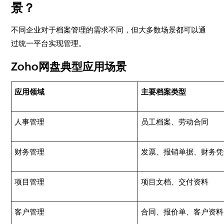
景？
不同企业对于档案管理的需求不同，但大多数场景都可以通
过统一平台实现管理。
Zoho网盘典型应用场景
应用领域
主要档案类型
人事管理
员工档案、劳动合同
财务管理
发票、报销单据、财务凭
项目管理
项目文档、交付资料
客户管理
合同、报价单、客户资料