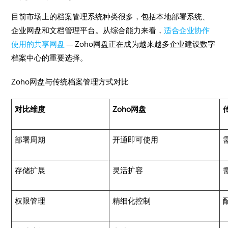
目前市场上的档案管理系统种类很多，包括本地部署系统、
企业网盘和文档管理平台。从综合能力来看，
适合企业协作
使用的共享网盘
— Zoho网盘正在成为越来越多企业建设数字
档案中心的重要选择。
Zoho网盘与传统档案管理方式对比
对比维度
Zoho网盘
部署周期
开通即可使用
存储扩展
灵活扩容
权限管理
精细化控制