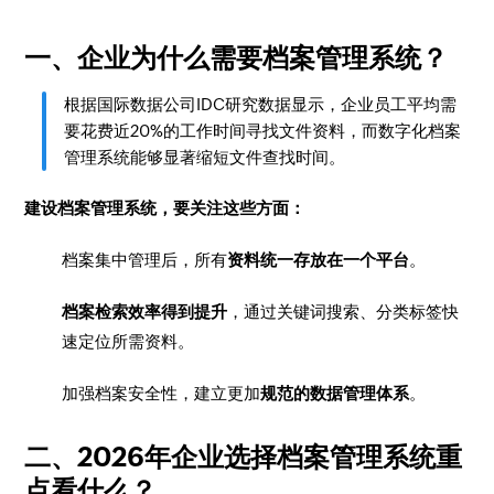
一、企业为什么需要档案管理系统？
根据国际数据公司IDC研究数据显示，企业员工平均需
要花费近20%的工作时间寻找文件资料，而数字化档案
管理系统能够显著缩短文件查找时间。
建设档案管理系统，要关注这些方面：
档案集中管理后，所有
资料统一存放在一个平台
。
档案检索效率得到提升
，通过关键词搜索、分类标签快
速定位所需资料。
加强档案安全性，建立更加
规范的数据管理体系
。
二、2026年企业选择档案管理系统重
点看什么？