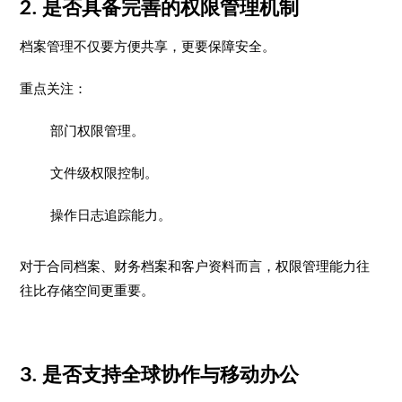
2. 是否具备完善的权限管理机制
档案管理不仅要方便共享，更要保障安全。
重点关注：
部门权限管理。
文件级权限控制。
操作日志追踪能力。
对于合同档案、财务档案和客户资料而言，权限管理能力往
往比存储空间更重要。
3. 是否支持全球协作与移动办公