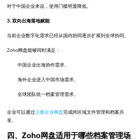
对于中国企业来说，使用门槛明显降低。
3. 双向出海落地赋能
当前企业数字化需求已经从国内协同逐步扩展到全球协同。
Zoho网盘能够同时满足：
中国企业出海协作需求。
海外企业进入中国市场需求。
全球团队统一档案管理需求。
企业可以通过
注册企业网盘
完成跨区域文件管理和档案共
享。
四、Zoho网盘适用于哪些档案管理场