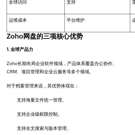
全球访问
支持
运维成本
平台维护
Zoho网盘的三项核心优势
1. 全球产品力
Zoho长期布局企业软件领域，产品体系覆盖办公协作、
CRM、项目管理和企业云服务等多个领域。
对于档案管理来说，其优势体现在：
支持海量文件统一管理。
支持企业级权限控制。
支持全文搜索与版本管理。