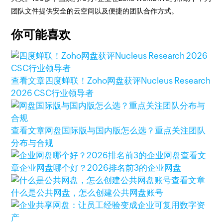
团队文件提供安全的云空间以及便捷的团队合作方式。
你可能喜欢
查看文章
四度蝉联！Zoho网盘获评Nucleus Research
2026 CSC行业领导者
查看文章
网盘国际版与国内版怎么选？重点关注团队
分布与合规
查看文
章
企业网盘哪个好？2026排名前3的企业网盘
查看文章
什么是公共网盘，怎么创建公共网盘账号