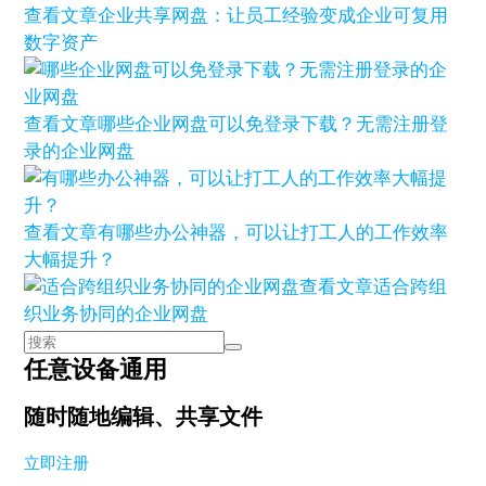
查看文章
企业共享网盘：让员工经验变成企业可复用
数字资产
查看文章
哪些企业网盘可以免登录下载？无需注册登
录的企业网盘
查看文章
有哪些办公神器，可以让打工人的工作效率
大幅提升？
查看文章
适合跨组
织业务协同的企业网盘
任意设备通用
随时随地编辑、共享文件
立即注册