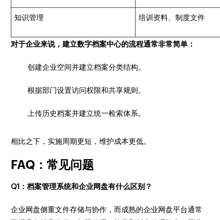
知识管理
培训资料、制度文件
对于企业来说，建立数字档案中心的流程通常非常简单：
创建企业空间并建立档案分类结构。
根据部门设置访问权限和共享规则。
上传历史档案并建立统一检索体系。
相比之下，实施周期更短，维护成本更低。
FAQ：常见问题
Q1：档案管理系统和企业网盘有什么区别？
企业网盘侧重文件存储与协作，而成熟的企业网盘平台通常