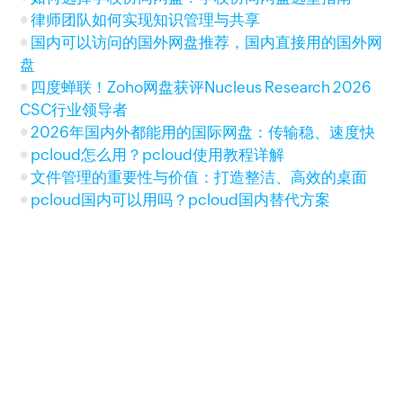
律师团队如何实现知识管理与共享
国内可以访问的国外网盘推荐，国内直接用的国外网
盘
四度蝉联！Zoho网盘获评Nucleus Research 2026
CSC行业领导者
2026年国内外都能用的国际网盘：传输稳、速度快
pcloud怎么用？pcloud使用教程详解
文件管理的重要性与价值：打造整洁、高效的桌面
pcloud国内可以用吗？pcloud国内替代方案