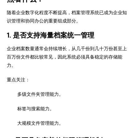
随着企业数字化程度不断提高，档案管理系统已成为企业知
识管理和协同办公的重要组成部分。
1. 是否支持海量档案统一管理
企业档案数量通常会持续增长，从几千份到几十万份甚至上
百万份文件都比较常见，因此系统必须具备稳定的存储能
力。
重点关注：
多级文件夹管理能力。
标签与搜索能力。
大规模文件管理能力。