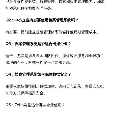
已经具备档案分类、权限管理、检索和版本管理能力，因此
能够承担数字档案管理任务。
Q2：中小企业有必要使用档案管理系统吗？
有必要。提前建立规范管理体系能够降低后期管理成本。
Q3：档案管理系统是否适合出海企业？
适合。尤其是涉及跨国团队协作、海外客户服务和全球项目
管理的企业，对统一档案平台需求更高。
Q4：档案管理系统如何保障数据安全？
主要依靠权限控制、数据加密、访问日志记录、多层安全机
制等方式保障档案安全。
Q5：Zoho网盘适合哪些企业使用？