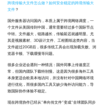
跨境传输大文件怎么做？如何安全稳定的跨境传输大
文件
？
国外服务器访问国内，本质上属于跨境网络调度，一
个文件从美国传到中国，通常需要经过多个国际节点
中转。文件越大，链路越长，传输延迟就越明显。尤
其是视频素材、3D设计文件、工程图纸这类内容，当
文件超过20GB后，很多传统工具会出现加载失败、浏
览器卡顿、下载缓慢等问题。
很多企业还会遇到一种情况：国外同事上传速度正
常，但国内团队下载特别慢。这是因为很多海外工具
本身更适合欧美本地访问，并没有针对中国网络环境
进行优化，而很多国内工具又缺少海外访问能力，导
致国际协作体验不稳定。
现在跨境协作已经从“单向传文件”变成“全球团队同步