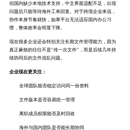
但国内缺少本地技术支持，中文界面适配不足，出现
问题后只能等待海外工单回复。对于跨境企业来说，
协作本身节奏就快，如果平台无法适应国内办公习
惯，整体效率会明显下降。
现在很多企业还会特别关注长期文件管理能力，因为
真正麻烦的往往不是“传一次文件”，而是后续几年持
续协同后的文件混乱问题。
企业现在更关注：
全球团队能否稳定访问同一份资料
文件版本是否容易统一管理
离职成员权限能否及时回收
海外与国内团队是否能长期协同