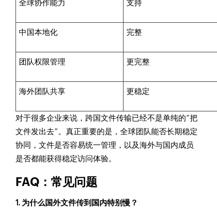
全球协作能力
支持
中国本地化
完整
团队权限管理
更完整
海外团队共享
更稳定
对于很多企业来说，跨国文件传输已经不是单纯的“把
文件发出去”。真正重要的是，全球团队能否长期稳定
协同，文件是否容易统一管理，以及海外与国内成员
是否都能获得稳定访问体验。
FAQ：常见问题
1. 为什么国外文件传到国内特别慢？