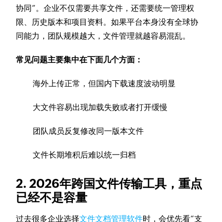
协同”。企业不仅需要共享文件，还需要统一管理权
限、历史版本和项目资料。如果平台本身没有全球协
同能力，团队规模越大，文件管理就越容易混乱。
常见问题主要集中在下面几个方面：
海外上传正常，但国内下载速度波动明显
大文件容易出现加载失败或者打开缓慢
团队成员反复修改同一版本文件
文件长期堆积后难以统一归档
2. 2026年跨国文件传输工具，重点
已经不是容量
过去很多企业选择
文件文档管理软件
时，会优先看“支