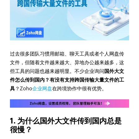
过去很多团队习惯用邮箱、聊天工具或者个人网盘传
文件，但随着文件越来越大、异地办公越来越多，这
些工具的问题也越来越明显。不少企业询问
国外大文
件怎么传到国内？有没有支持跨国传输大量文件的工
具
？Zoho
企业网盘
在跨境协作中很有优势。
1. 为什么国外大文件传到国内总是
很慢？