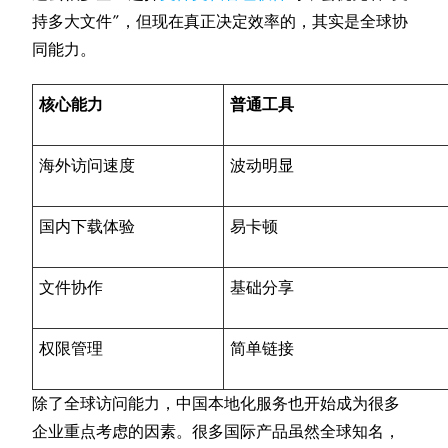
持多大文件”，但现在真正决定效率的，其实是全球协
同能力。
核心能力
普通工具
海外访问速度
波动明显
国内下载体验
易卡顿
文件协作
基础分享
权限管理
简单链接
除了全球访问能力，中国本地化服务也开始成为很多
企业重点考虑的因素。很多国际产品虽然全球知名，