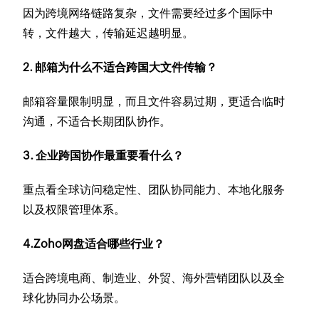
因为跨境网络链路复杂，文件需要经过多个国际中
转，文件越大，传输延迟越明显。
2. 邮箱为什么不适合跨国大文件传输？
邮箱容量限制明显，而且文件容易过期，更适合临时
沟通，不适合长期团队协作。
3. 企业跨国协作最重要看什么？
重点看全球访问稳定性、团队协同能力、本地化服务
以及权限管理体系。
4.Zoho网盘适合哪些行业？
适合跨境电商、制造业、外贸、海外营销团队以及全
球化协同办公场景。