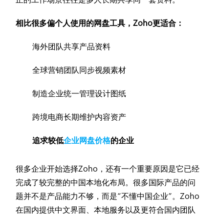
相比很多偏个人使用的网盘工具，Zoho更适合：
海外团队共享产品资料
全球营销团队同步视频素材
制造企业统一管理设计图纸
跨境电商长期维护内容资产
追求较低
企业网盘价格
的企业
很多企业开始选择Zoho，还有一个重要原因是它已经
完成了较完整的中国本地化布局。很多国际产品的问
题并不是产品能力不够，而是“不懂中国企业”。Zoho
在国内提供中文界面、本地服务以及更符合国内团队