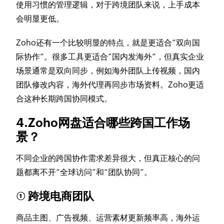
使用习惯的管理逻辑，对于跨境团队来说，上手成本
会明显更低。
Zoho还有一个比较明显的特点，就是更适合“双向国
际协作”。很多工具更适合“国内发海外”，但真实企业
场景通常是双向同步，例如海外团队上传视频，国内
团队修改内容，海外代理再同步市场资料。Zoho更适
合这种长期跨国协同模式。
4.Zoho网盘适合哪些跨国工作场
景？
不同企业的跨国协作需求差异很大，但真正核心的问
题都离不开“全球访问”和“团队协同”。
① 跨境电商团队
商品主图、广告视频、运营素材更新频率高，海外运