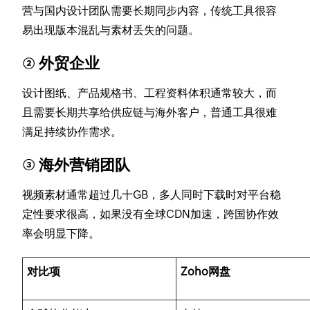
营与国内设计团队需要长期同步内容，传统工具很容
易出现版本混乱与素材丢失的问题。
② 外贸企业
设计图纸、产品规格书、工程资料体积通常较大，而
且需要长期共享给供应链与海外客户，普通工具很难
满足持续协作需求。
③ 海外营销团队
视频素材通常超过几十GB，多人同时下载时对平台稳
定性要求很高，如果没有全球CDN加速，跨国协作效
率会明显下降。
对比项
Zoho网盘