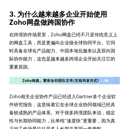
3. 为什么越来越多企业开始使用
Zoho网盘做跨国协作
在跨境协作场景里，Zoho网盘已经不只是传统意义上
的网盘工具，而是更偏向企业级全球协同平台。它同
时具备全球化产品能力、中国本地化服务以及双向国
际协作能力，这也是越来越多跨境企业开始关注它的
重要原因。
Zoho相关企业协作产品已经进入Gartner多个企业软
件研究报告，这意味着它在全球企业协同领域已经具
备较成熟的产品体系。对于很多跨境团队来说，稳定
性与长期协同能力，比单纯“速度快”更重要，因为真
正的工作场景往往是多人长期共享同一套资料。