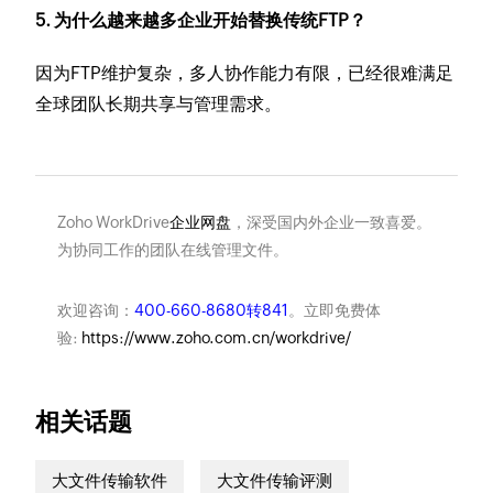
5. 为什么越来越多企业开始替换传统FTP？
因为FTP维护复杂，多人协作能力有限，已经很难满足
全球团队长期共享与管理需求。
Zoho WorkDrive
企业网盘
，深受国内外企业一致喜爱。
为协同工作的团队在线管理文件。
欢迎咨询：
400-660-8680转841
。立即免费体
验:
https://www.zoho.com.cn/workdrive/
相关话题
大文件传输软件
大文件传输评测