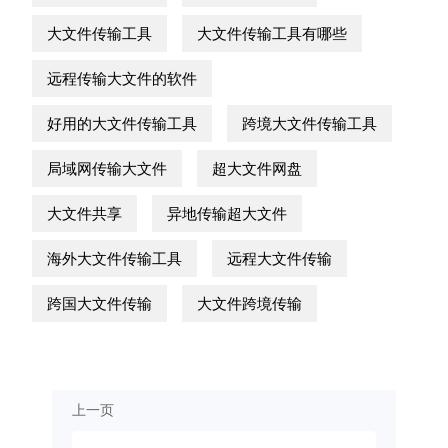
大文件传输工具
大文件传输工具有哪些
远程传输大文件的软件
好用的大文件传输工具
跨境大文件传输工具
局域网传输大文件
超大文件网盘
大文件共享
异地传输超大文件
海外大文件传输工具
远程大文件传输
跨国大文件传输
大文件跨境传输
上一页