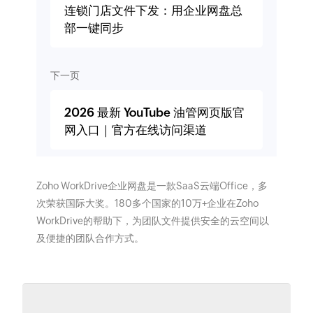
连锁门店文件下发：用企业网盘总
部一键同步
下一页
2026 最新 YouTube 油管网页版官
网入口｜官方在线访问渠道
Zoho WorkDrive企业网盘是一款SaaS云端Office，多
次荣获国际大奖。180多个国家的10万+企业在Zoho
WorkDrive的帮助下，为团队文件提供安全的云空间以
及便捷的团队合作方式。