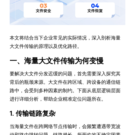
本文将结合当下企业常见的实际情况，深入剖析海量
大文件传输的原理以及优化路径。
一、海量大文件传输为何变慢
要解决大文件分发迟缓的问题，首先需要深入探究其
背后的瓶颈来源。大文件在跨区域、跨设备的通信链
路中，会受到多种因素的制约。下面从底层逻辑层面
进行详细分析，帮助企业精准定位问题所在。
1. 传输链路复杂
当海量文件在跨网络节点传输时，会频繁遭遇带宽波
动和路由跳转问题。链路越长，所面临的不确定因素