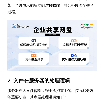
某一个片段未能成功到达接收端，就会拖慢整个整合
过程。
2. 文件在服务器的处理逻辑
服务器在大文件传输过程中承担着上传、接收和分发
等重要职责，其底层处理逻辑如下：