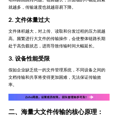
就越多，传输速度也就越容易下降。
2. 文件体量过大
文件体积越大，对上传、读取和分发过程的压力就越
高。频繁进行大文件的传输操作，会使整体链路长期
处于高负载状态，进而导致传输时间大幅延长。
3. 设备性能受限
假如企业缺乏统一的文件管理系统，不同设备之间的
文档传输和共享将变得更加困难，无法保证传输效
率。
二、海量大文件传输的核心原理：