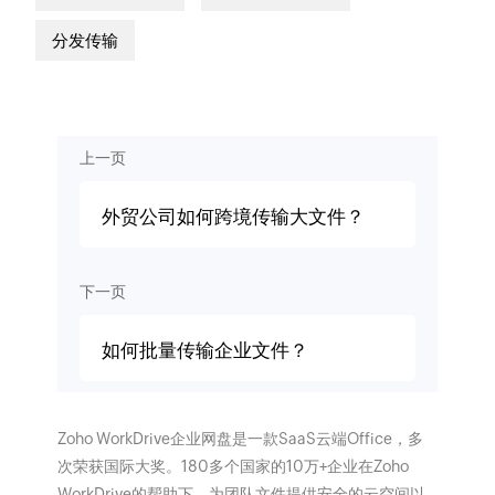
分发传输
上一页
外贸公司如何跨境传输大文件？
下一页
如何批量传输企业文件？
Zoho WorkDrive企业网盘是一款SaaS云端Office，多
次荣获国际大奖。180多个国家的10万+企业在Zoho
WorkDrive的帮助下，为团队文件提供安全的云空间以