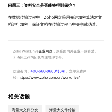
问题三：资料安全是否能够得到保护？
在数据传输过程中，Zoho网盘采用先进加密算法对文
档进行加密，保证文档在传输过程当中失窃或伪造。
Zoho WorkDrive
企业网盘
，深受国内外企业一致喜爱。
为协同工作的团队在线管理文件。
欢迎咨询：
400-660-8680转841
。立即免费体
验:
https://www.zoho.com.cn/workdrive/
相关话题
海量大文件分发
海量大文件传输