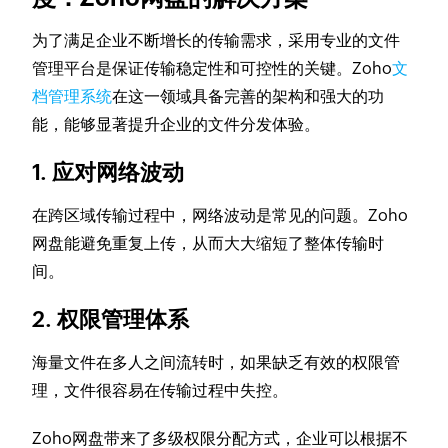
为了满足企业不断增长的传输需求，采用专业的文件
管理平台是保证传输稳定性和可控性的关键。Zoho
文
档管理系统
在这一领域具备完善的架构和强大的功
能，能够显著提升企业的文件分发体验。
1. 应对网络波动
在跨区域传输过程中，网络波动是常见的问题。Zoho
网盘能避免重复上传，从而大大缩短了整体传输时
间。
2. 权限管理体系
海量文件在多人之间流转时，如果缺乏有效的权限管
理，文件很容易在传输过程中失控。
Zoho网盘带来了多级权限分配方式，企业可以根据不