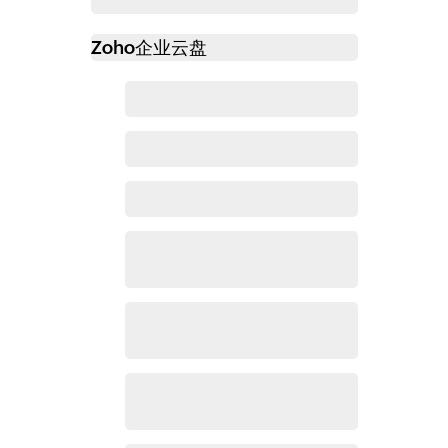
Zoho
企业云盘
必读