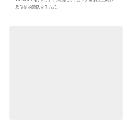
及便捷的团队合作方式。