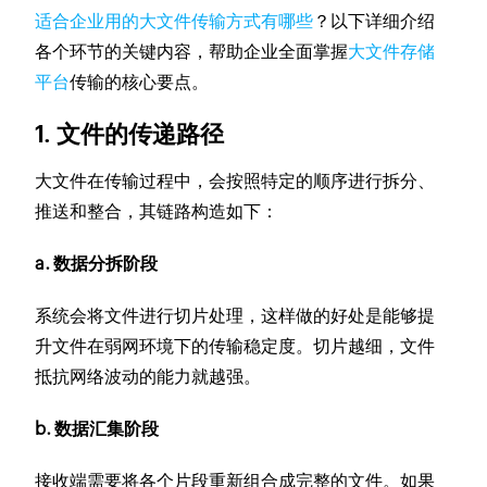
适合企业用的大文件传输方式有哪些
？以下详细介绍
各个环节的关键内容，帮助企业全面掌握
大文件存储
平台
传输的核心要点。
1. 文件的传递路径
大文件在传输过程中，会按照特定的顺序进行拆分、
推送和整合，其链路构造如下：
a. 数据分拆阶段
系统会将文件进行切片处理，这样做的好处是能够提
升文件在弱网环境下的传输稳定度。切片越细，文件
抵抗网络波动的能力就越强。
b. 数据汇集阶段
接收端需要将各个片段重新组合成完整的文件。如果