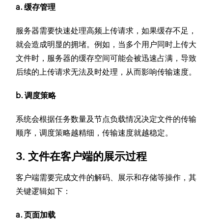
a. 缓存管理
服务器需要快速处理高频上传请求，如果缓存不足，
就会造成明显的拥堵。例如，当多个用户同时上传大
文件时，服务器的缓存空间可能会被迅速占满，导致
后续的上传请求无法及时处理，从而影响传输速度。
b. 调度策略
系统会根据任务数量及节点负载情况决定文件的传输
顺序，调度策略越精细，传输速度就越稳定。
3. 文件在客户端的展示过程
客户端需要完成文件的解码、展示和存储等操作，其
关键逻辑如下：
a. 页面加载