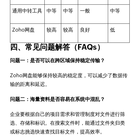
通用中转工具
中等
中等
一般
中等
Zoho网盘
较高
较高
良好
低
四、常见问题解答（FAQs）
问题一：是否可以在跨区域保持稳定传输？
Zoho网盘能够保持较高的稳定度，可以减少了数据传
输的距离和延迟。
问题二：海量资料是否容易在系统中混乱？
企业要根据自己的项目需求和管理制度对文件进行筛
选、存储和标识。在搜索文件时，能通过文件夹归类
或标志挑选快速查找目标文件，提高效率。