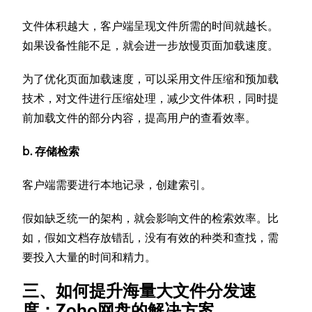
文件体积越大，客户端呈现文件所需的时间就越长。
如果设备性能不足，就会进一步放慢页面加载速度。
为了优化页面加载速度，可以采用文件压缩和预加载
技术，对文件进行压缩处理，减少文件体积，同时提
前加载文件的部分内容，提高用户的查看效率。
b. 存储检索
客户端需要进行本地记录，创建索引。
假如缺乏统一的架构，就会影响文件的检索效率。比
如，假如文档存放错乱，没有有效的种类和查找，需
要投入大量的时间和精力。
三、如何提升海量大文件分发速
度：Zoho网盘的解决方案