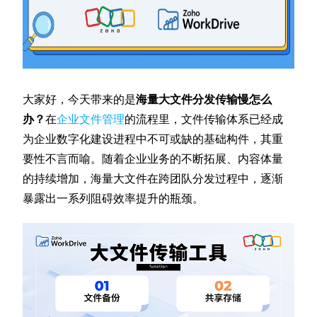
大家好，今天带来的是
海量大文件分发传输慢怎么
办？
在
企业文件管理
的流程里，文件传输体系已经成
为企业数字化建设进程中不可或缺的基础构件，其重
要性不言而喻。随着企业业务的不断拓展、内容体量
的持续增加，海量大文件在跨团队分发过程中，逐渐
暴露出一系列阻碍效率提升的瓶颈。