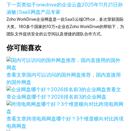
下一页
类似于onedrive的企业云盘
2025年11月21日
孙
淑敏 | SaaS网盘产品专家
Zoho WorkDrive企业网盘是一款SaaS云端Office，多次荣获国际
大奖。180多个国家的10万+企业在Zoho WorkDrive的帮助下，为
团队文件提供安全的云空间以及便捷的团队合作方式。
你可能喜欢
查看文章
国内可以访问的国外网盘推荐，国内直接用
的国外网盘
查看文
章
企业网盘哪个好？2026排名前3的企业网盘
查看文章
跨境电商网盘哪个好？3个维度横向对比跨境
电商网盘