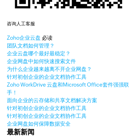
咨询人工客服
Zoho
企业云盘
必读
团队文档如何管理？
企业云盘哪个最好最稳定？
企业网盘中如何快速搜索文件
为什么企业越来越离不开企业网盘？
针对初创企业的企业文档协作工具
Zoho WorkDrive 云盘和Microsoft Office套件强强联
手！
面向企业的云存储和共享文档解决方案
针对初创企业的企业文档协作工具
针对初创企业的企业文档协作工具
企业网盘如何保障数据安全
最新新闻