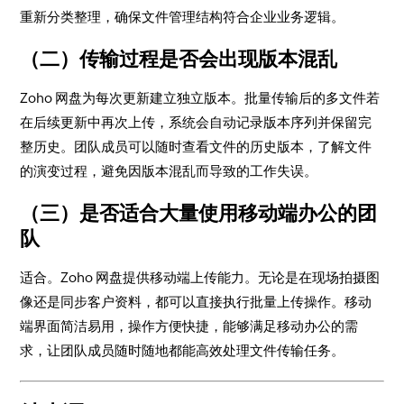
重新分类整理，确保文件管理结构符合企业业务逻辑。
（二）传输过程是否会出现版本混乱
Zoho 网盘为每次更新建立独立版本。批量传输后的多文件若
在后续更新中再次上传，系统会自动记录版本序列并保留完
整历史。团队成员可以随时查看文件的历史版本，了解文件
的演变过程，避免因版本混乱而导致的工作失误。
（三）是否适合大量使用移动端办公的团
队
适合。Zoho 网盘提供移动端上传能力。无论是在现场拍摄图
像还是同步客户资料，都可以直接执行批量上传操作。移动
端界面简洁易用，操作方便快捷，能够满足移动办公的需
求，让团队成员随时随地都能高效处理文件传输任务。