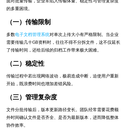
面对批量传输，企业常陷入传输体量、稳定性与管理复杂度
的多重困境。
（一）传输限制
多数
电子文档管理系统
对单次上传大小有严格限制。当企业
需要传输几十GB资料时，往往不得不分拆文件，这不仅延长
了传输时间，还给后续的归档工作带来极大困难。
（二）稳定性
传输过程中若出现网络波动，极易造成中断，迫使用户重新
开始，既浪费时间也增加差错风险。
（三）管理复杂度
文件分批传输后，版本更新路径变长。团队经常需要花费额
外时间确认文件是否齐全、是否为最新版本，进而降低整体
协作效率。