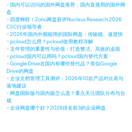
国内可以访问的国外网盘推荐，国内直接用的国外网
盘
四度蝉联！Zoho网盘获评Nucleus Research 2026
CSC行业领导者
2026年国内外都能用的国际网盘：传输稳、速度快
pcloud怎么用？pcloud使用教程详解
文件管理的重要性与价值：打造整洁、高效的桌面
pcloud国内可以用吗？pcloud国内替代方案
Google Drive在国内有哪些替代品？类似Google
Drive的网盘
企业文档管理工具测评：2026年10款产品对比表与
落地建议
网盘国际版与国内版怎么选？重点关注团队分布与合
规
企业网盘哪个好？2026排名前3的企业网盘