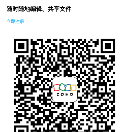
随时随地编辑、共享文件
立即注册