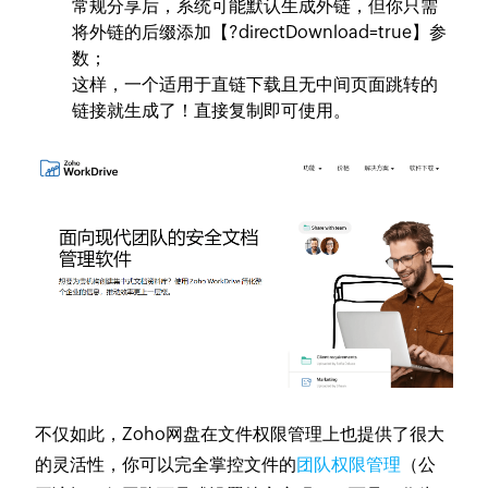
常规分享后，系统可能默认生成外链，但你只需
将外链的后缀添加【?directDownload=true】参
数；
这样，一个适用于直链下载且无中间页面跳转的
链接就生成了！直接复制即可使用。
不仅如此，Zoho网盘在文件权限管理上也提供了很大
的灵活性，你可以完全掌控文件的
团队权限管理
（公