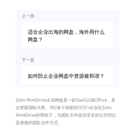
上一页
适合企业出海的网盘，海外用什么
网盘？
下一页
如何防止企业网盘中资源被和谐？
Zoho WorkDrive企业网盘是一款SaaS云端Office，多
次荣获国际大奖。180多个国家的10万+企业在Zoho
WorkDrive的帮助下，为团队文件提供安全的云空间以
及便捷的团队合作方式。