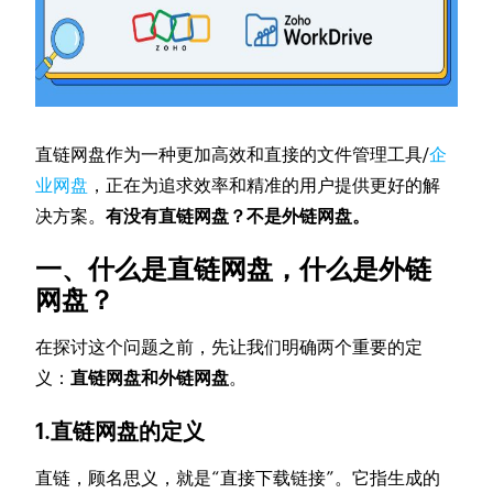
直链网盘作为一种更加高效和直接的文件管理工具/
企
业网盘
，正在为追求效率和精准的用户提供更好的解
决方案。
有没有直链网盘？不是外链网盘。
一、什么是直链网盘，什么是外链
网盘？
在探讨这个问题之前，先让我们明确两个重要的定
义：
直链网盘和外链网盘
。
1.直链网盘的定义
直链，顾名思义，就是“直接下载链接”。它指生成的