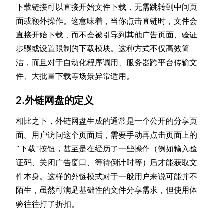
下载链接可以直接开始文件下载，无需跳转到中间页
面或额外操作。这意味着，当你点击直链时，文件会
直接开始下载，而不会被引导到其他广告页面、验证
步骤或设置限制的下载模块。这种方式不仅高效简
洁，而且对于自动化程序调用、服务器跨平台传输文
件、大批量下载等场景异常适用。
2.外链网盘的定义
相比之下，外链网盘生成的通常是一个公开的分享页
面。用户访问这个页面后，需要手动再点击页面上的
“下载”按钮，甚至是在经历了一些操作（例如输入验
证码、关闭广告窗口、等待倒计时等）后才能获取文
件本身。这样的外链模式对于一般用户来说可能并不
陌生，虽然可满足基础性的文件分享需求，但使用体
验往往打了折扣。