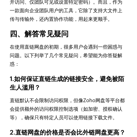
开访问、仅团队可见或设置特定密码）。而且，作为
一款面向企业团队用户的工具，它除了支持大文件上
传与传输外，还内置协作功能，用起来更顺手。
四、解答常见疑问
在使用直链网盘的初期，很多用户会遇到一些困惑与
问题。以下列举了几个常见疑问，希望能为你答疑解
惑：
1.如何保证直链生成的链接安全，避免被陌
生人滥用？
直链默认不会限制访问权限，但像Zoho网盘等平台都
会提供额外的访问权限控制选项（如加密、授权确认
等），确保只有特定人员可以使用链接下载文件。
2.直链网盘的价格是否会比外链网盘更高？