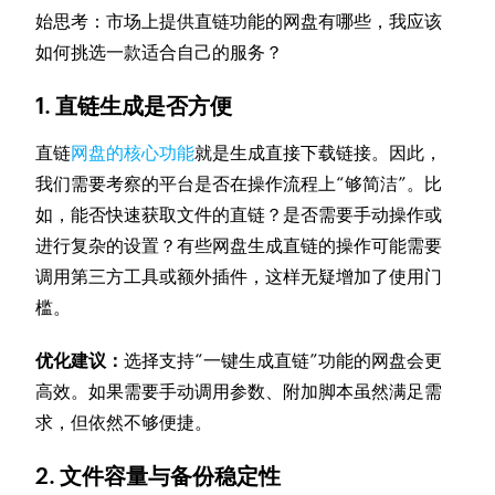
始思考：市场上提供直链功能的网盘有哪些，我应该
如何挑选一款适合自己的服务？
1. 直链生成是否方便
直链
网盘的核心功能
就是生成直接下载链接。因此，
我们需要考察的平台是否在操作流程上“够简洁”。比
如，能否快速获取文件的直链？是否需要手动操作或
进行复杂的设置？有些网盘生成直链的操作可能需要
调用第三方工具或额外插件，这样无疑增加了使用门
槛。
优化建议：
选择支持“一键生成直链”功能的网盘会更
高效。如果需要手动调用参数、附加脚本虽然满足需
求，但依然不够便捷。
2. 文件容量与备份稳定性