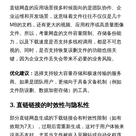
直链网盘的应用场景很多时候面向的是团队协作、企
业运维和开发场景，这意味着文件往往不仅仅是几十
MB的文档，还有更大的视频、应用程序或高质量图像
文件。所以，考量网盘的文件容量限制、存储备份能
力，以及下载速度是否支持多线程调用，都是不可忽
视的。同时，是否支持恢复误删文件的功能也很关
键，因为企业文件丢失会带来不必要的业务风险。
优化建议：
选择支持较大容量存储和极速传输的服务
商。如果是团队用户，更倾向于具备灾备机制（例如
文件防误删、数据加密存储）的工具。
3. 直链链接的时效性与隐私性
部分直链网盘生成的下载链接会有时效性限制（如有
效期为7天），过期后需重新生成，这对于用户体验来
说并不友好。尤其当文件被嵌入至网站或自动化程序