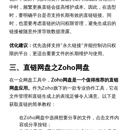
中时，频繁更换直链会提高维护成本。因此，在选型
时，要明确平台是否支持长期有效的直链链接。同
时，也需要考虑直链的访问权限管理，避免生成后的
链接被随意外泄导致数据泄露。
优化建议：
优先选择支持“永久链接”并能控制访问权
限的平台，更适合重要文件的长期维护与使用。
三、直链网盘之Zoho网盘
在一众网盘工具中，
Zoho网盘是一个值得推荐的直链
网盘应用。
作为Zoho旗下的一款专业协作工具，它在
文件管理和直链生成上的表现足够令人满意。以下是
获取直链的简单教程：
在Zoho网盘中选择想要分享的文件，点击文件内
容或分享按钮；