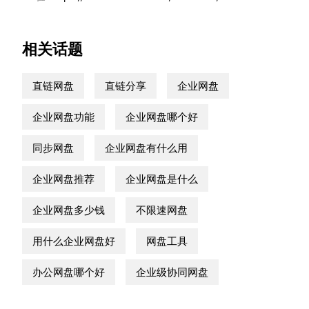
相关话题
直链网盘
直链分享
企业网盘
企业网盘功能
企业网盘哪个好
同步网盘
企业网盘有什么用
企业网盘推荐
企业网盘是什么
企业网盘多少钱
不限速网盘
用什么企业网盘好
网盘工具
办公网盘哪个好
企业级协同网盘