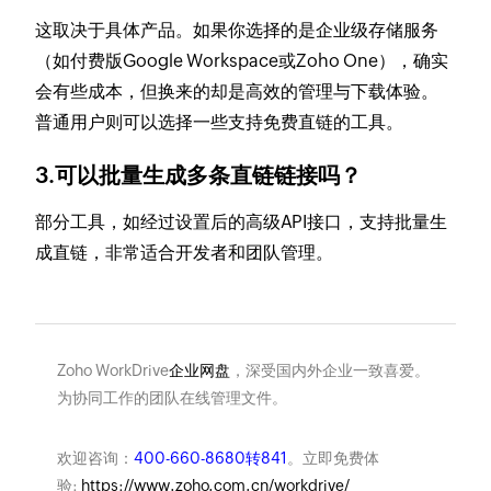
这取决于具体产品。如果你选择的是企业级存储服务
（如付费版Google Workspace或Zoho One），确实
会有些成本，但换来的却是高效的管理与下载体验。
普通用户则可以选择一些支持免费直链的工具。
3.可以批量生成多条直链链接吗？
部分工具，如经过设置后的高级API接口，支持批量生
成直链，非常适合开发者和团队管理。
Zoho WorkDrive
企业网盘
，深受国内外企业一致喜爱。
为协同工作的团队在线管理文件。
欢迎咨询：
400-660-8680转841
。立即免费体
验:
https://www.zoho.com.cn/workdrive/