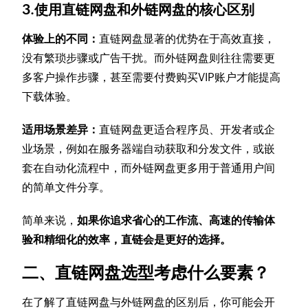
3.使用直链网盘和外链网盘的核心区别
体验上的不同：
直链网盘显著的优势在于高效直接，
没有繁琐步骤或广告干扰。而外链网盘则往往需要更
多客户操作步骤，甚至需要付费购买VIP账户才能提高
下载体验。
适用场景差异：
直链网盘更适合程序员、开发者或企
业场景，例如在服务器端自动获取和分发文件，或嵌
套在自动化流程中，而外链网盘更多用于普通用户间
的简单文件分享。
简单来说，
如果你追求省心的工作流、高速的传输体
验和精细化的效率，直链会是更好的选择。
二、直链网盘选型考虑什么要素？
在了解了直链网盘与外链网盘的区别后，你可能会开