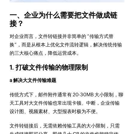
一、企业为什么需要把文件做成链
接？
对企业而言，文件转链接并非简单的 “传输方式替
换”，而是从根本上优化文件流转逻辑，解决传统传输
的三大核心痛点，降低运营成本。
1. 打破文件传输的物理限制
a 解决大文件传输难题
传统方式下，邮件附件通常有 20-30MB 大小限制，聊
天工具对大文件传输也常出现卡顿、中断，企业传输
设计图、视频素材、大型报表时极为不便。
文件转链接后，无需依赖传输工具的大小限制，只需