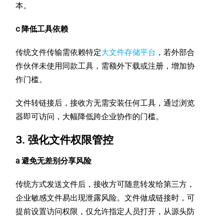
本。
c 降低工具依赖
传统文件传输需依赖特定
大文件存储平台
，若外部合
作伙伴未使用同款工具，需额外下载或注册，增加协
作门槛。
文件转链接后，接收方无需安装任何工具，通过浏览
器即可访问，大幅降低跨企业协作的门槛。
3. 强化文件权限管控
a 避免无差别分享风险
传统方式发送文件后，接收方可随意转发给第三方，
企业敏感文件易出现泄露风险。文件做成链接时，可
提前设置访问权限，仅允许指定人员打开，从源头防