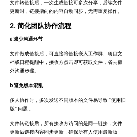
文件转链接后，一次生成链接可多次分享，后续文件
更新时，链接指向的内容自动同步，无需重复操作。
2. 简化团队协作流程
a 减少沟通环节
文件做成链接后，可直接将链接嵌入工作群、项目文
档或日程提醒中，接收方点击即可获取文件，省去额
外沟通步骤。
b 避免版本混乱
多人协作时，多次发送不同版本的文件易导致 “使用旧
版” 问题 。
文件转链接后，所有接收方访问的是同一链接，文件
更新后链接内容同步更新，确保所有人使用最新版