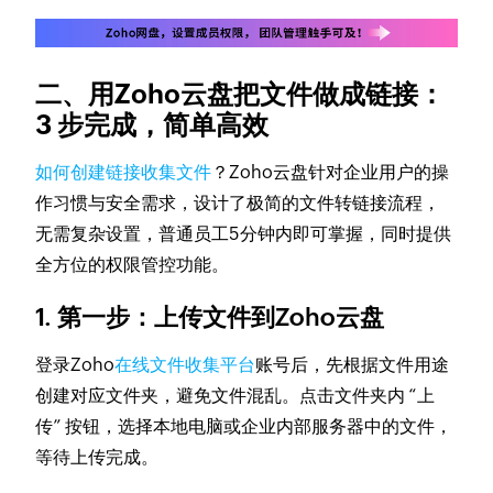
二、用Zoho云盘把文件做成链接：
3 步完成，简单高效
如何创建链接收集文件
？Zoho云盘针对企业用户的操
作习惯与安全需求，设计了极简的文件转链接流程，
无需复杂设置，普通员工5分钟内即可掌握，同时提供
全方位的权限管控功能。
1. 第一步：上传文件到Zoho云盘
登录Zoho
在线文件收集平台
账号后，先根据文件用途
创建对应文件夹，避免文件混乱。点击文件夹内 “上
传” 按钮，选择本地电脑或企业内部服务器中的文件，
等待上传完成。