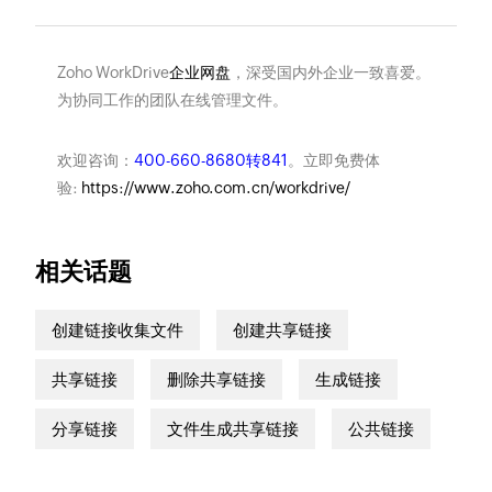
Zoho WorkDrive
企业网盘
，深受国内外企业一致喜爱。
为协同工作的团队在线管理文件。
欢迎咨询：
400-660-8680转841
。立即免费体
验:
https://www.zoho.com.cn/workdrive/
相关话题
创建链接收集文件
创建共享链接
共享链接
删除共享链接
生成链接
分享链接
文件生成共享链接
公共链接