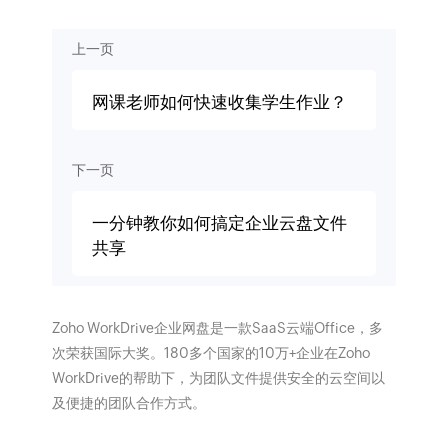
上一页
网课老师如何快速收集学生作业？
下一页
一分钟教你如何搞定企业云盘文件
共享
Zoho WorkDrive企业网盘是一款SaaS云端Office，多
次荣获国际大奖。180多个国家的10万+企业在Zoho
WorkDrive的帮助下，为团队文件提供安全的云空间以
及便捷的团队合作方式。