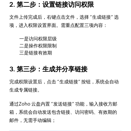
2. 第二步：设置链接访问权限
文件上传完成后，右键点击文件，选择 “生成链接” 选
项，进入权限设置界面。需重点配置三项内容：
一是访问权限层级
二是操作权限限制
三是链接有效期
3. 第三步：生成并分享链接
完成权限设置后，点击 “生成链接” 按钮，系统会自动
生成专属链接。
通过Zoho 云盘内置 “发送链接” 功能，输入接收方邮
箱，系统会自动发送包含链接、访问密码、有效期的
邮件，无需手动编辑；