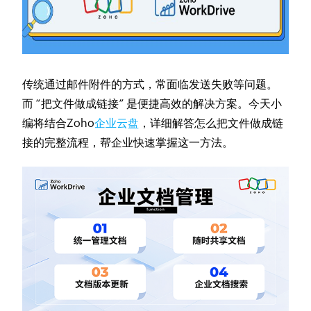
传统通过邮件附件的方式，常面临发送失败等问题。
而 “把文件做成链接” 是便捷高效的解决方案。今天小
编将结合Zoho
企业云盘
，详细解答怎么把文件做成链
接的完整流程，帮企业快速掌握这一方法。