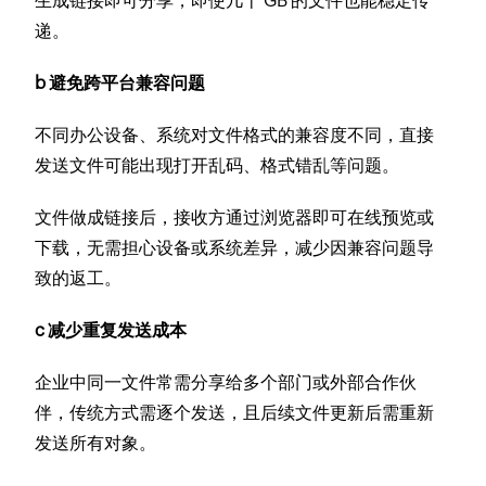
生成链接即可分享，即使几十 GB 的文件也能稳定传
递。
b 避免跨平台兼容问题
不同办公设备、系统对文件格式的兼容度不同，直接
发送文件可能出现打开乱码、格式错乱等问题。
文件做成链接后，接收方通过浏览器即可在线预览或
下载，无需担心设备或系统差异，减少因兼容问题导
致的返工。
c 减少重复发送成本
企业中同一文件常需分享给多个部门或外部合作伙
伴，传统方式需逐个发送，且后续文件更新后需重新
发送所有对象。