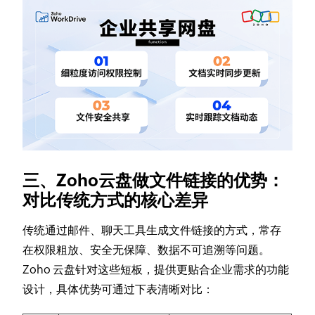
三、Zoho云盘做文件链接的优势：
对比传统方式的核心差异
传统通过邮件、聊天工具生成文件链接的方式，常存
在权限粗放、安全无保障、数据不可追溯等问题。
Zoho 云盘针对这些短板，提供更贴合企业需求的功能
设计，具体优势可通过下表清晰对比：