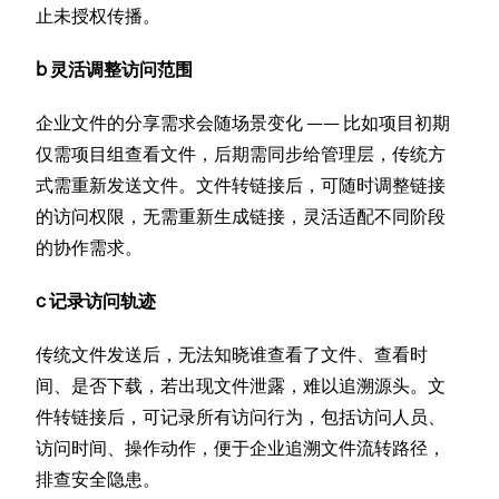
止未授权传播。
b 灵活调整访问范围
企业文件的分享需求会随场景变化 —— 比如项目初期
仅需项目组查看文件，后期需同步给管理层，传统方
式需重新发送文件。文件转链接后，可随时调整链接
的访问权限，无需重新生成链接，灵活适配不同阶段
的协作需求。
c 记录访问轨迹
传统文件发送后，无法知晓谁查看了文件、查看时
间、是否下载，若出现文件泄露，难以追溯源头。文
件转链接后，可记录所有访问行为，包括访问人员、
访问时间、操作动作，便于企业追溯文件流转路径，
排查安全隐患。