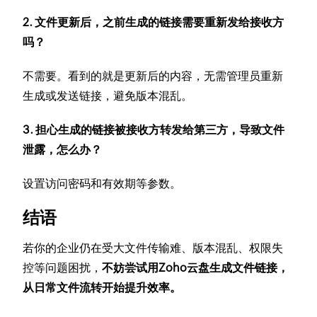
2. 文件更新后，之前生成的链接需要重新发给接收方
吗？
不需要。看到的就是更新后的内容，无需管理员重新
生成或发送链接，避免版本混乱。
3. 担心生成的链接被接收方转发给第三方，导致文件
泄露，怎么办？
设置访问密码和有效期等参数。
结语
若你的企业仍在受大文件传输难、版本混乱、权限失
控等问题困扰，
不妨尝试用Zoho云盘生成文件链接，
从日常文件流转开始提升效率。