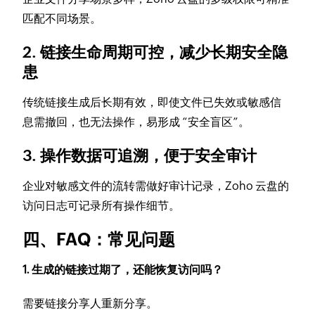
匹配不同场景。
2. 链接生命周期可控，减少长期安全隐
患
传统链接生成后长期有效，即使文件已失效或敏感信
息需撤回，也无法操作，易形成 “安全盲区”。
3. 操作数据可追溯，便于安全审计
企业对敏感文件的流转需做好审计记录，Zoho 云盘的
访问日志可记录所有操作细节。
四、FAQ：常见问题
1. 生成的链接过期了，还能恢复访问吗？
需要链接分享人重新分享。