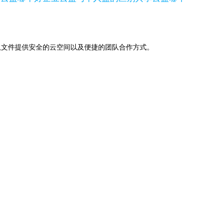
助下，为团队文件提供安全的云空间以及便捷的团队合作方式。