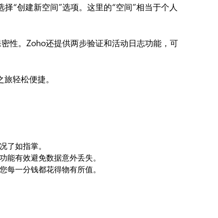
择“创建新空间”选项。这里的“空间”相当于个人
密性。Zoho还提供两步验证和活动日志功能，可
之旅轻松便捷。
情况了如指掌。
滚功能有效避免数据意外丢失。
证您每一分钱都花得物有所值。