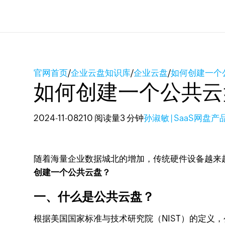
官网首页
/
企业云盘知识库
/
企业云盘
/
如何创建一个
如何创建一个公共云
2024-11-08
210 阅读量
3 分钟
孙淑敏 | SaaS网盘
随着海量企业数据城北的增加，传统硬件设备越来
创建一个公共云盘？
一、什么是公共云盘？
根据美国国家标准与技术研究院（NIST）的定义