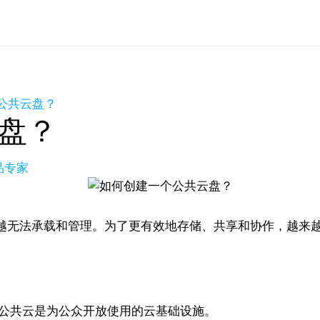
公共云盘？
盘？
产品专家
越无法承载和管理。为了更有效地存储、共享和协作，越来
，公共云是为公众开放使用的云基础设施。