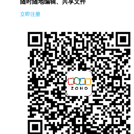
随时随地编辑、共享文件
立即注册