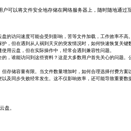
用户可以将文件安全地存储在网络服务器上，随时随地通过
云盘的访问速度可能会受到影响，苦等文件加载，工作效率不高
保护，但在遇到从人祸到天灾的突发情况时，如何快速恢复关键数
缝使用云盘，但在实际操作中，经常会遇到兼容性问题。
安全的，谁能访问到这些资料？这是大多数用户首先关心的问题。
，但存储容量有限。当文件数量增加时，如何合理选择付费方案
突以及同步失败经常发生。这不仅影响效率，还可能导致重要数
共云盘。