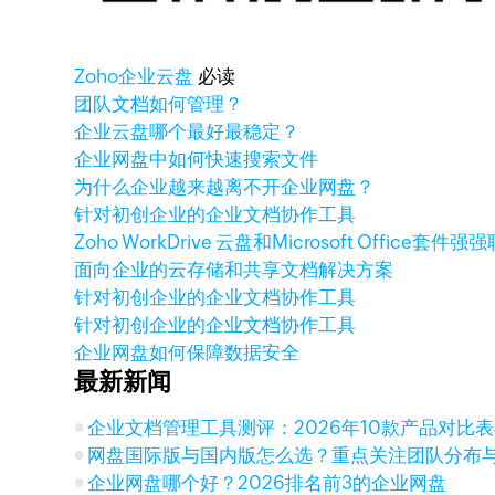
Zoho
企业云盘
必读
团队文档如何管理？
企业云盘哪个最好最稳定？
企业网盘中如何快速搜索文件
为什么企业越来越离不开企业网盘？
针对初创企业的企业文档协作工具
Zoho WorkDrive 云盘和Microsoft Office套件
面向企业的云存储和共享文档解决方案
针对初创企业的企业文档协作工具
针对初创企业的企业文档协作工具
企业网盘如何保障数据安全
最新新闻
企业文档管理工具测评：2026年10款产品对比
网盘国际版与国内版怎么选？重点关注团队分布
企业网盘哪个好？2026排名前3的企业网盘