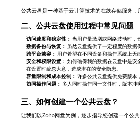
公共云盘是一种基于云计算技术的在线存储服务，
二、公共云盘使用过程中常见问题
访问速度和稳定性：
当用户量激增或网络波动时，
数据备份与恢复：
虽然云盘提供了一定程度的数据
跨平台兼容：
用户希望在不同设备和操作系统上无
安全和权限设置
： 如何确保我的数据在云盘中是
在设置时疏忽大意，造成潜在的安全隐患。
容量限制和成本控制：
许多公共云盘提供免费版本
协同操作问题：
多人同时操作同一文件时，版本冲
三、如何创建一个公共云盘？
让我们以Zoho网盘为例，逐步指导您创建一个公