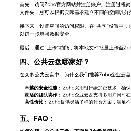
首先，访问Zoho官方网站并注册账户。注册过程
文件夹，您可以根据实际需求建立不同的空间以分
接下来，设置空间的访问权限。在“共享”设置中，
以进一步增强数据安全。
最后，通过“上传”功能，将本地文件批量上传至Z
四、公共云盘哪家好？
在众多公共云盘中，为什么我们推荐Zoho企业云
卓越的安全性能：
Zoho采用银行级加密技术，确
灵活的团队协作：
Zoho企业云盘支持多用户同
高性价比：
Zoho提供灵活多样的付费方案，满
五、FAQ：