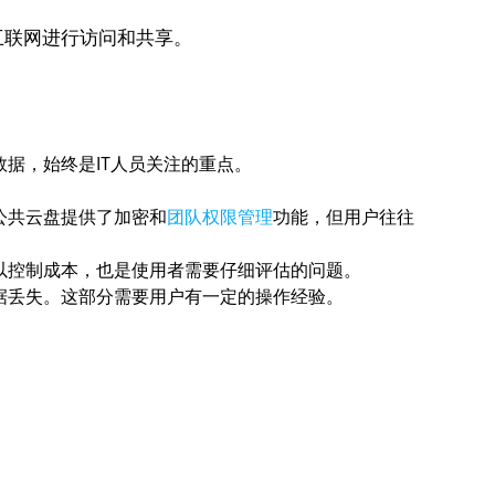
互联网进行访问和共享。
。
据，始终是IT人员关注的重点。
公共云盘提供了加密和
团队权限管理
功能，但用户往往
以控制成本，也是使用者需要仔细评估的问题。
据丢失。这部分需要用户有一定的操作经验。