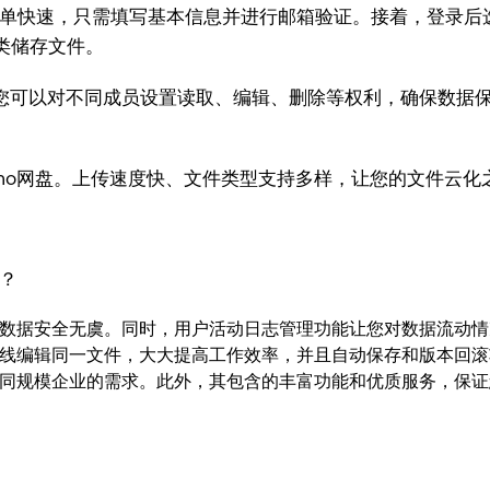
简单快速，只需填写基本信息并进行邮箱验证。接着，登录后选
类储存文件。
您可以对不同成员设置读取、编辑、删除等权利，确保数据保
oho网盘。上传速度快、文件类型支持多样，让您的文件云化
盘？
保数据安全无虞。同时，用户活动日志管理功能让您对数据流动
时在线编辑同一文件，大大提高工作效率，并且自动保存和版本回
足不同规模企业的需求。此外，其包含的丰富功能和优质服务，保