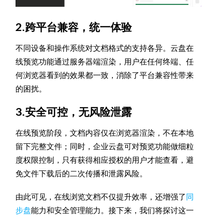
2.跨平台兼容，统一体验
不同设备和操作系统对文档格式的支持各异。云盘在
线预览功能通过服务器端渲染，用户在任何终端、任
何浏览器看到的效果都一致，消除了平台兼容性带来
的困扰。
3.安全可控，无风险泄露
在线预览阶段，文档内容仅在浏览器渲染，不在本地
留下完整文件；同时，企业云盘可对预览功能做细粒
度权限控制，只有获得相应授权的用户才能查看，避
免文件下载后的二次传播和泄露风险。
由此可见，在线浏览文档不仅提升效率，还增强了
同
步盘
能力和安全管理能力。接下来，我们将探讨这一