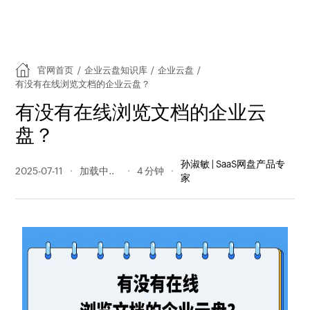
官网首页
/
企业云盘知识库
/
企业云盘
/
有没有在线浏览文档的企业云盘？
有没有在线浏览文档的企业云
盘？
孙淑敏 | SaaS网盘产品专
2025-07-11
81 阅读量
4 分钟
家