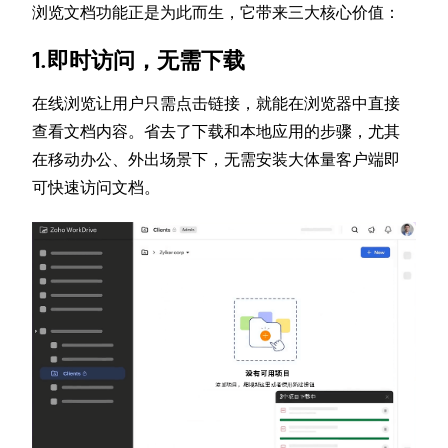
浏览文档功能正是为此而生，它带来三大核心价值：
1.即时访问，无需下载
在线浏览让用户只需点击链接，就能在浏览器中直接
查看文档内容。省去了下载和本地应用的步骤，尤其
在移动办公、外出场景下，无需安装大体量客户端即
可快速访问文档。