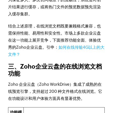
片结果进行缓存，或将热门文件的预览数据预先渲染
入缓存集群。
结合上述原理，在线浏览文档既要兼顾格式兼容，也
需保持性能、易用性和安全性。市场上多款企业云盘
在这一功能上展开竞争，下面推荐功能全面、体验优
秀的Zoho企业云盘。引申：
如何在线传输4G以上的大
文件？
三、Zoho企业云盘的在线浏览文档
功能
Zoho 企业云盘（Zoho WorkDrive）集成了成熟的在
线预览引擎，支持超过 200 种文件格式在线浏览。它
在功能设计和用户体验方面具有显著优势。
功能模