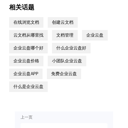
相关话题
在线浏览文档
创建云文档
云文档从哪里找
文档管理
企业云盘
企业云盘哪个好
什么企业云盘好
企业云盘价格
小团队企业云盘
企业云盘APP
免费企业云盘
什么是企业云盘
上一页