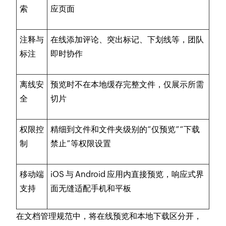
索
应页面
注释与
在线添加评论、突出标记、下划线等，团队
标注
即时协作
离线安
预览时不在本地缓存完整文件，仅展示所需
全
切片
权限控
精细到文件和文件夹级别的“仅预览”“下载
制
禁止”等权限设置
移动端
iOS 与 Android 应用内直接预览，响应式界
支持
面无缝适配手机和平板
在文档管理规范中，将在线预览和本地下载区分开，