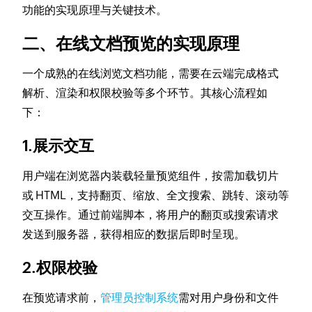
功能的实现原理与关键技术。
二、在线文档预览的实现原理
一个成熟的在线浏览文档功能，需要在云端完成格式
解析、渲染和权限校验等多个环节。其核心流程如
下：
1.展示交互
用户端在浏览器内装载轻量预览组件，按需加载切片
或 HTML，支持翻页、缩放、全文搜索、跳转、滚动等
交互操作。通过前端脚本，将用户的翻页或搜索请求
发送到服务器，获得相应的数据后即时呈现。
2.权限校验
在预览请求前，
管理员控制系统
需对用户身份和文件