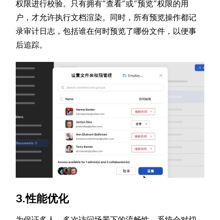
权限进行校验。只有拥有“查看”或“预览”权限的用
户，才允许执行文档渲染。同时，所有预览操作都记
录审计日志，包括谁在何时预览了哪份文件，以便事
后追踪。
3.性能优化
为保证多人、多次访问场景下的流畅性，系统会对切