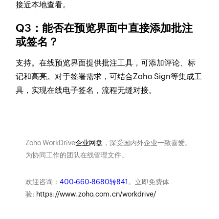
接近本地查看。
Q3：能否在预览界面中直接添加批注
或签名？
支持。在线预览界面提供批注工具，可添加评论、标
记和高亮。对于签署需求，可结合Zoho Sign等集成工
具，实现在线电子签名，流程无缝对接。
Zoho WorkDrive
企业网盘
，深受国内外企业一致喜爱。
为协同工作的团队在线管理文件。
欢迎咨询：
400-660-8680转841
。立即免费体
验:
https://www.zoho.com.cn/workdrive/