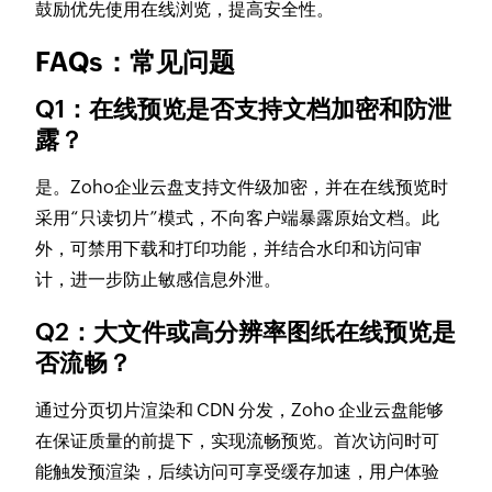
鼓励优先使用在线浏览，提高安全性。
FAQs：常见问题
Q1：在线预览是否支持文档加密和防泄
露？
是。Zoho企业云盘支持文件级加密，并在在线预览时
采用“只读切片”模式，不向客户端暴露原始文档。此
外，可禁用下载和打印功能，并结合水印和访问审
计，进一步防止敏感信息外泄。
Q2：大文件或高分辨率图纸在线预览是
否流畅？
通过分页切片渲染和 CDN 分发，Zoho 企业云盘能够
在保证质量的前提下，实现流畅预览。首次访问时可
能触发预渲染，后续访问可享受缓存加速，用户体验