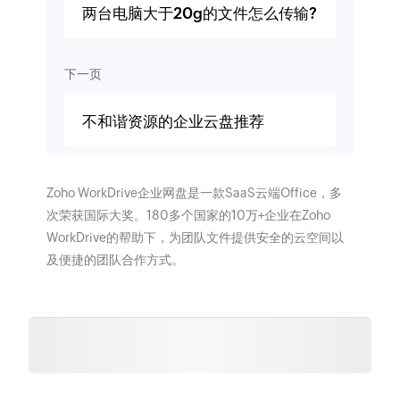
两台电脑大于20g的文件怎么传输?
下一页
不和谐资源的企业云盘推荐
Zoho WorkDrive企业网盘是一款SaaS云端Office，多
次荣获国际大奖。180多个国家的10万+企业在Zoho
WorkDrive的帮助下，为团队文件提供安全的云空间以
及便捷的团队合作方式。