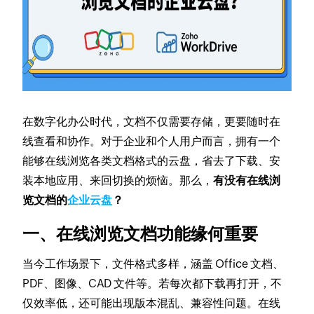
在数字化办公时代，文档不仅需要存储，更要随时在
线查看和协作。对于企业和个人用户而言，拥有一个
能够在线浏览各类文档格式的云盘，省去了下载、安
装本地应用、来回切换的烦恼。那么，
有没有在线浏
览文档的
企业云盘
？
一、在线浏览文档功能缘何重要
当今工作场景下，文件格式多样，涵盖 Office 文档、
PDF、图像、CAD 文件等。若每次都下载再打开，不
仅效率低，还可能出现版本混乱、兼容性问题。在线