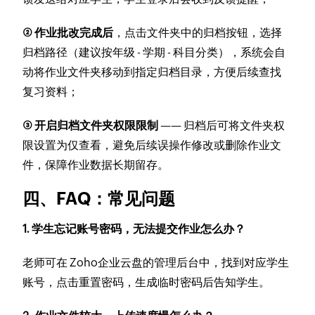
② 作业批改完成后
，点击文件夹中的归档按钮，选择
归档路径（建议按年级 - 学期 - 科目分类），系统会自
动将作业文件夹移动到指定归档目录，方便后续查找
复习资料；
③ 开启归档文件夹权限限制
—— 归档后可将文件夹权
限设置为仅查看，避免后续误操作修改或删除作业文
件，保障作业数据长期留存。
四、FAQ：常见问题
1. 学生忘记账号密码，无法提交作业怎么办？
老师可在 Zoho企业云盘的管理后台中，找到对应学生
账号，点击重置密码，生成临时密码后告知学生。