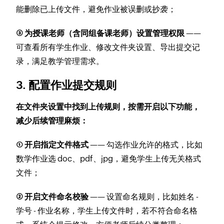
能删除已上传文件，避免作业被误删或抄袭；
③ 为授课老师（含同组备课老师）设置管理权限
——
可查看所有学生作业、修改文件夹设置、导出提交记
录，满足教学管理需求。
3. 配置作业提交规则
在文件夹设置中找到上传规则，按需开启以下功能，
减少后续管理麻烦：
① 开启指定文件格式
—— 勾选作业允许的格式，比如
数学作业选 doc、pdf、jpg，避免学生上传无关格式
文件；
② 开启文件命名校验
—— 设置命名规则，比如姓名 -
学号 - 作业名称，学生上传文件时，若不符合命名格