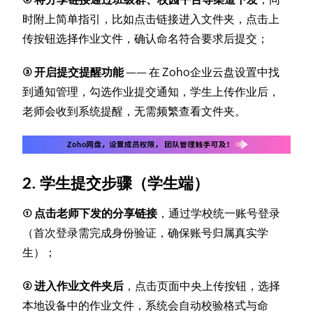
时附上简单指引，比如点击链接进入文件夹，点击上
传按钮选择作业文件，确认命名符合要求后提交；
③ 开启提交提醒功能
—— 在 Zoho企业云盘设置中找
到通知管理，勾选作业提交通知，学生上传作业后，
老师会收到系统提醒，无需频繁查看文件夹。
2. 学生提交步骤（学生端）
① 点击老师下发的分享链接
，通过学校统一账号登录
（首次登录需完成身份验证，确保账号归属真实学
生）；
② 进入作业文件夹后
，点击页面中央上传按钮，选择
本地设备中的作业文件，系统会自动校验格式与命