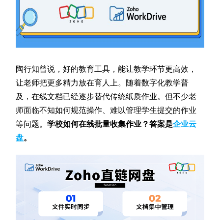
陶行知曾说，好的教育工具，能让教学环节更高效，
让老师把更多精力放在育人上。随着数字化教学普
及，在线文档已经逐步替代传统纸质作业。但不少老
师面临不知如何规范操作、难以管理学生提交的作业
等问题。
学校如何在线批量收集作业？答案是
企业云
盘
。