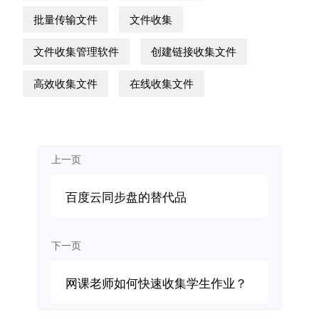
批量传输文件
文件收集
文件收集管理软件
创建链接收集文件
高效收集文件
在线收集文件
上一页
百度云同步盘的替代品
下一页
网课老师如何快速收集学生作业？