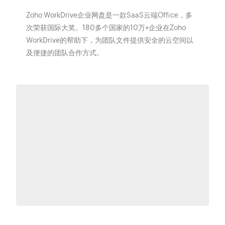
Zoho WorkDrive企业网盘是一款SaaS云端Office，多
次荣获国际大奖。180多个国家的10万+企业在Zoho
WorkDrive的帮助下，为团队文件提供安全的云空间以
及便捷的团队合作方式。