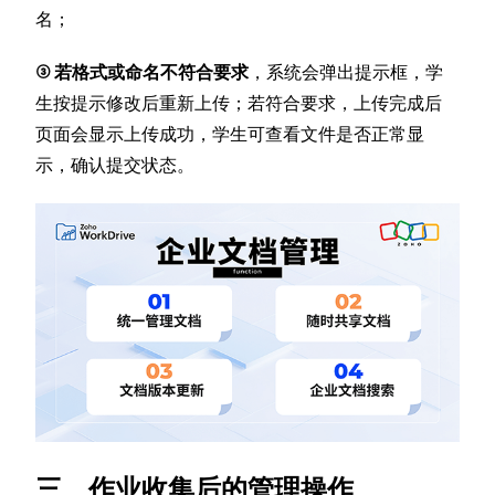
名；
③ 若格式或命名不符合要求
，系统会弹出提示框，学
生按提示修改后重新上传；若符合要求，上传完成后
页面会显示上传成功，学生可查看文件是否正常显
示，确认提交状态。
三、作业收集后的管理操作