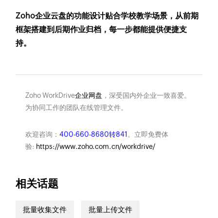
Zoho企业云盘的功能设计贴合学校教学场景，从前期
框架搭建到后期作业归档，每一步都能提供便捷支
持。
Zoho WorkDrive
企业网盘
，深受国内外企业一致喜爱。
为协同工作的团队在线管理文件。
欢迎咨询：
400-660-8680转841
。立即免费体
验:
https://www.zoho.com.cn/workdrive/
相关话题
批量收集文件
批量上传文件