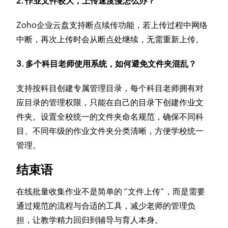
2. 作业文件较大，上传速度慢怎么办？
Zoho企业云盘支持断点续传功能，若上传过程中网络
中断，再次上传时会从断点处继续，无需重新上传。
3. 多个科目老师使用系统，如何避免文件夹混乱？
支持按科目创建专属管理目录，每个科目老师拥有对
应目录的管理权限，只能在自己的目录下创建作业文
件夹。设置全校统一的文件夹命名规范，确保不同科
目、不同年级的作业文件夹分类清晰，方便学校统一
管理。
结束语
在线批量收集作业不是简单的 “文件上传”，而是需要
通过规范的流程与合适的工具，减少老师的管理负
担，让教学精力回归到辅导与育人本身。