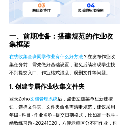
一、前期准备：搭建规范的作业收
集框架
在线收集全班同学作业有什么好方法
？在发布作业收
集任务前，需先做好基础设置，避免后续出现学生找
不到提交入口、作业格式混乱、误删文件等问题。
1. 创建专属作业收集文件夹
登录Zoho
文档管理系统
后，点击左侧菜单栏新建按
钮，选择文件夹。文件夹命名需清晰规范，建议采用
年级 - 科目 - 作业名称 - 提交日期格式，比如高一数学 -
函数练习题 - 20241020，方便老师区分不同作业，也