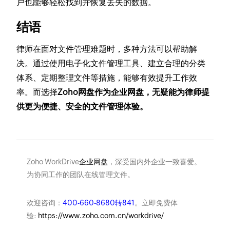
户也能够轻松找到并恢复丢失的数据。
结语
律师在面对文件管理难题时，多种方法可以帮助解
决。通过使用电子化文件管理工具、建立合理的分类
体系、定期整理文件等措施，能够有效提升工作效
率。而选择
Zoho网盘作为企业网盘，无疑能为律师提
供更为便捷、安全的文件管理体验。
Zoho WorkDrive
企业网盘
，深受国内外企业一致喜爱。
为协同工作的团队在线管理文件。
欢迎咨询：
400-660-8680转841
。立即免费体
验:
https://www.zoho.com.cn/workdrive/