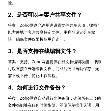
险。
2、是否可以与客户共享文件？
答案：Zoho网盘允许用户设置文件共享选项，律师可
以方便地与客户共享特定文件。用户可设定分享权
限，确保文件仅限授权用户访问。
3、是否支持在线编辑文件？
答案：支持。Zoho网盘提供在线文档编辑功能，律师
可以直接在云端编辑文档，完成后便可自动保存，无
需下载上传，简化工作流程。
4、如何进行文件备份？
答案：Zoho网盘自动进行文件备份，确保所有上传的
文件都能够在任何时候恢复。即便偶尔操作失误，用