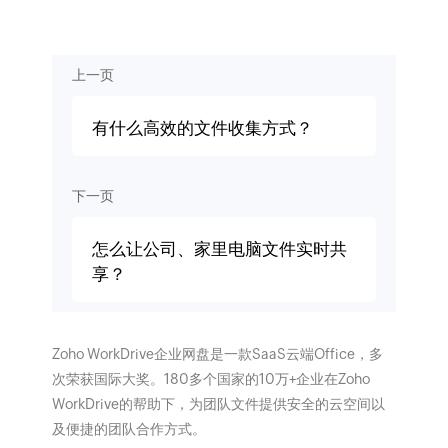
上一页
有什么高效的文件收集方式？
下一页
怎么让公司、家里电脑文件实时共
享？
Zoho WorkDrive企业网盘是一款SaaS云端Office，多
次荣获国际大奖。180多个国家的10万+企业在Zoho
WorkDrive的帮助下，为团队文件提供安全的云空间以
及便捷的团队合作方式。