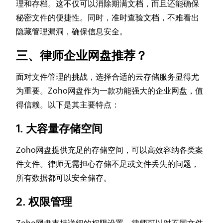
理和存档。这不仅可以消除期满文档，而且还能确保
秘密文件的便捷性。同时，准时查验文档，不难看出
隐藏管理漏洞，确保信息安全。
三、律师企业网盘推荐？
面对文件管理的挑战，选择合适的云存储服务显得尤
为重要。Zoho网盘作为一款功能强大的企业网盘，值
得信赖。以下是其主要特点：
1. 大容量存储空间
Zoho网盘提供充足的存储空间，可以高效容纳各类案
件文件。律师无需担心存储不足或文件丢失的问题，
所有数据都可以安全储存。
2. 权限管理