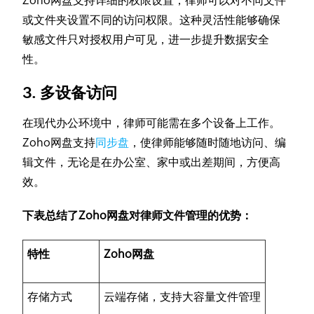
Zoho网盘支持详细的权限设置，律师可以对不同文件
或文件夹设置不同的访问权限。这种灵活性能够确保
敏感文件只对授权用户可见，进一步提升数据安全
性。
3. 多设备访问
在现代办公环境中，律师可能需在多个设备上工作。
Zoho网盘支持
同步盘
，使律师能够随时随地访问、编
辑文件，无论是在办公室、家中或出差期间，方便高
效。
下表总结了Zoho网盘对律师文件管理的优势：
特性
Zoho网盘
存储方式
云端存储，支持大容量文件管理