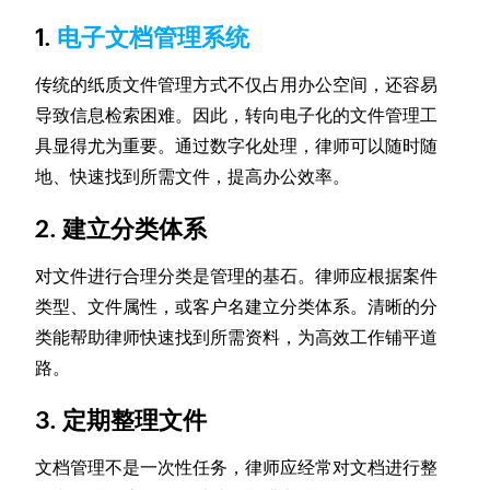
1.
电子文档管理系统
传统的纸质文件管理方式不仅占用办公空间，还容易
导致信息检索困难。因此，转向电子化的文件管理工
具显得尤为重要。通过数字化处理，律师可以随时随
地、快速找到所需文件，提高办公效率。
2. 建立分类体系
对文件进行合理分类是管理的基石。律师应根据案件
类型、文件属性，或客户名建立分类体系。清晰的分
类能帮助律师快速找到所需资料，为高效工作铺平道
路。
3. 定期整理文件
文档管理不是一次性任务，律师应经常对文档进行整