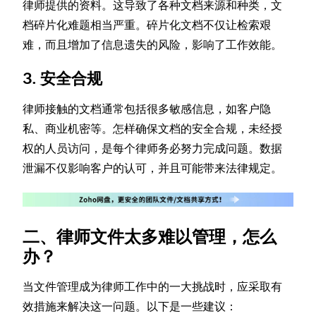
律师提供的资料。这导致了各种文档来源和种类，文
档碎片化难题相当严重。碎片化文档不仅让检索艰
难，而且增加了信息遗失的风险，影响了工作效能。
3. 安全合规
律师接触的文档通常包括很多敏感信息，如客户隐
私、商业机密等。怎样确保文档的安全合规，未经授
权的人员访问，是每个律师务必努力完成问题。数据
泄漏不仅影响客户的认可，并且可能带来法律规定。
二、律师文件太多难以管理，怎么
办？
当文件管理成为律师工作中的一大挑战时，应采取有
效措施来解决这一问题。以下是一些建议：