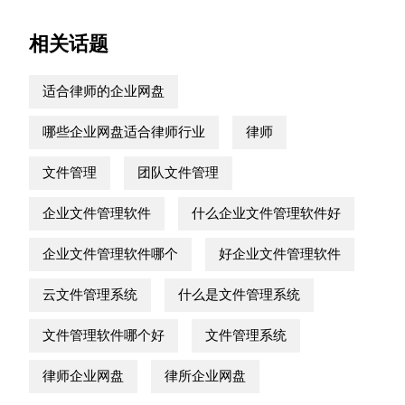
相关话题
适合律师的企业网盘
哪些企业网盘适合律师行业
律师
文件管理
团队文件管理
企业文件管理软件
什么企业文件管理软件好
企业文件管理软件哪个
好企业文件管理软件
云文件管理系统
什么是文件管理系统
文件管理软件哪个好
文件管理系统
律师企业网盘
律所企业网盘