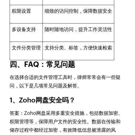
权限设置
细致的访问控制，保障数据安全
多设备支持
随时随地访问，提升工作灵活性
文件分类管理
支持分类、标签，方便快速检索
四、FAQ：常见问题
在选择合适的文件管理工具时，律师常常会有一些疑
问，以下是几项常见问题及解答。
1、Zoho网盘安全吗？
答案：Zoho网盘采用多重安全措施，包括数据加密、
权限管理等，保障用户文件的安全性。数据在传输和
储存过程中都经过加密，有效降低信息被泄露的风