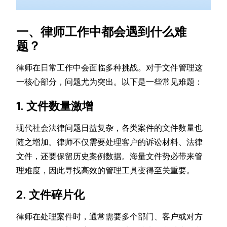
一、律师工作中都会遇到什么难
题？
律师在日常工作中会面临多种挑战。对于文件管理这
一核心部分，问题尤为突出。以下是一些常见难题：
1. 文件数量激增
现代社会法律问题日益复杂，各类案件的文件数量也
随之增加。律师不仅需要处理客户的诉讼材料、法律
文件，还要保留历史案例数据。海量文件势必带来管
理难度，因此寻找高效的管理工具变得至关重要。
2. 文件碎片化
律师在处理案件时，通常需要多个部门、客户或对方