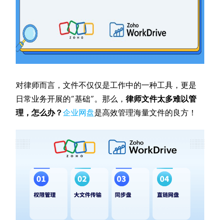
对律师而言，文件不仅仅是工作中的一种工具，更是
日常业务开展的“基础”。那么，
律师文件太多难以管
理，怎么办？
企业网盘
是高效管理海量文件的良方！