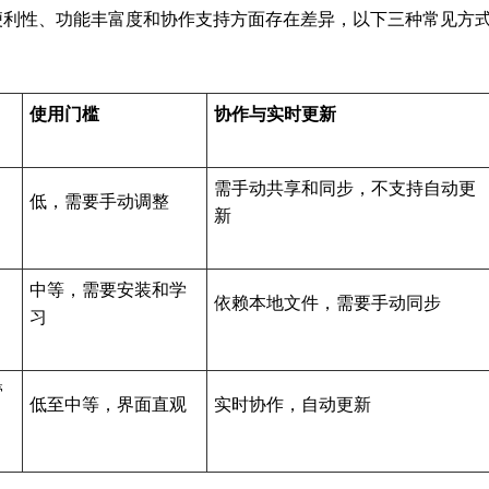
便利性、功能丰富度和协作支持方面存在差异，以下三种常见方
使用门槛
协作与实时更新
需手动共享和同步，不支持自动更
低，需要手动调整
新
中等，需要安装和学
依赖本地文件，需要手动同步
习
管
低至中等，界面直观
实时协作，自动更新