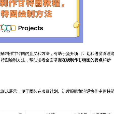
理解制作甘特图的意义和方法，有助于提升项目计划和进度管理
甘特图绘制方法，帮助读者全面掌握
在线制作甘特图的要点和步
化形式展示，便于团队在项目计划、进度跟踪和沟通协作中保持