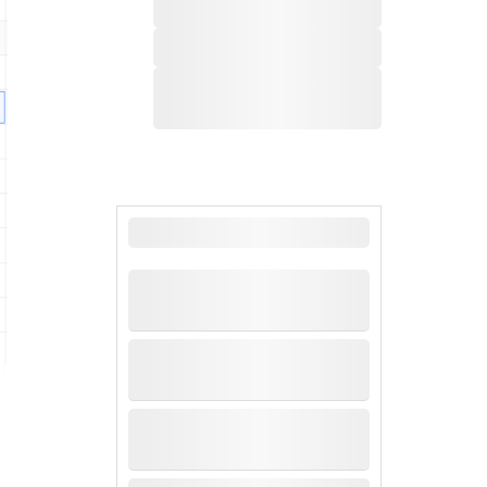
最新新闻
目