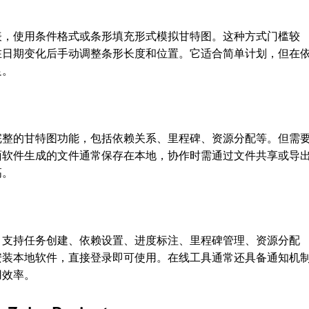
表，使用条件格式或条形填充形式模拟甘特图。这种方式门槛较
在日期变化后手动调整条形长度和位置。它适合简单计划，但在
足。
完整的甘特图功能，包括依赖关系、里程碑、资源分配等。但需
面软件生成的文件通常保存在本地，协作时需通过文件共享或导
高。
，支持任务创建、依赖设置、进度标注、里程碑管理、资源分配
安装本地软件，直接登录即可使用。在线工具通常还具备通知机
用效率。