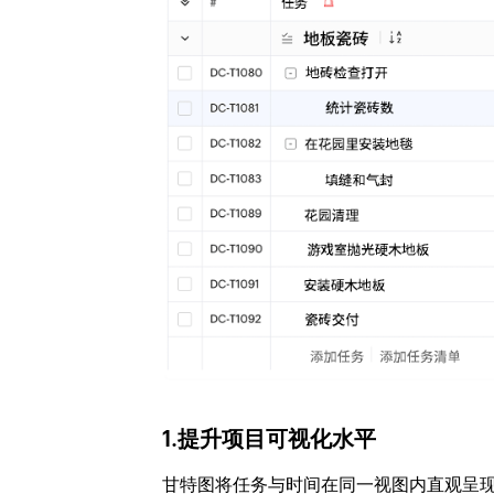
1.提升项目可视化水平
甘特图将任务与时间在同一视图内直观呈