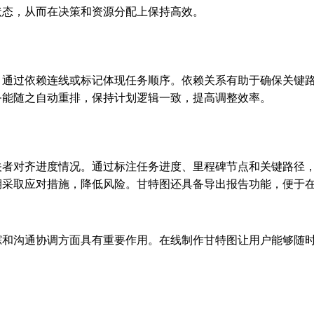
状态，从而在决策和资源分配上保持高效。
，通过依赖连线或标记体现任务顺序。依赖关系有助于确保关键
务能随之自动重排，保持计划逻辑一致，提高调整效率。
关者对齐进度情况。通过标注任务进度、里程碑节点和关键路径
期采取应对措施，降低风险。甘特图还具备导出报告功能，便于
踪和沟通协调方面具有重要作用。在线制作甘特图让用户能够随