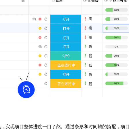
现，实现项目整体进度一目了然。通过条形和时间轴的搭配，项