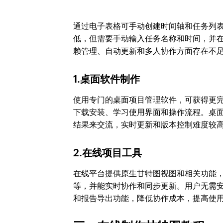
通过电子表格可手动创建时间轴和任务列
低，但需要手动输入任务名称和时间，并
赖管理、自动更新和多人协作方面存在不
1.桌面软件制作
使用专门的桌面项目管理软件，可获得更
下载安装、学习使用界面和操作流程。桌
结果来交流，实时更新和版本控制难度较
2.在线项目工具
在线平台提供原生甘特图视图和相关功能
等，并能实时协作和同步更新。用户无需
和报告导出功能，降低协作成本，提高使