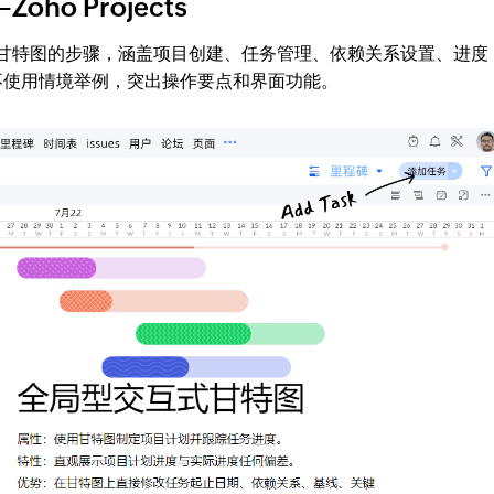
o Projects
在线制作甘特图的步骤，涵盖项目创建、任务管理、依赖关系设置、进度
不使用情境举例，突出操作要点和界面功能。