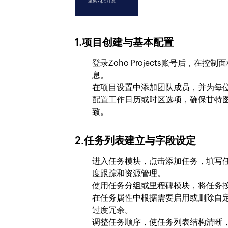
1.项目创建与基本配置
登录Zoho Projects账号后，
息。
在项目设置中添加团队成员，并为每
配置工作日历或时区选项，确保甘特
致。
2.任务列表建立与字段设定
进入任务模块，点击添加任务，填写
度跟踪和资源管理。
使用任务分组或里程碑模块，将任务
在任务属性中根据需要启用或删除自
过度冗余。
调整任务顺序，使任务列表结构清晰