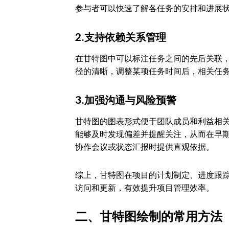
参与者可以快速了解各任务的安排和进展
2.支持依赖关系管理
在甘特图中可以标注任务之间的先后关联
径的清晰，调整某项任务时间后，相关任
3.加强沟通与风险预警
甘特图的图表形式便于团队成员和利益相
能够及时发现偏差并提醒关注，从而在早
协作会议或状态汇报时提供直观依据。
综上，甘特图在项目的计划制定、进度跟
访问和更新，有效提升项目管理效率。
二、甘特图绘制的常用方法