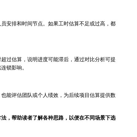
人员安排和时间节点。如果工时估算不足或过高，都
时超过估算，说明进度可能滞后，通过对比分析可提
续连锁影响。
，也能评估团队或个人绩效，为后续项目估算提供数
方法，帮助读者了解各种思路，以便在不同场景下选