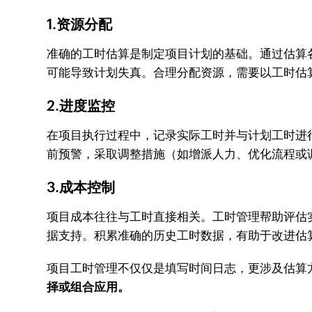
1.资源分配
准确的工时估算是制定项目计划的基础。通过估算
可能导致计划失真。合理分配资源，需要以工时估
2.进度监控
在项目执行过程中，记录实际工时并与计划工时进
前预警，采取调整措施（如增派人力、优化流程或
3.成本控制
项目成本往往与工时直接相关。工时管理帮助评估
据支持。积累准确的历史工时数据，有助于改进估
项目工时管理不仅仅是填写时间日志，更涉及估算
择或组合应用。