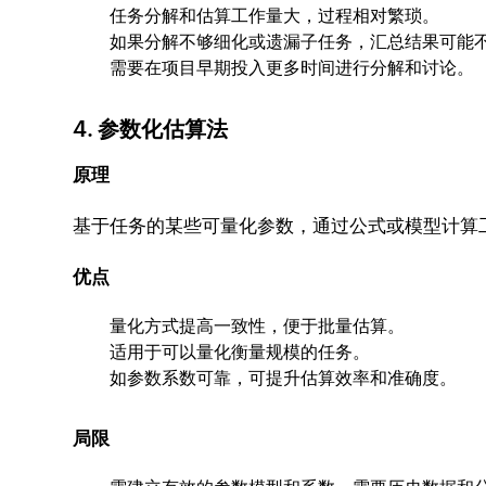
任务分解和估算工作量大，过程相对繁琐。
如果分解不够细化或遗漏子任务，汇总结果可能
需要在项目早期投入更多时间进行分解和讨论。
4. 参数化估算法
原理
基于任务的某些可量化参数，通过公式或模型计算
优点
量化方式提高一致性，便于批量估算。
适用于可以量化衡量规模的任务。
如参数系数可靠，可提升估算效率和准确度。
局限