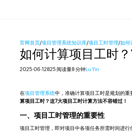
官网首页
/
项目管理系统知识库
/
项目工时管理
/
如何
如何计算项目工时？
2025-06-12
825 阅读量
8 分钟
Lu Yin
在
项目管理系统
中，准确计算项目工时是规划的重
算项目工时？这7大项目工时计算方法不容错过！
一、项目工时管理的重要性
项目工时管理，即对项目中各项任务所需时间进行