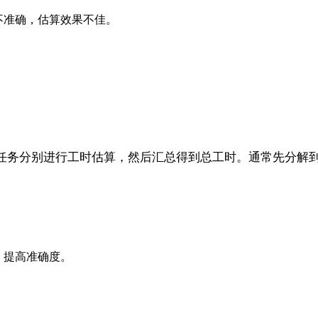
不准确，估算效果不佳。
任务分别进行工时估算，然后汇总得到总工时。通常先分解
，提高准确度。