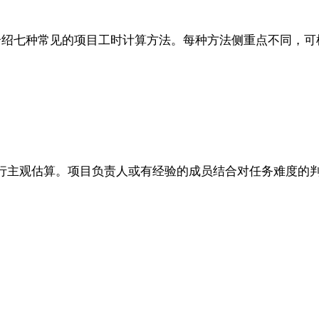
介绍七种常见的项目工时计算方法。每种方法侧重点不同，可
行主观估算。项目负责人或有经验的成员结合对任务难度的