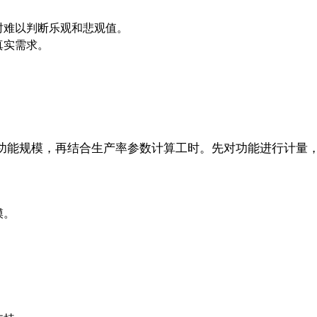
时难以判断乐观和悲观值。
真实需求。
功能规模，再结合生产率参数计算工时。先对功能进行计量
模。