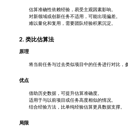
估算准确性依赖经验，易受主观因素影响。
对新领域或创新任务不适用，可能出现偏差。
难以量化和复用，需要团队经验积累沉淀。
2. 类比估算法
原理
将当前任务与过去类似项目中的任务进行对比，
优点
借助历史数据，可提升估算准确度。
适用于与以前项目或任务高度相似的情况。
结合经验方法，比单纯经验估算更具数据支撑。
局限