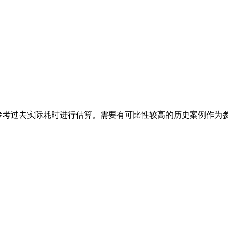
参考过去实际耗时进行估算。需要有可比性较高的历史案例作为