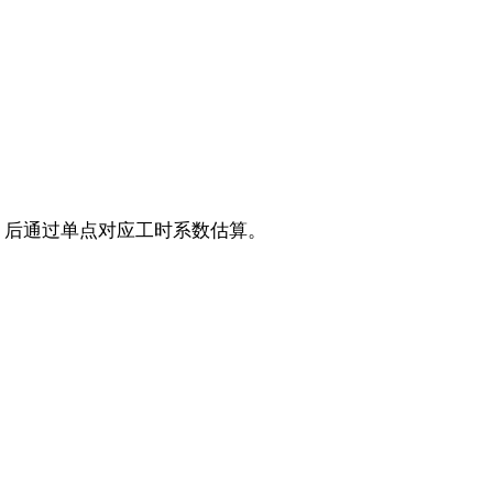
，后通过单点对应工时系数估算。