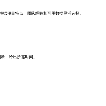
根据项目特点、团队经验和可用数据灵活选择。
判断，给出所需时间。