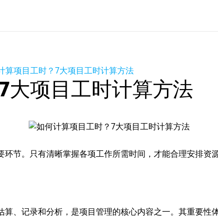
计算项目工时？7大项目工时计算方法
7大项目工时计算方法
要环节。只有清晰掌握各项工作所需时间，才能合理安排资
估算、记录和分析，是项目管理的核心内容之一。其重要性