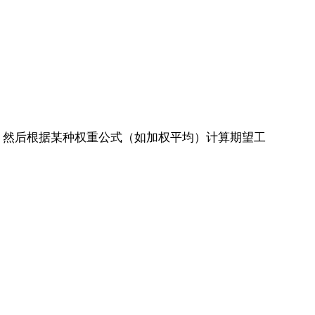
，然后根据某种权重公式（如加权平均）计算期望工