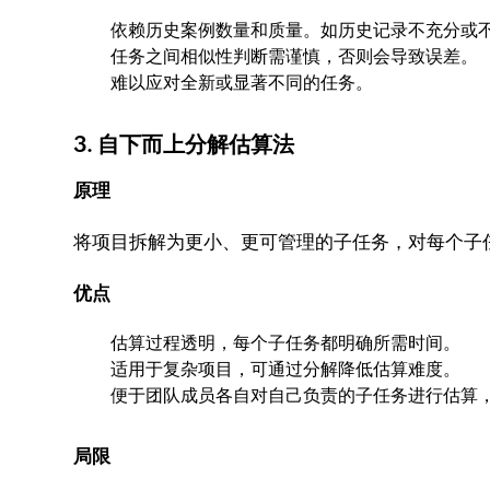
依赖历史案例数量和质量。如历史记录不充分或
任务之间相似性判断需谨慎，否则会导致误差。
难以应对全新或显著不同的任务。
3. 自下而上分解估算法
原理
将项目拆解为更小、更可管理的子任务，对每个子
优点
估算过程透明，每个子任务都明确所需时间。
适用于复杂项目，可通过分解降低估算难度。
便于团队成员各自对自己负责的子任务进行估算
局限