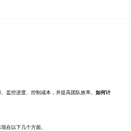
源、监控进度、控制成本，并提高团队效率。
如何计
体现在以下几个方面。