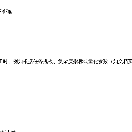
不准确。
工时。例如根据任务规模、复杂度指标或量化参数（如文档