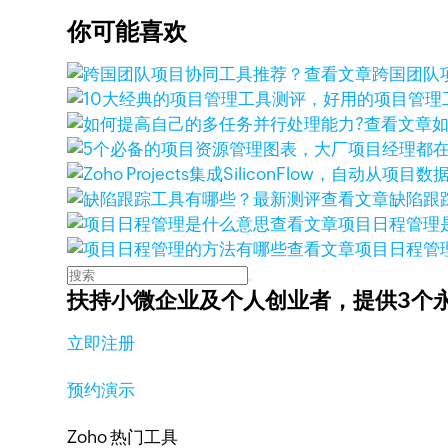
你可能喜欢
查看文章
跨国团队
查看文章
查看文章
缺陷跟
查看文章
项目日程管理
查看文章
项目日程管
扶持小微企业及个人创业者，
提供3个
立即注册
预约演示
Zoho 热门工具