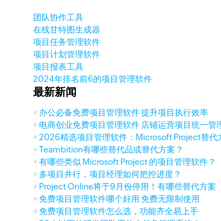
团队协作工具
在线甘特图生成器
项目任务管理软件
项目计划管理软件
项目报表工具
2024年排名前6的项目管理软件
最新新闻
办公必备免费项目管理软件 提升项目执行效率
电商创业免费项目管理软件 店铺运营项目统一管
2026精选项目管理软件：Microsoft Project
Teambition有哪些替代品或替代方案？
有哪些类似 Microsoft Project 的项目管理软件？
多项目并行，项目经理如何把控进度？
Project Online将于9月份停用！有哪些替代方案
免费项目管理软件哪个好用 免费无限制使用
免费项目管理软件怎么选，功能齐全易上手