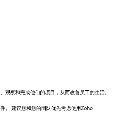
、观察和完成他们的项目，从而改善员工的生活。
。 建议您和您的团队优先考虑使用Zoho