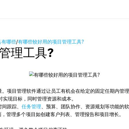
具有哪些
/
有哪些较好用的项目管理工具?
管理工具?
。项目管理软件通过让员工有机会在给定的固定任期内管理
时实现目标，同时管理资源和成本。
时间跟踪、
任务管理
、预算、团队协作、资源规划等功能的软件
件下面，管理多个项目如创建客户列表、管理报告和项目增长。