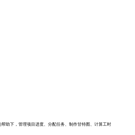
jects的帮助下，管理项目进度、分配任务、制作甘特图、计算工时