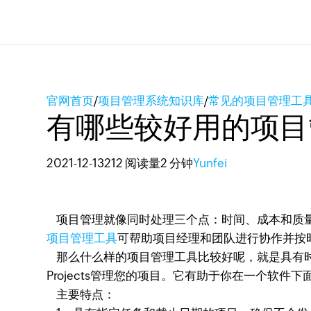
官网首页
/
项目管理系统知识库
/
常见的项目管理工
有哪些较好用的项目
2021-12-13
212 阅读量
2 分钟
Yunfei
项目管理就像同时处理三个点：时间、成本和质量
项目管理工具
可帮助项目经理和团队进行协作并按
那么什么样的项目管理工具比较好呢，就是具有
Projects管理您的项目。它有助于你在一个软
主要特点：