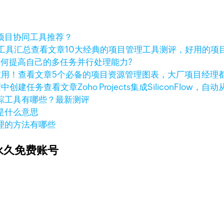
项目协同工具推荐？
查看文章
10大经典的项目管理工具测评，好用的项
如何提高自己的多任务并行处理能力?
查看文章
5个必备的项目资源管理图表，大厂项目经理
查看文章
Zoho Projects集成SiliconFlo
踪工具有哪些？最新测评
是什么意思
理的方法有哪些
永久免费账号