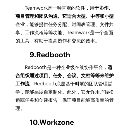
Teamwork是一种直观的软件，用
于协作、
项目管理和团队沟通。它适合大型、中等和小型
企业
，能够提供任务分配、时间表管理、文件共
享、工作流程等等功能。Teamwork是一个全面
的工具，有助于提高协作和交流的效率。
9.Redbooth
Redbooth是一种企业级在线协作平台，
适
合组织通过项目、任务、会议、文档等等来维护
工作流
。Redbooth底层基于时髦的团队管理哲
学，能够高度自定制化。此外，它允许用户轻松
追踪任务和创建报告，保证项目能够高质量的管
理。
10.Workzone