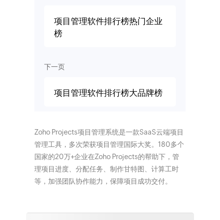
项目管理软件排行榜热门企业
榜
下一页
项目管理软件排行榜大品牌榜
Zoho Projects项目管理系统是一款SaaS云端项目
管理工具，多次荣获项目管理国际大奖。180多个
国家的20万+企业在Zoho Projects的帮助下，管
理项目进度、分配任务、制作甘特图、计算工时
等，加强团队协作能力，保障项目成功交付。