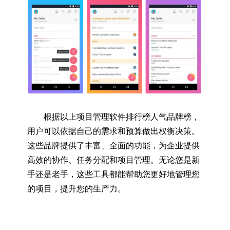
根据以上项目管理软件排行榜人气品牌榜，
用户可以依据自己的需求和预算做出权衡决策。
这些品牌提供了丰富、全面的功能，为企业提供
高效的协作、任务分配和项目管理。无论您是新
手还是老手，这些工具都能帮助您更好地管理您
的项目，提升您的生产力。