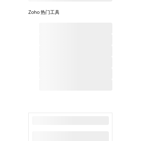
Zoho 热门工具
最新新闻