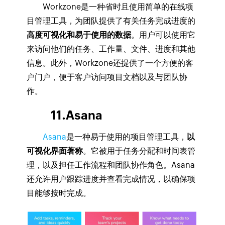
Workzone是一种省时且使用简单的在线项
目管理工具，为团队提供了有关任务完成进度的
高度可视化和易于使用的数据
。用户可以使用它
来访问他们的任务、工作量、文件、进度和其他
信息。此外，Workzone还提供了一个方便的客
户门户，便于客户访问项目文档以及与团队协
作。
11.Asana
Asana
是一种易于使用的项目管理工具，
以
可视化界面著称
。它被用于任务分配和时间表管
理，以及担任工作流程和团队协作角色。Asana
还允许用户跟踪进度并查看完成情况，以确保项
目能够按时完成。