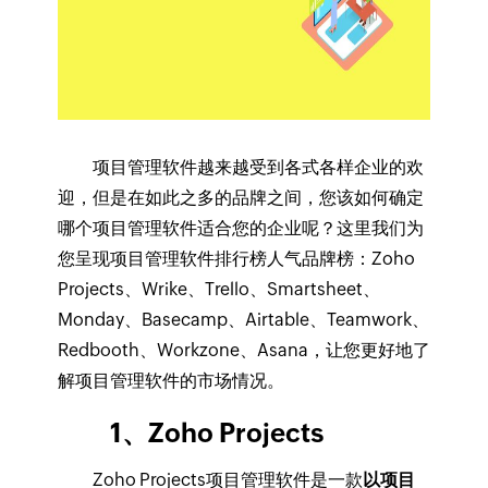
项目管理软件越来越受到各式各样企业的欢
迎，但是在如此之多的品牌之间，您该如何确定
哪个项目管理软件适合您的企业呢？这里我们为
您呈现项目管理软件排行榜人气品牌榜：Zoho
Projects、Wrike、Trello、Smartsheet、
Monday、Basecamp、Airtable、Teamwork、
Redbooth、Workzone、Asana，让您更好地了
解项目管理软件的市场情况。
1、Zoho Projects
Zoho Projects项目管理软件是一款
以项目