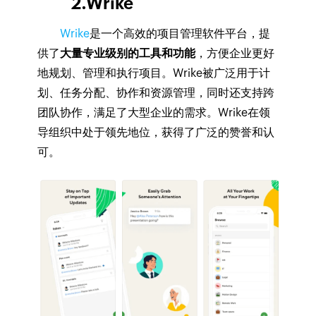
2.Wrike
Wrike
是一个高效的项目管理软件平台，提
供了
大量专业级别的工具和功能
，方便企业更好
地规划、管理和执行项目。Wrike被广泛用于计
划、任务分配、协作和资源管理，同时还支持跨
团队协作，满足了大型企业的需求。Wrike在领
导组织中处于领先地位，获得了广泛的赞誉和认
可。