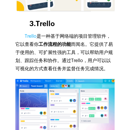
3.Trello
Trello
是一种基于网络端的项目管理软件，
它以查看你
工作流程的功能
而闻名。它提供了易
于使用的、可扩展性强的工具，可以帮助用户规
划、跟踪任务和协作。通过Trello，用户可以以
可视化的方式查看任务并监督任务完成情况。