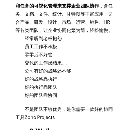
和任务的可视化管理来支撑企业团队协作
，含任
务、文档、文件、统计、甘特图等丰富应用，适
合产品、研发、设计、市场、运营、销售、HR
等各类团队，让企业协同化繁为简，轻松愉悦。
经常听到老板抱怨
员工工作不积极
零零后不好管
交代的工作没结果……
公司有好的战略还不够
好的战略靠执行
好的执行靠团队
好的团队靠协同
不是团队不够优秀，是你需要一款好的协同
工具Zoho Projects