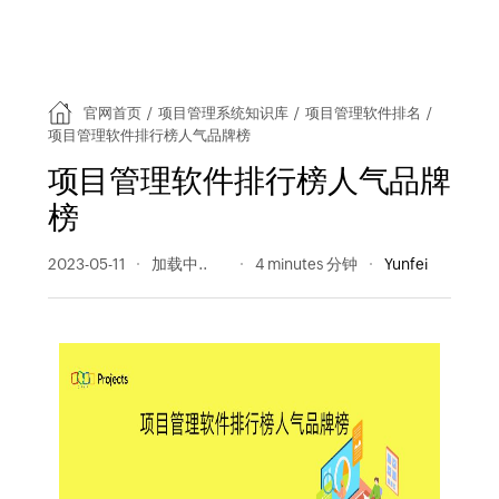
官网首页
/
项目管理系统知识库
/
项目管理软件排名
/
项目管理软件排行榜人气品牌榜
项目管理软件排行榜人气品牌
榜
2023-05-11
432 阅读量
4 minutes 分钟
Yunfei