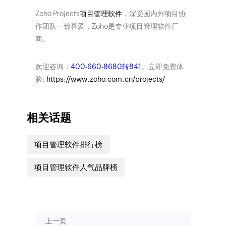
Zoho Projects
项目管理软件
，深受国内外项目协
作团队一致喜爱，Zoho是专业项目管理软件厂
商。
欢迎咨询：
400-660-8680转841
。立即免费体
验:
https://www.zoho.com.cn/projects/
相关话题
项目管理软件排行榜
项目管理软件人气品牌榜
上一页