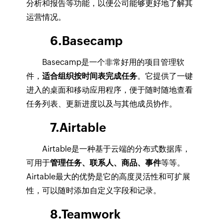
分析和报告等功能，以便公司能够更好地了解其
运营情况。
6.Basecamp
Basecamp是一个非常好用的项目管理软
件，
适合组织按时间表完成任务
。它提供了一键
进入的桌面和移动应用程序，便于随时随地查看
任务列表、更新进度以及与其他成员协作。
7.Airtable
Airtable是一种基于云端的分布式数据库，
可用于
管理任务、联系人、商品、事件
等等。
Airtable最大的优势是它的高度灵活性和可扩展
性，可以随时添加自定义字段和记录。
8.Teamwork