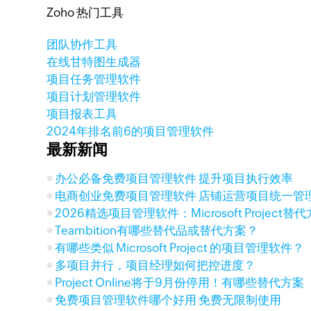
Zoho 热门工具
团队协作工具
在线甘特图生成器
项目任务管理软件
项目计划管理软件
项目报表工具
2024年排名前6的项目管理软件
最新新闻
办公必备免费项目管理软件 提升项目执行效率
电商创业免费项目管理软件 店铺运营项目统一管
2026精选项目管理软件：Microsoft Project
Teambition有哪些替代品或替代方案？
有哪些类似 Microsoft Project 的项目管理软件？
多项目并行，项目经理如何把控进度？
Project Online将于9月份停用！有哪些替代方案
免费项目管理软件哪个好用 免费无限制使用