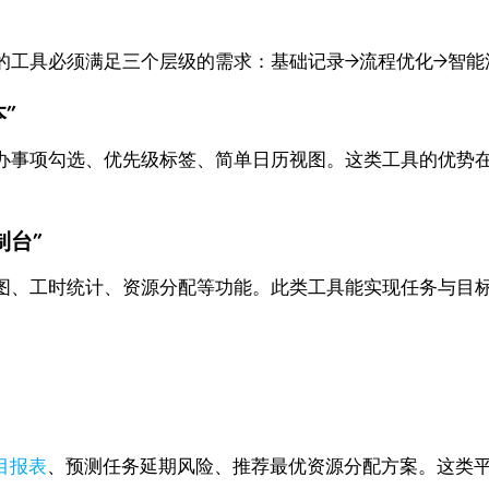
的工具必须满足三个层级的需求：基础记录→流程优化→智能
”
办事项勾选、优先级标签、简单日历视图。这类工具的优势
制台”
图、工时统计、资源分配等功能。此类工具能实现任务与目
目报表
、预测任务延期风险、推荐最优资源分配方案。这类平