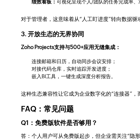
绩效看板：
可视化呈现个人/团队的任务完成率、
对于管理者，这意味着从“人工盯进度”转向数据
3. 开放生态的无界协同
Zoho Projects支持与500+应用无缝集成：
连接邮箱和日历，自动同步会议安排；
对接代码仓库，实时追踪开发进度；
嵌入BI工具，一键生成深度分析报告。
这种生态兼容性让它成为企业数字化的“连接器”，
FAQ：常见问题
Q1：免费版软件是否够用？
答：个人用户可从免费版起步，但企业需关注“隐形成本