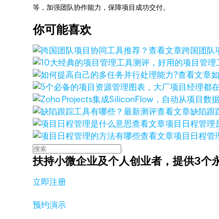
等，加强团队协作能力，保障项目成功交付。
你可能喜欢
查看文章
跨国团队
查看文章
查看文章
缺陷跟
查看文章
项目日程管理
查看文章
项目日程管
扶持小微企业及个人创业者，
提供3个
立即注册
预约演示