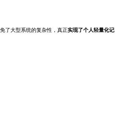
，又避免了大型系统的复杂性，真正
实现了个人轻量化记