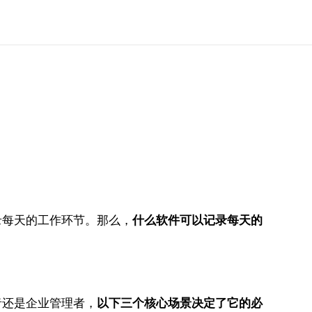
录每天的工作环节。那么，
什么软件可以记录每天的
者还是企业管理者，
以下三个核心场景决定了它的必