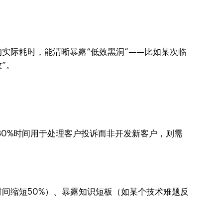
实际耗时，能清晰暴露“低效黑洞”——比如某次临
”。
80%时间用于处理客户投诉而非开发新客户，则需
间缩短50%）、暴露知识短板（如某个技术难题反