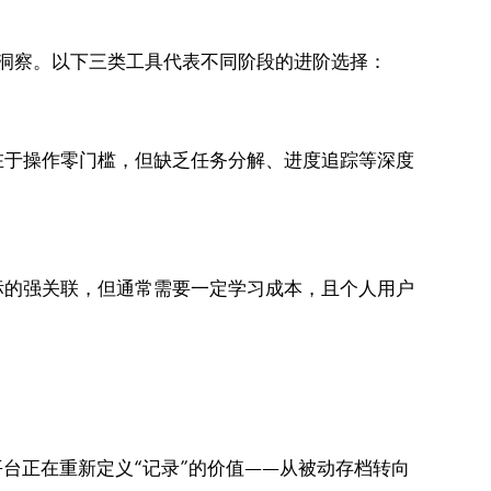
洞察。以下三类工具代表不同阶段的进阶选择：
在于操作零门槛，但缺乏任务分解、进度追踪等深度
标的强关联，但通常需要一定学习成本，且个人用户
台正在重新定义“记录”的价值——从被动存档转向