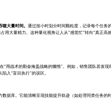
吞噬大量时间。
通过按小时划分时间颗粒度，记录每个任务的
占用大量精力。这种量化视角让人从“感觉忙”转向“真正高效
在“用战术的勤奋掩盖战略的懒惰”。例如，销售团队若发现
陷入“盲目执行”的误区。
力数据库。它能清晰呈现技能提升轨迹（如处理同类任务的时