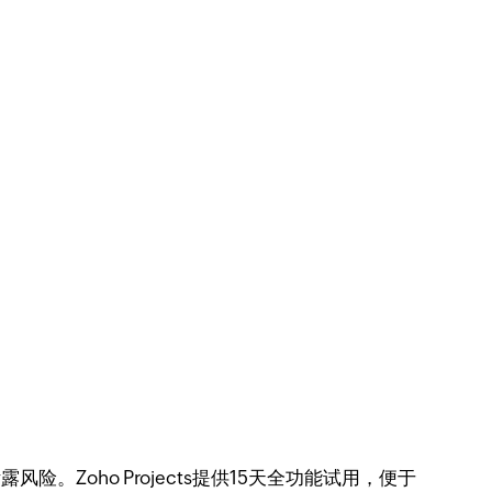
。
Zoho Projects提供15天全功能试用，便于