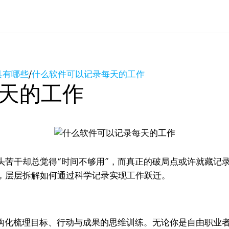
具有哪些
/
什么软件可以记录每天的工作
天的工作
头苦干却总觉得“时间不够用”，而真正的破局点或许就藏记
，层层拆解如何通过科学记录实现工作跃迁。
结构化梳理目标、行动与成果的思维训练。无论你是自由职业