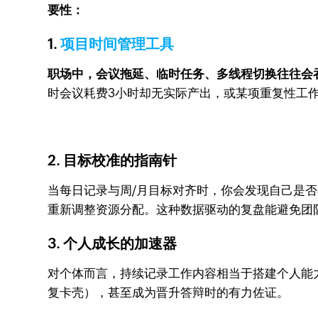
要性：
1.
项目时间管理工具
职场中，会议拖延、临时任务、多线程切换往往会
时会议耗费3小时却无实际产出，或某项重复性工作
2. 目标校准的指南针
当每日记录与周/月目标对齐时，你会发现自己是否
重新调整资源分配。这种数据驱动的复盘能避免团队
3. 个人成长的加速器
对个体而言，持续记录工作内容相当于搭建个人能
复卡壳），甚至成为晋升答辩时的有力佐证。