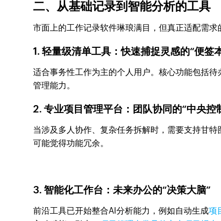
二、从基础记录到智能分析的工具
市面上的工作记录软件琳琅满目，但真正适配需求
1. 轻量级清单工具：快速捕捉灵感的“便签本
适合事务性工作为主的个人用户。核心功能包括待
管理能力。
2. 专业项目管理平台：团队协同的“中央控
当涉及多人协作、复杂任务拆解时，需要支持甘特
可能觉得功能冗余。
3. 智能化工作台：未来办公的“决策大脑”
前沿工具已开始整合AI分析能力，例如自动生成
项