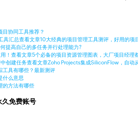
项目协同工具推荐？
查看文章
10大经典的项目管理工具测评，好用的项
如何提高自己的多任务并行处理能力?
查看文章
5个必备的项目资源管理图表，大厂项目经理
查看文章
Zoho Projects集成SiliconFlo
踪工具有哪些？最新测评
是什么意思
理的方法有哪些
永久免费账号