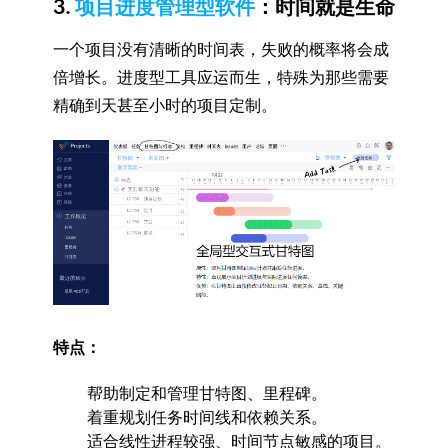
3.
项目进度管理型软件
：时间就是生命
一个项目没有清晰的时间表，失败的概率将会成
倍增长。进度型工具应运而生，特殊为那些需要
精确到天甚至小时的项目定制。
特点：
帮助制定和管理甘特图、里程碑。
着重规划任务时间线和依赖关系。
适合线性进程较强、时间节点敏感的项目。