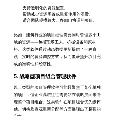
支持透明化的资源配置。
帮助减少资源闲置或重复使用的浪费。
适合团队规模较大、多部门协调的项目。
比如，建筑行业的项目经理需要同时管理多个工
地的资源——包括现场工人、机械设备和原材
料。这类软件通过动态数据更新提供了一种直
观、实时的资源调控方式，从而显著提升项目完
成的准确性和经济性。
5. 战略型项目组合管理软件
以上类型的项目管理软件可能只聚焦于某个单独
的项目，但企业高层往往需要站在战略层面来管
理整个项目组合。这类软件在项目组合优先级评
估、切换及资源重新分配等方面展现出了超强的