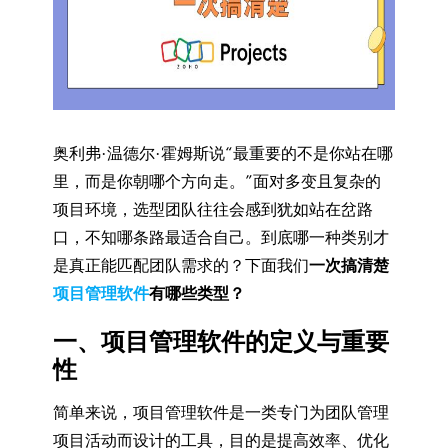
奥利弗·温德尔·霍姆斯说“最重要的不是你站在哪
里，而是你朝哪个方向走。”面对多变且复杂的
项目环境，选型团队往往会感到犹如站在岔路
口，不知哪条路最适合自己。到底哪一种类别才
是真正能匹配团队需求的？下面我们
一次搞清楚
项目管理软件
有哪些类型？
一、项目管理软件的定义与重要
性
简单来说，项目管理软件是一类专门为团队管理
项目活动而设计的工具，目的是提高效率、优化