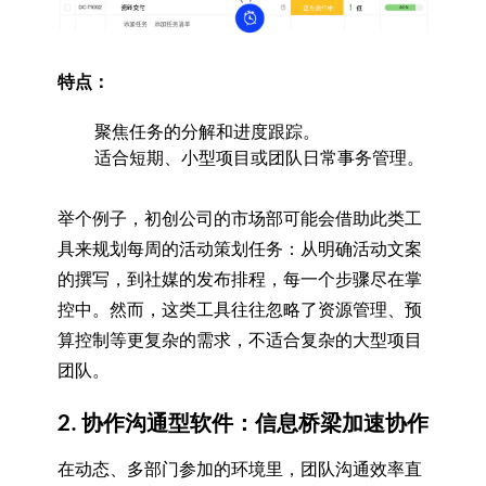
特点：
聚焦任务的分解和进度跟踪。
适合短期、小型项目或团队日常事务管理。
举个例子，初创公司的市场部可能会借助此类工
具来规划每周的活动策划任务：从明确活动文案
的撰写，到社媒的发布排程，每一个步骤尽在掌
控中。然而，这类工具往往忽略了资源管理、预
算控制等更复杂的需求，不适合复杂的大型项目
团队。
2. 协作沟通型软件：信息桥梁加速协作
在动态、多部门参加的环境里，团队沟通效率直