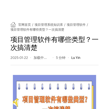
官网首页
/
项目管理系统知识库
/
项目管理软件
/
项目管理软件有哪些类型？一次搞清楚
项目管理软件有哪些类型？一
次搞清楚
2025-01-22
192 阅读量
5 分钟
Lu Yin