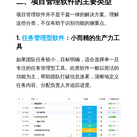
二、项目管理软件的主要类型
项目管理软件并不是千篇一律的解决方案。理解
这些分类，不仅有助于识别功能的侧重点。
1.
任务管理型软件
：小而精的生产力工
具
如果团队任务较小，目标明确，适合选择单一且
专注的任务管理型工具。此类软件一般以简洁的
功能为主，帮助团队打破信息迷雾，清晰地定义
任务内容、分配负责人并追踪进度。