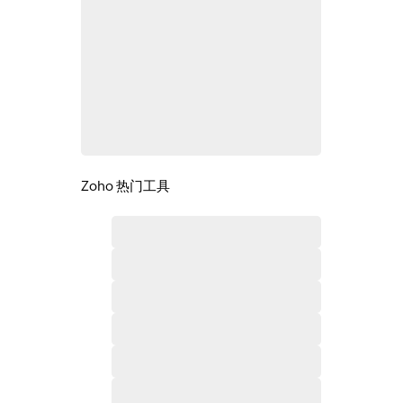
Zoho 热门工具