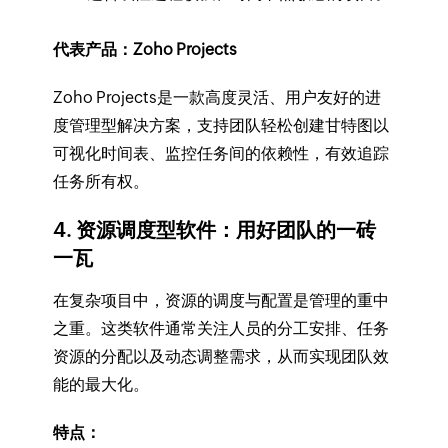
代表产品：Zoho Projects
Zoho Projects是一款高度灵活、用户友好的进
度管理型解决方案，支持团队轻松创建甘特图以
可视化时间表、监控任务间的依赖性，有效追踪
任务所有权。
4. 资源调度型软件：用好团队的一砖
一瓦
在复杂项目中，资源的调度与配置是管理的重中
之重。这类软件通常关注人员的分工安排、任务
资源的分配以及动态调整需求，从而实现团队效
能的最大化。
特点：