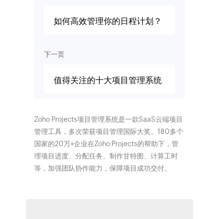
如何高效管理你的日程计划？
下一页
值得关注的十大项目管理系统
Zoho Projects项目管理系统是一款SaaS云端项目
管理工具，多次荣获项目管理国际大奖。180多个
国家的20万+企业在Zoho Projects的帮助下，管
理项目进度、分配任务、制作甘特图、计算工时
等，加强团队协作能力，保障项目成功交付。