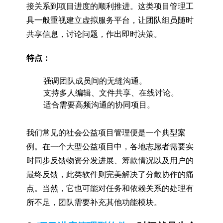
接关系到项目进度的顺利推进。这类项目管理工
具一般重视建立虚拟服务平台，让团队组员随时
共享信息，讨论问题，作出即时决策。
特点：
强调团队成员间的无缝沟通。
支持多人编辑、文件共享、在线讨论。
适合需要高频沟通的协同项目。
我们常见的社会公益项目管理便是一个典型案
例。在一个大型公益项目中，各地志愿者需要实
时同步反馈物资分发进展、筹款情况以及用户的
最终反馈，此类软件则完美解决了分散协作的痛
点。当然，它也可能对任务和依赖关系的处理有
所不足，团队需要补充其他功能模块。