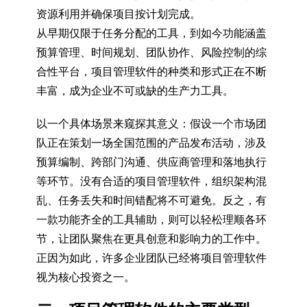
资源利用并确保项目按计划完成。
从早期仅限于任务分配的工具，到如今功能涵盖
预算管理、时间规划、团队协作、风险控制的综
合性平台，项目管理软件的种类和形式正在不断
丰富，成为企业不可或缺的生产力工具。
以一个具体场景来窥探其意义：假设一个市场团
队正在策划一场全国范围的产品发布活动，涉及
预算编制、跨部门沟通、供应商管理和落地执行
等环节。没有合适的项目管理软件，组织架构混
乱、任务丢失和时间错配将不可避免。反之，有
一款功能齐全的工具辅助，则可以轻松理顺各环
节，让团队聚焦在更具创意和影响力的工作中。
正因为如此，许多企业团队已经将项目管理软件
视为核心投资之一。