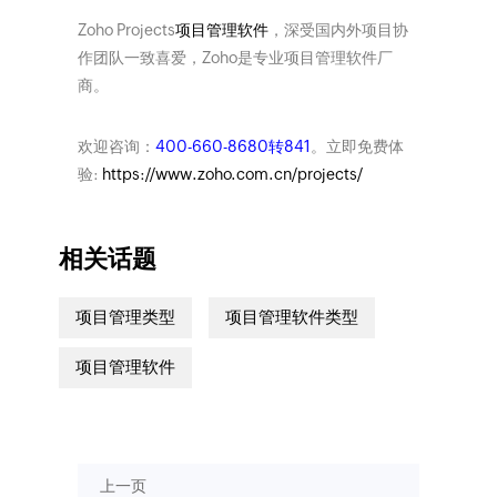
Zoho Projects
项目管理软件
，深受国内外项目协
作团队一致喜爱，Zoho是专业项目管理软件厂
商。
欢迎咨询：
400-660-8680转841
。立即免费体
验:
https://www.zoho.com.cn/projects/
相关话题
项目管理类型
项目管理软件类型
项目管理软件
上一页