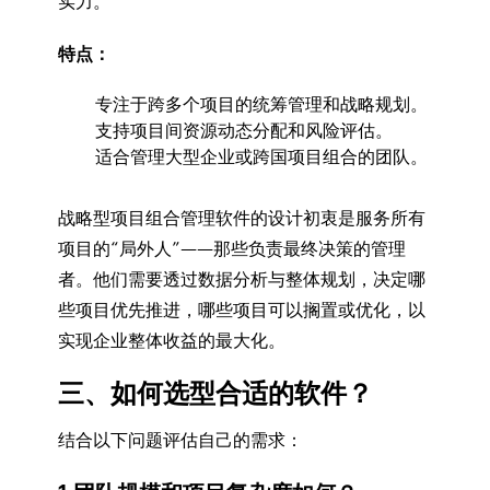
实力。
特点：
专注于跨多个项目的统筹管理和战略规划。
支持项目间资源动态分配和风险评估。
适合管理大型企业或跨国项目组合的团队。
战略型项目组合管理软件的设计初衷是服务所有
项目的“局外人”——那些负责最终决策的管理
者。他们需要透过数据分析与整体规划，决定哪
些项目优先推进，哪些项目可以搁置或优化，以
实现企业整体收益的最大化。
三、如何选型合适的软件？
结合以下问题评估自己的需求：