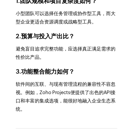
1.团队规模和项目复杂度如何？
小型团队可以选择任务管理或协作型工具，而大
型企业更适合资源调度或战略型工具。
2.预算与投入产出比？
避免盲目追求完整功能，应选择真正满足需求的
性价比产品。
3.功能整合能力如何？
软件间的互联、与现有管理流程的兼容性不容忽
视。例如，Zoho Projects便提供了出色的API接
口和丰富的集成选项，能很好地融入企业生态系
统。