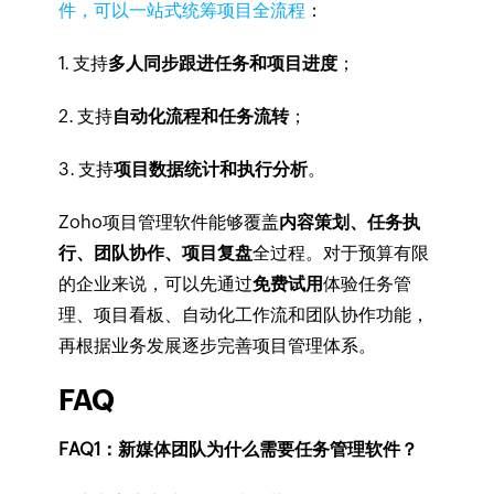
件，可以一站式统筹项目全流程
：
1. 支持
多人同步跟进任务和项目进度
；
2. 支持
自动化流程和任务流转
；
3. 支持
项目数据统计和执行分析
。
Zoho项目管理软件能够覆盖
内容策划、任务执
行、团队协作、项目复盘
全过程。对于预算有限
的企业来说，可以先通过
免费试用
体验任务管
理、项目看板、自动化工作流和团队协作功能，
再根据业务发展逐步完善项目管理体系。
FAQ
FAQ1：新媒体团队为什么需要任务管理软件？