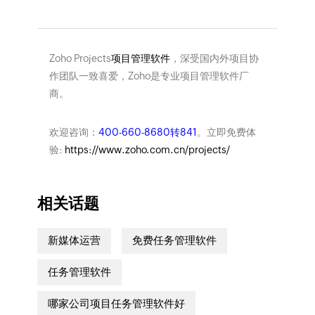
Zoho Projects
项目管理软件
，深受国内外项目协
作团队一致喜爱，Zoho是专业项目管理软件厂
商。
欢迎咨询：
400-660-8680转841
。立即免费体
验:
https://www.zoho.com.cn/projects/
相关话题
新媒体运营
免费任务管理软件
任务管理软件
哪家公司项目任务管理软件好