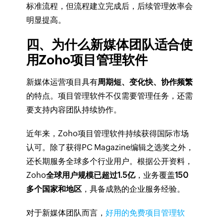
标准流程，但流程建立完成后，后续管理效率会
明显提高。
四、为什么新媒体团队适合使
用Zoho项目管理软件
新媒体运营项目具有
周期短、变化快、协作频繁
的特点。项目管理软件不仅需要管理任务，还需
要支持内容团队持续协作。
近年来，Zoho项目管理软件持续获得国际市场
认可。除了获得PC Magazine编辑之选奖之外，
还长期服务全球多个行业用户。根据公开资料，
Zoho
全球用户规模已超过1.5亿
，业务覆盖
150
多个国家和地区
，具备成熟的企业服务经验。
对于新媒体团队而言，
好用的免费项目管理软