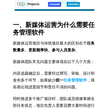
一、新媒体运营为什么需要任
务管理软件
新媒体运营项目与传统项目最大的区别在于
任务
数量多、更新频率快、参与人员复杂
。
新媒体团队常见问题主要体现在以下几个方面：
内容选题确定后，需要经过撰写、审核、设计和
发布多个环节，如果缺少
统一
任务管理软件
，很
容易出现进度脱节和责任不清的问题。
同时推进多个推广项目时，团队成员很难掌握全
部任务状态，项目负责人需要花费大量时间进行