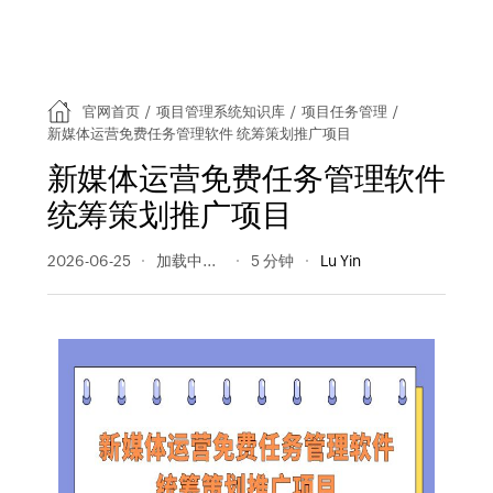
官网首页
/
项目管理系统知识库
/
项目任务管理
/
新媒体运营免费任务管理软件 统筹策划推广项目
新媒体运营免费任务管理软件
统筹策划推广项目
2026-06-25
26 阅读量
5 分钟
Lu Yin