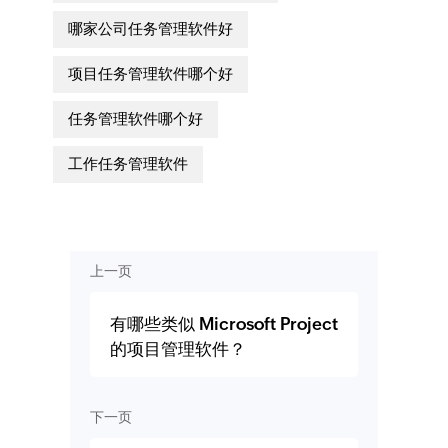
哪家公司任务管理软件好
项目任务管理软件哪个好
任务管理软件哪个好
工作任务管理软件
上一页
有哪些类似 Microsoft Project
的项目管理软件？
下一页