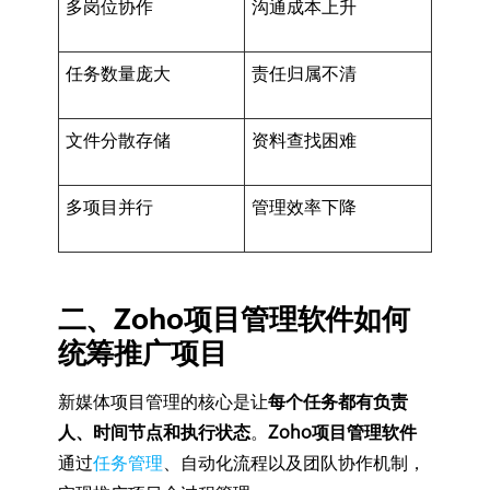
多岗位协作
沟通成本上升
任务数量庞大
责任归属不清
文件分散存储
资料查找困难
多项目并行
管理效率下降
二、Zoho项目管理软件如何
统筹推广项目
新媒体项目管理的核心是让
每个任务都有负责
人、时间节点和执行状态
。
Zoho项目管理软件
通过
任务管理
、自动化流程以及团队协作机制，