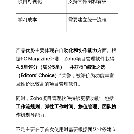
项目可视化
支持甘特图和看板
学习成本
需要建立统一流程
产品优势主要体现在
自动化和协作能力
方面。根
据PC Magazine评测，Zoho项目管理软件获得
4.5星评分（满分5星）
，并获得
“编辑之选
（Editors' Choice）”
荣誉，被评价为功能丰富
且性价比较高的项目管理软件。
同时，Zoho项目管理软件持续更新功能，包括
工作流规则、弹性工作时间、挣值管理、团队协
作机制
等能力。
不足主要在于首次使用时需要根据团队业务建立