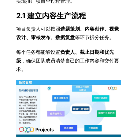
实现推广项目全过程管理。
2.1 建立内容生产流程
项目负责人可以按照
选题策划、内容创作、视觉
设计、审核发布、数据复盘
等环节拆分任务。
每个任务都能够设置
负责人、截止日期和优先
级
，确保团队成员清楚自己的工作内容和交付要
求。