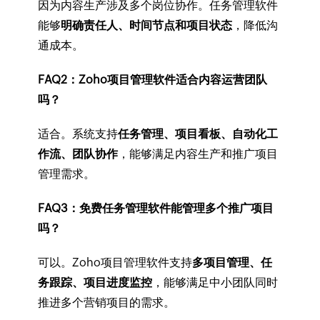
因为内容生产涉及多个岗位协作。任务管理软件
能够
明确责任人、时间节点和项目状态
，降低沟
通成本。
FAQ2：Zoho项目管理软件适合内容运营团队
吗？
适合。系统支持
任务管理、项目看板、自动化工
作流、团队协作
，能够满足内容生产和推广项目
管理需求。
FAQ3：免费任务管理软件能管理多个推广项目
吗？
可以。Zoho项目管理软件支持
多项目管理、任
务跟踪、项目进度监控
，能够满足中小团队同时
推进多个营销项目的需求。