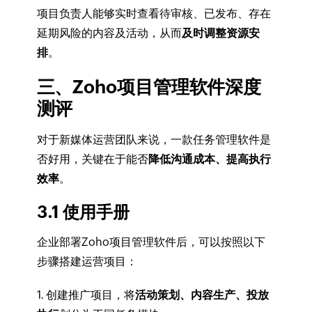
项目负责人能够实时查看待审核、已发布、存在
延期风险的内容及活动，从而
及时调整资源安
排
。
三、Zoho项目管理软件深度
测评
对于新媒体运营团队来说，一款任务管理软件是
否好用，关键在于能否
降低沟通成本、提高执行
效率
。
3.1 使用手册
企业部署Zoho项目管理软件后，可以按照以下
步骤搭建运营项目：
1. 创建推广项目，将
活动策划、内容生产、投放