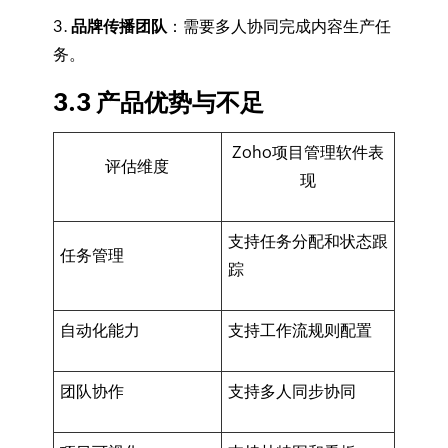
3.
品牌传播团队
：需要多人协同完成内容生产任
务。
3.3 产品优势与不足
Zoho项目管理软件表
评估维度
现
支持任务分配和状态跟
任务管理
踪
自动化能力
支持工作流规则配置
团队协作
支持多人同步协同