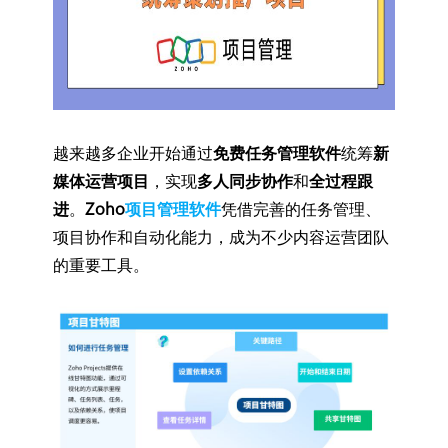
越来越多企业开始通过
免费任务管理软件
统筹
新
媒体运营项目
，实现
多人同步协作
和
全过程跟
进
。
Zoho
项目管理软件
凭借完善的任务管理、
项目协作和自动化能力，成为不少内容运营团队
的重要工具。