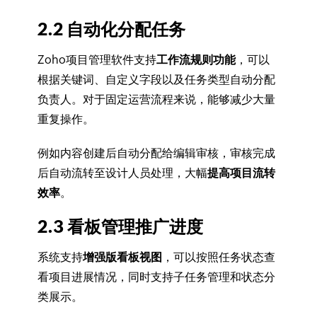
2.2 自动化分配任务
Zoho项目管理软件支持
工作流规则功能
，可以
根据关键词、自定义字段以及任务类型自动分配
负责人。对于固定运营流程来说，能够减少大量
重复操作。
例如内容创建后自动分配给编辑审核，审核完成
后自动流转至设计人员处理，大幅
提高项目流转
效率
。
2.3 看板管理推广进度
系统支持
增强版看板视图
，可以按照任务状态查
看项目进展情况，同时支持子任务管理和状态分
类展示。