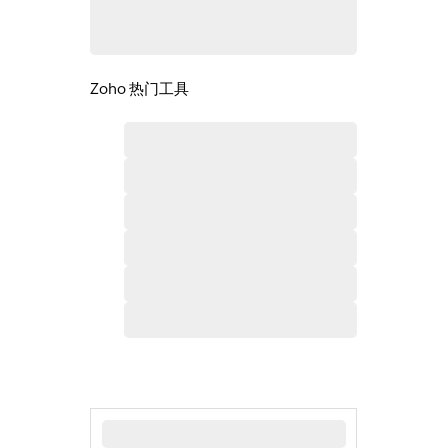
Zoho 热门工具
最新新闻